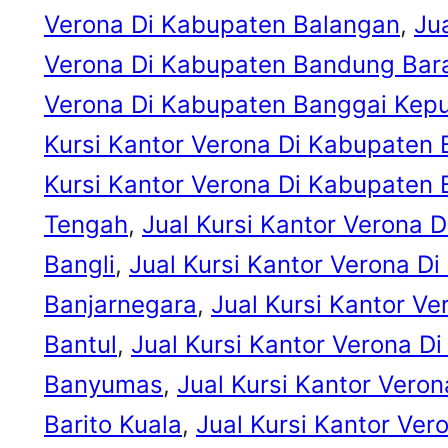
Verona Di Kabupaten Balangan
, 
Ju
Verona Di Kabupaten Bandung Bar
Verona Di Kabupaten Banggai Kep
Kursi Kantor Verona Di Kabupaten
Kursi Kantor Verona Di Kabupaten 
Tengah
, 
Jual Kursi Kantor Verona 
Bangli
, 
Jual Kursi Kantor Verona D
Banjarnegara
, 
Jual Kursi Kantor V
Bantul
, 
Jual Kursi Kantor Verona D
Banyumas
, 
Jual Kursi Kantor Vero
Barito Kuala
, 
Jual Kursi Kantor Ver