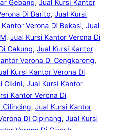
ntar Gebang
, 
Jual Kursi Kantor
Verona Di Barito
, 
Jual Kursi
i Kantor Verona Di Bekasi
, 
Jual
 M
, 
Jual Kursi Kantor Verona Di
 Di Cakung
, 
Jual Kursi Kantor
 Kantor Verona Di Cengkareng
, 
ual Kursi Kantor Verona Di
 Cikini
, 
Jual Kursi Kantor
rsi Kantor Verona Di
 Cilincing
, 
Jual Kursi Kantor
 Verona Di Cipinang
, 
Jual Kursi