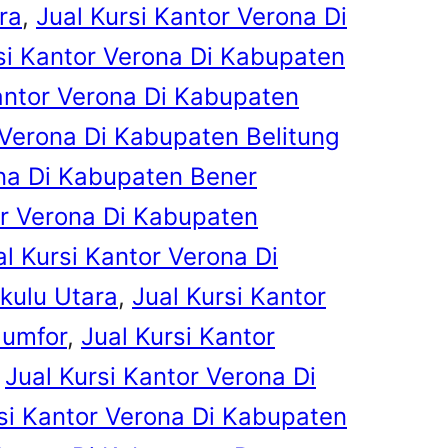
ra
, 
Jual Kursi Kantor Verona Di
si Kantor Verona Di Kabupaten
antor Verona Di Kabupaten
 Verona Di Kabupaten Belitung
ona Di Kabupaten Bener
or Verona Di Kabupaten
al Kursi Kantor Verona Di
kulu Utara
, 
Jual Kursi Kantor
Numfor
, 
Jual Kursi Kantor
 
Jual Kursi Kantor Verona Di
si Kantor Verona Di Kabupaten