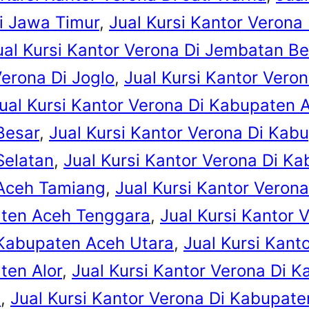
Di Jawa Timur
, 
Jual Kursi Kantor Verona
ual Kursi Kantor Verona Di Jembatan Be
Verona Di Joglo
, 
Jual Kursi Kantor Veron
ual Kursi Kantor Verona Di Kabupaten 
Besar
, 
Jual Kursi Kantor Verona Di Kab
Selatan
, 
Jual Kursi Kantor Verona Di Ka
 Aceh Tamiang
, 
Jual Kursi Kantor Veron
aten Aceh Tenggara
, 
Jual Kursi Kantor
 Kabupaten Aceh Utara
, 
Jual Kursi Kan
ten Alor
, 
Jual Kursi Kantor Verona Di 
t
, 
Jual Kursi Kantor Verona Di Kabupat