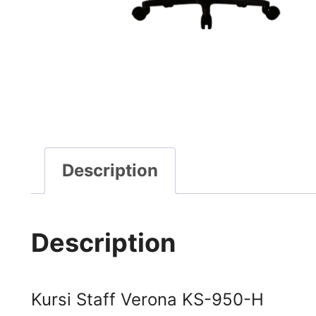
Description
Description
Kursi Staff Verona KS-950-H