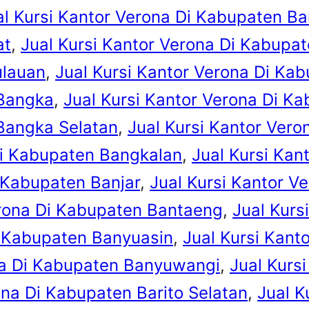
al Kursi Kantor Verona Di Kabupaten B
at
, 
Jual Kursi Kantor Verona Di Kabupa
ulauan
, 
Jual Kursi Kantor Verona Di Ka
 Bangka
, 
Jual Kursi Kantor Verona Di K
Bangka Selatan
, 
Jual Kursi Kantor Ver
Di Kabupaten Bangkalan
, 
Jual Kursi Kan
i Kabupaten Banjar
, 
Jual Kursi Kantor V
erona Di Kabupaten Bantaeng
, 
Jual Kurs
i Kabupaten Banyuasin
, 
Jual Kursi Kant
na Di Kabupaten Banyuwangi
, 
Jual Kurs
ona Di Kabupaten Barito Selatan
, 
Jual K