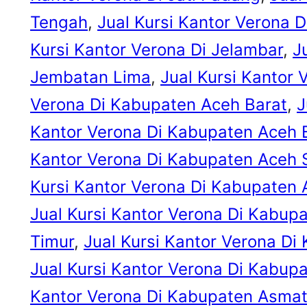
Tengah
, 
Jual Kursi Kantor Verona 
Kursi Kantor Verona Di Jelambar
, 
J
Jembatan Lima
, 
Jual Kursi Kantor 
Verona Di Kabupaten Aceh Barat
, 
J
Kantor Verona Di Kabupaten Aceh 
Kantor Verona Di Kabupaten Aceh 
Kursi Kantor Verona Di Kabupaten
Jual Kursi Kantor Verona Di Kabup
Timur
, 
Jual Kursi Kantor Verona Di
Jual Kursi Kantor Verona Di Kabupa
Kantor Verona Di Kabupaten Asma