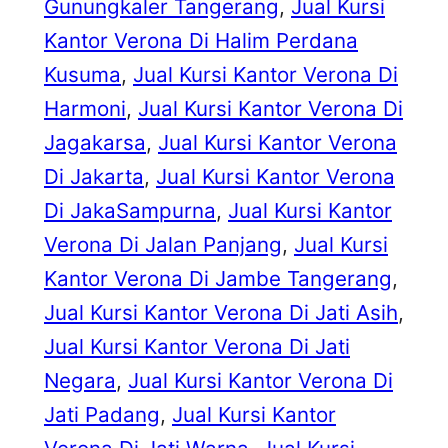
Gunungkaler Tangerang
, 
Jual Kursi
Kantor Verona Di Halim Perdana
Kusuma
, 
Jual Kursi Kantor Verona Di
Harmoni
, 
Jual Kursi Kantor Verona Di
Jagakarsa
, 
Jual Kursi Kantor Verona
Di Jakarta
, 
Jual Kursi Kantor Verona
Di JakaSampurna
, 
Jual Kursi Kantor
Verona Di Jalan Panjang
, 
Jual Kursi
Kantor Verona Di Jambe Tangerang
, 
Jual Kursi Kantor Verona Di Jati Asih
, 
Jual Kursi Kantor Verona Di Jati
Negara
, 
Jual Kursi Kantor Verona Di
Jati Padang
, 
Jual Kursi Kantor