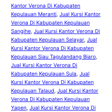
Kantor Verona Di Kabupaten
Kepulauan Meranti
, 
Jual Kursi Kantor
Verona Di Kabupaten Kepulauan
Sangihe
, 
Jual Kursi Kantor Verona Di
Kabupaten Kepulauan Selayar
, 
Jual
Kursi Kantor Verona Di Kabupaten
Kepulauan Siau Tagulandang Biaro
, 
Jual Kursi Kantor Verona Di
Kabupaten Kepulauan Sula
, 
Jual
Kursi Kantor Verona Di Kabupaten
Kepulauan Talaud
, 
Jual Kursi Kantor
Verona Di Kabupaten Kepulauan
Yapen
, 
Jual Kursi Kantor Verona Di