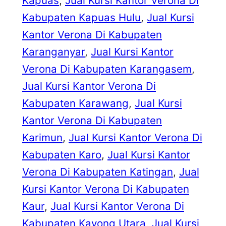
Kapuas
, 
Jual Kursi Kantor Verona Di
Kabupaten Kapuas Hulu
, 
Jual Kursi
Kantor Verona Di Kabupaten
Karanganyar
, 
Jual Kursi Kantor
Verona Di Kabupaten Karangasem
, 
Jual Kursi Kantor Verona Di
Kabupaten Karawang
, 
Jual Kursi
Kantor Verona Di Kabupaten
Karimun
, 
Jual Kursi Kantor Verona Di
Kabupaten Karo
, 
Jual Kursi Kantor
Verona Di Kabupaten Katingan
, 
Jual
Kursi Kantor Verona Di Kabupaten
Kaur
, 
Jual Kursi Kantor Verona Di
Kabupaten Kayong Utara
, 
Jual Kursi