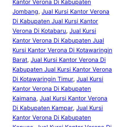
Kantor Verona Di Kabupaten
Jombang
, 
Jual Kursi Kantor Verona
Di Kabupaten Jual Kursi Kantor
Verona Di Kotabaru
, 
Jual Kursi
Kantor Verona Di Kabupaten Jual
Kursi Kantor Verona Di Kotawaringin
Barat
, 
Jual Kursi Kantor Verona Di
Kabupaten Jual Kursi Kantor Verona
Di Kotawaringin Timur
, 
Jual Kursi
Kantor Verona Di Kabupaten
Kaimana
, 
Jual Kursi Kantor Verona
Di Kabupaten Kampar
, 
Jual Kursi
Kantor Verona Di Kabupaten