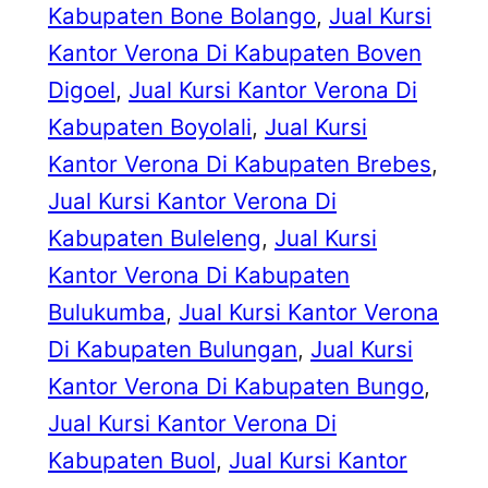
Kabupaten Bone Bolango
, 
Jual Kursi
Kantor Verona Di Kabupaten Boven
Digoel
, 
Jual Kursi Kantor Verona Di
Kabupaten Boyolali
, 
Jual Kursi
Kantor Verona Di Kabupaten Brebes
, 
Jual Kursi Kantor Verona Di
Kabupaten Buleleng
, 
Jual Kursi
Kantor Verona Di Kabupaten
Bulukumba
, 
Jual Kursi Kantor Verona
Di Kabupaten Bulungan
, 
Jual Kursi
Kantor Verona Di Kabupaten Bungo
, 
Jual Kursi Kantor Verona Di
Kabupaten Buol
, 
Jual Kursi Kantor