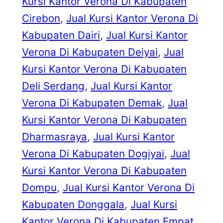
Kursi Kantor Verona Di Kabupaten
Cirebon
, 
Jual Kursi Kantor Verona Di
Kabupaten Dairi
, 
Jual Kursi Kantor
Verona Di Kabupaten Deiyai
, 
Jual
Kursi Kantor Verona Di Kabupaten
Deli Serdang
, 
Jual Kursi Kantor
Verona Di Kabupaten Demak
, 
Jual
Kursi Kantor Verona Di Kabupaten
Dharmasraya
, 
Jual Kursi Kantor
Verona Di Kabupaten Dogiyai
, 
Jual
Kursi Kantor Verona Di Kabupaten
Dompu
, 
Jual Kursi Kantor Verona Di
Kabupaten Donggala
, 
Jual Kursi
Kantor Verona Di Kabupaten Empat