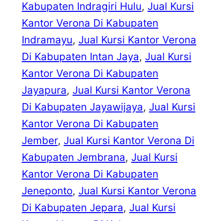
Kabupaten Indragiri Hulu
, 
Jual Kursi
Kantor Verona Di Kabupaten
Indramayu
, 
Jual Kursi Kantor Verona
Di Kabupaten Intan Jaya
, 
Jual Kursi
Kantor Verona Di Kabupaten
Jayapura
, 
Jual Kursi Kantor Verona
Di Kabupaten Jayawijaya
, 
Jual Kursi
Kantor Verona Di Kabupaten
Jember
, 
Jual Kursi Kantor Verona Di
Kabupaten Jembrana
, 
Jual Kursi
Kantor Verona Di Kabupaten
Jeneponto
, 
Jual Kursi Kantor Verona
Di Kabupaten Jepara
, 
Jual Kursi