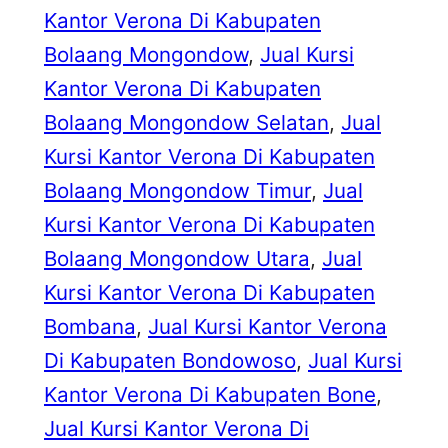
Kantor Verona Di Kabupaten
Bolaang Mongondow
, 
Jual Kursi
Kantor Verona Di Kabupaten
Bolaang Mongondow Selatan
, 
Jual
Kursi Kantor Verona Di Kabupaten
Bolaang Mongondow Timur
, 
Jual
Kursi Kantor Verona Di Kabupaten
Bolaang Mongondow Utara
, 
Jual
Kursi Kantor Verona Di Kabupaten
Bombana
, 
Jual Kursi Kantor Verona
Di Kabupaten Bondowoso
, 
Jual Kursi
Kantor Verona Di Kabupaten Bone
, 
Jual Kursi Kantor Verona Di