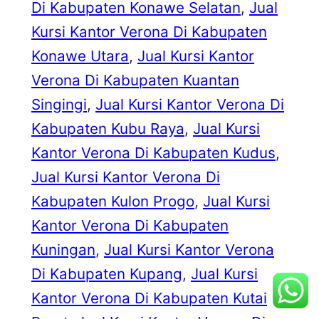
Di Kabupaten Konawe Selatan
, 
Jual
Kursi Kantor Verona Di Kabupaten
Konawe Utara
, 
Jual Kursi Kantor
Verona Di Kabupaten Kuantan
Singingi
, 
Jual Kursi Kantor Verona Di
Kabupaten Kubu Raya
, 
Jual Kursi
Kantor Verona Di Kabupaten Kudus
, 
Jual Kursi Kantor Verona Di
Kabupaten Kulon Progo
, 
Jual Kursi
Kantor Verona Di Kabupaten
Kuningan
, 
Jual Kursi Kantor Verona
Di Kabupaten Kupang
, 
Jual Kursi
Kantor Verona Di Kabupaten Kutai