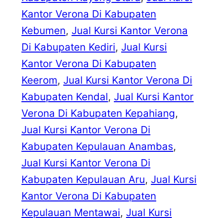
Kantor Verona Di Kabupaten
Kebumen
, 
Jual Kursi Kantor Verona
Di Kabupaten Kediri
, 
Jual Kursi
Kantor Verona Di Kabupaten
Keerom
, 
Jual Kursi Kantor Verona Di
Kabupaten Kendal
, 
Jual Kursi Kantor
Verona Di Kabupaten Kepahiang
, 
Jual Kursi Kantor Verona Di
Kabupaten Kepulauan Anambas
, 
Jual Kursi Kantor Verona Di
Kabupaten Kepulauan Aru
, 
Jual Kursi
Kantor Verona Di Kabupaten
Kepulauan Mentawai
, 
Jual Kursi