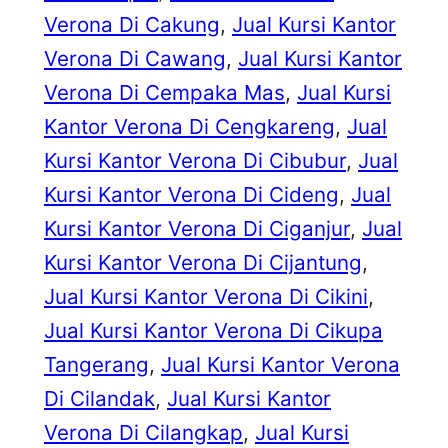
Verona Di Cakung
, 
Jual Kursi Kantor
Verona Di Cawang
, 
Jual Kursi Kantor
Verona Di Cempaka Mas
, 
Jual Kursi
Kantor Verona Di Cengkareng
, 
Jual
Kursi Kantor Verona Di Cibubur
, 
Jual
Kursi Kantor Verona Di Cideng
, 
Jual
Kursi Kantor Verona Di Ciganjur
, 
Jual
Kursi Kantor Verona Di Cijantung
, 
Jual Kursi Kantor Verona Di Cikini
, 
Jual Kursi Kantor Verona Di Cikupa
Tangerang
, 
Jual Kursi Kantor Verona
Di Cilandak
, 
Jual Kursi Kantor
Verona Di Cilangkap
, 
Jual Kursi