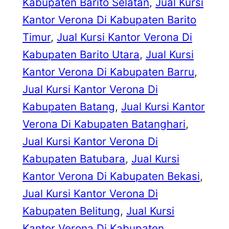
Kabupaten Barito Selatan
, 
Jual Kursi
Kantor Verona Di Kabupaten Barito
Timur
, 
Jual Kursi Kantor Verona Di
Kabupaten Barito Utara
, 
Jual Kursi
Kantor Verona Di Kabupaten Barru
, 
Jual Kursi Kantor Verona Di
Kabupaten Batang
, 
Jual Kursi Kantor
Verona Di Kabupaten Batanghari
, 
Jual Kursi Kantor Verona Di
Kabupaten Batubara
, 
Jual Kursi
Kantor Verona Di Kabupaten Bekasi
, 
Jual Kursi Kantor Verona Di
Kabupaten Belitung
, 
Jual Kursi
Kantor Verona Di Kabupaten