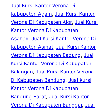
Jual Kursi Kantor Verona Di
Kabupaten Agam
, 
Jual Kursi Kantor
Verona Di Kabupaten Alor
, 
Jual Kursi
Kantor Verona Di Kabupaten
Asahan
, 
Jual Kursi Kantor Verona Di
Kabupaten Asmat
, 
Jual Kursi Kantor
Verona Di Kabupaten Badung
, 
Jual
Kursi Kantor Verona Di Kabupaten
Balangan
, 
Jual Kursi Kantor Verona
Di Kabupaten Bandung
, 
Jual Kursi
Kantor Verona Di Kabupaten
Bandung Barat
, 
Jual Kursi Kantor
Verona Di Kabupaten Banggai
, 
Jual