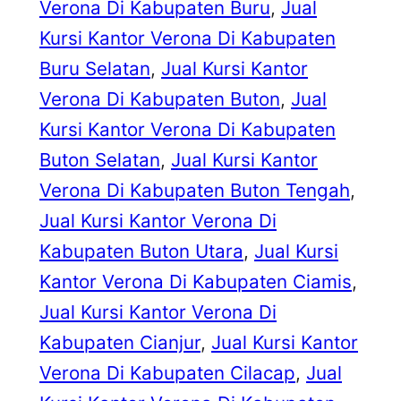
Verona Di Kabupaten Buru
, 
Jual
Kursi Kantor Verona Di Kabupaten
Buru Selatan
, 
Jual Kursi Kantor
Verona Di Kabupaten Buton
, 
Jual
Kursi Kantor Verona Di Kabupaten
Buton Selatan
, 
Jual Kursi Kantor
Verona Di Kabupaten Buton Tengah
, 
Jual Kursi Kantor Verona Di
Kabupaten Buton Utara
, 
Jual Kursi
Kantor Verona Di Kabupaten Ciamis
, 
Jual Kursi Kantor Verona Di
Kabupaten Cianjur
, 
Jual Kursi Kantor
Verona Di Kabupaten Cilacap
, 
Jual