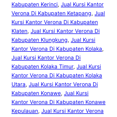
Kabupaten Kerinci
, 
Jual Kursi Kantor
Verona Di Kabupaten Ketapang
, 
Jual
Kursi Kantor Verona Di Kabupaten
Klaten
, 
Jual Kursi Kantor Verona Di
Kabupaten Klungkung
, 
Jual Kursi
Kantor Verona Di Kabupaten Kolaka
, 
Jual Kursi Kantor Verona Di
Kabupaten Kolaka Timur
, 
Jual Kursi
Kantor Verona Di Kabupaten Kolaka
Utara
, 
Jual Kursi Kantor Verona Di
Kabupaten Konawe
, 
Jual Kursi
Kantor Verona Di Kabupaten Konawe
Kepulauan
, 
Jual Kursi Kantor Verona