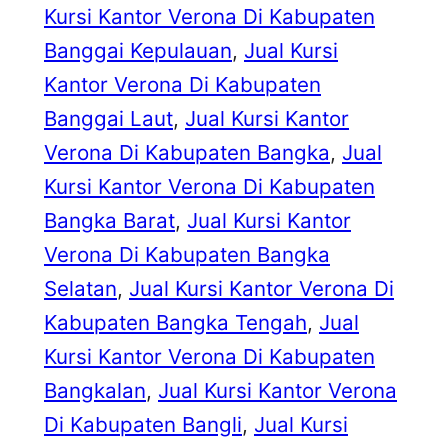
Kursi Kantor Verona Di Kabupaten
Banggai Kepulauan
, 
Jual Kursi
Kantor Verona Di Kabupaten
Banggai Laut
, 
Jual Kursi Kantor
Verona Di Kabupaten Bangka
, 
Jual
Kursi Kantor Verona Di Kabupaten
Bangka Barat
, 
Jual Kursi Kantor
Verona Di Kabupaten Bangka
Selatan
, 
Jual Kursi Kantor Verona Di
Kabupaten Bangka Tengah
, 
Jual
Kursi Kantor Verona Di Kabupaten
Bangkalan
, 
Jual Kursi Kantor Verona
Di Kabupaten Bangli
, 
Jual Kursi