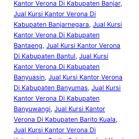
Kantor Verona Di Kabupaten Banjar
, 
Jual Kursi Kantor Verona Di
Kabupaten Banjarnegara
, 
Jual Kursi
Kantor Verona Di Kabupaten
Bantaeng
, 
Jual Kursi Kantor Verona
Di Kabupaten Bantul
, 
Jual Kursi
Kantor Verona Di Kabupaten
Banyuasin
, 
Jual Kursi Kantor Verona
Di Kabupaten Banyumas
, 
Jual Kursi
Kantor Verona Di Kabupaten
Banyuwangi
, 
Jual Kursi Kantor
Verona Di Kabupaten Barito Kuala
, 
Jual Kursi Kantor Verona Di