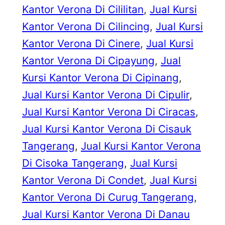
Kantor Verona Di Cililitan
, 
Jual Kursi
Kantor Verona Di Cilincing
, 
Jual Kursi
Kantor Verona Di Cinere
, 
Jual Kursi
Kantor Verona Di Cipayung
, 
Jual
Kursi Kantor Verona Di Cipinang
, 
Jual Kursi Kantor Verona Di Cipulir
, 
Jual Kursi Kantor Verona Di Ciracas
, 
Jual Kursi Kantor Verona Di Cisauk
Tangerang
, 
Jual Kursi Kantor Verona
Di Cisoka Tangerang
, 
Jual Kursi
Kantor Verona Di Condet
, 
Jual Kursi
Kantor Verona Di Curug Tangerang
, 
Jual Kursi Kantor Verona Di Danau