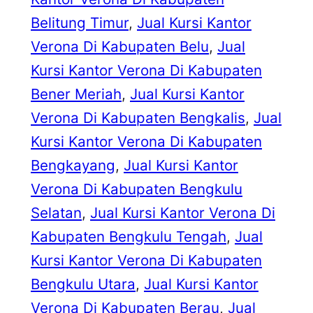
Belitung Timur
, 
Jual Kursi Kantor
Verona Di Kabupaten Belu
, 
Jual
Kursi Kantor Verona Di Kabupaten
Bener Meriah
, 
Jual Kursi Kantor
Verona Di Kabupaten Bengkalis
, 
Jual
Kursi Kantor Verona Di Kabupaten
Bengkayang
, 
Jual Kursi Kantor
Verona Di Kabupaten Bengkulu
Selatan
, 
Jual Kursi Kantor Verona Di
Kabupaten Bengkulu Tengah
, 
Jual
Kursi Kantor Verona Di Kabupaten
Bengkulu Utara
, 
Jual Kursi Kantor
Verona Di Kabupaten Berau
, 
Jual