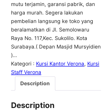
mutu terjamin, garansi pabrik, dan
harga murah. Segera lakukan
pembelian langsung ke toko yang
beralamatkan di Jl. Semolowaru
Raya No. 117,Kec. Sukolilo. Kota
Surabaya.( Depan Masjid Mursyidien
)…
Kategori :
Kursi Kantor Verona
, 
Kursi
Staff Verona
Description
Description