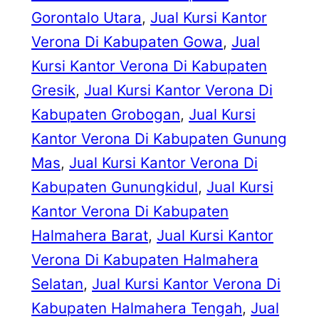
Gorontalo Utara
, 
Jual Kursi Kantor
Verona Di Kabupaten Gowa
, 
Jual
Kursi Kantor Verona Di Kabupaten
Gresik
, 
Jual Kursi Kantor Verona Di
Kabupaten Grobogan
, 
Jual Kursi
Kantor Verona Di Kabupaten Gunung
Mas
, 
Jual Kursi Kantor Verona Di
Kabupaten Gunungkidul
, 
Jual Kursi
Kantor Verona Di Kabupaten
Halmahera Barat
, 
Jual Kursi Kantor
Verona Di Kabupaten Halmahera
Selatan
, 
Jual Kursi Kantor Verona Di
Kabupaten Halmahera Tengah
, 
Jual