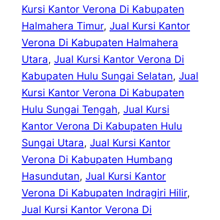
Kursi Kantor Verona Di Kabupaten
Halmahera Timur
, 
Jual Kursi Kantor
Verona Di Kabupaten Halmahera
Utara
, 
Jual Kursi Kantor Verona Di
Kabupaten Hulu Sungai Selatan
, 
Jual
Kursi Kantor Verona Di Kabupaten
Hulu Sungai Tengah
, 
Jual Kursi
Kantor Verona Di Kabupaten Hulu
Sungai Utara
, 
Jual Kursi Kantor
Verona Di Kabupaten Humbang
Hasundutan
, 
Jual Kursi Kantor
Verona Di Kabupaten Indragiri Hilir
, 
Jual Kursi Kantor Verona Di