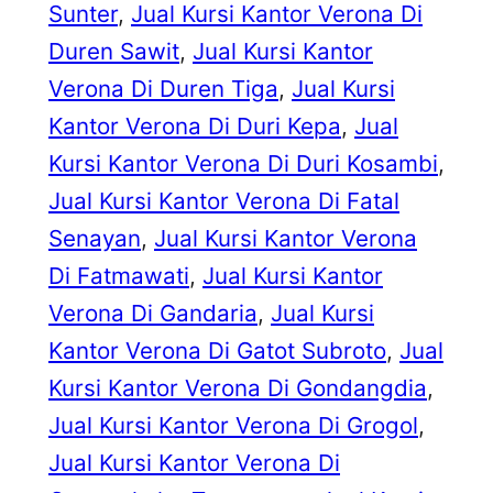
Sunter
, 
Jual Kursi Kantor Verona Di
Duren Sawit
, 
Jual Kursi Kantor
Verona Di Duren Tiga
, 
Jual Kursi
Kantor Verona Di Duri Kepa
, 
Jual
Kursi Kantor Verona Di Duri Kosambi
, 
Jual Kursi Kantor Verona Di Fatal
Senayan
, 
Jual Kursi Kantor Verona
Di Fatmawati
, 
Jual Kursi Kantor
Verona Di Gandaria
, 
Jual Kursi
Kantor Verona Di Gatot Subroto
, 
Jual
Kursi Kantor Verona Di Gondangdia
, 
Jual Kursi Kantor Verona Di Grogol
, 
Jual Kursi Kantor Verona Di