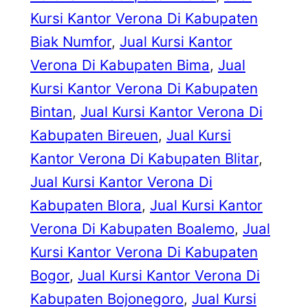
Kursi Kantor Verona Di Kabupaten
Biak Numfor
, 
Jual Kursi Kantor
Verona Di Kabupaten Bima
, 
Jual
Kursi Kantor Verona Di Kabupaten
Bintan
, 
Jual Kursi Kantor Verona Di
Kabupaten Bireuen
, 
Jual Kursi
Kantor Verona Di Kabupaten Blitar
, 
Jual Kursi Kantor Verona Di
Kabupaten Blora
, 
Jual Kursi Kantor
Verona Di Kabupaten Boalemo
, 
Jual
Kursi Kantor Verona Di Kabupaten
Bogor
, 
Jual Kursi Kantor Verona Di
Kabupaten Bojonegoro
, 
Jual Kursi