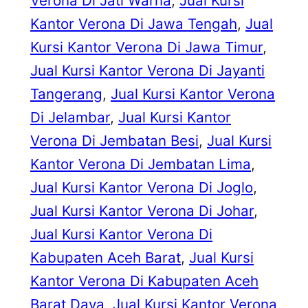
Verona Di Jati Warna
, 
Jual Kursi
Kantor Verona Di Jawa Tengah
, 
Jual
Kursi Kantor Verona Di Jawa Timur
, 
Jual Kursi Kantor Verona Di Jayanti
Tangerang
, 
Jual Kursi Kantor Verona
Di Jelambar
, 
Jual Kursi Kantor
Verona Di Jembatan Besi
, 
Jual Kursi
Kantor Verona Di Jembatan Lima
, 
Jual Kursi Kantor Verona Di Joglo
, 
Jual Kursi Kantor Verona Di Johar
, 
Jual Kursi Kantor Verona Di
Kabupaten Aceh Barat
, 
Jual Kursi
Kantor Verona Di Kabupaten Aceh
Barat Daya
, 
Jual Kursi Kantor Verona