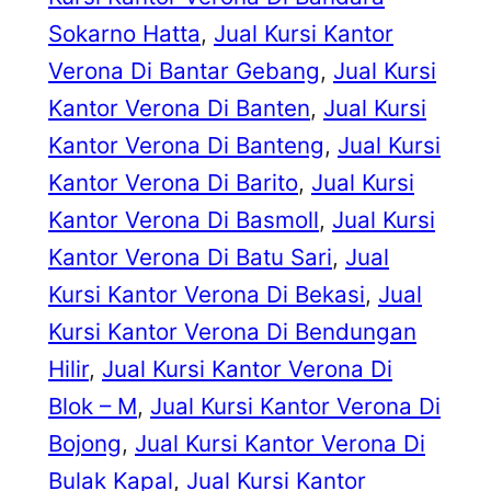
Sokarno Hatta
, 
Jual Kursi Kantor
Verona Di Bantar Gebang
, 
Jual Kursi
Kantor Verona Di Banten
, 
Jual Kursi
Kantor Verona Di Banteng
, 
Jual Kursi
Kantor Verona Di Barito
, 
Jual Kursi
Kantor Verona Di Basmoll
, 
Jual Kursi
Kantor Verona Di Batu Sari
, 
Jual
Kursi Kantor Verona Di Bekasi
, 
Jual
Kursi Kantor Verona Di Bendungan
Hilir
, 
Jual Kursi Kantor Verona Di
Blok – M
, 
Jual Kursi Kantor Verona Di
Bojong
, 
Jual Kursi Kantor Verona Di
Bulak Kapal
, 
Jual Kursi Kantor