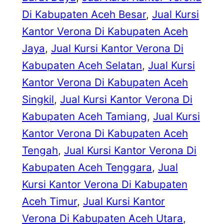
Di Kabupaten Aceh Besar
, 
Jual Kursi
Kantor Verona Di Kabupaten Aceh
Jaya
, 
Jual Kursi Kantor Verona Di
Kabupaten Aceh Selatan
, 
Jual Kursi
Kantor Verona Di Kabupaten Aceh
Singkil
, 
Jual Kursi Kantor Verona Di
Kabupaten Aceh Tamiang
, 
Jual Kursi
Kantor Verona Di Kabupaten Aceh
Tengah
, 
Jual Kursi Kantor Verona Di
Kabupaten Aceh Tenggara
, 
Jual
Kursi Kantor Verona Di Kabupaten
Aceh Timur
, 
Jual Kursi Kantor
Verona Di Kabupaten Aceh Utara
, 