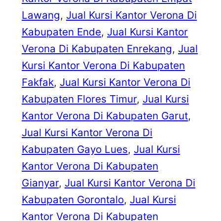
Lawang
, 
Jual Kursi Kantor Verona Di
Kabupaten Ende
, 
Jual Kursi Kantor
Verona Di Kabupaten Enrekang
, 
Jual
Kursi Kantor Verona Di Kabupaten
Fakfak
, 
Jual Kursi Kantor Verona Di
Kabupaten Flores Timur
, 
Jual Kursi
Kantor Verona Di Kabupaten Garut
, 
Jual Kursi Kantor Verona Di
Kabupaten Gayo Lues
, 
Jual Kursi
Kantor Verona Di Kabupaten
Gianyar
, 
Jual Kursi Kantor Verona Di
Kabupaten Gorontalo
, 
Jual Kursi
Kantor Verona Di Kabupaten