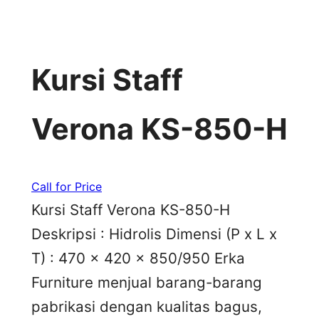
Kursi Staff
Verona KS-850-H
Call for Price
Kursi Staff Verona KS-850-H
Deskripsi : Hidrolis Dimensi (P x L x
T) : 470 x 420 x 850/950 Erka
Furniture menjual barang-barang
pabrikasi dengan kualitas bagus,