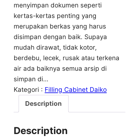
menyimpan dokumen seperti
kertas-kertas penting yang
merupakan berkas yang harus
disimpan dengan baik. Supaya
mudah dirawat, tidak kotor,
berdebu, lecek, rusak atau terkena
air ada baiknya semua arsip di
simpan di…
Kategori :
Filling Cabinet Daiko
Description
Description