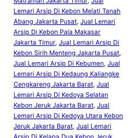
Matraman Jakarta Timur
, 
Jual
Lemari Arsip Di Kebon Melati Tanah
Abang Jakarta Pusat
, 
Jual Lemari
Arsip Di Kebon Pala Makasar
Jakarta Timur
, 
Jual Lemari Arsip Di
Kebon Sirih Menteng Jakarta Pusat
, 
Jual Lemari Arsip Di Kebumen
, 
Jual
Lemari Arsip Di Kedaung Kaliangke
Cengkareng Jakarta Barat
, 
Jual
Lemari Arsip Di Kedoya Selatan
Kebon Jeruk Jakarta Barat
, 
Jual
Lemari Arsip Di Kedoya Utara Kebon
Jeruk Jakarta Barat
, 
Jual Lemari
Arsip Di Kelapa Dua Kebon Jeruk