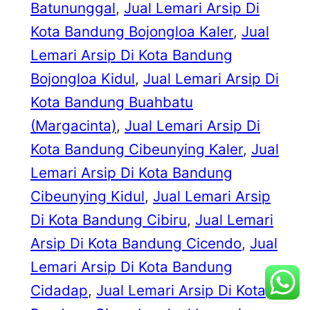
Batununggal
, 
Jual Lemari Arsip Di
Kota Bandung Bojongloa Kaler
, 
Jual
Lemari Arsip Di Kota Bandung
Bojongloa Kidul
, 
Jual Lemari Arsip Di
Kota Bandung Buahbatu
(Margacinta)
, 
Jual Lemari Arsip Di
Kota Bandung Cibeunying Kaler
, 
Jual
Lemari Arsip Di Kota Bandung
Cibeunying Kidul
, 
Jual Lemari Arsip
Di Kota Bandung Cibiru
, 
Jual Lemari
Arsip Di Kota Bandung Cicendo
, 
Jual
Lemari Arsip Di Kota Bandung
Cidadap
, 
Jual Lemari Arsip Di Kota