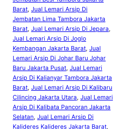
Barat
, 
Jual Lemari Arsip Di
Jembatan Lima Tambora Jakarta
Barat
, 
Jual Lemari Arsip Di Jepara
, 
Jual Lemari Arsip Di Joglo
Kembangan Jakarta Barat
, 
Jual
Lemari Arsip Di Johar Baru Johar
Baru Jakarta Pusat
, 
Jual Lemari
Arsip Di Kalianyar Tambora Jakarta
Barat
, 
Jual Lemari Arsip Di Kalibaru
Cilincing Jakarta Utara
, 
Jual Lemari
Arsip Di Kalibata Pancoran Jakarta
Selatan
, 
Jual Lemari Arsip Di
Kalideres Kalideres Jakarta Barat
, 