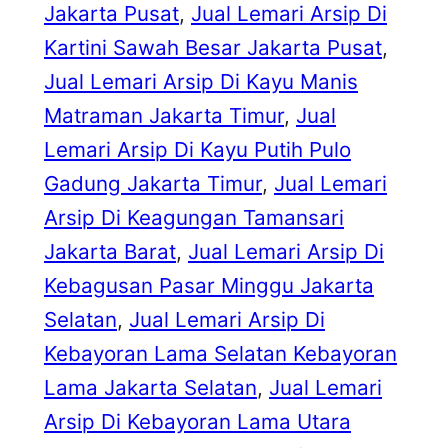
Jakarta Pusat
, 
Jual Lemari Arsip Di
Kartini Sawah Besar Jakarta Pusat
, 
Jual Lemari Arsip Di Kayu Manis
Matraman Jakarta Timur
, 
Jual
Lemari Arsip Di Kayu Putih Pulo
Gadung Jakarta Timur
, 
Jual Lemari
Arsip Di Keagungan Tamansari
Jakarta Barat
, 
Jual Lemari Arsip Di
Kebagusan Pasar Minggu Jakarta
Selatan
, 
Jual Lemari Arsip Di
Kebayoran Lama Selatan Kebayoran
Lama Jakarta Selatan
, 
Jual Lemari
Arsip Di Kebayoran Lama Utara