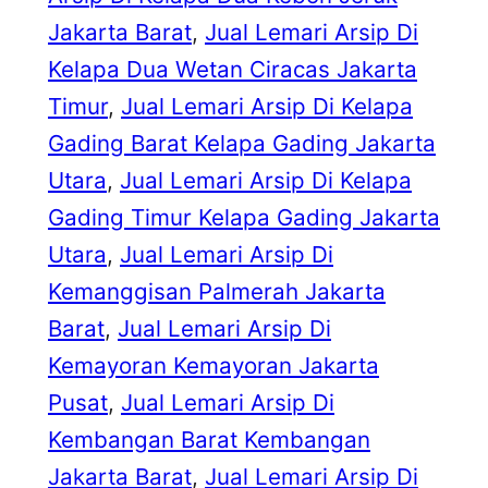
Jakarta Barat
, 
Jual Lemari Arsip Di
Kelapa Dua Wetan Ciracas Jakarta
Timur
, 
Jual Lemari Arsip Di Kelapa
Gading Barat Kelapa Gading Jakarta
Utara
, 
Jual Lemari Arsip Di Kelapa
Gading Timur Kelapa Gading Jakarta
Utara
, 
Jual Lemari Arsip Di
Kemanggisan Palmerah Jakarta
Barat
, 
Jual Lemari Arsip Di
Kemayoran Kemayoran Jakarta
Pusat
, 
Jual Lemari Arsip Di
Kembangan Barat Kembangan
Jakarta Barat
, 
Jual Lemari Arsip Di