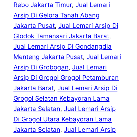
Rebo Jakarta Timur
, 
Jual Lemari
Arsip Di Gelora Tanah Abang
Jakarta Pusat
, 
Jual Lemari Arsip Di
Glodok Tamansari Jakarta Barat
, 
Jual Lemari Arsip Di Gondangdia
Menteng Jakarta Pusat
, 
Jual Lemari
Arsip Di Grobogan
, 
Jual Lemari
Arsip Di Grogol Grogol Petamburan
Jakarta Barat
, 
Jual Lemari Arsip Di
Grogol Selatan Kebayoran Lama
Jakarta Selatan
, 
Jual Lemari Arsip
Di Grogol Utara Kebayoran Lama
Jakarta Selatan
, 
Jual Lemari Arsip