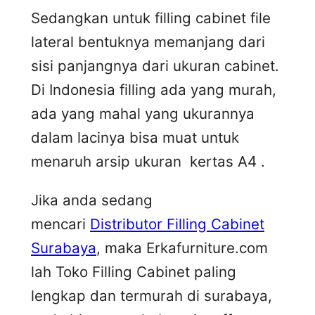
Sedangkan untuk filling cabinet file
lateral bentuknya memanjang dari
sisi panjangnya dari ukuran cabinet.
Di Indonesia filling ada yang murah,
ada yang mahal yang ukurannya
dalam lacinya bisa muat untuk
menaruh arsip ukuran kertas A4 .
Jika anda sedang
mencari
Distributor Filling Cabinet
Surabaya
, maka Erkafurniture.com
lah Toko Filling Cabinet paling
lengkap dan termurah di surabaya,