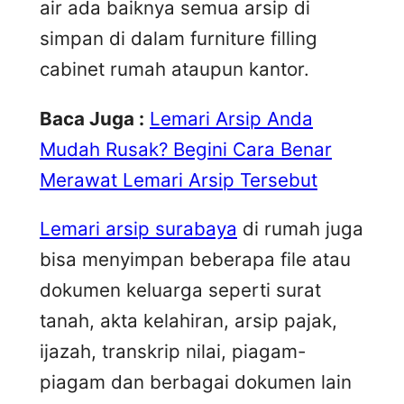
air ada baiknya semua arsip di
simpan di dalam furniture filling
cabinet rumah ataupun kantor.
Baca Juga :
Lemari Arsip Anda
Mudah Rusak? Begini Cara Benar
Merawat Lemari Arsip Tersebut
Lemari arsip surabaya
di rumah juga
bisa menyimpan beberapa file atau
dokumen keluarga seperti surat
tanah, akta kelahiran, arsip pajak,
ijazah, transkrip nilai, piagam-
piagam dan berbagai dokumen lain