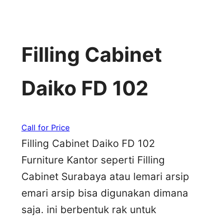
Filling Cabinet
Daiko FD 102
Call for Price
Filling Cabinet Daiko FD 102
Furniture Kantor seperti Filling
Cabinet Surabaya atau lemari arsip
emari arsip bisa digunakan dimana
saja. ini berbentuk rak untuk