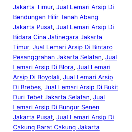
Jakarta Timur
, 
Jual Lemari Arsip Di
Bendungan Hilir Tanah Abang
Jakarta Pusat
, 
Jual Lemari Arsip Di
Bidara Cina Jatinegara Jakarta
Timur
, 
Jual Lemari Arsip Di Bintaro
Pesanggrahan Jakarta Selatan
, 
Jual
Lemari Arsip Di Blora
, 
Jual Lemari
Arsip Di Boyolali
, 
Jual Lemari Arsip
Di Brebes
, 
Jual Lemari Arsip Di Bukit
Duri Tebet Jakarta Selatan
, 
Jual
Lemari Arsip Di Bungur Senen
Jakarta Pusat
, 
Jual Lemari Arsip Di
Cakung Barat Cakung Jakarta