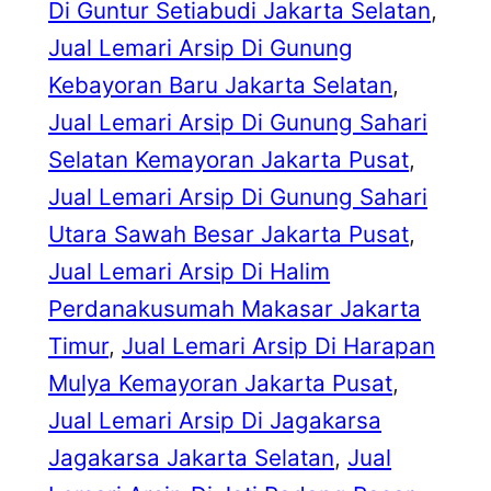
Di Guntur Setiabudi Jakarta Selatan
, 
Jual Lemari Arsip Di Gunung
Kebayoran Baru Jakarta Selatan
, 
Jual Lemari Arsip Di Gunung Sahari
Selatan Kemayoran Jakarta Pusat
, 
Jual Lemari Arsip Di Gunung Sahari
Utara Sawah Besar Jakarta Pusat
, 
Jual Lemari Arsip Di Halim
Perdanakusumah Makasar Jakarta
Timur
, 
Jual Lemari Arsip Di Harapan
Mulya Kemayoran Jakarta Pusat
, 
Jual Lemari Arsip Di Jagakarsa
Jagakarsa Jakarta Selatan
, 
Jual