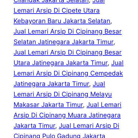
Lemari Arsip Di Cipete Utara
Kebayoran Baru Jakarta Selatan
, 
Jual Lemari Arsip Di Cipinang Besar
Selatan Jatinegara Jakarta Timur
, 
Jual Lemari Arsip Di Cipinang Besar
Utara Jatinegara Jakarta Timur
, 
Jual
Lemari Arsip Di Cipinang Cempedak
Jatinegara Jakarta Timur
, 
Jual
Lemari Arsip Di Cipinang Melayu
Makasar Jakarta Timur
, 
Jual Lemari
Arsip Di Cipinang Muara Jatinegara
Jakarta Timur
, 
Jual Lemari Arsip Di
Cipinang Pulo Gadung Jakarta