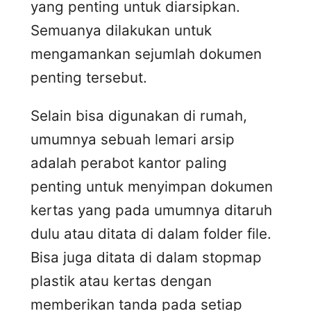
yang penting untuk diarsipkan.
Semuanya dilakukan untuk
mengamankan sejumlah dokumen
penting tersebut.
Selain bisa digunakan di rumah,
umumnya sebuah lemari arsip
adalah perabot kantor paling
penting untuk menyimpan dokumen
kertas yang pada umumnya ditaruh
dulu atau ditata di dalam folder file.
Bisa juga ditata di dalam stopmap
plastik atau kertas dengan
memberikan tanda pada setiap