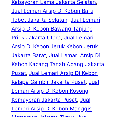
Kebayoran Lama Jakarta Selatan
, 
Jual Lemari Arsip Di Kebon Baru
Tebet Jakarta Selatan
, 
Jual Lemari
Arsip Di Kebon Bawang Tanjung
Priok Jakarta Utara
, 
Jual Lemari
Arsip Di Kebon Jeruk Kebon Jeruk
Jakarta Barat
, 
Jual Lemari Arsip Di
Kebon Kacang Tanah Abang Jakarta
Pusat
, 
Jual Lemari Arsip Di Kebon
Kelapa Gambir Jakarta Pusat
, 
Jual
Lemari Arsip Di Kebon Kosong
Kemayoran Jakarta Pusat
, 
Jual
Lemari Arsip Di Kebon Manggis