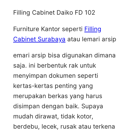
Filling Cabinet Daiko FD 102
Furniture Kantor seperti
Filling
Cabinet Surabaya
atau lemari arsip
emari arsip bisa digunakan dimana
saja. ini berbentuk rak untuk
menyimpan dokumen seperti
kertas-kertas penting yang
merupakan berkas yang harus
disimpan dengan baik. Supaya
mudah dirawat, tidak kotor,
berdebu, lecek, rusak atau terkena