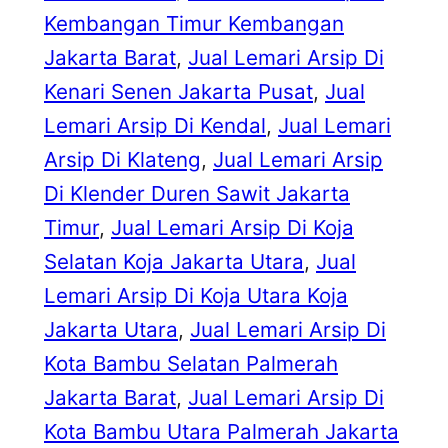
Kembangan Timur Kembangan
Jakarta Barat
, 
Jual Lemari Arsip Di
Kenari Senen Jakarta Pusat
, 
Jual
Lemari Arsip Di Kendal
, 
Jual Lemari
Arsip Di Klateng
, 
Jual Lemari Arsip
Di Klender Duren Sawit Jakarta
Timur
, 
Jual Lemari Arsip Di Koja
Selatan Koja Jakarta Utara
, 
Jual
Lemari Arsip Di Koja Utara Koja
Jakarta Utara
, 
Jual Lemari Arsip Di
Kota Bambu Selatan Palmerah
Jakarta Barat
, 
Jual Lemari Arsip Di
Kota Bambu Utara Palmerah Jakarta