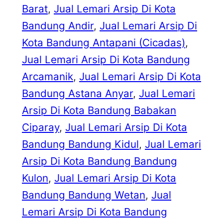
Barat
, 
Jual Lemari Arsip Di Kota
Bandung Andir
, 
Jual Lemari Arsip Di
Kota Bandung Antapani (Cicadas)
, 
Jual Lemari Arsip Di Kota Bandung
Arcamanik
, 
Jual Lemari Arsip Di Kota
Bandung Astana Anyar
, 
Jual Lemari
Arsip Di Kota Bandung Babakan
Ciparay
, 
Jual Lemari Arsip Di Kota
Bandung Bandung Kidul
, 
Jual Lemari
Arsip Di Kota Bandung Bandung
Kulon
, 
Jual Lemari Arsip Di Kota
Bandung Bandung Wetan
, 
Jual
Lemari Arsip Di Kota Bandung