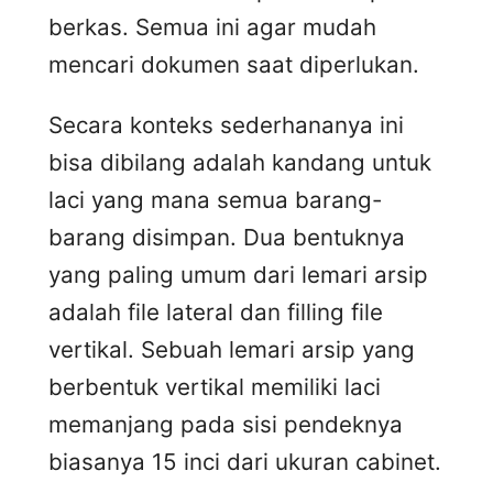
berkas. Semua ini agar mudah
mencari dokumen saat diperlukan.
Secara konteks sederhananya ini
bisa dibilang adalah kandang untuk
laci yang mana semua barang-
barang disimpan. Dua bentuknya
yang paling umum dari lemari arsip
adalah file lateral dan filling file
vertikal. Sebuah lemari arsip yang
berbentuk vertikal memiliki laci
memanjang pada sisi pendeknya
biasanya 15 inci dari ukuran cabinet.