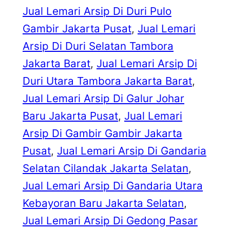
Jual Lemari Arsip Di Duri Pulo
Gambir Jakarta Pusat
, 
Jual Lemari
Arsip Di Duri Selatan Tambora
Jakarta Barat
, 
Jual Lemari Arsip Di
Duri Utara Tambora Jakarta Barat
, 
Jual Lemari Arsip Di Galur Johar
Baru Jakarta Pusat
, 
Jual Lemari
Arsip Di Gambir Gambir Jakarta
Pusat
, 
Jual Lemari Arsip Di Gandaria
Selatan Cilandak Jakarta Selatan
, 
Jual Lemari Arsip Di Gandaria Utara
Kebayoran Baru Jakarta Selatan
, 
Jual Lemari Arsip Di Gedong Pasar