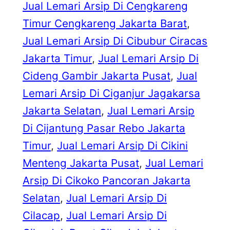
Jual Lemari Arsip Di Cengkareng
Timur Cengkareng Jakarta Barat
, 
Jual Lemari Arsip Di Cibubur Ciracas
Jakarta Timur
, 
Jual Lemari Arsip Di
Cideng Gambir Jakarta Pusat
, 
Jual
Lemari Arsip Di Ciganjur Jagakarsa
Jakarta Selatan
, 
Jual Lemari Arsip
Di Cijantung Pasar Rebo Jakarta
Timur
, 
Jual Lemari Arsip Di Cikini
Menteng Jakarta Pusat
, 
Jual Lemari
Arsip Di Cikoko Pancoran Jakarta
Selatan
, 
Jual Lemari Arsip Di
Cilacap
, 
Jual Lemari Arsip Di