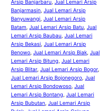
Arsip Banjarbaru
, 
Jual Lemari Arsip
Banjarmasin
, 
Jual Lemari Arsip
Banyuwangi
, 
Jual Lemari Arsip
Batam
, 
Jual Lemari Arsip Batu
, 
Jual
Lemari Arsip Baubau
, 
Jual Lemari
Arsip Bekasi
, 
Jual Lemari Arsip
Benowo
, 
Jual Lemari Arsip Biak
, 
Jual
Lemari Arsip Bitung
, 
Jual Lemari
Arsip Blitar
, 
Jual Lemari Arsip Bogor
, 
Jual Lemari Arsip Bojonegoro
, 
Jual
Lemari Arsip Bondowoso
, 
Jual
Lemari Arsip Bontang
, 
Jual Lemari
Arsip Bubutan
, 
Jual Lemari Arsip