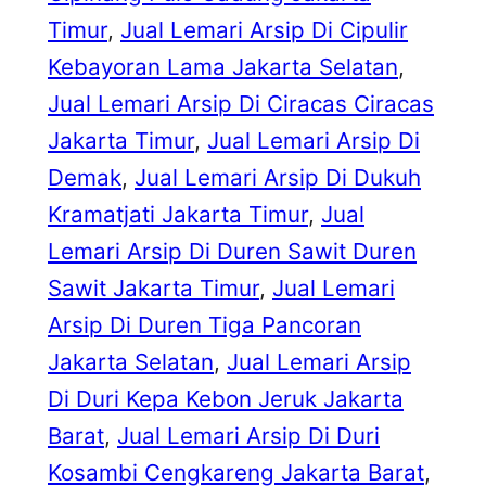
Timur
, 
Jual Lemari Arsip Di Cipulir
Kebayoran Lama Jakarta Selatan
, 
Jual Lemari Arsip Di Ciracas Ciracas
Jakarta Timur
, 
Jual Lemari Arsip Di
Demak
, 
Jual Lemari Arsip Di Dukuh
Kramatjati Jakarta Timur
, 
Jual
Lemari Arsip Di Duren Sawit Duren
Sawit Jakarta Timur
, 
Jual Lemari
Arsip Di Duren Tiga Pancoran
Jakarta Selatan
, 
Jual Lemari Arsip
Di Duri Kepa Kebon Jeruk Jakarta
Barat
, 
Jual Lemari Arsip Di Duri
Kosambi Cengkareng Jakarta Barat
, 