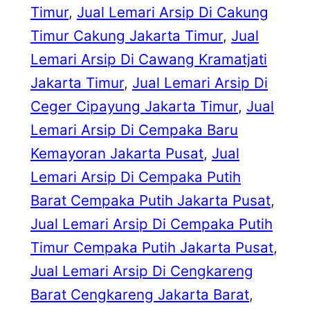
Timur
, 
Jual Lemari Arsip Di Cakung
Timur Cakung Jakarta Timur
, 
Jual
Lemari Arsip Di Cawang Kramatjati
Jakarta Timur
, 
Jual Lemari Arsip Di
Ceger Cipayung Jakarta Timur
, 
Jual
Lemari Arsip Di Cempaka Baru
Kemayoran Jakarta Pusat
, 
Jual
Lemari Arsip Di Cempaka Putih
Barat Cempaka Putih Jakarta Pusat
, 
Jual Lemari Arsip Di Cempaka Putih
Timur Cempaka Putih Jakarta Pusat
, 
Jual Lemari Arsip Di Cengkareng
Barat Cengkareng Jakarta Barat
, 