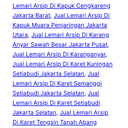
Lemari Arsip Di Kapuk Cengkareng
Jakarta Barat
, 
Jual Lemari Arsip Di
Kapuk Muara Penjaringan Jakarta
Utara
, 
Jual Lemari Arsip Di Karang
Anyar Sawah Besar Jakarta Pusat
, 
Jual Lemari Arsip Di Karanganyar
, 
Jual Lemari Arsip Di Karet Kuningan
Setiabudi Jakarta Selatan
, 
Jual
Lemari Arsip Di Karet Semanggi
Setiabudi Jakarta Selatan
, 
Jual
Lemari Arsip Di Karet Setiabudi
Jakarta Selatan
, 
Jual Lemari Arsip
Di Karet Tengsin Tanah Abang