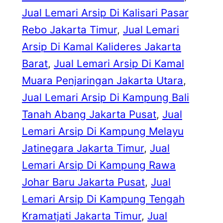
Jual Lemari Arsip Di Kalisari Pasar
Rebo Jakarta Timur
, 
Jual Lemari
Arsip Di Kamal Kalideres Jakarta
Barat
, 
Jual Lemari Arsip Di Kamal
Muara Penjaringan Jakarta Utara
, 
Jual Lemari Arsip Di Kampung Bali
Tanah Abang Jakarta Pusat
, 
Jual
Lemari Arsip Di Kampung Melayu
Jatinegara Jakarta Timur
, 
Jual
Lemari Arsip Di Kampung Rawa
Johar Baru Jakarta Pusat
, 
Jual
Lemari Arsip Di Kampung Tengah
Kramatjati Jakarta Timur
, 
Jual