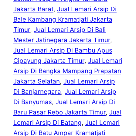
Jakarta Barat
, 
Jual Lemari Arsip Di
Bale Kambang Kramatjati Jakarta
Timur
, 
Jual Lemari Arsip Di Bali
Mester Jatinegara Jakarta Timur
, 
Jual Lemari Arsip Di Bambu Apus
Cipayung Jakarta Timur
, 
Jual Lemari
Arsip Di Bangka Mampang Prapatan
Jakarta Selatan
, 
Jual Lemari Arsip
Di Banjarnegara
, 
Jual Lemari Arsip
Di Banyumas
, 
Jual Lemari Arsip Di
Baru Pasar Rebo Jakarta Timur
, 
Jual
Lemari Arsip Di Batang
, 
Jual Lemari
Arsip Di Batu Ampar Kramatjati