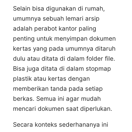
Selain bisa digunakan di rumah,
umumnya sebuah lemari arsip
adalah perabot kantor paling
penting untuk menyimpan dokumen
kertas yang pada umumnya ditaruh
dulu atau ditata di dalam folder file.
Bisa juga ditata di dalam stopmap
plastik atau kertas dengan
memberikan tanda pada setiap
berkas. Semua ini agar mudah
mencari dokumen saat diperlukan.
Secara konteks sederhananya ini