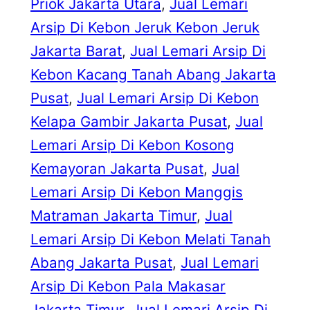
Priok Jakarta Utara
, 
Jual Lemari
Arsip Di Kebon Jeruk Kebon Jeruk
Jakarta Barat
, 
Jual Lemari Arsip Di
Kebon Kacang Tanah Abang Jakarta
Pusat
, 
Jual Lemari Arsip Di Kebon
Kelapa Gambir Jakarta Pusat
, 
Jual
Lemari Arsip Di Kebon Kosong
Kemayoran Jakarta Pusat
, 
Jual
Lemari Arsip Di Kebon Manggis
Matraman Jakarta Timur
, 
Jual
Lemari Arsip Di Kebon Melati Tanah
Abang Jakarta Pusat
, 
Jual Lemari
Arsip Di Kebon Pala Makasar
Jakarta Timur
, 
Jual Lemari Arsip Di