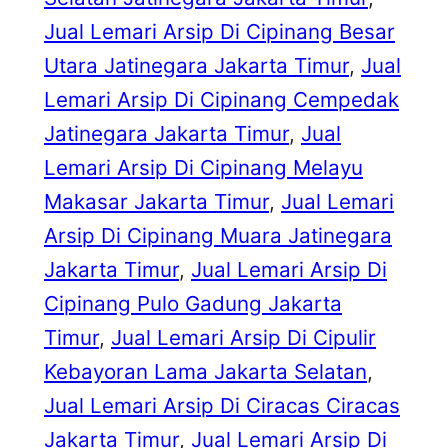
Jual Lemari Arsip Di Cipinang Besar
Utara Jatinegara Jakarta Timur
, 
Jual
Lemari Arsip Di Cipinang Cempedak
Jatinegara Jakarta Timur
, 
Jual
Lemari Arsip Di Cipinang Melayu
Makasar Jakarta Timur
, 
Jual Lemari
Arsip Di Cipinang Muara Jatinegara
Jakarta Timur
, 
Jual Lemari Arsip Di
Cipinang Pulo Gadung Jakarta
Timur
, 
Jual Lemari Arsip Di Cipulir
Kebayoran Lama Jakarta Selatan
, 
Jual Lemari Arsip Di Ciracas Ciracas
Jakarta Timur
, 
Jual Lemari Arsip Di