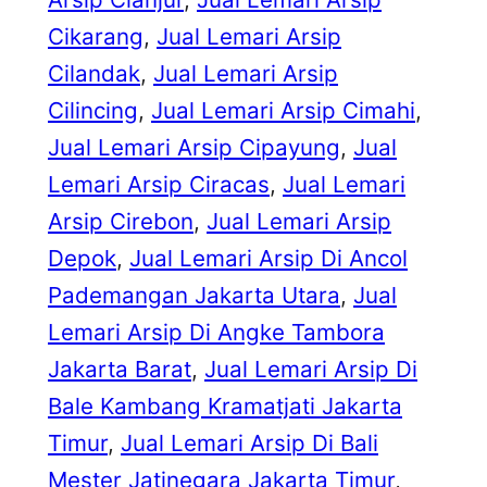
Cikarang
, 
Jual Lemari Arsip
Cilandak
, 
Jual Lemari Arsip
Cilincing
, 
Jual Lemari Arsip Cimahi
, 
Jual Lemari Arsip Cipayung
, 
Jual
Lemari Arsip Ciracas
, 
Jual Lemari
Arsip Cirebon
, 
Jual Lemari Arsip
Depok
, 
Jual Lemari Arsip Di Ancol
Pademangan Jakarta Utara
, 
Jual
Lemari Arsip Di Angke Tambora
Jakarta Barat
, 
Jual Lemari Arsip Di
Bale Kambang Kramatjati Jakarta
Timur
, 
Jual Lemari Arsip Di Bali
Mester Jatinegara Jakarta Timur
, 