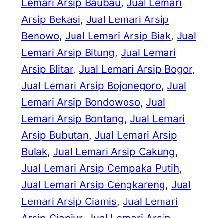
Lemari Arsip Baubau
, 
Jual Lemari
Arsip Bekasi
, 
Jual Lemari Arsip
Benowo
, 
Jual Lemari Arsip Biak
, 
Jual
Lemari Arsip Bitung
, 
Jual Lemari
Arsip Blitar
, 
Jual Lemari Arsip Bogor
, 
Jual Lemari Arsip Bojonegoro
, 
Jual
Lemari Arsip Bondowoso
, 
Jual
Lemari Arsip Bontang
, 
Jual Lemari
Arsip Bubutan
, 
Jual Lemari Arsip
Bulak
, 
Jual Lemari Arsip Cakung
, 
Jual Lemari Arsip Cempaka Putih
, 
Jual Lemari Arsip Cengkareng
, 
Jual
Lemari Arsip Ciamis
, 
Jual Lemari
Arsip Cianjur
, 
Jual Lemari Arsip