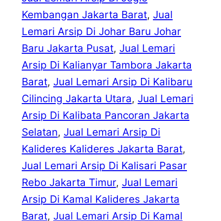
Kembangan Jakarta Barat
, 
Jual
Lemari Arsip Di Johar Baru Johar
Baru Jakarta Pusat
, 
Jual Lemari
Arsip Di Kalianyar Tambora Jakarta
Barat
, 
Jual Lemari Arsip Di Kalibaru
Cilincing Jakarta Utara
, 
Jual Lemari
Arsip Di Kalibata Pancoran Jakarta
Selatan
, 
Jual Lemari Arsip Di
Kalideres Kalideres Jakarta Barat
, 
Jual Lemari Arsip Di Kalisari Pasar
Rebo Jakarta Timur
, 
Jual Lemari
Arsip Di Kamal Kalideres Jakarta
Barat
, 
Jual Lemari Arsip Di Kamal