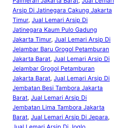
Palmerah Jakarta Barat
, 
Jual Lemari
Arsip Di Jatinegara Cakung Jakarta
Timur
, 
Jual Lemari Arsip Di
Jatinegara Kaum Pulo Gadung
Jakarta Timur
, 
Jual Lemari Arsip Di
Jelambar Baru Grogol Petamburan
Jakarta Barat
, 
Jual Lemari Arsip Di
Jelambar Grogol Petamburan
Jakarta Barat
, 
Jual Lemari Arsip Di
Jembatan Besi Tambora Jakarta
Barat
, 
Jual Lemari Arsip Di
Jembatan Lima Tambora Jakarta
Barat
, 
Jual Lemari Arsip Di Jepara
, 
Jual Lemari Arsip Di Joglo