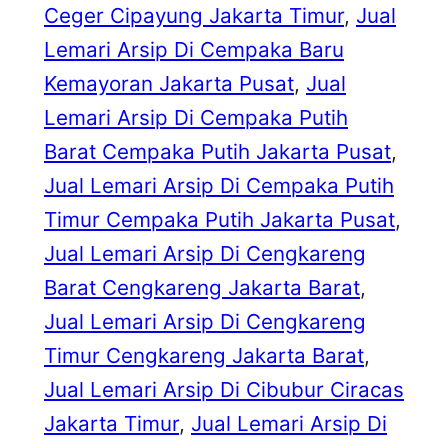
Ceger Cipayung Jakarta Timur
, 
Jual
Lemari Arsip Di Cempaka Baru
Kemayoran Jakarta Pusat
, 
Jual
Lemari Arsip Di Cempaka Putih
Barat Cempaka Putih Jakarta Pusat
, 
Jual Lemari Arsip Di Cempaka Putih
Timur Cempaka Putih Jakarta Pusat
, 
Jual Lemari Arsip Di Cengkareng
Barat Cengkareng Jakarta Barat
, 
Jual Lemari Arsip Di Cengkareng
Timur Cengkareng Jakarta Barat
, 
Jual Lemari Arsip Di Cibubur Ciracas
Jakarta Timur
, 
Jual Lemari Arsip Di