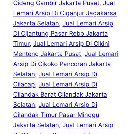
Cideng Gambir Jakarta Pusat
, 
Jual
Lemari Arsip Di Ciganjur Jagakarsa
Jakarta Selatan
, 
Jual Lemari Arsip
Di Cijantung Pasar Rebo Jakarta
Timur
, 
Jual Lemari Arsip Di Cikini
Menteng Jakarta Pusat
, 
Jual Lemari
Arsip Di Cikoko Pancoran Jakarta
Selatan
, 
Jual Lemari Arsip Di
Cilacap
, 
Jual Lemari Arsip Di
Cilandak Barat Cilandak Jakarta
Selatan
, 
Jual Lemari Arsip Di
Cilandak Timur Pasar Minggu
Jakarta Selatan
, 
Jual Lemari Arsip