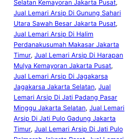
Selatan Kemayoran Jakarta Pusat
, 
Jual Lemari Arsip Di Gunung Sahari
Utara Sawah Besar Jakarta Pusat
, 
Jual Lemari Arsip Di Halim
Perdanakusumah Makasar Jakarta
Timur
, 
Jual Lemari Arsip Di Harapan
Mulya Kemayoran Jakarta Pusat
, 
Jual Lemari Arsip Di Jagakarsa
Jagakarsa Jakarta Selatan
, 
Jual
Lemari Arsip Di Jati Padang Pasar
Minggu Jakarta Selatan
, 
Jual Lemari
Arsip Di Jati Pulo Gadung Jakarta
Timur
, 
Jual Lemari Arsip Di Jati Pulo