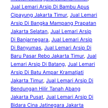
Jual Lemari Arsip Di Bambu Apus
Cipayung Jakarta Timur
, 
Jual Lemari
Arsip Di Bangka Mampang Prapatan
Jakarta Selatan
, 
Jual Lemari Arsip
Di Banjarnegara
, 
Jual Lemari Arsip
Di Banyumas
, 
Jual Lemari Arsip Di
Baru Pasar Rebo Jakarta Timur
, 
Jual
Lemari Arsip Di Batang
, 
Jual Lemari
Arsip Di Batu Ampar Kramatjati
Jakarta Timur
, 
Jual Lemari Arsip Di
Bendungan Hilir Tanah Abang
Jakarta Pusat
, 
Jual Lemari Arsip Di
Bidara Cina Jatinegara Jakarta