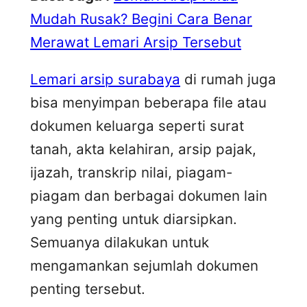
Mudah Rusak? Begini Cara Benar
Merawat Lemari Arsip Tersebut
Lemari arsip surabaya
di rumah juga
bisa menyimpan beberapa file atau
dokumen keluarga seperti surat
tanah, akta kelahiran, arsip pajak,
ijazah, transkrip nilai, piagam-
piagam dan berbagai dokumen lain
yang penting untuk diarsipkan.
Semuanya dilakukan untuk
mengamankan sejumlah dokumen
penting tersebut.