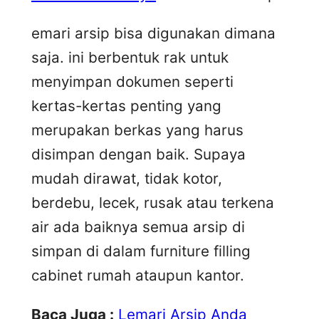
emari arsip bisa digunakan dimana
saja. ini berbentuk rak untuk
menyimpan dokumen seperti
kertas-kertas penting yang
merupakan berkas yang harus
disimpan dengan baik. Supaya
mudah dirawat, tidak kotor,
berdebu, lecek, rusak atau terkena
air ada baiknya semua arsip di
simpan di dalam furniture filling
cabinet rumah ataupun kantor.
Baca Juga :
Lemari Arsip Anda