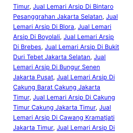
Timur
, 
Jual Lemari Arsip Di Bintaro
Pesanggrahan Jakarta Selatan
, 
Jual
Lemari Arsip Di Blora
, 
Jual Lemari
Arsip Di Boyolali
, 
Jual Lemari Arsip
Di Brebes
, 
Jual Lemari Arsip Di Bukit
Duri Tebet Jakarta Selatan
, 
Jual
Lemari Arsip Di Bungur Senen
Jakarta Pusat
, 
Jual Lemari Arsip Di
Cakung Barat Cakung Jakarta
Timur
, 
Jual Lemari Arsip Di Cakung
Timur Cakung Jakarta Timur
, 
Jual
Lemari Arsip Di Cawang Kramatjati
Jakarta Timur
, 
Jual Lemari Arsip Di