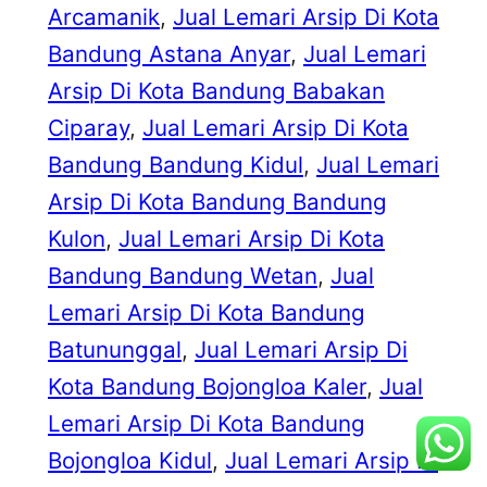
Arcamanik
, 
Jual Lemari Arsip Di Kota
Bandung Astana Anyar
, 
Jual Lemari
Arsip Di Kota Bandung Babakan
Ciparay
, 
Jual Lemari Arsip Di Kota
Bandung Bandung Kidul
, 
Jual Lemari
Arsip Di Kota Bandung Bandung
Kulon
, 
Jual Lemari Arsip Di Kota
Bandung Bandung Wetan
, 
Jual
Lemari Arsip Di Kota Bandung
Batununggal
, 
Jual Lemari Arsip Di
Kota Bandung Bojongloa Kaler
, 
Jual
Lemari Arsip Di Kota Bandung
Bojongloa Kidul
, 
Jual Lemari Arsip Di