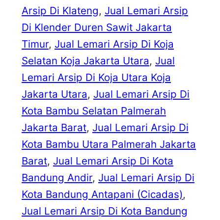
Arsip Di Klateng
, 
Jual Lemari Arsip
Di Klender Duren Sawit Jakarta
Timur
, 
Jual Lemari Arsip Di Koja
Selatan Koja Jakarta Utara
, 
Jual
Lemari Arsip Di Koja Utara Koja
Jakarta Utara
, 
Jual Lemari Arsip Di
Kota Bambu Selatan Palmerah
Jakarta Barat
, 
Jual Lemari Arsip Di
Kota Bambu Utara Palmerah Jakarta
Barat
, 
Jual Lemari Arsip Di Kota
Bandung Andir
, 
Jual Lemari Arsip Di
Kota Bandung Antapani (Cicadas)
, 
Jual Lemari Arsip Di Kota Bandung