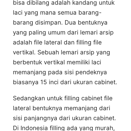
bisa dibilang adalah kandang untuk
laci yang mana semua barang-
barang disimpan. Dua bentuknya
yang paling umum dari lemari arsip
adalah file lateral dan filling file
vertikal. Sebuah lemari arsip yang
berbentuk vertikal memiliki laci
memanjang pada sisi pendeknya
biasanya 15 inci dari ukuran cabinet.
Sedangkan untuk filling cabinet file
lateral bentuknya memanjang dari
sisi panjangnya dari ukuran cabinet.
Di Indonesia filling ada yang murah,