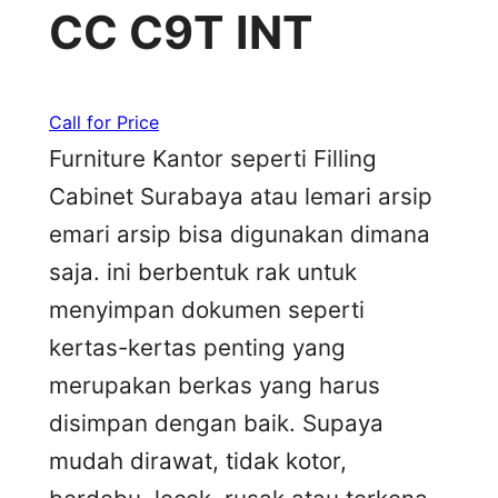
CC C9T INT
Call for Price
Furniture Kantor seperti Filling
Cabinet Surabaya atau lemari arsip
emari arsip bisa digunakan dimana
saja. ini berbentuk rak untuk
menyimpan dokumen seperti
kertas-kertas penting yang
merupakan berkas yang harus
disimpan dengan baik. Supaya
mudah dirawat, tidak kotor,