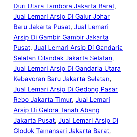
Duri Utara Tambora Jakarta Barat
, 
Jual Lemari Arsip Di Galur Johar
Baru Jakarta Pusat
, 
Jual Lemari
Arsip Di Gambir Gambir Jakarta
Pusat
, 
Jual Lemari Arsip Di Gandaria
Selatan Cilandak Jakarta Selatan
, 
Jual Lemari Arsip Di Gandaria Utara
Kebayoran Baru Jakarta Selatan
, 
Jual Lemari Arsip Di Gedong Pasar
Rebo Jakarta Timur
, 
Jual Lemari
Arsip Di Gelora Tanah Abang
Jakarta Pusat
, 
Jual Lemari Arsip Di
Glodok Tamansari Jakarta Barat
, 