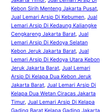
Kebon Sirih Menteng Jakarta Pusat
, 
Jual Lemari Arsip Di Kebumen
, 
Jual
Lemari Arsip Di Kedaung Kaliangke
Cengkareng Jakarta Barat
, 
Jual
Lemari Arsip Di Kedoya Selatan
Kebon Jeruk Jakarta Barat
, 
Jual
Lemari Arsip Di Kedoya Utara Kebon
Jeruk Jakarta Barat
, 
Jual Lemari
Arsip Di Kelapa Dua Kebon Jeruk
Jakarta Barat
, 
Jual Lemari Arsip Di
Kelapa Dua Wetan Ciracas Jakarta
Timur
, 
Jual Lemari Arsip Di Kelapa
Gading Barat Kelapa Gading Jakarta