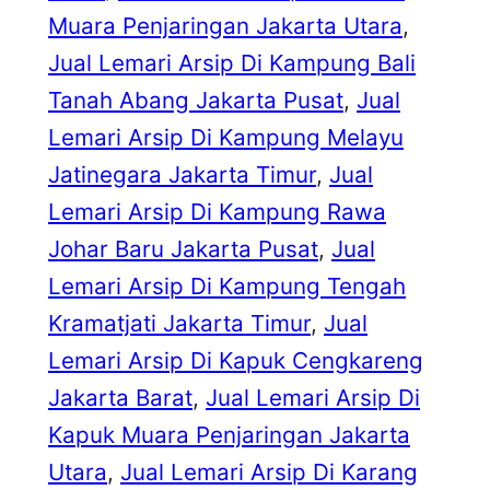
Muara Penjaringan Jakarta Utara
, 
Jual Lemari Arsip Di Kampung Bali
Tanah Abang Jakarta Pusat
, 
Jual
Lemari Arsip Di Kampung Melayu
Jatinegara Jakarta Timur
, 
Jual
Lemari Arsip Di Kampung Rawa
Johar Baru Jakarta Pusat
, 
Jual
Lemari Arsip Di Kampung Tengah
Kramatjati Jakarta Timur
, 
Jual
Lemari Arsip Di Kapuk Cengkareng
Jakarta Barat
, 
Jual Lemari Arsip Di
Kapuk Muara Penjaringan Jakarta
Utara
, 
Jual Lemari Arsip Di Karang