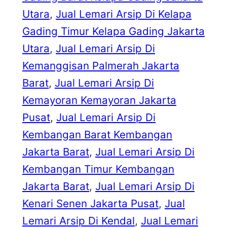
Utara
, 
Jual Lemari Arsip Di Kelapa
Gading Timur Kelapa Gading Jakarta
Utara
, 
Jual Lemari Arsip Di
Kemanggisan Palmerah Jakarta
Barat
, 
Jual Lemari Arsip Di
Kemayoran Kemayoran Jakarta
Pusat
, 
Jual Lemari Arsip Di
Kembangan Barat Kembangan
Jakarta Barat
, 
Jual Lemari Arsip Di
Kembangan Timur Kembangan
Jakarta Barat
, 
Jual Lemari Arsip Di
Kenari Senen Jakarta Pusat
, 
Jual
Lemari Arsip Di Kendal
, 
Jual Lemari