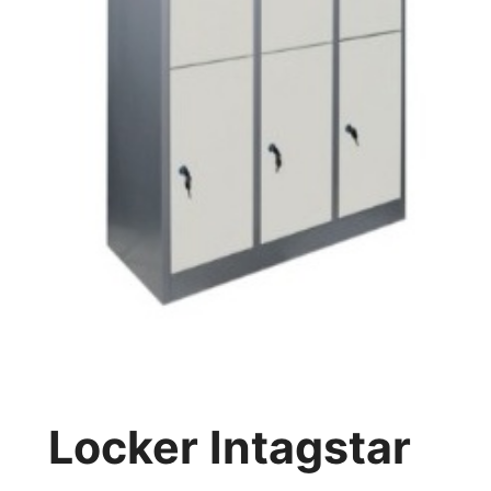
Locker Intagstar