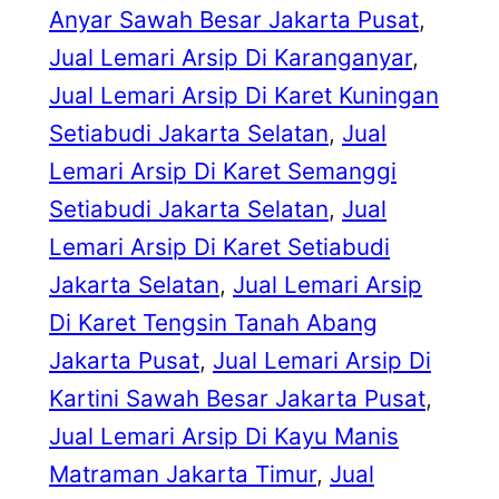
Anyar Sawah Besar Jakarta Pusat
, 
Jual Lemari Arsip Di Karanganyar
, 
Jual Lemari Arsip Di Karet Kuningan
Setiabudi Jakarta Selatan
, 
Jual
Lemari Arsip Di Karet Semanggi
Setiabudi Jakarta Selatan
, 
Jual
Lemari Arsip Di Karet Setiabudi
Jakarta Selatan
, 
Jual Lemari Arsip
Di Karet Tengsin Tanah Abang
Jakarta Pusat
, 
Jual Lemari Arsip Di
Kartini Sawah Besar Jakarta Pusat
, 
Jual Lemari Arsip Di Kayu Manis
Matraman Jakarta Timur
, 
Jual