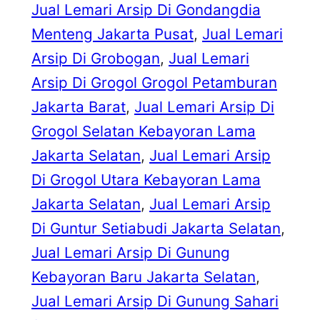
Jual Lemari Arsip Di Gondangdia
Menteng Jakarta Pusat
, 
Jual Lemari
Arsip Di Grobogan
, 
Jual Lemari
Arsip Di Grogol Grogol Petamburan
Jakarta Barat
, 
Jual Lemari Arsip Di
Grogol Selatan Kebayoran Lama
Jakarta Selatan
, 
Jual Lemari Arsip
Di Grogol Utara Kebayoran Lama
Jakarta Selatan
, 
Jual Lemari Arsip
Di Guntur Setiabudi Jakarta Selatan
, 
Jual Lemari Arsip Di Gunung
Kebayoran Baru Jakarta Selatan
, 
Jual Lemari Arsip Di Gunung Sahari