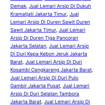
Demak
, 
Jual Lemari Arsip Di Dukuh
Kramatjati Jakarta Timur
, 
Jual
Lemari Arsip Di Duren Sawit Duren
Sawit Jakarta Timur
, 
Jual Lemari
Arsip Di Duren Tiga Pancoran
Jakarta Selatan
, 
Jual Lemari Arsip
Di Duri Kepa Kebon Jeruk Jakarta
Barat
, 
Jual Lemari Arsip Di Duri
Kosambi Cengkareng Jakarta Barat
, 
Jual Lemari Arsip Di Duri Pulo
Gambir Jakarta Pusat
, 
Jual Lemari
Arsip Di Duri Selatan Tambora
Jakarta Barat
, 
Jual Lemari Arsip Di