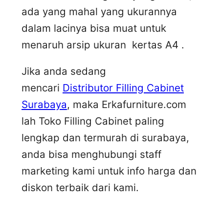
ada yang mahal yang ukurannya
dalam lacinya bisa muat untuk
menaruh arsip ukuran kertas A4 .
Jika anda sedang
mencari
Distributor Filling Cabinet
Surabaya
, maka Erkafurniture.com
lah Toko Filling Cabinet paling
lengkap dan termurah di surabaya,
anda bisa menghubungi staff
marketing kami untuk info harga dan
diskon terbaik dari kami.