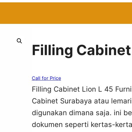
Filling Cabinet
Call for Price
Filling Cabinet Lion L 45 Furni
Cabinet Surabaya atau lemari 
digunakan dimana saja. ini 
dokumen seperti kertas-kert