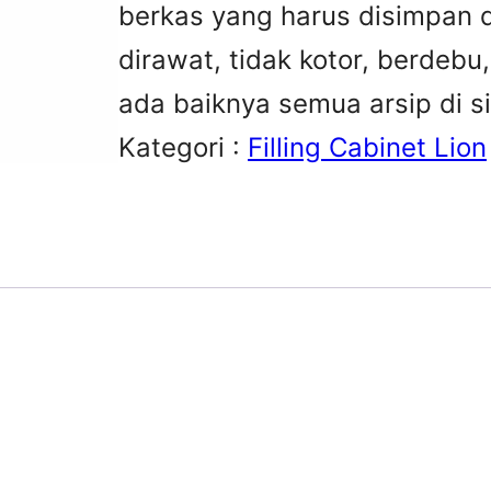
berkas yang harus disimpan
dirawat, tidak kotor, berdebu,
ada baiknya semua arsip di 
Kategori :
Filling Cabinet Lion