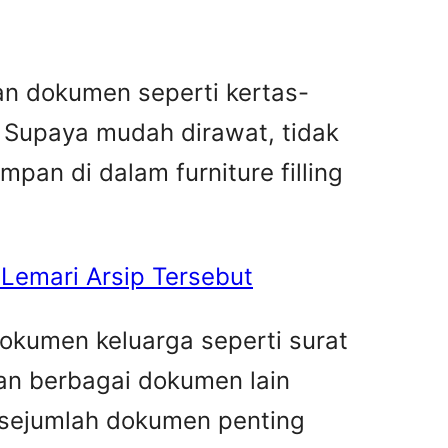
an dokumen seperti kertas-
 Supaya mudah dirawat, tidak
mpan di dalam furniture filling
Lemari Arsip Tersebut
okumen keluarga seperti surat
 dan berbagai dokumen lain
 sejumlah dokumen penting