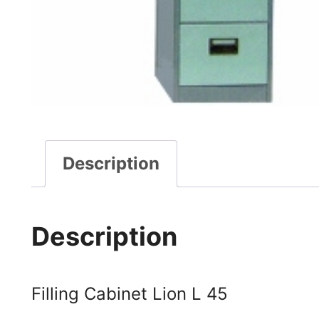
Description
Description
Filling Cabinet Lion L 45