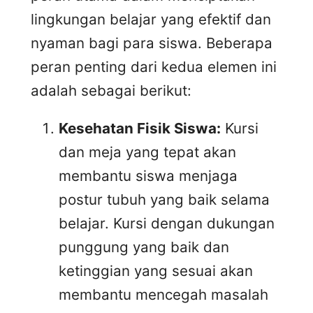
lingkungan belajar yang efektif dan
nyaman bagi para siswa. Beberapa
peran penting dari kedua elemen ini
adalah sebagai berikut:
Kesehatan Fisik Siswa:
Kursi
dan meja yang tepat akan
membantu siswa menjaga
postur tubuh yang baik selama
belajar. Kursi dengan dukungan
punggung yang baik dan
ketinggian yang sesuai akan
membantu mencegah masalah