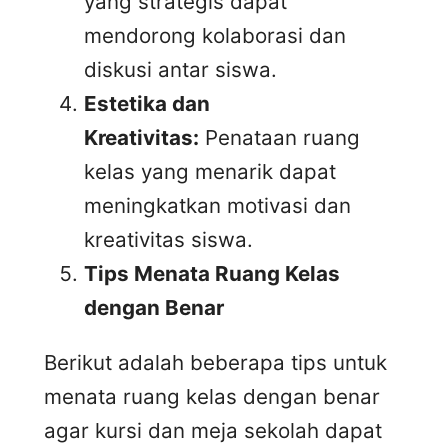
yang strategis dapat
mendorong kolaborasi dan
diskusi antar siswa.
Estetika dan
Kreativitas:
Penataan ruang
kelas yang menarik dapat
meningkatkan motivasi dan
kreativitas siswa.
Tips Menata Ruang Kelas
dengan Benar
Berikut adalah beberapa tips untuk
menata ruang kelas dengan benar
agar kursi dan meja sekolah dapat