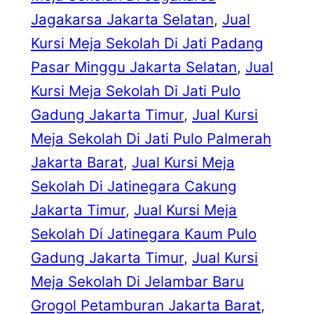
Jagakarsa Jakarta Selatan
, 
Jual
Kursi Meja Sekolah Di Jati Padang
Pasar Minggu Jakarta Selatan
, 
Jual
Kursi Meja Sekolah Di Jati Pulo
Gadung Jakarta Timur
, 
Jual Kursi
Meja Sekolah Di Jati Pulo Palmerah
Jakarta Barat
, 
Jual Kursi Meja
Sekolah Di Jatinegara Cakung
Jakarta Timur
, 
Jual Kursi Meja
Sekolah Di Jatinegara Kaum Pulo
Gadung Jakarta Timur
, 
Jual Kursi
Meja Sekolah Di Jelambar Baru
Grogol Petamburan Jakarta Barat
, 