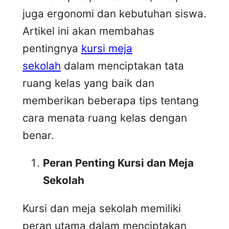
juga ergonomi dan kebutuhan siswa.
Artikel ini akan membahas
pentingnya
kursi meja
sekolah
dalam menciptakan tata
ruang kelas yang baik dan
memberikan beberapa tips tentang
cara menata ruang kelas dengan
benar.
Peran Penting Kursi dan Meja
Sekolah
Kursi dan meja sekolah memiliki
peran utama dalam menciptakan