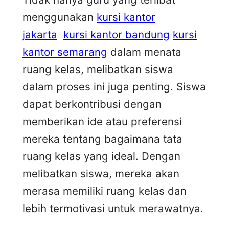
menggunakan
kursi kantor
jakarta
kursi kantor bandung
kursi
kantor semarang
dalam menata
ruang kelas, melibatkan siswa
dalam proses ini juga penting. Siswa
dapat berkontribusi dengan
memberikan ide atau preferensi
mereka tentang bagaimana tata
ruang kelas yang ideal. Dengan
melibatkan siswa, mereka akan
merasa memiliki ruang kelas dan
lebih termotivasi untuk merawatnya.