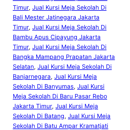
Timur
, 
Jual Kursi Meja Sekolah Di
Bali Mester Jatinegara Jakarta
Timur
, 
Jual Kursi Meja Sekolah Di
Bambu Apus Cipayung Jakarta
Timur
, 
Jual Kursi Meja Sekolah Di
Bangka Mampang Prapatan Jakarta
Selatan
, 
Jual Kursi Meja Sekolah Di
Banjarnegara
, 
Jual Kursi Meja
Sekolah Di Banyumas
, 
Jual Kursi
Meja Sekolah Di Baru Pasar Rebo
Jakarta Timur
, 
Jual Kursi Meja
Sekolah Di Batang
, 
Jual Kursi Meja
Sekolah Di Batu Ampar Kramatjati