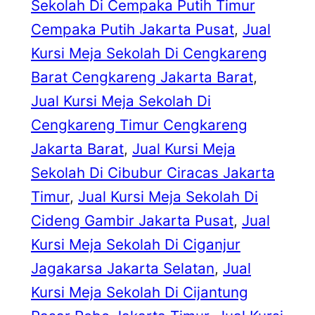
Sekolah Di Cempaka Putih Timur
Cempaka Putih Jakarta Pusat
, 
Jual
Kursi Meja Sekolah Di Cengkareng
Barat Cengkareng Jakarta Barat
, 
Jual Kursi Meja Sekolah Di
Cengkareng Timur Cengkareng
Jakarta Barat
, 
Jual Kursi Meja
Sekolah Di Cibubur Ciracas Jakarta
Timur
, 
Jual Kursi Meja Sekolah Di
Cideng Gambir Jakarta Pusat
, 
Jual
Kursi Meja Sekolah Di Ciganjur
Jagakarsa Jakarta Selatan
, 
Jual
Kursi Meja Sekolah Di Cijantung