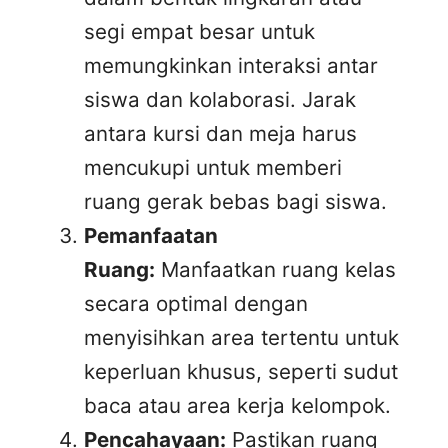
segi empat besar untuk
memungkinkan interaksi antar
siswa dan kolaborasi. Jarak
antara kursi dan meja harus
mencukupi untuk memberi
ruang gerak bebas bagi siswa.
Pemanfaatan
Ruang:
Manfaatkan ruang kelas
secara optimal dengan
menyisihkan area tertentu untuk
keperluan khusus, seperti sudut
baca atau area kerja kelompok.
Pencahayaan:
Pastikan ruang