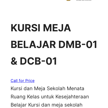
KURSI MEJA
BELAJAR DMB-01
& DCB-01
Call for Price
Kursi dan Meja Sekolah Menata
Ruang Kelas untuk Kesejahteraan
Belajar Kursi dan meja sekolah