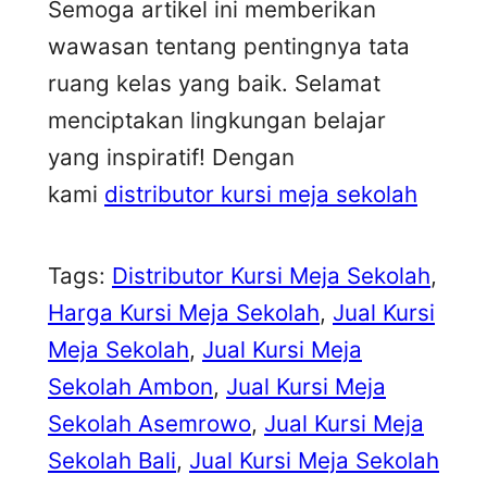
Semoga artikel ini memberikan
wawasan tentang pentingnya tata
ruang kelas yang baik. Selamat
menciptakan lingkungan belajar
yang inspiratif! Dengan
kami
distributor kursi meja sekolah
Tags:
Distributor Kursi Meja Sekolah
, 
Harga Kursi Meja Sekolah
, 
Jual Kursi
Meja Sekolah
, 
Jual Kursi Meja
Sekolah Ambon
, 
Jual Kursi Meja
Sekolah Asemrowo
, 
Jual Kursi Meja
Sekolah Bali
, 
Jual Kursi Meja Sekolah