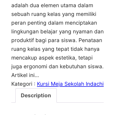
adalah dua elemen utama dalam
sebuah ruang kelas yang memiliki
peran penting dalam menciptakan
lingkungan belajar yang nyaman dan
produktif bagi para siswa. Penataan
ruang kelas yang tepat tidak hanya
mencakup aspek estetika, tetapi
juga ergonomi dan kebutuhan siswa.
Artikel ini…
Kategori :
Kursi Meja Sekolah Indachi
Description