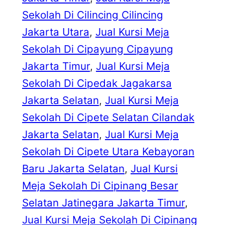
Sekolah Di Cilincing Cilincing
Jakarta Utara
, 
Jual Kursi Meja
Sekolah Di Cipayung Cipayung
Jakarta Timur
, 
Jual Kursi Meja
Sekolah Di Cipedak Jagakarsa
Jakarta Selatan
, 
Jual Kursi Meja
Sekolah Di Cipete Selatan Cilandak
Jakarta Selatan
, 
Jual Kursi Meja
Sekolah Di Cipete Utara Kebayoran
Baru Jakarta Selatan
, 
Jual Kursi
Meja Sekolah Di Cipinang Besar
Selatan Jatinegara Jakarta Timur
, 
Jual Kursi Meja Sekolah Di Cipinang