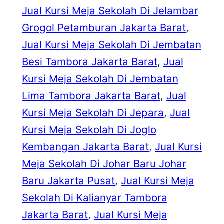
Jual Kursi Meja Sekolah Di Jelambar
Grogol Petamburan Jakarta Barat
, 
Jual Kursi Meja Sekolah Di Jembatan
Besi Tambora Jakarta Barat
, 
Jual
Kursi Meja Sekolah Di Jembatan
Lima Tambora Jakarta Barat
, 
Jual
Kursi Meja Sekolah Di Jepara
, 
Jual
Kursi Meja Sekolah Di Joglo
Kembangan Jakarta Barat
, 
Jual Kursi
Meja Sekolah Di Johar Baru Johar
Baru Jakarta Pusat
, 
Jual Kursi Meja
Sekolah Di Kalianyar Tambora
Jakarta Barat
, 
Jual Kursi Meja