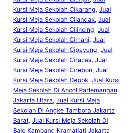
Kursi Meja Sekolah Cikarang
, 
Jual
Kursi Meja Sekolah Cilandak
, 
Jual
Kursi Meja Sekolah Cilincing
, 
Jual
Kursi Meja Sekolah Cimahi
, 
Jual
Kursi Meja Sekolah Cipayung
, 
Jual
Kursi Meja Sekolah Ciracas
, 
Jual
Kursi Meja Sekolah Cirebon
, 
Jual
Kursi Meja Sekolah Depok
, 
Jual Kursi
Meja Sekolah Di Ancol Pademangan
Jakarta Utara
, 
Jual Kursi Meja
Sekolah Di Angke Tambora Jakarta
Barat
, 
Jual Kursi Meja Sekolah Di
Bale Kambang Kramatjati Jakarta