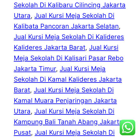
Sekolah Di Kalibaru Cilincing Jakarta
Utara
, 
Jual Kursi Meja Sekolah Di
Kalibata Pancoran Jakarta Selatan
, 
Jual Kursi Meja Sekolah Di Kalideres
Kalideres Jakarta Barat
, 
Jual Kursi
Meja Sekolah Di Kalisari Pasar Rebo
Jakarta Timur
, 
Jual Kursi Meja
Sekolah Di Kamal Kalideres Jakarta
Barat
, 
Jual Kursi Meja Sekolah Di
Kamal Muara Penjaringan Jakarta
Utara
, 
Jual Kursi Meja Sekolah Di
Kampung Bali Tanah Abang Jakarta
Pusat
, 
Jual Kursi Meja Sekolah Di