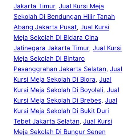
Jakarta Timur
, 
Jual Kursi Meja
Sekolah Di Bendungan Hilir Tanah
Abang Jakarta Pusat
, 
Jual Kursi
Meja Sekolah Di Bidara Cina
Jatinegara Jakarta Timur
, 
Jual Kursi
Meja Sekolah Di Bintaro
Pesanggrahan Jakarta Selatan
, 
Jual
Kursi Meja Sekolah Di Blora
, 
Jual
Kursi Meja Sekolah Di Boyolali
, 
Jual
Kursi Meja Sekolah Di Brebes
, 
Jual
Kursi Meja Sekolah Di Bukit Duri
Tebet Jakarta Selatan
, 
Jual Kursi
Meja Sekolah Di Bungur Senen