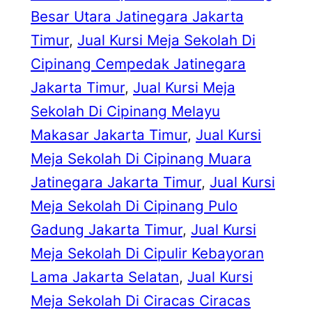
Besar Utara Jatinegara Jakarta
Timur
, 
Jual Kursi Meja Sekolah Di
Cipinang Cempedak Jatinegara
Jakarta Timur
, 
Jual Kursi Meja
Sekolah Di Cipinang Melayu
Makasar Jakarta Timur
, 
Jual Kursi
Meja Sekolah Di Cipinang Muara
Jatinegara Jakarta Timur
, 
Jual Kursi
Meja Sekolah Di Cipinang Pulo
Gadung Jakarta Timur
, 
Jual Kursi
Meja Sekolah Di Cipulir Kebayoran
Lama Jakarta Selatan
, 
Jual Kursi
Meja Sekolah Di Ciracas Ciracas