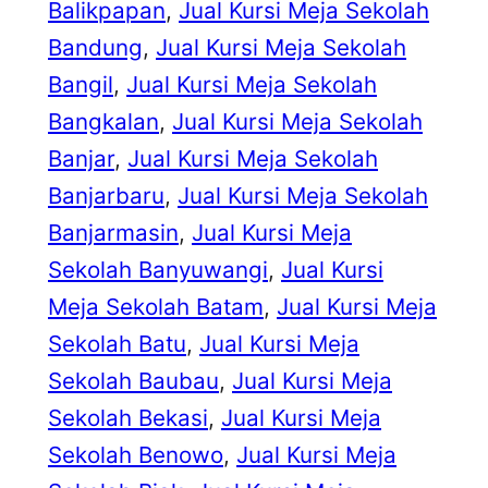
Balikpapan
, 
Jual Kursi Meja Sekolah
Bandung
, 
Jual Kursi Meja Sekolah
Bangil
, 
Jual Kursi Meja Sekolah
Bangkalan
, 
Jual Kursi Meja Sekolah
Banjar
, 
Jual Kursi Meja Sekolah
Banjarbaru
, 
Jual Kursi Meja Sekolah
Banjarmasin
, 
Jual Kursi Meja
Sekolah Banyuwangi
, 
Jual Kursi
Meja Sekolah Batam
, 
Jual Kursi Meja
Sekolah Batu
, 
Jual Kursi Meja
Sekolah Baubau
, 
Jual Kursi Meja
Sekolah Bekasi
, 
Jual Kursi Meja
Sekolah Benowo
, 
Jual Kursi Meja