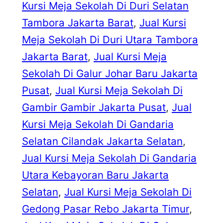
Kursi Meja Sekolah Di Duri Selatan
Tambora Jakarta Barat
, 
Jual Kursi
Meja Sekolah Di Duri Utara Tambora
Jakarta Barat
, 
Jual Kursi Meja
Sekolah Di Galur Johar Baru Jakarta
Pusat
, 
Jual Kursi Meja Sekolah Di
Gambir Gambir Jakarta Pusat
, 
Jual
Kursi Meja Sekolah Di Gandaria
Selatan Cilandak Jakarta Selatan
, 
Jual Kursi Meja Sekolah Di Gandaria
Utara Kebayoran Baru Jakarta
Selatan
, 
Jual Kursi Meja Sekolah Di
Gedong Pasar Rebo Jakarta Timur
, 