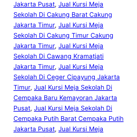
Jakarta Pusat
, 
Jual Kursi Meja
Sekolah Di Cakung Barat Cakung
Jakarta Timur
, 
Jual Kursi Meja
Sekolah Di Cakung Timur Cakung
Jakarta Timur
, 
Jual Kursi Meja
Sekolah Di Cawang Kramatjati
Jakarta Timur
, 
Jual Kursi Meja
Sekolah Di Ceger Cipayung Jakarta
Timur
, 
Jual Kursi Meja Sekolah Di
Cempaka Baru Kemayoran Jakarta
Pusat
, 
Jual Kursi Meja Sekolah Di
Cempaka Putih Barat Cempaka Putih
Jakarta Pusat
, 
Jual Kursi Meja