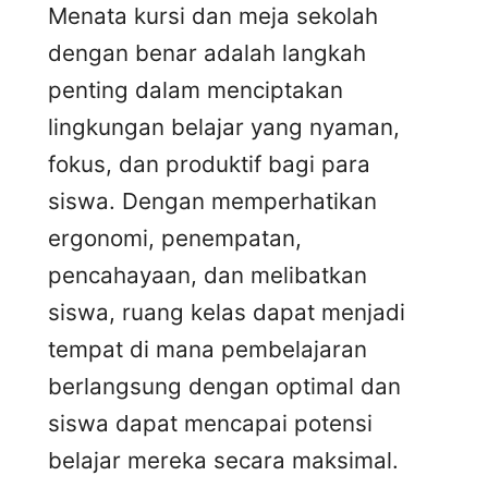
Menata kursi dan meja sekolah
dengan benar adalah langkah
penting dalam menciptakan
lingkungan belajar yang nyaman,
fokus, dan produktif bagi para
siswa. Dengan memperhatikan
ergonomi, penempatan,
pencahayaan, dan melibatkan
siswa, ruang kelas dapat menjadi
tempat di mana pembelajaran
berlangsung dengan optimal dan
siswa dapat mencapai potensi
belajar mereka secara maksimal.