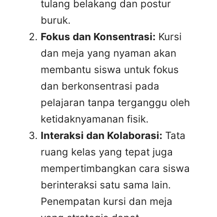
tulang belakang dan postur
buruk.
Fokus dan Konsentrasi:
Kursi
dan meja yang nyaman akan
membantu siswa untuk fokus
dan berkonsentrasi pada
pelajaran tanpa terganggu oleh
ketidaknyamanan fisik.
Interaksi dan Kolaborasi:
Tata
ruang kelas yang tepat juga
mempertimbangkan cara siswa
berinteraksi satu sama lain.
Penempatan kursi dan meja