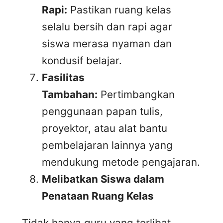
Rapi:
Pastikan ruang kelas
selalu bersih dan rapi agar
siswa merasa nyaman dan
kondusif belajar.
Fasilitas
Tambahan:
Pertimbangkan
penggunaan papan tulis,
proyektor, atau alat bantu
pembelajaran lainnya yang
mendukung metode pengajaran.
Melibatkan Siswa dalam
Penataan Ruang Kelas
Tidak hanya guru yang terlibat