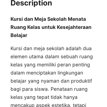
Description
Kursi dan Meja Sekolah Menata
Ruang Kelas untuk Kesejahteraan
Belajar
Kursi dan meja sekolah adalah dua
elemen utama dalam sebuah ruang
kelas yang memiliki peran penting
dalam menciptakan lingkungan
belajar yang nyaman dan produktif
bagi para siswa. Penataan ruang
kelas yang tepat tidak hanya
mencakup aspek estetika, tetapi