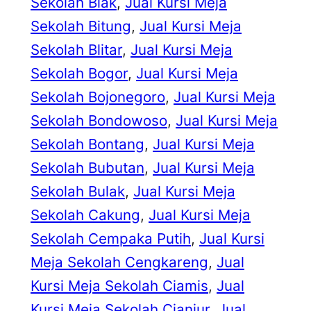
Sekolah Biak
, 
Jual Kursi Meja
Sekolah Bitung
, 
Jual Kursi Meja
Sekolah Blitar
, 
Jual Kursi Meja
Sekolah Bogor
, 
Jual Kursi Meja
Sekolah Bojonegoro
, 
Jual Kursi Meja
Sekolah Bondowoso
, 
Jual Kursi Meja
Sekolah Bontang
, 
Jual Kursi Meja
Sekolah Bubutan
, 
Jual Kursi Meja
Sekolah Bulak
, 
Jual Kursi Meja
Sekolah Cakung
, 
Jual Kursi Meja
Sekolah Cempaka Putih
, 
Jual Kursi
Meja Sekolah Cengkareng
, 
Jual
Kursi Meja Sekolah Ciamis
, 
Jual
Kursi Meja Sekolah Cianjur
, 
Jual