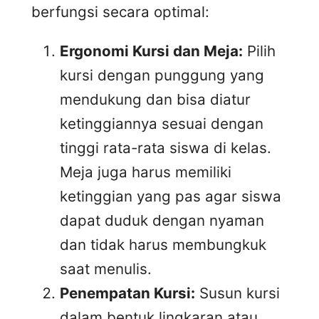
berfungsi secara optimal:
Ergonomi Kursi dan Meja:
Pilih
kursi dengan punggung yang
mendukung dan bisa diatur
ketinggiannya sesuai dengan
tinggi rata-rata siswa di kelas.
Meja juga harus memiliki
ketinggian yang pas agar siswa
dapat duduk dengan nyaman
dan tidak harus membungkuk
saat menulis.
Penempatan Kursi:
Susun kursi
dalam bentuk lingkaran atau