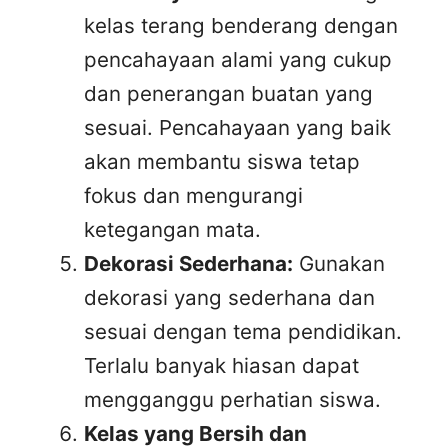
kelas terang benderang dengan
pencahayaan alami yang cukup
dan penerangan buatan yang
sesuai. Pencahayaan yang baik
akan membantu siswa tetap
fokus dan mengurangi
ketegangan mata.
Dekorasi Sederhana:
Gunakan
dekorasi yang sederhana dan
sesuai dengan tema pendidikan.
Terlalu banyak hiasan dapat
mengganggu perhatian siswa.
Kelas yang Bersih dan