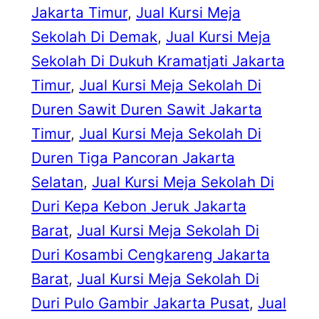
Jakarta Timur
, 
Jual Kursi Meja
Sekolah Di Demak
, 
Jual Kursi Meja
Sekolah Di Dukuh Kramatjati Jakarta
Timur
, 
Jual Kursi Meja Sekolah Di
Duren Sawit Duren Sawit Jakarta
Timur
, 
Jual Kursi Meja Sekolah Di
Duren Tiga Pancoran Jakarta
Selatan
, 
Jual Kursi Meja Sekolah Di
Duri Kepa Kebon Jeruk Jakarta
Barat
, 
Jual Kursi Meja Sekolah Di
Duri Kosambi Cengkareng Jakarta
Barat
, 
Jual Kursi Meja Sekolah Di
Duri Pulo Gambir Jakarta Pusat
, 
Jual