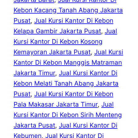
Kebon Kacang Tanah Abang Jakarta
Pusat
, 
Jual Kursi Kantor Di Kebon
Kelapa Gambir Jakarta Pusat
, 
Jual
Kursi Kantor Di Kebon Kosong
Kemayoran Jakarta Pusat
, 
Jual Kursi
Kantor Di Kebon Manggis Matraman
Jakarta Timur
, 
Jual Kursi Kantor Di
Kebon Melati Tanah Abang Jakarta
Pusat
, 
Jual Kursi Kantor Di Kebon
Pala Makasar Jakarta Timur
, 
Jual
Kursi Kantor Di Kebon Sirih Menteng
Jakarta Pusat
, 
Jual Kursi Kantor Di
Kebumen
, 
Jual Kursi Kantor Di