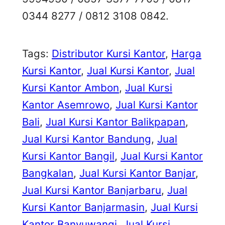
0344 8277 / 0812 3108 0842.
Tags:
Distributor Kursi Kantor
, 
Harga
Kursi Kantor
, 
Jual Kursi Kantor
, 
Jual
Kursi Kantor Ambon
, 
Jual Kursi
Kantor Asemrowo
, 
Jual Kursi Kantor
Bali
, 
Jual Kursi Kantor Balikpapan
, 
Jual Kursi Kantor Bandung
, 
Jual
Kursi Kantor Bangil
, 
Jual Kursi Kantor
Bangkalan
, 
Jual Kursi Kantor Banjar
, 
Jual Kursi Kantor Banjarbaru
, 
Jual
Kursi Kantor Banjarmasin
, 
Jual Kursi
Kantor Banyuwangi
, 
Jual Kursi