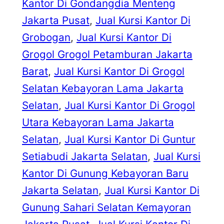
Kantor Di Gondangdia Menteng
Jakarta Pusat
, 
Jual Kursi Kantor Di
Grobogan
, 
Jual Kursi Kantor Di
Grogol Grogol Petamburan Jakarta
Barat
, 
Jual Kursi Kantor Di Grogol
Selatan Kebayoran Lama Jakarta
Selatan
, 
Jual Kursi Kantor Di Grogol
Utara Kebayoran Lama Jakarta
Selatan
, 
Jual Kursi Kantor Di Guntur
Setiabudi Jakarta Selatan
, 
Jual Kursi
Kantor Di Gunung Kebayoran Baru
Jakarta Selatan
, 
Jual Kursi Kantor Di
Gunung Sahari Selatan Kemayoran