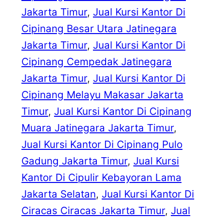
Jakarta Timur
, 
Jual Kursi Kantor Di
Cipinang Besar Utara Jatinegara
Jakarta Timur
, 
Jual Kursi Kantor Di
Cipinang Cempedak Jatinegara
Jakarta Timur
, 
Jual Kursi Kantor Di
Cipinang Melayu Makasar Jakarta
Timur
, 
Jual Kursi Kantor Di Cipinang
Muara Jatinegara Jakarta Timur
, 
Jual Kursi Kantor Di Cipinang Pulo
Gadung Jakarta Timur
, 
Jual Kursi
Kantor Di Cipulir Kebayoran Lama
Jakarta Selatan
, 
Jual Kursi Kantor Di
Ciracas Ciracas Jakarta Timur
, 
Jual