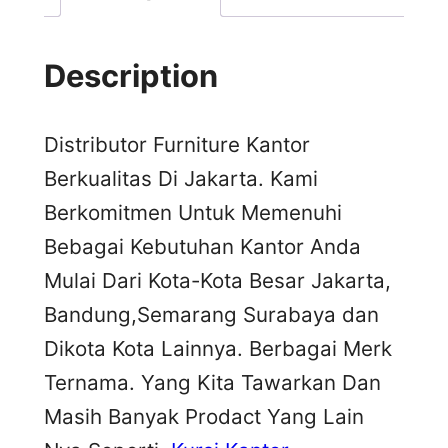
Description
Distributor Furniture Kantor
Berkualitas Di Jakarta. Kami
Berkomitmen Untuk Memenuhi
Bebagai Kebutuhan Kantor Anda
Mulai Dari Kota-Kota Besar Jakarta,
Bandung,Semarang Surabaya dan
Dikota Kota Lainnya. Berbagai Merk
Ternama. Yang Kita Tawarkan Dan
Masih Banyak Prodact Yang Lain