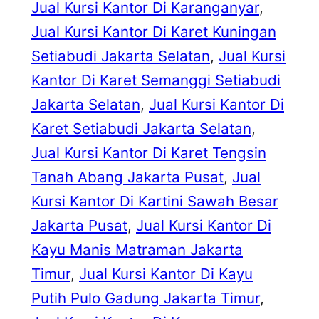
Jual Kursi Kantor Di Karanganyar
, 
Jual Kursi Kantor Di Karet Kuningan
Setiabudi Jakarta Selatan
, 
Jual Kursi
Kantor Di Karet Semanggi Setiabudi
Jakarta Selatan
, 
Jual Kursi Kantor Di
Karet Setiabudi Jakarta Selatan
, 
Jual Kursi Kantor Di Karet Tengsin
Tanah Abang Jakarta Pusat
, 
Jual
Kursi Kantor Di Kartini Sawah Besar
Jakarta Pusat
, 
Jual Kursi Kantor Di
Kayu Manis Matraman Jakarta
Timur
, 
Jual Kursi Kantor Di Kayu
Putih Pulo Gadung Jakarta Timur
, 