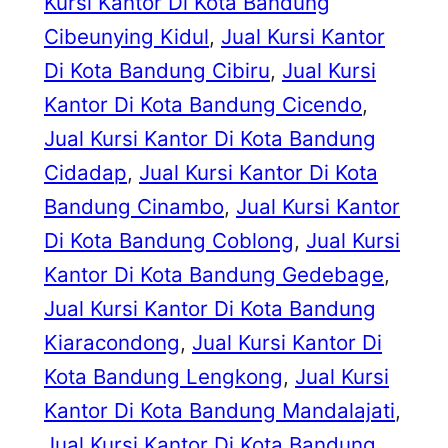
Kursi Kantor Di Kota Bandung
Cibeunying Kidul
, 
Jual Kursi Kantor
Di Kota Bandung Cibiru
, 
Jual Kursi
Kantor Di Kota Bandung Cicendo
, 
Jual Kursi Kantor Di Kota Bandung
Cidadap
, 
Jual Kursi Kantor Di Kota
Bandung Cinambo
, 
Jual Kursi Kantor
Di Kota Bandung Coblong
, 
Jual Kursi
Kantor Di Kota Bandung Gedebage
, 
Jual Kursi Kantor Di Kota Bandung
Kiaracondong
, 
Jual Kursi Kantor Di
Kota Bandung Lengkong
, 
Jual Kursi
Kantor Di Kota Bandung Mandalajati
, 
Jual Kursi Kantor Di Kota Bandung