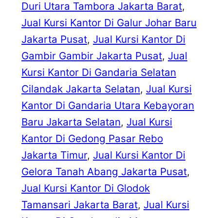
Duri Utara Tambora Jakarta Barat
, 
Jual Kursi Kantor Di Galur Johar Baru
Jakarta Pusat
, 
Jual Kursi Kantor Di
Gambir Gambir Jakarta Pusat
, 
Jual
Kursi Kantor Di Gandaria Selatan
Cilandak Jakarta Selatan
, 
Jual Kursi
Kantor Di Gandaria Utara Kebayoran
Baru Jakarta Selatan
, 
Jual Kursi
Kantor Di Gedong Pasar Rebo
Jakarta Timur
, 
Jual Kursi Kantor Di
Gelora Tanah Abang Jakarta Pusat
, 
Jual Kursi Kantor Di Glodok
Tamansari Jakarta Barat
, 
Jual Kursi