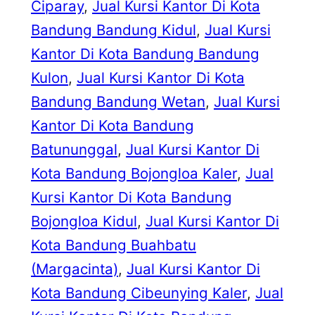
Ciparay
, 
Jual Kursi Kantor Di Kota
Bandung Bandung Kidul
, 
Jual Kursi
Kantor Di Kota Bandung Bandung
Kulon
, 
Jual Kursi Kantor Di Kota
Bandung Bandung Wetan
, 
Jual Kursi
Kantor Di Kota Bandung
Batununggal
, 
Jual Kursi Kantor Di
Kota Bandung Bojongloa Kaler
, 
Jual
Kursi Kantor Di Kota Bandung
Bojongloa Kidul
, 
Jual Kursi Kantor Di
Kota Bandung Buahbatu
(Margacinta)
, 
Jual Kursi Kantor Di
Kota Bandung Cibeunying Kaler
, 
Jual