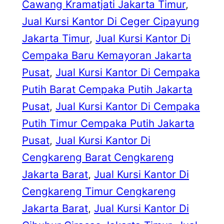
Cawang Kramatjati Jakarta Timur
, 
Jual Kursi Kantor Di Ceger Cipayung
Jakarta Timur
, 
Jual Kursi Kantor Di
Cempaka Baru Kemayoran Jakarta
Pusat
, 
Jual Kursi Kantor Di Cempaka
Putih Barat Cempaka Putih Jakarta
Pusat
, 
Jual Kursi Kantor Di Cempaka
Putih Timur Cempaka Putih Jakarta
Pusat
, 
Jual Kursi Kantor Di
Cengkareng Barat Cengkareng
Jakarta Barat
, 
Jual Kursi Kantor Di
Cengkareng Timur Cengkareng
Jakarta Barat
, 
Jual Kursi Kantor Di