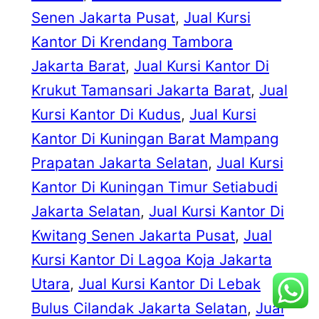
Senen Jakarta Pusat
, 
Jual Kursi
Kantor Di Krendang Tambora
Jakarta Barat
, 
Jual Kursi Kantor Di
Krukut Tamansari Jakarta Barat
, 
Jual
Kursi Kantor Di Kudus
, 
Jual Kursi
Kantor Di Kuningan Barat Mampang
Prapatan Jakarta Selatan
, 
Jual Kursi
Kantor Di Kuningan Timur Setiabudi
Jakarta Selatan
, 
Jual Kursi Kantor Di
Kwitang Senen Jakarta Pusat
, 
Jual
Kursi Kantor Di Lagoa Koja Jakarta
Utara
, 
Jual Kursi Kantor Di Lebak
Bulus Cilandak Jakarta Selatan
, 
Jual