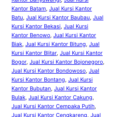
Kantor Batam
, 
Jual Kursi Kantor
Batu
, 
Jual Kursi Kantor Baubau
, 
Jual
Kursi Kantor Bekasi
, 
Jual Kursi
Kantor Benowo
, 
Jual Kursi Kantor
Biak
, 
Jual Kursi Kantor Bitung
, 
Jual
Kursi Kantor Blitar
, 
Jual Kursi Kantor
Bogor
, 
Jual Kursi Kantor Bojonegoro
, 
Jual Kursi Kantor Bondowoso
, 
Jual
Kursi Kantor Bontang
, 
Jual Kursi
Kantor Bubutan
, 
Jual Kursi Kantor
Bulak
, 
Jual Kursi Kantor Cakung
, 
Jual Kursi Kantor Cempaka Putih
, 
Jual Kursi Kantor Cengkareng
, 
Jual