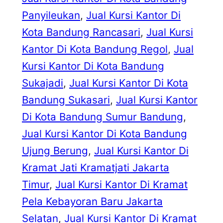
Panyileukan
, 
Jual Kursi Kantor Di
Kota Bandung Rancasari
, 
Jual Kursi
Kantor Di Kota Bandung Regol
, 
Jual
Kursi Kantor Di Kota Bandung
Sukajadi
, 
Jual Kursi Kantor Di Kota
Bandung Sukasari
, 
Jual Kursi Kantor
Di Kota Bandung Sumur Bandung
, 
Jual Kursi Kantor Di Kota Bandung
Ujung Berung
, 
Jual Kursi Kantor Di
Kramat Jati Kramatjati Jakarta
Timur
, 
Jual Kursi Kantor Di Kramat
Pela Kebayoran Baru Jakarta
Selatan
, 
Jual Kursi Kantor Di Kramat