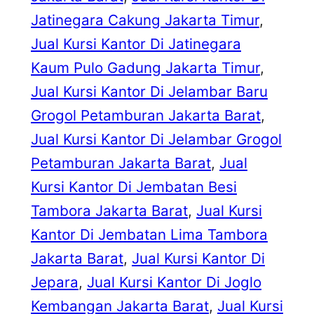
Jatinegara Cakung Jakarta Timur
, 
Jual Kursi Kantor Di Jatinegara
Kaum Pulo Gadung Jakarta Timur
, 
Jual Kursi Kantor Di Jelambar Baru
Grogol Petamburan Jakarta Barat
, 
Jual Kursi Kantor Di Jelambar Grogol
Petamburan Jakarta Barat
, 
Jual
Kursi Kantor Di Jembatan Besi
Tambora Jakarta Barat
, 
Jual Kursi
Kantor Di Jembatan Lima Tambora
Jakarta Barat
, 
Jual Kursi Kantor Di
Jepara
, 
Jual Kursi Kantor Di Joglo
Kembangan Jakarta Barat
, 
Jual Kursi