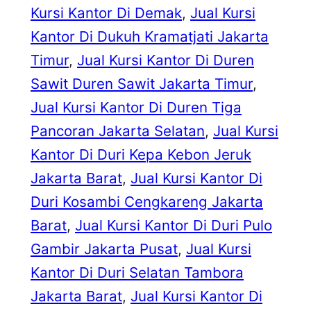
Kursi Kantor Di Demak
, 
Jual Kursi
Kantor Di Dukuh Kramatjati Jakarta
Timur
, 
Jual Kursi Kantor Di Duren
Sawit Duren Sawit Jakarta Timur
, 
Jual Kursi Kantor Di Duren Tiga
Pancoran Jakarta Selatan
, 
Jual Kursi
Kantor Di Duri Kepa Kebon Jeruk
Jakarta Barat
, 
Jual Kursi Kantor Di
Duri Kosambi Cengkareng Jakarta
Barat
, 
Jual Kursi Kantor Di Duri Pulo
Gambir Jakarta Pusat
, 
Jual Kursi
Kantor Di Duri Selatan Tambora
Jakarta Barat
, 
Jual Kursi Kantor Di