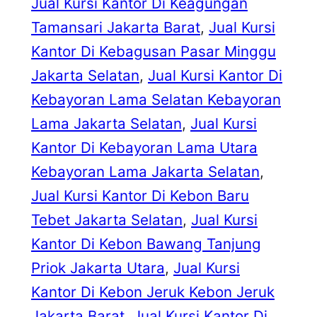
Jual Kursi Kantor Di Keagungan
Tamansari Jakarta Barat
, 
Jual Kursi
Kantor Di Kebagusan Pasar Minggu
Jakarta Selatan
, 
Jual Kursi Kantor Di
Kebayoran Lama Selatan Kebayoran
Lama Jakarta Selatan
, 
Jual Kursi
Kantor Di Kebayoran Lama Utara
Kebayoran Lama Jakarta Selatan
, 
Jual Kursi Kantor Di Kebon Baru
Tebet Jakarta Selatan
, 
Jual Kursi
Kantor Di Kebon Bawang Tanjung
Priok Jakarta Utara
, 
Jual Kursi
Kantor Di Kebon Jeruk Kebon Jeruk
Jakarta Barat
, 
Jual Kursi Kantor Di