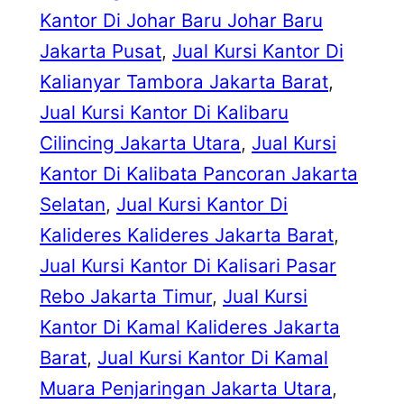
Kantor Di Johar Baru Johar Baru
Jakarta Pusat
, 
Jual Kursi Kantor Di
Kalianyar Tambora Jakarta Barat
, 
Jual Kursi Kantor Di Kalibaru
Cilincing Jakarta Utara
, 
Jual Kursi
Kantor Di Kalibata Pancoran Jakarta
Selatan
, 
Jual Kursi Kantor Di
Kalideres Kalideres Jakarta Barat
, 
Jual Kursi Kantor Di Kalisari Pasar
Rebo Jakarta Timur
, 
Jual Kursi
Kantor Di Kamal Kalideres Jakarta
Barat
, 
Jual Kursi Kantor Di Kamal
Muara Penjaringan Jakarta Utara
, 