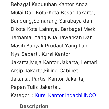
Bebagai Kebutuhan Kantor Anda
Mulai Dari Kota-Kota Besar Jakarta,
Bandung,Semarang Surabaya dan
Dikota Kota Lainnya. Berbagai Merk
Ternama. Yang Kita Tawarkan Dan
Masih Banyak Prodact Yang Lain
Nya Seperti. Kursi Kantor
Jakarta,Meja Kantor Jakarta, Lemari
Arsip Jakarta,Filling Cabinet
Jakarta, Partisi Kantor Jakarta,
Papan Tulis Jakarta…
Kategori :
Kursi Kantor Indachi INCO
Description