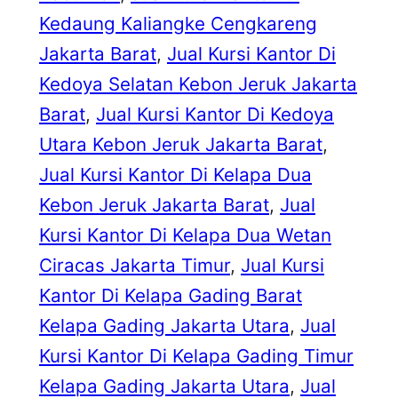
Kedaung Kaliangke Cengkareng
Jakarta Barat
, 
Jual Kursi Kantor Di
Kedoya Selatan Kebon Jeruk Jakarta
Barat
, 
Jual Kursi Kantor Di Kedoya
Utara Kebon Jeruk Jakarta Barat
, 
Jual Kursi Kantor Di Kelapa Dua
Kebon Jeruk Jakarta Barat
, 
Jual
Kursi Kantor Di Kelapa Dua Wetan
Ciracas Jakarta Timur
, 
Jual Kursi
Kantor Di Kelapa Gading Barat
Kelapa Gading Jakarta Utara
, 
Jual
Kursi Kantor Di Kelapa Gading Timur
Kelapa Gading Jakarta Utara
, 
Jual