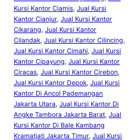
Kursi Kantor Ciamis
, 
Jual Kursi
Kantor Cianjur
, 
Jual Kursi Kantor
Cikarang
, 
Jual Kursi Kantor
Cilandak
, 
Jual Kursi Kantor Cilincing
, 
Jual Kursi Kantor Cimahi
, 
Jual Kursi
Kantor Cipayung
, 
Jual Kursi Kantor
Ciracas
, 
Jual Kursi Kantor Cirebon
, 
Jual Kursi Kantor Depok
, 
Jual Kursi
Kantor Di Ancol Pademangan
Jakarta Utara
, 
Jual Kursi Kantor Di
Angke Tambora Jakarta Barat
, 
Jual
Kursi Kantor Di Bale Kambang
Kramatjati Jakarta Timur
, 
Jual Kursi