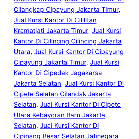
Cilangkap Cipayung Jakarta Timur
, 
Jual Kursi Kantor Di Cililitan
Kramatjati Jakarta Timur
, 
Jual Kursi
Kantor Di Cilincing Cilincing Jakarta
Utara
, 
Jual Kursi Kantor Di Cipayung
Cipayung Jakarta Timur
, 
Jual Kursi
Kantor Di Cipedak Jagakarsa
Jakarta Selatan
, 
Jual Kursi Kantor Di
Cipete Selatan Cilandak Jakarta
Selatan
, 
Jual Kursi Kantor Di Cipete
Utara Kebayoran Baru Jakarta
Selatan
, 
Jual Kursi Kantor Di
Cipinang Besar Selatan Jatinegara