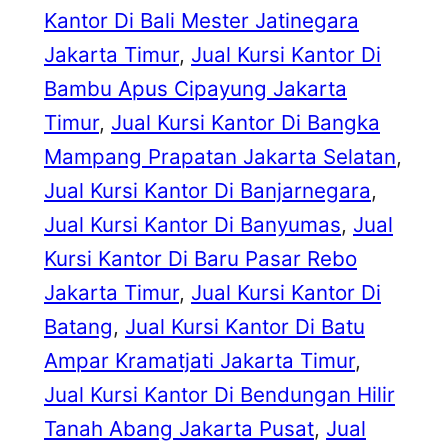
Kantor Di Bali Mester Jatinegara
Jakarta Timur
, 
Jual Kursi Kantor Di
Bambu Apus Cipayung Jakarta
Timur
, 
Jual Kursi Kantor Di Bangka
Mampang Prapatan Jakarta Selatan
, 
Jual Kursi Kantor Di Banjarnegara
, 
Jual Kursi Kantor Di Banyumas
, 
Jual
Kursi Kantor Di Baru Pasar Rebo
Jakarta Timur
, 
Jual Kursi Kantor Di
Batang
, 
Jual Kursi Kantor Di Batu
Ampar Kramatjati Jakarta Timur
, 
Jual Kursi Kantor Di Bendungan Hilir
Tanah Abang Jakarta Pusat
, 
Jual