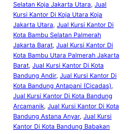
Selatan Koja Jakarta Utara
, 
Jual
Kursi Kantor Di Koja Utara Koja
Jakarta Utara
, 
Jual Kursi Kantor Di
Kota Bambu Selatan Palmerah
Jakarta Barat
, 
Jual Kursi Kantor Di
Kota Bambu Utara Palmerah Jakarta
Barat
, 
Jual Kursi Kantor Di Kota
Bandung Andir
, 
Jual Kursi Kantor Di
Kota Bandung Antapani (Cicadas)
, 
Jual Kursi Kantor Di Kota Bandung
Arcamanik
, 
Jual Kursi Kantor Di Kota
Bandung Astana Anyar
, 
Jual Kursi
Kantor Di Kota Bandung Babakan