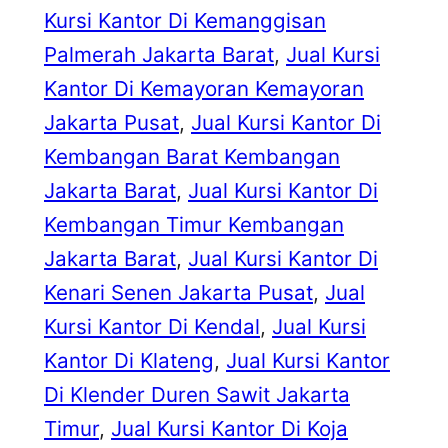
Kursi Kantor Di Kemanggisan
Palmerah Jakarta Barat
, 
Jual Kursi
Kantor Di Kemayoran Kemayoran
Jakarta Pusat
, 
Jual Kursi Kantor Di
Kembangan Barat Kembangan
Jakarta Barat
, 
Jual Kursi Kantor Di
Kembangan Timur Kembangan
Jakarta Barat
, 
Jual Kursi Kantor Di
Kenari Senen Jakarta Pusat
, 
Jual
Kursi Kantor Di Kendal
, 
Jual Kursi
Kantor Di Klateng
, 
Jual Kursi Kantor
Di Klender Duren Sawit Jakarta
Timur
, 
Jual Kursi Kantor Di Koja