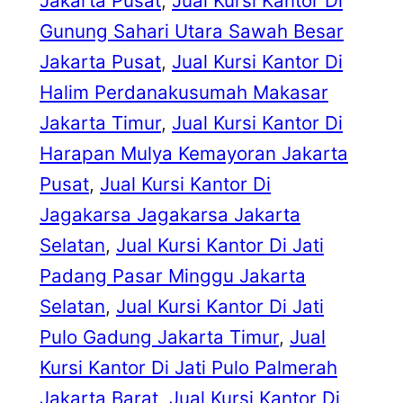
Jakarta Pusat
, 
Jual Kursi Kantor Di
Gunung Sahari Utara Sawah Besar
Jakarta Pusat
, 
Jual Kursi Kantor Di
Halim Perdanakusumah Makasar
Jakarta Timur
, 
Jual Kursi Kantor Di
Harapan Mulya Kemayoran Jakarta
Pusat
, 
Jual Kursi Kantor Di
Jagakarsa Jagakarsa Jakarta
Selatan
, 
Jual Kursi Kantor Di Jati
Padang Pasar Minggu Jakarta
Selatan
, 
Jual Kursi Kantor Di Jati
Pulo Gadung Jakarta Timur
, 
Jual
Kursi Kantor Di Jati Pulo Palmerah
Jakarta Barat
, 
Jual Kursi Kantor Di