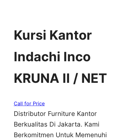
Kursi Kantor
Indachi Inco
KRUNA II / NET
Call for Price
Distributor Furniture Kantor
Berkualitas Di Jakarta. Kami
Berkomitmen Untuk Memenuhi