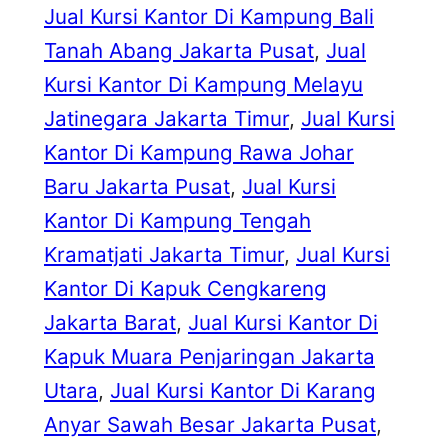
Jual Kursi Kantor Di Kampung Bali
Tanah Abang Jakarta Pusat
, 
Jual
Kursi Kantor Di Kampung Melayu
Jatinegara Jakarta Timur
, 
Jual Kursi
Kantor Di Kampung Rawa Johar
Baru Jakarta Pusat
, 
Jual Kursi
Kantor Di Kampung Tengah
Kramatjati Jakarta Timur
, 
Jual Kursi
Kantor Di Kapuk Cengkareng
Jakarta Barat
, 
Jual Kursi Kantor Di
Kapuk Muara Penjaringan Jakarta
Utara
, 
Jual Kursi Kantor Di Karang
Anyar Sawah Besar Jakarta Pusat
, 