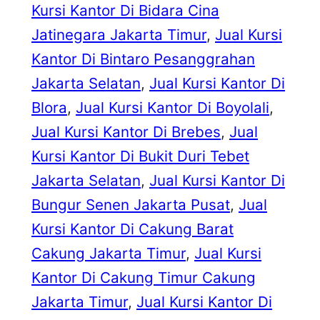
Kursi Kantor Di Bidara Cina
Jatinegara Jakarta Timur
, 
Jual Kursi
Kantor Di Bintaro Pesanggrahan
Jakarta Selatan
, 
Jual Kursi Kantor Di
Blora
, 
Jual Kursi Kantor Di Boyolali
, 
Jual Kursi Kantor Di Brebes
, 
Jual
Kursi Kantor Di Bukit Duri Tebet
Jakarta Selatan
, 
Jual Kursi Kantor Di
Bungur Senen Jakarta Pusat
, 
Jual
Kursi Kantor Di Cakung Barat
Cakung Jakarta Timur
, 
Jual Kursi
Kantor Di Cakung Timur Cakung
Jakarta Timur
, 
Jual Kursi Kantor Di