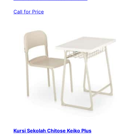
Call for Price
Kursi Sekolah Chitose Keiko Plus