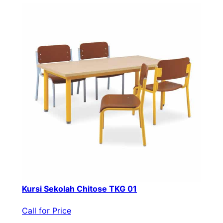
Kursi Sekolah Chitose TKG 01
Call for Price