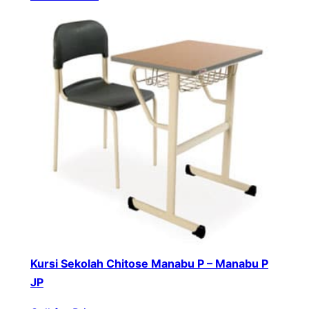
Kursi Sekolah Chitose Manabu P – Manabu P
JP