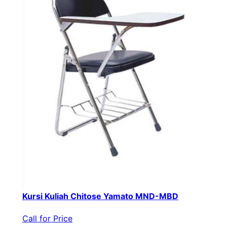
Kursi Kuliah Chitose Yamato MND-MBD
Call for Price