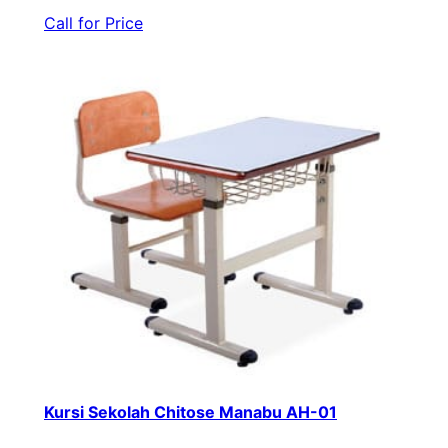
Call for Price
Kursi Sekolah Chitose Manabu AH-01