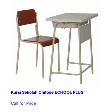
Kursi Sekolah Chitose ECHOOL PLUS
Call for Price