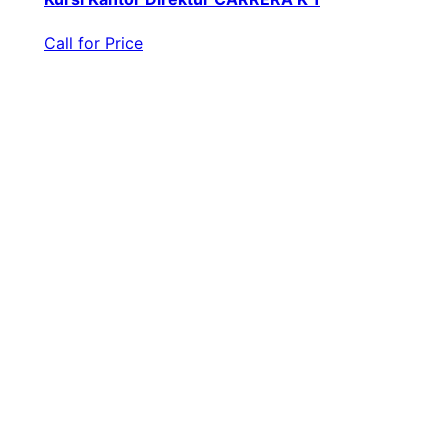
Call for Price