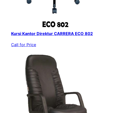
Kursi Kantor Direktur CARRERA ECO 802
Call for Price