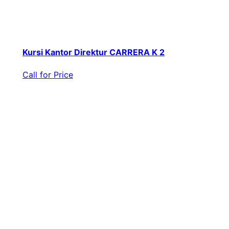
Kursi Kantor Direktur CARRERA K 2
Call for Price