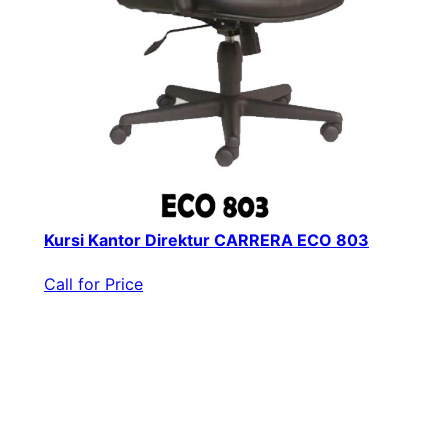
Kursi Kantor Direktur CARRERA ECO 803
Call for Price