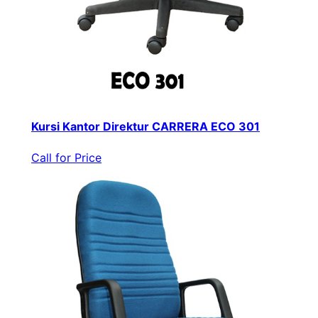
Kursi Kantor Direktur CARRERA ECO 301
Call for Price