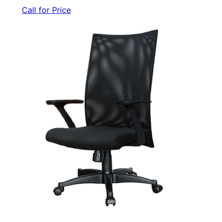
Call for Price