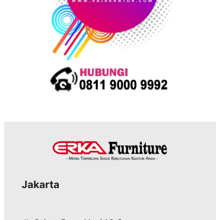
Jakarta