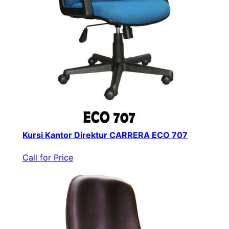
Kursi Kantor Direktur CARRERA ECO 707
Call for Price