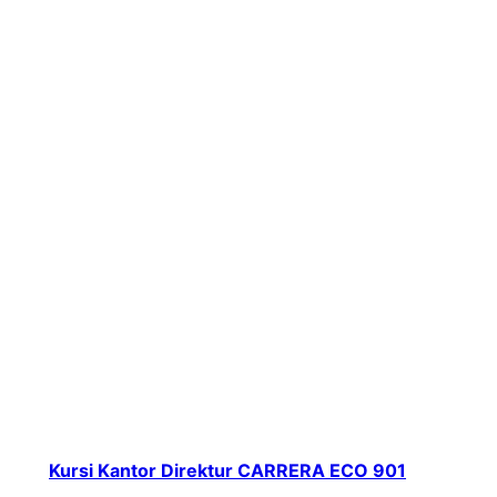
Kursi Kantor Direktur CARRERA ECO 901