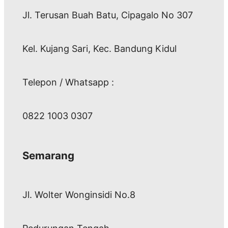
Jl. Terusan Buah Batu, Cipagalo No 307
Kel. Kujang Sari, Kec. Bandung Kidul
Telepon / Whatsapp :
0822 1003 0307
Semarang
Jl. Wolter Wonginsidi No.8