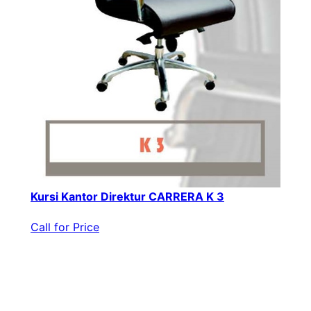
Kursi Kantor Direktur CARRERA K 3
Call for Price