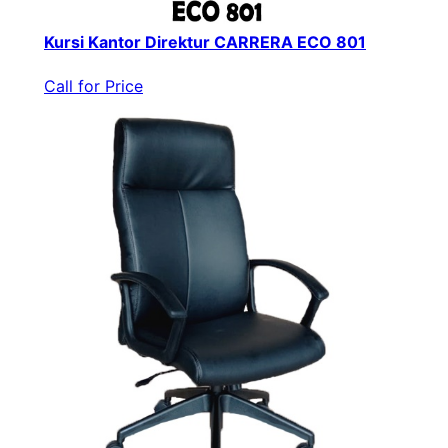
Kursi Kantor Direktur CARRERA ECO 801
Call for Price