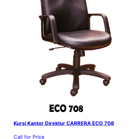
Kursi Kantor Direktur CARRERA ECO 708
Call for Price