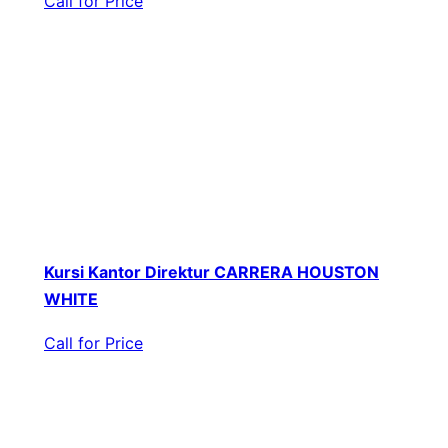
Call for Price
Kursi Kantor Direktur CARRERA HOUSTON
WHITE
Call for Price