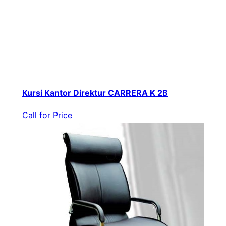
Kursi Kantor Direktur CARRERA K 2B
Call for Price