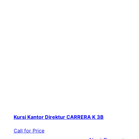
Kursi Kantor Direktur CARRERA K 3B
Call for Price