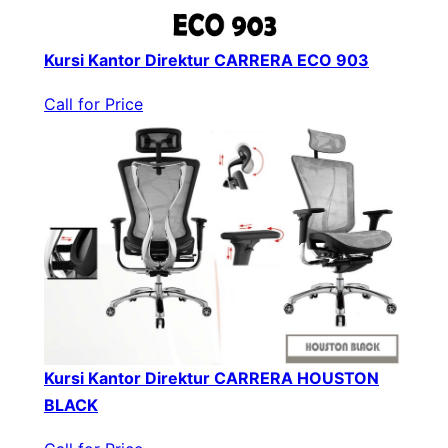
Kursi Kantor Direktur CARRERA ECO 903
Call for Price
Kursi Kantor Direktur CARRERA HOUSTON
BLACK