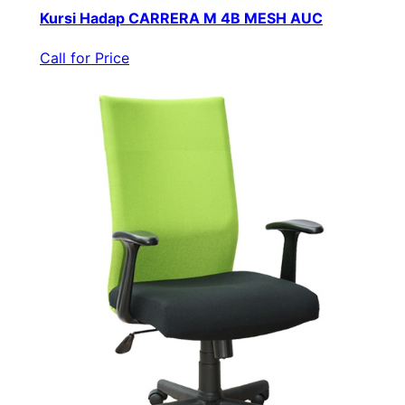
Kursi Hadap CARRERA M 4B MESH AUC
Call for Price