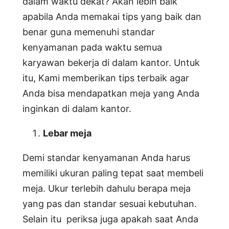
dalam waktu dekat? Akan lebih baik
apabila Anda memakai tips yang baik dan
benar guna memenuhi standar
kenyamanan pada waktu semua
karyawan bekerja di dalam kantor. Untuk
itu, Kami memberikan tips terbaik agar
Anda bisa mendapatkan meja yang Anda
inginkan di dalam kantor.
Lebar meja
Demi standar kenyamanan Anda harus
memiliki ukuran paling tepat saat membeli
meja. Ukur terlebih dahulu berapa meja
yang pas dan standar sesuai kebutuhan.
Selain itu periksa juga apakah saat Anda