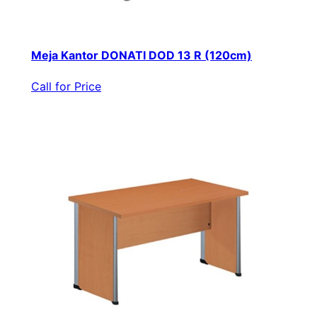
Meja Kantor DONATI DOD 13 R (120cm)
Call for Price