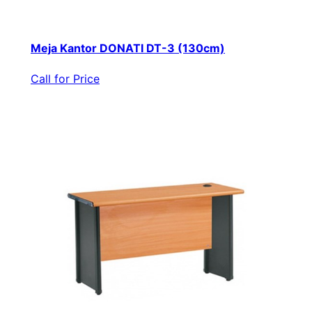
Meja Kantor DONATI DT-3 (130cm)
Call for Price