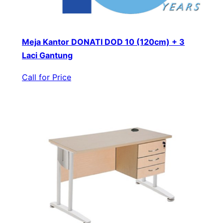
Meja Kantor DONATI DOD 10 (120cm) + 3
Laci Gantung
Call for Price