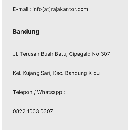
E-mail : info(at)rajakantor.com
Bandung
Jl. Terusan Buah Batu, Cipagalo No 307
Kel. Kujang Sari, Kec. Bandung Kidul
Telepon / Whatsapp :
0822 1003 0307