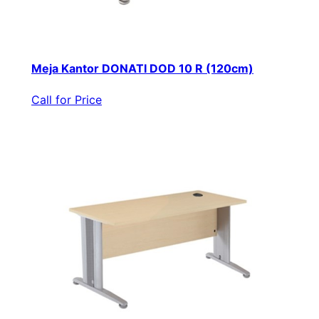
Meja Kantor DONATI DOD 10 R (120cm)
Call for Price