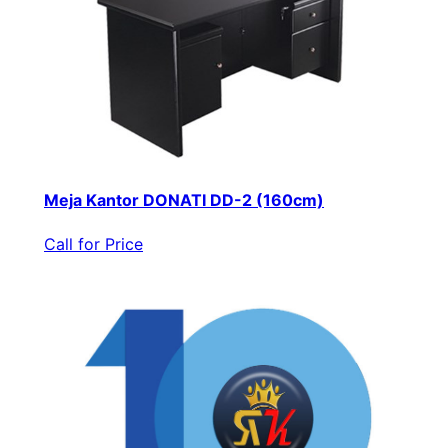
Meja Kantor DONATI DD-2 (160cm)
Call for Price