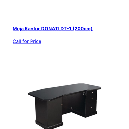
Meja Kantor DONATI DT-1 (200cm)
Call for Price