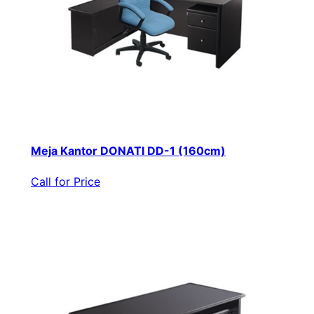
Meja Kantor DONATI DD-1 (160cm)
Call for Price