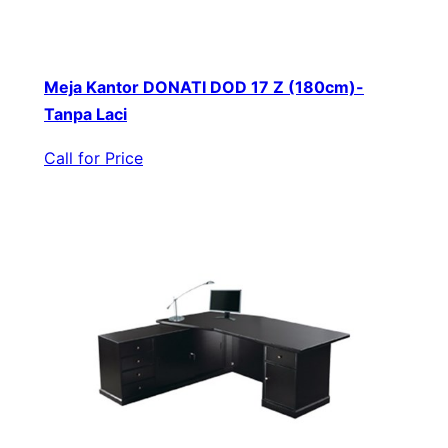
Meja Kantor DONATI DOD 17 Z (180cm)-
Tanpa Laci
Call for Price