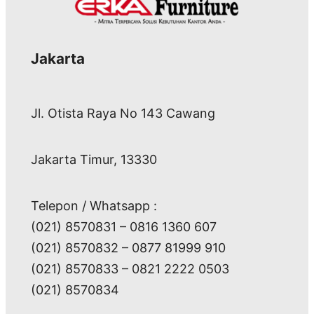
Jakarta
Jl. Otista Raya No 143 Cawang
Jakarta Timur, 13330
Telepon / Whatsapp :
(021) 8570831 – 0816 1360 607
(021) 8570832 – 0877 81999 910
(021) 8570833 – 0821 2222 0503
(021) 8570834