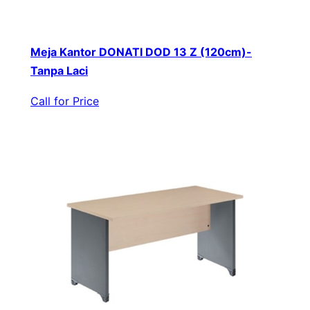
Meja Kantor DONATI DOD 13 Z (120cm)-
Tanpa Laci
Call for Price