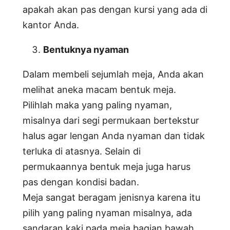
apakah akan pas dengan kursi yang ada di
kantor Anda.
Bentuknya nyaman
Dalam membeli sejumlah meja, Anda akan
melihat aneka macam bentuk meja.
Pilihlah maka yang paling nyaman,
misalnya dari segi permukaan bertekstur
halus agar lengan Anda nyaman dan tidak
terluka di atasnya. Selain di
permukaannya bentuk meja juga harus
pas dengan kondisi badan.
Meja sangat beragam jenisnya karena itu
pilih yang paling nyaman misalnya, ada
sandaran kaki pada meja bagian bawah,