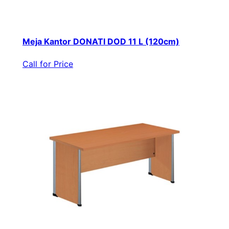
Meja Kantor DONATI DOD 11 L (120cm)
Call for Price