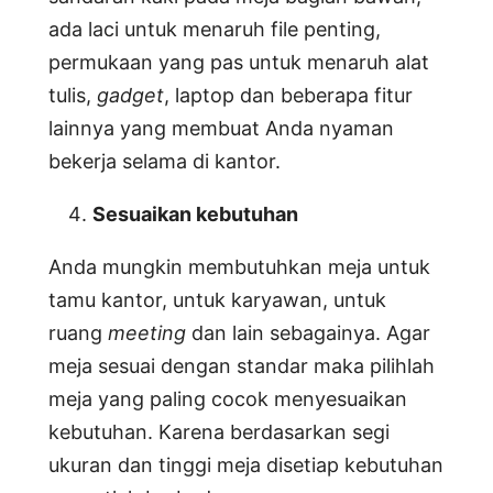
ada laci untuk menaruh file penting,
permukaan yang pas untuk menaruh alat
tulis,
gadget
, laptop dan beberapa fitur
lainnya yang membuat Anda nyaman
bekerja selama di kantor.
Sesuaikan kebutuhan
Anda mungkin membutuhkan meja untuk
tamu kantor, untuk karyawan, untuk
ruang
meeting
dan lain sebagainya. Agar
meja sesuai dengan standar maka pilihlah
meja yang paling cocok menyesuaikan
kebutuhan. Karena berdasarkan segi
ukuran dan tinggi meja disetiap kebutuhan