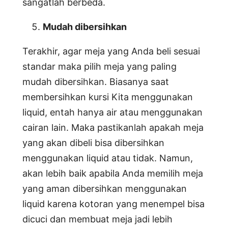
sangatlah berbeda.
Mudah dibersihkan
Terakhir, agar meja yang Anda beli sesuai
standar maka pilih meja yang paling
mudah dibersihkan. Biasanya saat
membersihkan kursi Kita menggunakan
liquid, entah hanya air atau menggunakan
cairan lain. Maka pastikanlah apakah meja
yang akan dibeli bisa dibersihkan
menggunakan liquid atau tidak. Namun,
akan lebih baik apabila Anda memilih meja
yang aman dibersihkan menggunakan
liquid karena kotoran yang menempel bisa
dicuci dan membuat meja jadi lebih