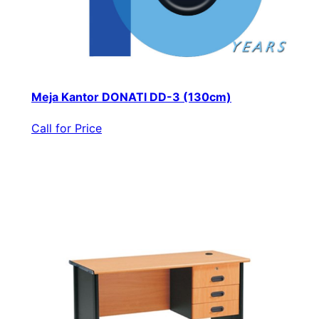
Meja Kantor DONATI DD-3 (130cm)
Call for Price