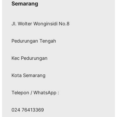
Semarang
Jl. Wolter Wonginsidi No.8
Pedurungan Tengah
Kec Pedurungan
Kota Semarang
Telepon / WhatsApp :
024 76413369