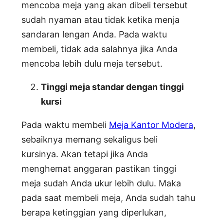
mencoba meja yang akan dibeli tersebut
sudah nyaman atau tidak ketika menja
sandaran lengan Anda. Pada waktu
membeli, tidak ada salahnya jika Anda
mencoba lebih dulu meja tersebut.
Tinggi meja standar dengan tinggi
kursi
Pada waktu membeli
Meja Kantor Modera
,
sebaiknya memang sekaligus beli
kursinya. Akan tetapi jika Anda
menghemat anggaran pastikan tinggi
meja sudah Anda ukur lebih dulu. Maka
pada saat membeli meja, Anda sudah tahu
berapa ketinggian yang diperlukan,