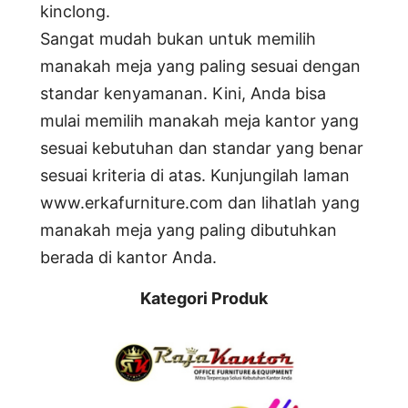
kinclong.
Sangat mudah bukan untuk memilih
manakah meja yang paling sesuai dengan
standar kenyamanan. Kini, Anda bisa
mulai memilih manakah meja kantor yang
sesuai kebutuhan dan standar yang benar
sesuai kriteria di atas. Kunjungilah laman
www.erkafurniture.com dan lihatlah yang
manakah meja yang paling dibutuhkan
berada di kantor Anda.
Kategori Produk