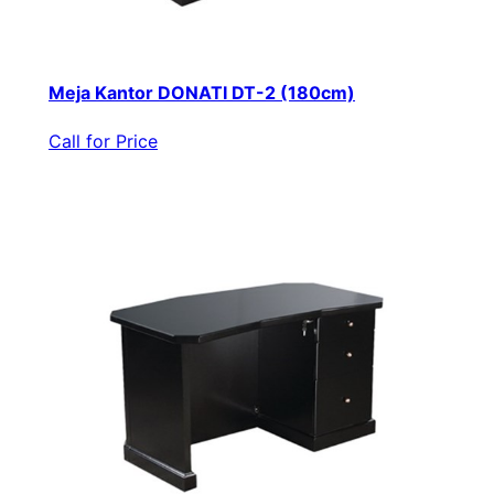
Meja Kantor DONATI DT-2 (180cm)
Call for Price