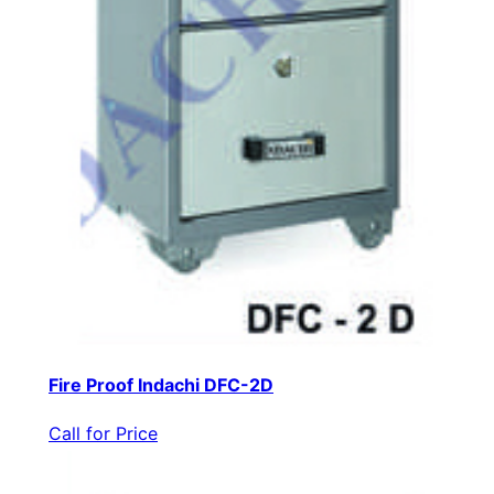
Fire Proof Indachi DFC-2D
Call for Price