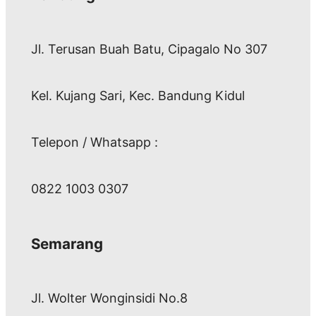
Jl. Terusan Buah Batu, Cipagalo No 307
Kel. Kujang Sari, Kec. Bandung Kidul
Telepon / Whatsapp :
0822 1003 0307
Semarang
Jl. Wolter Wonginsidi No.8