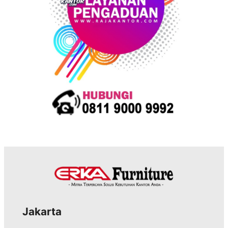
Jakarta