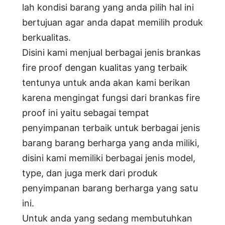
lah kondisi barang yang anda pilih hal ini
bertujuan agar anda dapat memilih produk
berkualitas.
Disini kami menjual berbagai jenis brankas
fire proof dengan kualitas yang terbaik
tentunya untuk anda akan kami berikan
karena mengingat fungsi dari brankas fire
proof ini yaitu sebagai tempat
penyimpanan terbaik untuk berbagai jenis
barang barang berharga yang anda miliki,
disini kami memiliki berbagai jenis model,
type, dan juga merk dari produk
penyimpanan barang berharga yang satu
ini.
Untuk anda yang sedang membutuhkan