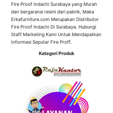
Fire Proof Indachi Surabaya yang Murah
dan bergaransi resmi dari pabrik, Maka
Erkafurniture.com Merupakan Distributor
Fire Proof Indachi Di Surabaya. Hubungi
Staff Marketing Kami Untuk Mendapatkan
Informasi Seputar Fire Proff.
Kategori Produk