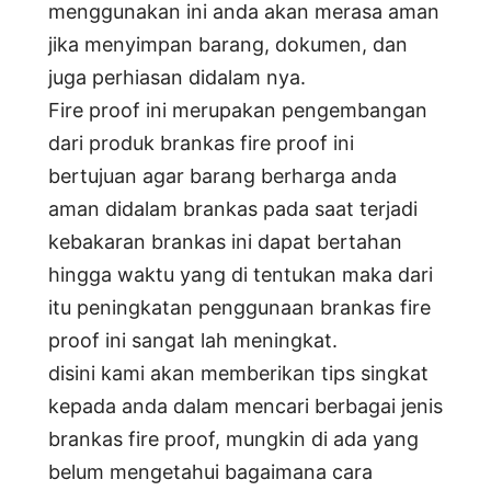
menggunakan ini anda akan merasa aman
jika menyimpan barang, dokumen, dan
juga perhiasan didalam nya.
Fire proof ini merupakan pengembangan
dari produk brankas fire proof ini
bertujuan agar barang berharga anda
aman didalam brankas pada saat terjadi
kebakaran brankas ini dapat bertahan
hingga waktu yang di tentukan maka dari
itu peningkatan penggunaan brankas fire
proof ini sangat lah meningkat.
disini kami akan memberikan tips singkat
kepada anda dalam mencari berbagai jenis
brankas fire proof, mungkin di ada yang
belum mengetahui bagaimana cara