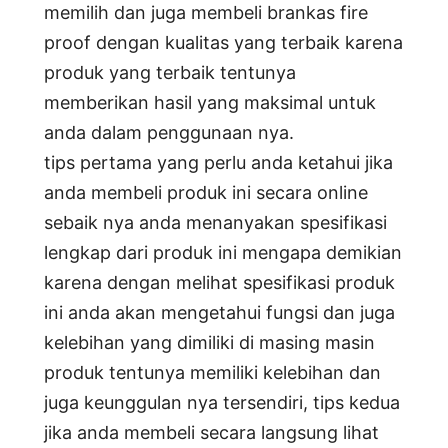
memilih dan juga membeli brankas fire
proof dengan kualitas yang terbaik karena
produk yang terbaik tentunya
memberikan hasil yang maksimal untuk
anda dalam penggunaan nya.
tips pertama yang perlu anda ketahui jika
anda membeli produk ini secara online
sebaik nya anda menanyakan spesifikasi
lengkap dari produk ini mengapa demikian
karena dengan melihat spesifikasi produk
ini anda akan mengetahui fungsi dan juga
kelebihan yang dimiliki di masing masin
produk tentunya memiliki kelebihan dan
juga keunggulan nya tersendiri, tips kedua
jika anda membeli secara langsung lihat