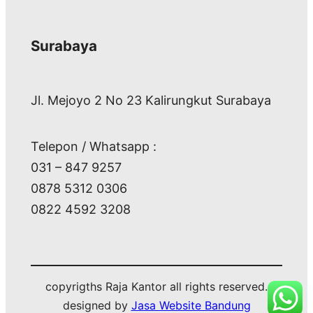
Surabaya
Jl. Mejoyo 2 No 23 Kalirungkut Surabaya
Telepon / Whatsapp :
031 – 847 9257
0878 5312 0306
0822 4592 3208
copyrigths Raja Kantor all rights reserved.
designed by
Jasa Website Bandung