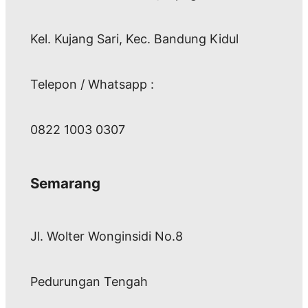
Kel. Kujang Sari, Kec. Bandung Kidul
Telepon / Whatsapp :
0822 1003 0307
Semarang
Jl. Wolter Wonginsidi No.8
Pedurungan Tengah