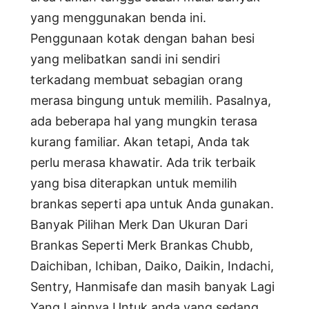
yang menggunakan benda ini.
Penggunaan kotak dengan bahan besi
yang melibatkan sandi ini sendiri
terkadang membuat sebagian orang
merasa bingung untuk memilih. Pasalnya,
ada beberapa hal yang mungkin terasa
kurang familiar. Akan tetapi, Anda tak
perlu merasa khawatir. Ada trik terbaik
yang bisa diterapkan untuk memilih
brankas seperti apa untuk Anda gunakan.
Banyak Pilihan Merk Dan Ukuran Dari
Brankas Seperti Merk Brankas Chubb,
Daichiban, Ichiban, Daiko, Daikin, Indachi,
Sentry, Hanmisafe dan masih banyak Lagi
Yang Lainnya.Untuk anda yang sedang