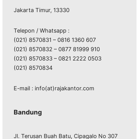
Jakarta Timur, 13330
Telepon / Whatsapp :
(021) 8570831 – 0816 1360 607
(021) 8570832 – 0877 81999 910
(021) 8570833 – 0821 2222 0503
(021) 8570834
E-mail : info(at)rajakantor.com
Bandung
Jl. Terusan Buah Batu, Cipagalo No 307