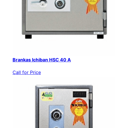
Brankas Ichiban HSC 40 A
Call for Price