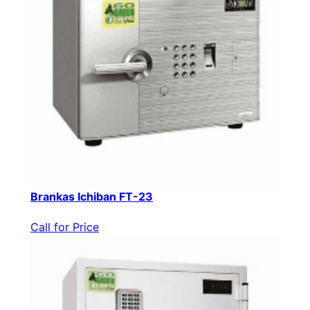
Brankas Ichiban FT-23
Call for Price