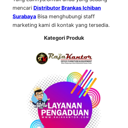
mencari
Distributor Brankas Ichiban
Surabaya
Bisa menghubungi staff
marketing kami di kontak yang tersedia.
Kategori Produk