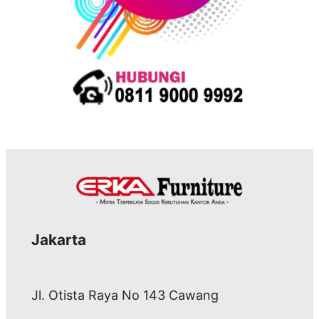
Jakarta
Jl. Otista Raya No 143 Cawang