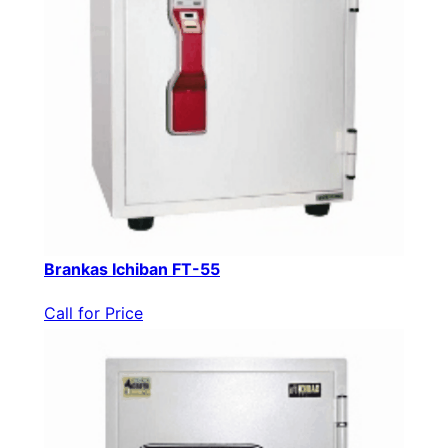
Brankas Ichiban FT-55
Call for Price