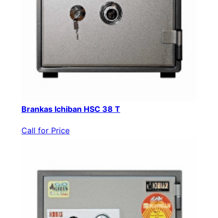
Brankas Ichiban HSC 38 T
Call for Price