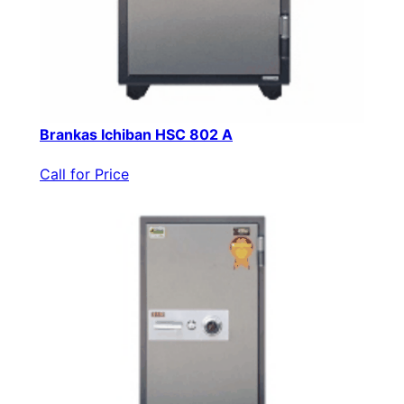
Brankas Ichiban HSC 802 A
Call for Price