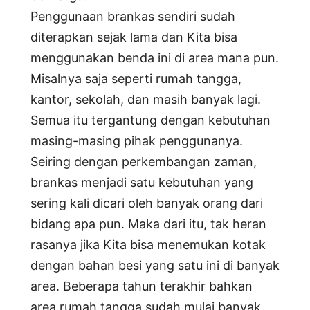
Penggunaan brankas sendiri sudah
diterapkan sejak lama dan Kita bisa
menggunakan benda ini di area mana pun.
Misalnya saja seperti rumah tangga,
kantor, sekolah, dan masih banyak lagi.
Semua itu tergantung dengan kebutuhan
masing-masing pihak penggunanya.
Seiring dengan perkembangan zaman,
brankas menjadi satu kebutuhan yang
sering kali dicari oleh banyak orang dari
bidang apa pun. Maka dari itu, tak heran
rasanya jika Kita bisa menemukan kotak
dengan bahan besi yang satu ini di banyak
area. Beberapa tahun terakhir bahkan
area rumah tangga sudah mulai banyak