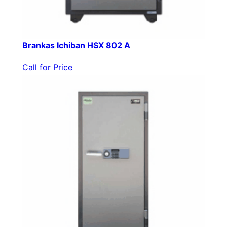
Brankas Ichiban HSX 802 A
Call for Price