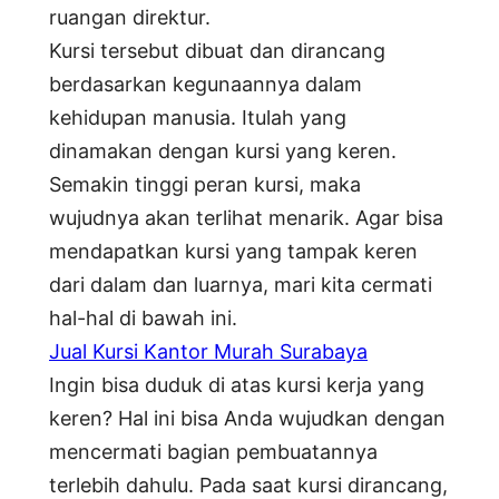
ruangan direktur.
Kursi tersebut dibuat dan dirancang
berdasarkan kegunaannya dalam
kehidupan manusia. Itulah yang
dinamakan dengan kursi yang keren.
Semakin tinggi peran kursi, maka
wujudnya akan terlihat menarik. Agar bisa
mendapatkan kursi yang tampak keren
dari dalam dan luarnya, mari kita cermati
hal-hal di bawah ini.
Jual Kursi Kantor Murah Surabaya
Ingin bisa duduk di atas kursi kerja yang
keren? Hal ini bisa Anda wujudkan dengan
mencermati bagian pembuatannya
terlebih dahulu. Pada saat kursi dirancang,