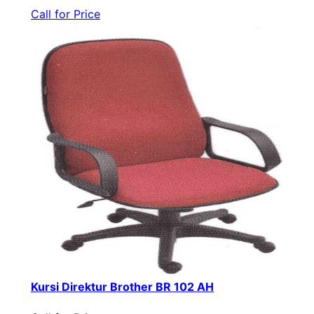
Call for Price
Kursi Direktur Brother BR 102 AH