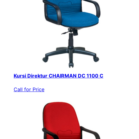
Kursi Direktur CHAIRMAN DC 1100 C
Call for Price