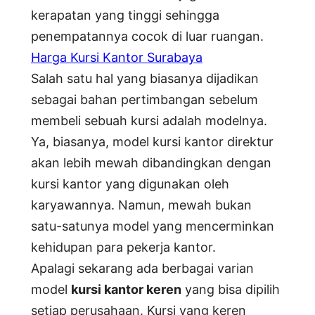
kerapatan yang tinggi sehingga
penempatannya cocok di luar ruangan.
Harga Kursi Kantor Surabaya
Salah satu hal yang biasanya dijadikan
sebagai bahan pertimbangan sebelum
membeli sebuah kursi adalah modelnya.
Ya, biasanya, model kursi kantor direktur
akan lebih mewah dibandingkan dengan
kursi kantor yang digunakan oleh
karyawannya. Namun, mewah bukan
satu-satunya model yang mencerminkan
kehidupan para pekerja kantor.
Apalagi sekarang ada berbagai varian
model
kursi kantor keren
yang bisa dipilih
setiap perusahaan. Kursi yang keren