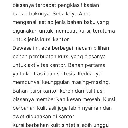
biasanya terdapat pengklasifikasian
bahan bakunya. Sebaiknya Anda
mengenali setiap jenis bahan baku yang
digunakan untuk membuat kursi, terutama
untuk jenis kursi kantor.
Dewasa ini, ada berbagai macam pilihan
bahan pembuatan kursi yang biasanya
untuk aktivitas kantor. Bahan pertama
yaitu kulit asli dan sintesis. Keduanya
mempunyai keunggulan masing-masing.
Bahan kursi kantor keren dari kulit asli
biasanya memberikan kesan mewah. Kursi
berbahan kulit asli juga lebih nyaman dan
awet digunakan di kantor
Kursi berbahan kulit sintetis lebih unggul