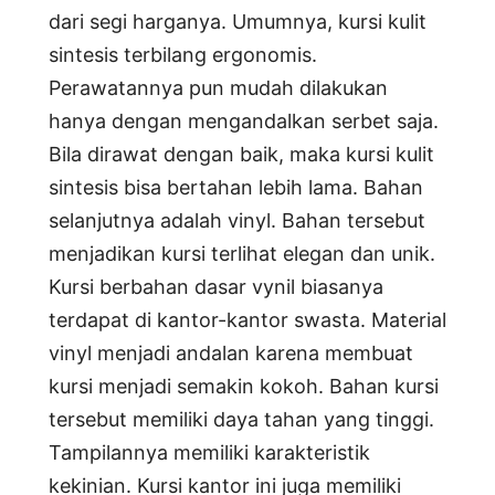
dari segi harganya. Umumnya, kursi kulit
sintesis terbilang ergonomis.
Perawatannya pun mudah dilakukan
hanya dengan mengandalkan serbet saja.
Bila dirawat dengan baik, maka kursi kulit
sintesis bisa bertahan lebih lama. Bahan
selanjutnya adalah vinyl. Bahan tersebut
menjadikan kursi terlihat elegan dan unik.
Kursi berbahan dasar vynil biasanya
terdapat di kantor-kantor swasta. Material
vinyl menjadi andalan karena membuat
kursi menjadi semakin kokoh. Bahan kursi
tersebut memiliki daya tahan yang tinggi.
Tampilannya memiliki karakteristik
kekinian. Kursi kantor ini juga memiliki