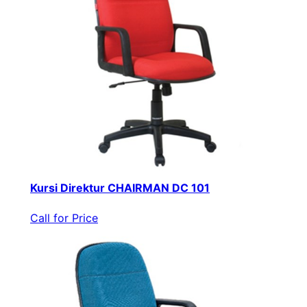
Kursi Direktur CHAIRMAN DC 101
Call for Price