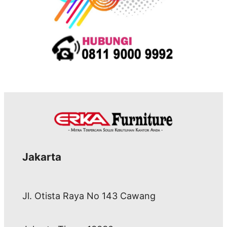
Jakarta
Jl. Otista Raya No 143 Cawang