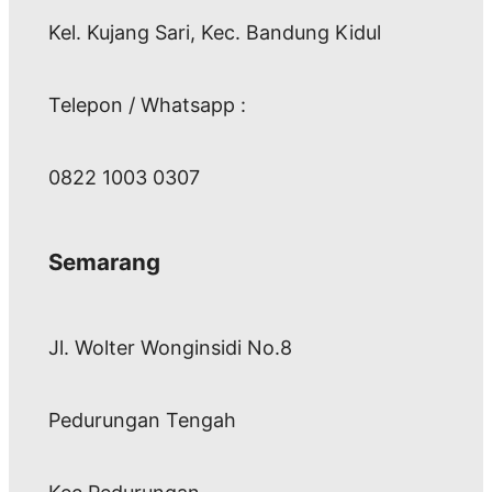
Kel. Kujang Sari, Kec. Bandung Kidul
Telepon / Whatsapp :
0822 1003 0307
Semarang
Jl. Wolter Wonginsidi No.8
Pedurungan Tengah