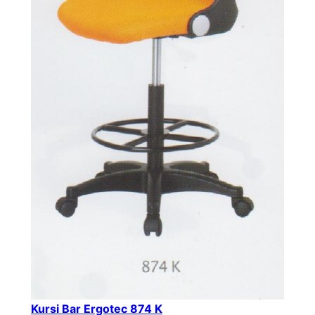
Kursi Bar Ergotec 874 K