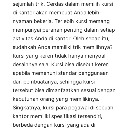
sejumlah trik. Cerdas dalam memilih kursi
c
di kantor akan membuat Anda lebih
h
nyaman bekerja. Terlebih kursi memang
mempunyai peranan penting dalam setiap
aktivitas Anda di kantor. Oleh sebab itu,
sudahkah Anda memiliki trik memilihnya?
Kursi yang keren tidak hanya menyoal
desainnya saja. Kursi bisa disebut keren
apabila memenuhi standar penggunaan
dan pembuatanya, sehingga kursi
tersebut bisa dimanfaatkan sesuai dengan
kebutuhan orang yang memilikinya.
Singkatnya, kursi para pegawai di sebuah
kantor memiliki spesifikasi tersendiri,
berbeda dengan kursi yang ada di