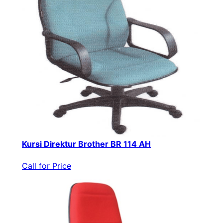
Kursi Direktur Brother BR 114 AH
Call for Price