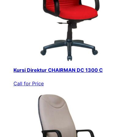
Kursi Direktur CHAIRMAN DC 1300 C
Call for Price