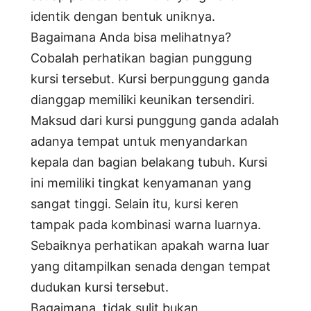
identik dengan bentuk uniknya.
Bagaimana Anda bisa melihatnya?
Cobalah perhatikan bagian punggung
kursi tersebut. Kursi berpunggung ganda
dianggap memiliki keunikan tersendiri.
Maksud dari kursi punggung ganda adalah
adanya tempat untuk menyandarkan
kepala dan bagian belakang tubuh. Kursi
ini memiliki tingkat kenyamanan yang
sangat tinggi. Selain itu, kursi keren
tampak pada kombinasi warna luarnya.
Sebaiknya perhatikan apakah warna luar
yang ditampilkan senada dengan tempat
dudukan kursi tersebut.
Bagaimana, tidak sulit bukan