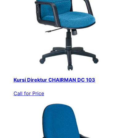
Kursi Direktur CHAIRMAN DC 103
Call for Price