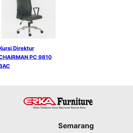
Kursi Direktur
CHAIRMAN PC 9810
BAC
Semarang