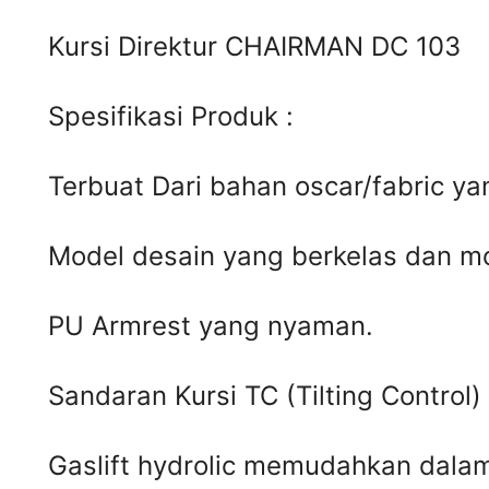
Kursi Direktur CHAIRMAN DC 103
Spesifikasi Produk :
Terbuat Dari bahan oscar/fabric ya
Model desain yang berkelas dan m
PU Armrest yang nyaman.
Sandaran Kursi TC (Tilting Control)
Gaslift hydrolic memudahkan dala