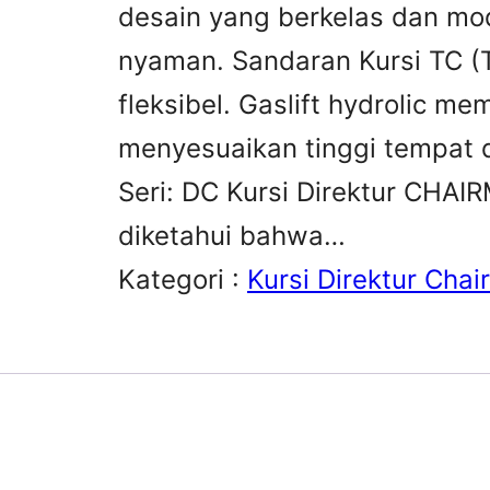
desain yang berkelas dan mo
nyaman. Sandaran Kursi TC (T
fleksibel. Gaslift hydrolic 
menyesuaikan tinggi tempat 
Seri: DC Kursi Direktur CHAI
diketahui bahwa…
Kategori :
Kursi Direktur Cha