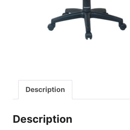
Description
Description