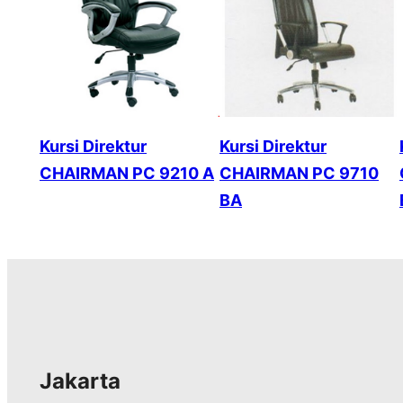
Kursi Direktur
Kursi Direktur
CHAIRMAN PC 9210 A
CHAIRMAN PC 9710
BA
Jakarta