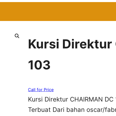
Kursi Direkt
103
Call for Price
Kursi Direktur CHAIRMAN DC 1
Terbuat Dari bahan oscar/fab