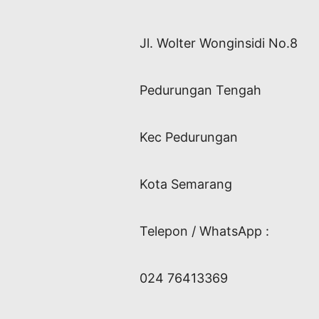
Jl. Wolter Wonginsidi No.8
Pedurungan Tengah
Kec Pedurungan
Kota Semarang
Telepon / WhatsApp :
024 76413369