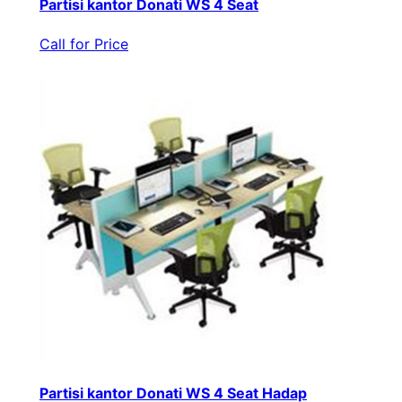
Partisi kantor Donati WS 4 Seat
Call for Price
Partisi kantor Donati WS 4 Seat Hadap