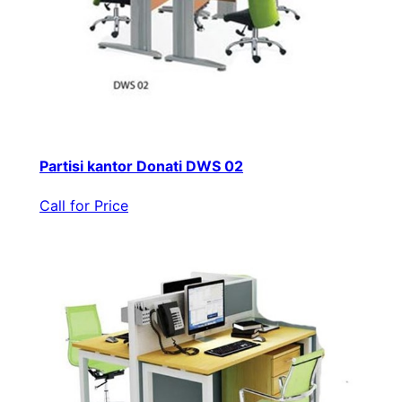
Partisi kantor Donati DWS 02
Call for Price