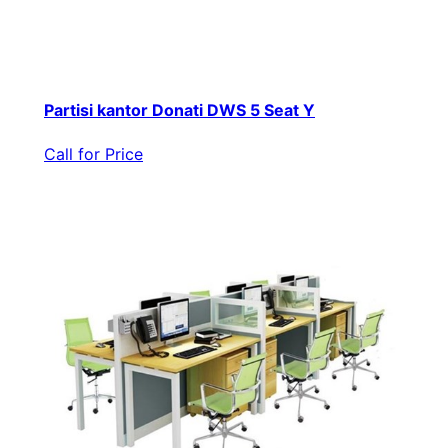
Partisi kantor Donati DWS 5 Seat Y
Call for Price