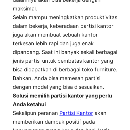
maksimal.
Selain mampu meningkatkan produktivitas
dalam bekerja, keberadaan partisi kantor
juga akan membuat sebuah kantor
terkesan lebih rapi dan juga enak
dipandang. Saat ini banyak sekali berbagai
jenis partisi untuk pembatas kantor yang
bisa didapatkan di berbagai toko furniture.
Bahkan, Anda bisa memesan partisi
dengan model yang bisa disesuaikan.
Solusi memilih partisi kantor yang perlu
Anda ketahui
Sekalipun peranan
Partisi Kantor
akan
memberikan dampak positif pada