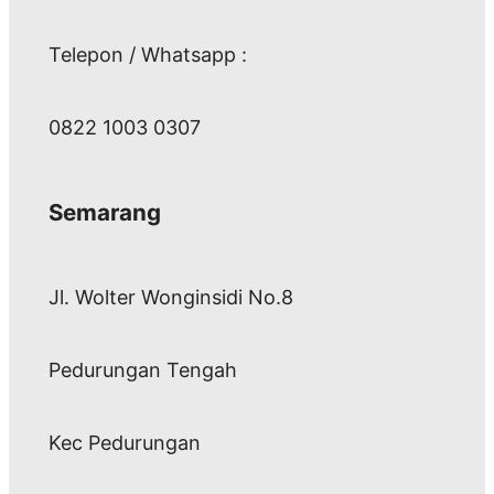
Telepon / Whatsapp :
0822 1003 0307
Semarang
Jl. Wolter Wonginsidi No.8
Pedurungan Tengah
Kec Pedurungan