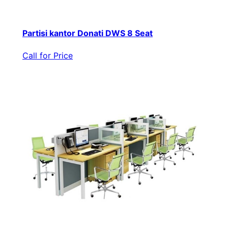
Partisi kantor Donati DWS 8 Seat
Call for Price