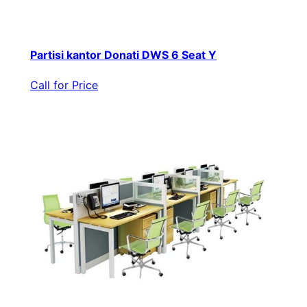
Partisi kantor Donati DWS 6 Seat Y
Call for Price