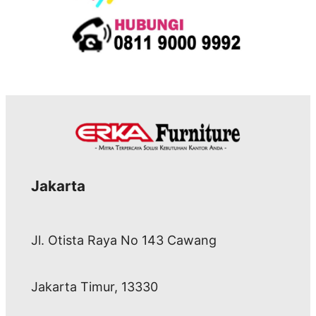
Jakarta
Jl. Otista Raya No 143 Cawang
Jakarta Timur, 13330