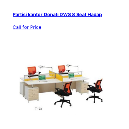
Partisi kantor Donati DWS 8 Seat Hadap
Call for Price