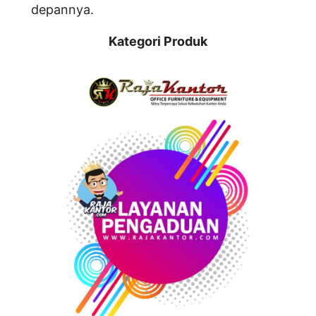
depannya.
Kategori Produk