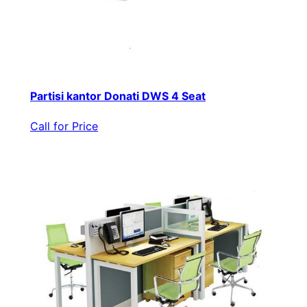
Partisi kantor Donati DWS 4 Seat
Call for Price