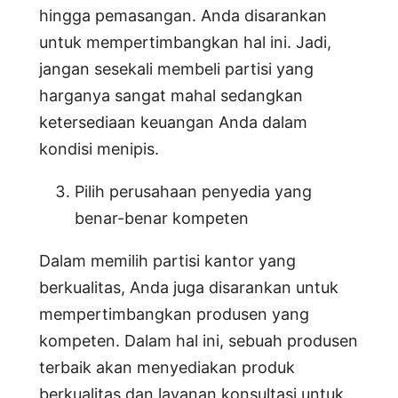
hingga pemasangan. Anda disarankan
untuk mempertimbangkan hal ini. Jadi,
jangan sesekali membeli partisi yang
harganya sangat mahal sedangkan
ketersediaan keuangan Anda dalam
kondisi menipis.
Pilih perusahaan penyedia yang
benar-benar kompeten
Dalam memilih partisi kantor yang
berkualitas, Anda juga disarankan untuk
mempertimbangkan produsen yang
kompeten. Dalam hal ini, sebuah produsen
terbaik akan menyediakan produk
berkualitas dan layanan konsultasi untuk