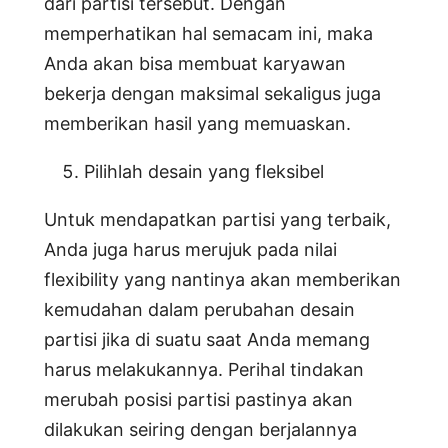
dari partisi tersebut. Dengan
memperhatikan hal semacam ini, maka
Anda akan bisa membuat karyawan
bekerja dengan maksimal sekaligus juga
memberikan hasil yang memuaskan.
Pilihlah desain yang fleksibel
Untuk mendapatkan partisi yang terbaik,
Anda juga harus merujuk pada nilai
flexibility yang nantinya akan memberikan
kemudahan dalam perubahan desain
partisi jika di suatu saat Anda memang
harus melakukannya. Perihal tindakan
merubah posisi partisi pastinya akan
dilakukan seiring dengan berjalannya