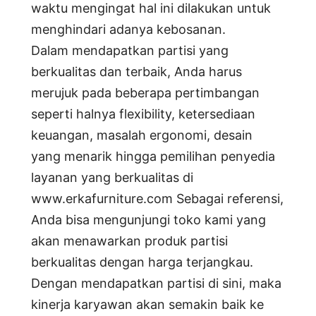
waktu mengingat hal ini dilakukan untuk
menghindari adanya kebosanan.
Dalam mendapatkan partisi yang
berkualitas dan terbaik, Anda harus
merujuk pada beberapa pertimbangan
seperti halnya flexibility, ketersediaan
keuangan, masalah ergonomi, desain
yang menarik hingga pemilihan penyedia
layanan yang berkualitas di
www.erkafurniture.com Sebagai referensi,
Anda bisa mengunjungi toko kami yang
akan menawarkan produk partisi
berkualitas dengan harga terjangkau.
Dengan mendapatkan partisi di sini, maka
kinerja karyawan akan semakin baik ke