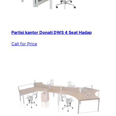
Partisi kantor Donati DWS 4 Seat Hadap
Call for Price