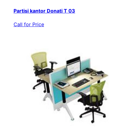
Partisi kantor Donati T 03
Call for Price