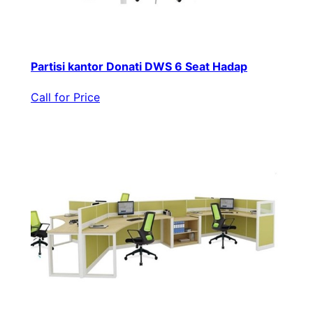
Partisi kantor Donati DWS 6 Seat Hadap
Call for Price