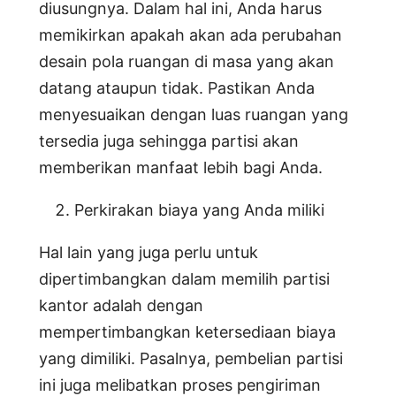
diusungnya. Dalam hal ini, Anda harus
memikirkan apakah akan ada perubahan
desain pola ruangan di masa yang akan
datang ataupun tidak. Pastikan Anda
menyesuaikan dengan luas ruangan yang
tersedia juga sehingga partisi akan
memberikan manfaat lebih bagi Anda.
Perkirakan biaya yang Anda miliki
Hal lain yang juga perlu untuk
dipertimbangkan dalam memilih partisi
kantor adalah dengan
mempertimbangkan ketersediaan biaya
yang dimiliki. Pasalnya, pembelian partisi
ini juga melibatkan proses pengiriman