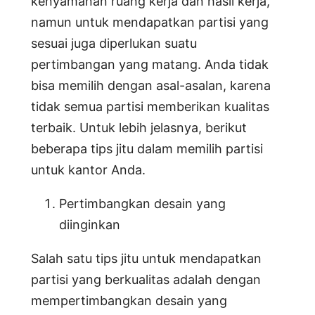
kenyamanan ruang kerja dan hasil kerja,
namun untuk mendapatkan partisi yang
sesuai juga diperlukan suatu
pertimbangan yang matang. Anda tidak
bisa memilih dengan asal-asalan, karena
tidak semua partisi memberikan kualitas
terbaik. Untuk lebih jelasnya, berikut
beberapa tips jitu dalam memilih partisi
untuk kantor Anda.
Pertimbangkan desain yang
diinginkan
Salah satu tips jitu untuk mendapatkan
partisi yang berkualitas adalah dengan
mempertimbangkan desain yang