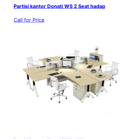
Partisi kantor Donati WS 2 Seat hadap
Call for Price