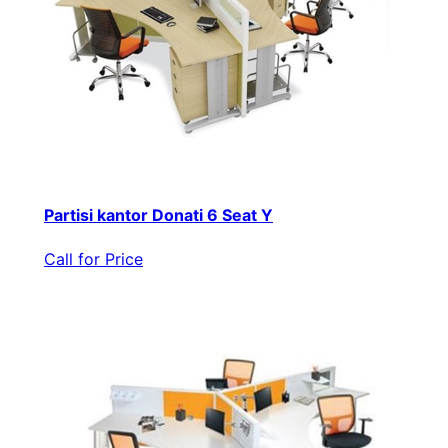
Partisi kantor Donati 6 Seat Y
Call for Price