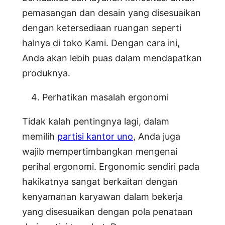
pemasangan dan desain yang disesuaikan
dengan ketersediaan ruangan seperti
halnya di toko Kami. Dengan cara ini,
Anda akan lebih puas dalam mendapatkan
produknya.
Perhatikan masalah ergonomi
Tidak kalah pentingnya lagi, dalam
memilih
partisi kantor uno
, Anda juga
wajib mempertimbangkan mengenai
perihal ergonomi. Ergonomic sendiri pada
hakikatnya sangat berkaitan dengan
kenyamanan karyawan dalam bekerja
yang disesuaikan dengan pola penataan