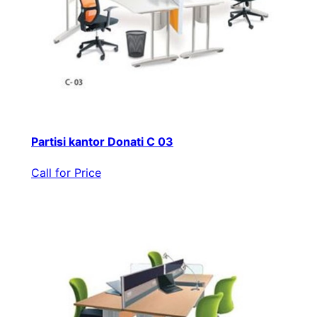
Partisi kantor Donati C 03
Call for Price