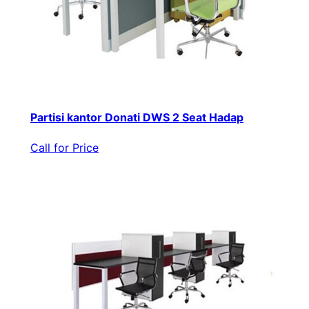
Partisi kantor Donati DWS 2 Seat Hadap
Call for Price