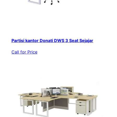
Partisi kantor Donati DWS 3 Seat Sejajar
Call for Price