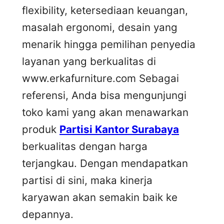
flexibility, ketersediaan keuangan,
masalah ergonomi, desain yang
menarik hingga pemilihan penyedia
layanan yang berkualitas di
www.erkafurniture.com Sebagai
referensi, Anda bisa mengunjungi
toko kami yang akan menawarkan
produk
Partisi Kantor Surabaya
berkualitas dengan harga
terjangkau. Dengan mendapatkan
partisi di sini, maka kinerja
karyawan akan semakin baik ke
depannya.