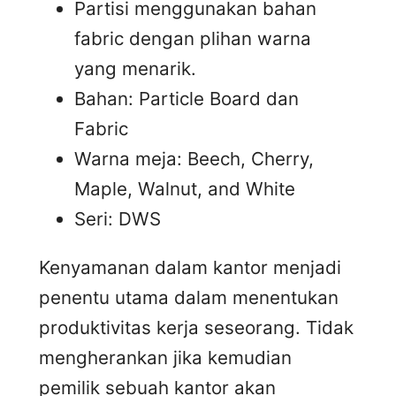
Partisi menggunakan bahan
fabric dengan plihan warna
yang menarik.
Bahan: Particle Board dan
Fabric
Warna meja: Beech, Cherry,
Maple, Walnut, and White
Seri: DWS
Kenyamanan dalam kantor menjadi
penentu utama dalam menentukan
produktivitas kerja seseorang. Tidak
mengherankan jika kemudian
pemilik sebuah kantor akan