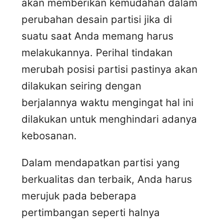
akan memberikan kemudahan dalam
perubahan desain partisi jika di
suatu saat Anda memang harus
melakukannya. Perihal tindakan
merubah posisi partisi pastinya akan
dilakukan seiring dengan
berjalannya waktu mengingat hal ini
dilakukan untuk menghindari adanya
kebosanan.
Dalam mendapatkan partisi yang
berkualitas dan terbaik, Anda harus
merujuk pada beberapa
pertimbangan seperti halnya