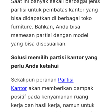
Saat ini banyak sekali berbagai jenis
partisi untuk pembatas kantor yang
bisa didapatkan di berbagai toko
furniture. Bahkan, Anda bisa
memesan partisi dengan model
yang bisa disesuaikan.
Solusi memilih partisi kantor yang
perlu Anda ketahui
Sekalipun peranan
Partisi
Kantor
akan memberikan dampak
positif pada kenyamanan ruang
kerja dan hasil kerja, namun untuk