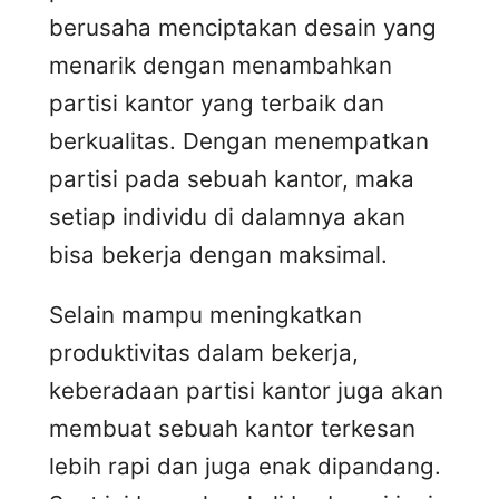
berusaha menciptakan desain yang
menarik dengan menambahkan
partisi kantor yang terbaik dan
berkualitas. Dengan menempatkan
partisi pada sebuah kantor, maka
setiap individu di dalamnya akan
bisa bekerja dengan maksimal.
Selain mampu meningkatkan
produktivitas dalam bekerja,
keberadaan partisi kantor juga akan
membuat sebuah kantor terkesan
lebih rapi dan juga enak dipandang.