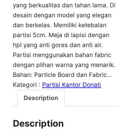
yang berkualitas dan tahan lama. Di
desain dengan model yang elegan
dan berkelas. Memiliki ketebalan
partisi 5cm. Meja di lapisi dengan
hpl yang anti gores dan anti air.
Partisi menggunakan bahan fabric
dengan plihan warna yang menarik.
Bahan: Particle Board dan Fabric…
Kategori :
Partisi Kantor Donati
Description
Description