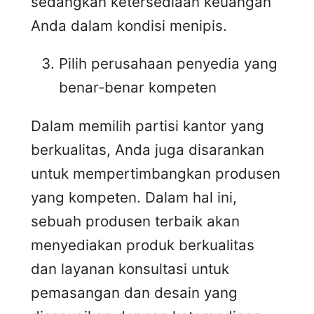
sedangkan ketersediaan keuangan
Anda dalam kondisi menipis.
Pilih perusahaan penyedia yang
benar-benar kompeten
Dalam memilih partisi kantor yang
berkualitas, Anda juga disarankan
untuk mempertimbangkan produsen
yang kompeten. Dalam hal ini,
sebuah produsen terbaik akan
menyediakan produk berkualitas
dan layanan konsultasi untuk
pemasangan dan desain yang