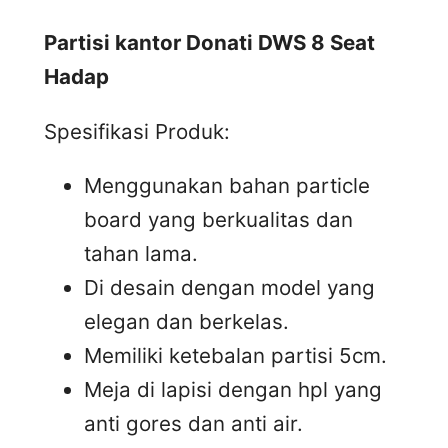
Partisi kantor Donati DWS 8 Seat
Hadap
Spesifikasi Produk:
Menggunakan bahan particle
board yang berkualitas dan
tahan lama.
Di desain dengan model yang
elegan dan berkelas.
Memiliki ketebalan partisi 5cm.
Meja di lapisi dengan hpl yang
anti gores dan anti air.