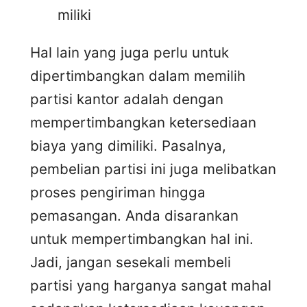
miliki
Hal lain yang juga perlu untuk
dipertimbangkan dalam memilih
partisi kantor adalah dengan
mempertimbangkan ketersediaan
biaya yang dimiliki. Pasalnya,
pembelian partisi ini juga melibatkan
proses pengiriman hingga
pemasangan. Anda disarankan
untuk mempertimbangkan hal ini.
Jadi, jangan sesekali membeli
partisi yang harganya sangat mahal