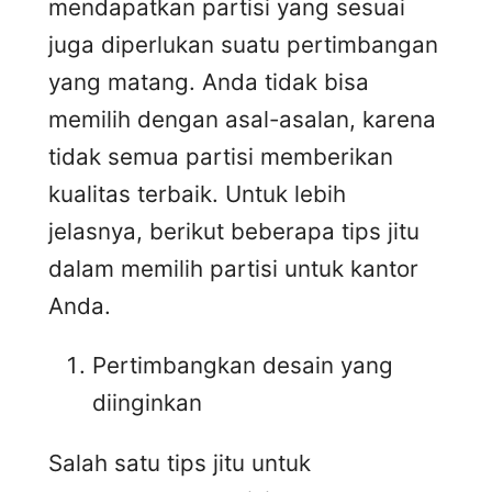
mendapatkan partisi yang sesuai
juga diperlukan suatu pertimbangan
yang matang. Anda tidak bisa
memilih dengan asal-asalan, karena
tidak semua partisi memberikan
kualitas terbaik. Untuk lebih
jelasnya, berikut beberapa tips jitu
dalam memilih partisi untuk kantor
Anda.
Pertimbangkan desain yang
diinginkan
Salah satu tips jitu untuk