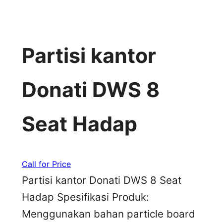
Partisi kantor
Donati DWS 8
Seat Hadap
Call for Price
Partisi kantor Donati DWS 8 Seat
Hadap Spesifikasi Produk:
Menggunakan bahan particle board