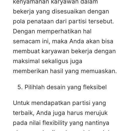
kenyamanan karyawan dalam
bekerja yang disesuaikan dengan
pola penataan dari partisi tersebut.
Dengan memperhatikan hal
semacam ini, maka Anda akan bisa
membuat karyawan bekerja dengan
maksimal sekaligus juga
memberikan hasil yang memuaskan.
Pilihlah desain yang fleksibel
Untuk mendapatkan partisi yang
terbaik, Anda juga harus merujuk
pada nilai flexibility yang nantinya