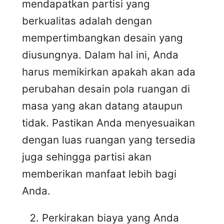
mendapatkan partisi yang
berkualitas adalah dengan
mempertimbangkan desain yang
diusungnya. Dalam hal ini, Anda
harus memikirkan apakah akan ada
perubahan desain pola ruangan di
masa yang akan datang ataupun
tidak. Pastikan Anda menyesuaikan
dengan luas ruangan yang tersedia
juga sehingga partisi akan
memberikan manfaat lebih bagi
Anda.
Perkirakan biaya yang Anda