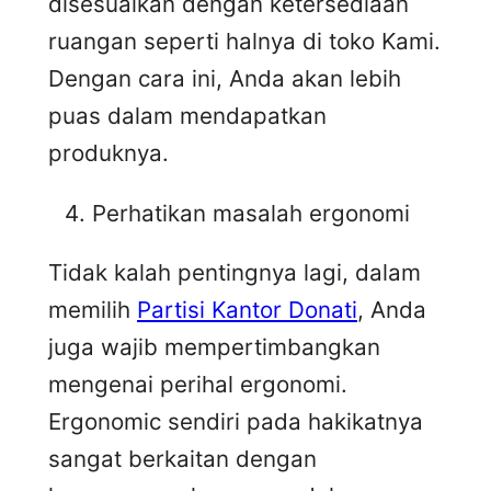
disesuaikan dengan ketersediaan
ruangan seperti halnya di toko Kami.
Dengan cara ini, Anda akan lebih
puas dalam mendapatkan
produknya.
Perhatikan masalah ergonomi
Tidak kalah pentingnya lagi, dalam
memilih
Partisi Kantor Donati
, Anda
juga wajib mempertimbangkan
mengenai perihal ergonomi.
Ergonomic sendiri pada hakikatnya
sangat berkaitan dengan