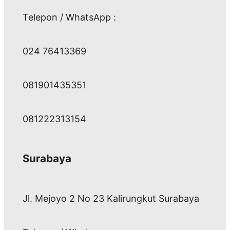
Telepon / WhatsApp :
024 76413369
081901435351
081222313154
Surabaya
Jl. Mejoyo 2 No 23 Kalirungkut Surabaya