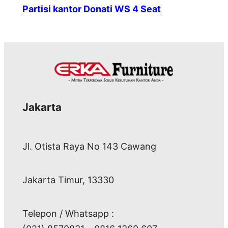
Partisi kantor Donati WS 4 Seat
Jakarta
Jl. Otista Raya No 143 Cawang
Jakarta Timur, 13330
Telepon / Whatsapp :