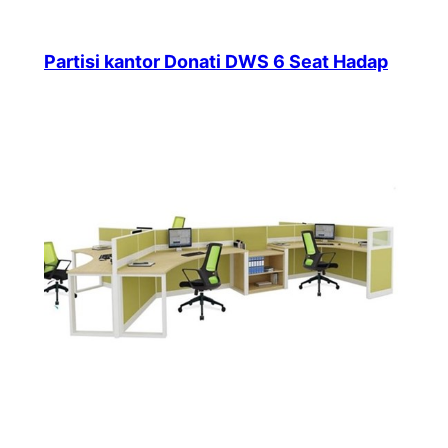
Partisi kantor Donati DWS 6 Seat Hadap