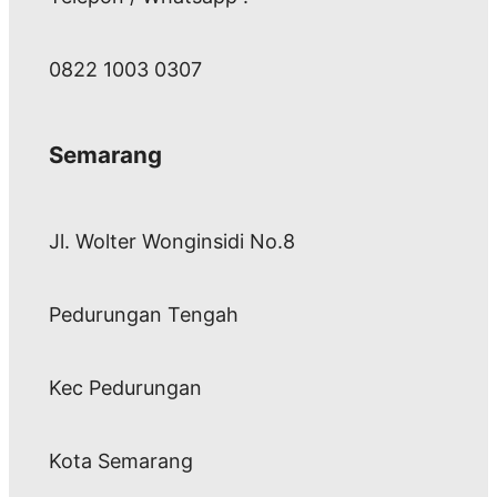
0822 1003 0307
Semarang
Jl. Wolter Wonginsidi No.8
Pedurungan Tengah
Kec Pedurungan
Kota Semarang