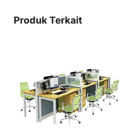
Produk Terkait