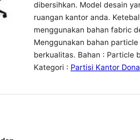
dibersihkan. Model desain 
ruangan kantor anda. Ketebal
menggunakan bahan fabric de
Menggunakan bahan particle
berkualitas. Bahan : Particle
Kategori :
Partisi Kantor Dona