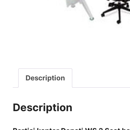
Description
Description