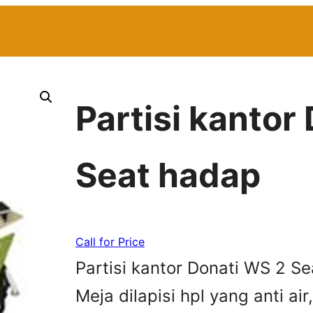
Partisi kantor
Seat hadap
Call for Price
Partisi kantor Donati WS 2 Se
Meja dilapisi hpl yang anti ai