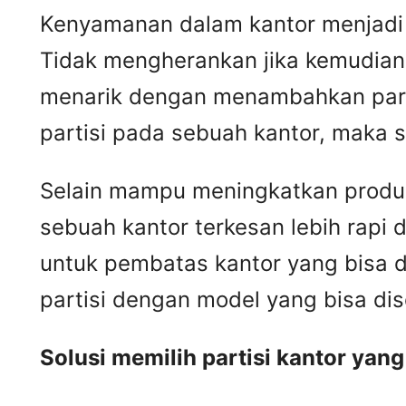
Kenyamanan dalam kantor menjadi 
Tidak mengherankan jika kemudian
menarik dengan menambahkan parti
partisi pada sebuah kantor, maka s
Selain mampu meningkatkan produkt
sebuah kantor terkesan lebih rapi d
untuk pembatas kantor yang bisa d
partisi dengan model yang bisa di
Solusi memilih partisi kantor yan