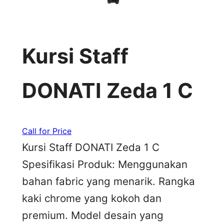
Kursi Staff
DONATI Zeda 1 C
Call for Price
Kursi Staff DONATI Zeda 1 C
Spesifikasi Produk: Menggunakan
bahan fabric yang menarik. Rangka
kaki chrome yang kokoh dan
premium. Model desain yang