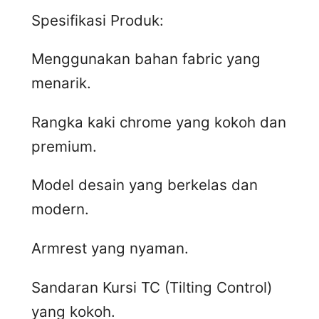
Spesifikasi Produk:
Menggunakan bahan fabric yang
menarik.
Rangka kaki chrome yang kokoh dan
premium.
Model desain yang berkelas dan
modern.
Armrest yang nyaman.
Sandaran Kursi TC (Tilting Control)
yang kokoh.