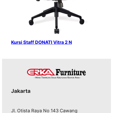
Kursi Staff DONATI Vitra 2 N
Jakarta
Jl. Otista Raya No 143 Cawang