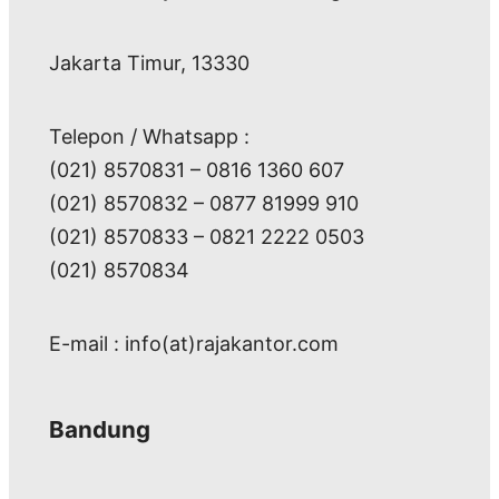
Jakarta Timur, 13330
Telepon / Whatsapp :
(021) 8570831 – 0816 1360 607
(021) 8570832 – 0877 81999 910
(021) 8570833 – 0821 2222 0503
(021) 8570834
E-mail : info(at)rajakantor.com
Bandung