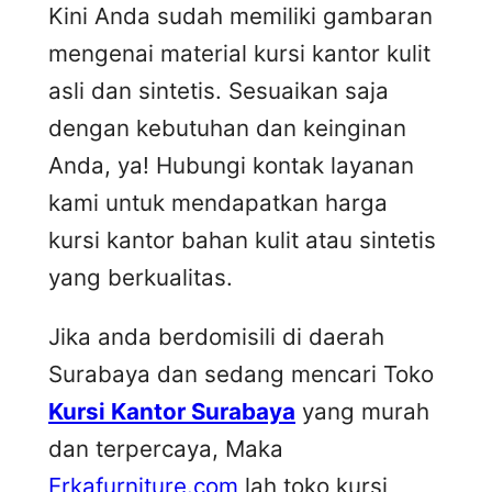
Kini Anda sudah memiliki gambaran
mengenai material kursi kantor kulit
asli dan sintetis. Sesuaikan saja
dengan kebutuhan dan keinginan
Anda, ya! Hubungi kontak layanan
kami untuk mendapatkan harga
kursi kantor bahan kulit atau sintetis
yang berkualitas.
Jika anda berdomisili di daerah
Surabaya dan sedang mencari Toko
Kursi Kantor Surabaya
yang murah
dan terpercaya, Maka
Erkafurniture.com
lah toko kursi