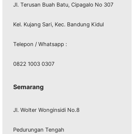
Jl. Terusan Buah Batu, Cipagalo No 307
Kel. Kujang Sari, Kec. Bandung Kidul
Telepon / Whatsapp :
0822 1003 0307
Semarang
Jl. Wolter Wonginsidi No.8
Pedurungan Tengah