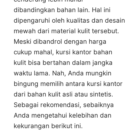
dibandingkan bahan lain. Hal ini
dipengaruhi oleh kualitas dan desain
mewah dari material kulit tersebut.
Meski dibandrol dengan harga
cukup mahal, kursi kantor bahan
kulit bisa bertahan dalam jangka
waktu lama. Nah, Anda mungkin
bingung memilih antara kursi kantor
dari bahan kulit asli atau sintetis.
Sebagai rekomendasi, sebaiknya
Anda mengetahui kelebihan dan
kekurangan berikut ini.