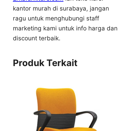
kantor murah di surabaya, jangan
ragu untuk menghubungi staff
marketing kami untuk info harga dan
discount terbaik.
Produk Terkait