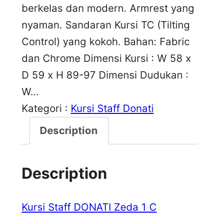
berkelas dan modern. Armrest yang
nyaman. Sandaran Kursi TC (Tilting
Control) yang kokoh. Bahan: Fabric
dan Chrome Dimensi Kursi : W 58 x
D 59 x H 89-97 Dimensi Dudukan :
W…
Kategori :
Kursi Staff Donati
Description
Description
Kursi Staff DONATI Zeda 1 C