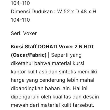
104-110
Dimensi Dudukan : W 52 x D 48 x H
104-110
Seri: Voxer
Kursi Staff DONATI Voxer 2 N HDT
(Oscar/Fabric) |
Seperti yang
diketahui bahwa material kursi
kantor kulit asli dan sintetis memiliki
harga yang cenderung lebih mahal
dibandingkan bahan lain. Hal ini
dipengaruhi oleh kualitas dan desain
mewah dari material kulit tersebut.