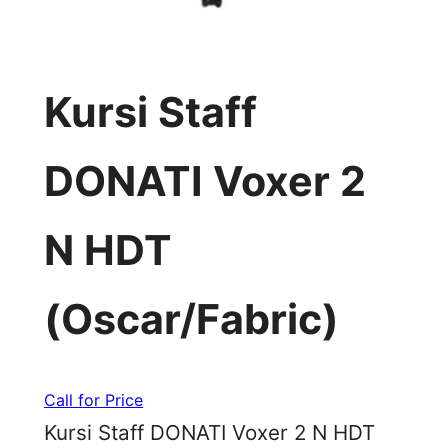
Kursi Staff
DONATI Voxer 2
N HDT
(Oscar/Fabric)
Call for Price
Kursi Staff DONATI Voxer 2 N HDT