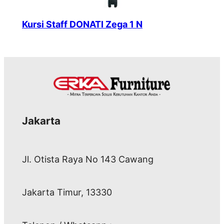
Kursi Staff DONATI Zega 1 N
Jakarta
Jl. Otista Raya No 143 Cawang
Jakarta Timur, 13330