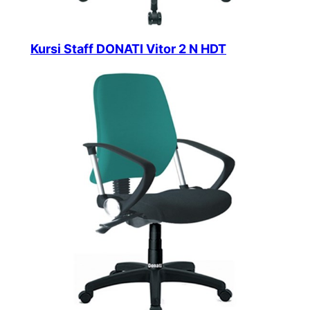
Kursi Staff DONATI Vitor 2 N HDT