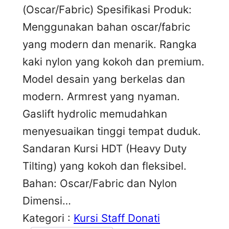
(Oscar/Fabric) Spesifikasi Produk:
Menggunakan bahan oscar/fabric
yang modern dan menarik. Rangka
kaki nylon yang kokoh dan premium.
Model desain yang berkelas dan
modern. Armrest yang nyaman.
Gaslift hydrolic memudahkan
menyesuaikan tinggi tempat duduk.
Sandaran Kursi HDT (Heavy Duty
Tilting) yang kokoh dan fleksibel.
Bahan: Oscar/Fabric dan Nylon
Dimensi…
Kategori :
Kursi Staff Donati