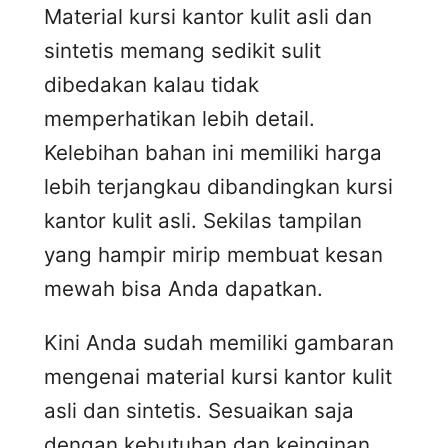
Material kursi kantor kulit asli dan
sintetis memang sedikit sulit
dibedakan kalau tidak
memperhatikan lebih detail.
Kelebihan bahan ini memiliki harga
lebih terjangkau dibandingkan kursi
kantor kulit asli. Sekilas tampilan
yang hampir mirip membuat kesan
mewah bisa Anda dapatkan.
Kini Anda sudah memiliki gambaran
mengenai material kursi kantor kulit
asli dan sintetis. Sesuaikan saja
dengan kebutuhan dan keinginan