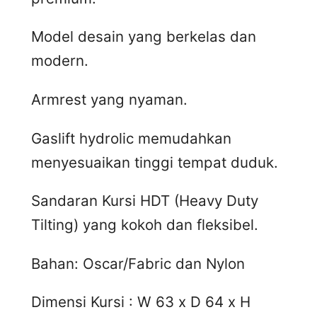
Model desain yang berkelas dan
modern.
Armrest yang nyaman.
Gaslift hydrolic memudahkan
menyesuaikan tinggi tempat duduk.
Sandaran Kursi HDT (Heavy Duty
Tilting) yang kokoh dan fleksibel.
Bahan: Oscar/Fabric dan Nylon
Dimensi Kursi : W 63 x D 64 x H