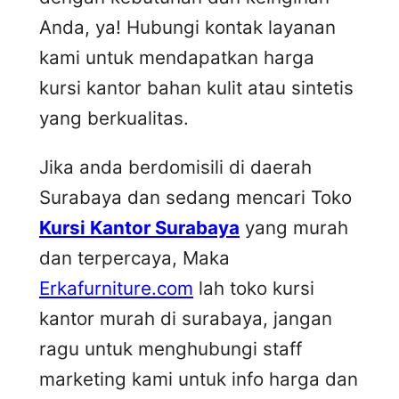
Anda, ya! Hubungi kontak layanan
kami untuk mendapatkan harga
kursi kantor bahan kulit atau sintetis
yang berkualitas.
Jika anda berdomisili di daerah
Surabaya dan sedang mencari Toko
Kursi Kantor Surabaya
yang murah
dan terpercaya, Maka
Erkafurniture.com
lah toko kursi
kantor murah di surabaya, jangan
ragu untuk menghubungi staff
marketing kami untuk info harga dan