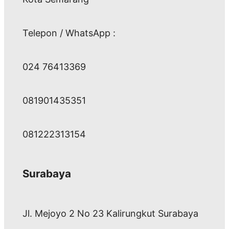
Telepon / WhatsApp :
024 76413369
081901435351
081222313154
Surabaya
Jl. Mejoyo 2 No 23 Kalirungkut Surabaya