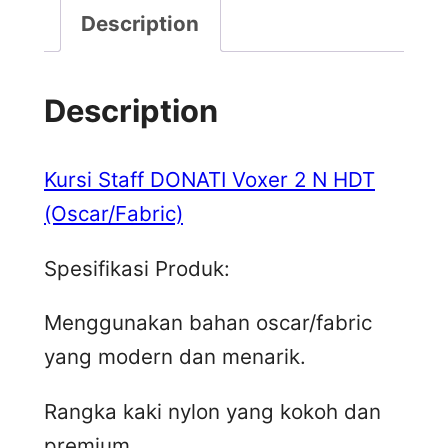
Description
Description
Kursi Staff DONATI Voxer 2 N HDT
(Oscar/Fabric)
Spesifikasi Produk:
Menggunakan bahan oscar/fabric
yang modern dan menarik.
Rangka kaki nylon yang kokoh dan
premium.