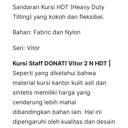
Sandaran Kursi HDT (Heavy Duty
Tilting) yang kokoh dan fleksibel.
Bahan: Fabric dan Nylon
Seri: Vitor
Kursi Staff DONATI Vitor 2 N HDT |
Seperti yang diketahui bahwa
material kursi kantor kulit asli dan
sintetis memiliki harga yang
cenderung lebih mahal
dibandingkan bahan lain. Hal ini
dipengaruhi oleh kualitas dan desain