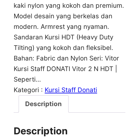
kaki nylon yang kokoh dan premium.
Model desain yang berkelas dan
modern. Armrest yang nyaman.
Sandaran Kursi HDT (Heavy Duty
Tilting) yang kokoh dan fleksibel.
Bahan: Fabric dan Nylon Seri: Vitor
Kursi Staff DONATI Vitor 2 N HDT |
Seperti…
Kategori :
Kursi Staff Donati
Description
Description