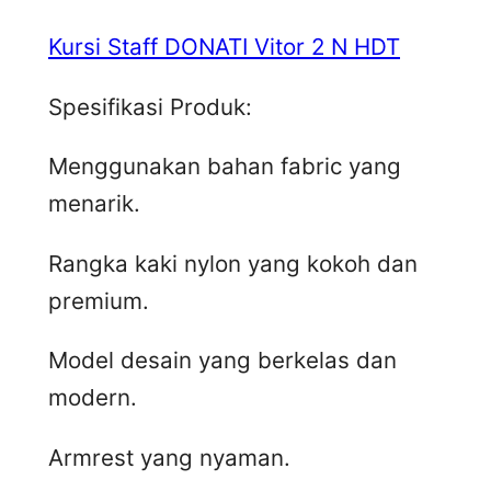
Kursi Staff DONATI Vitor 2 N HDT
Spesifikasi Produk:
Menggunakan bahan fabric yang
menarik.
Rangka kaki nylon yang kokoh dan
premium.
Model desain yang berkelas dan
modern.
Armrest yang nyaman.