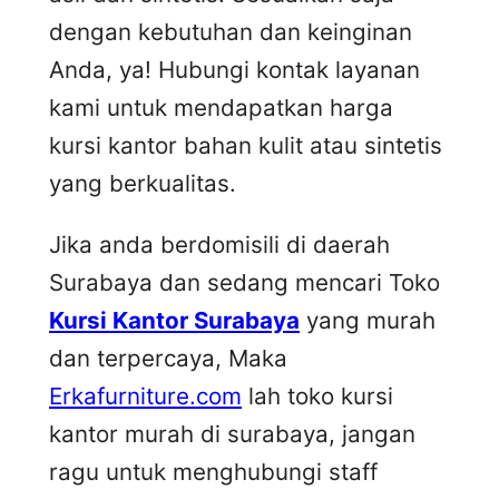
dengan kebutuhan dan keinginan
Anda, ya! Hubungi kontak layanan
kami untuk mendapatkan harga
kursi kantor bahan kulit atau sintetis
yang berkualitas.
Jika anda berdomisili di daerah
Surabaya dan sedang mencari Toko
Kursi Kantor Surabaya
yang murah
dan terpercaya, Maka
Erkafurniture.com
lah toko kursi
kantor murah di surabaya, jangan
ragu untuk menghubungi staff