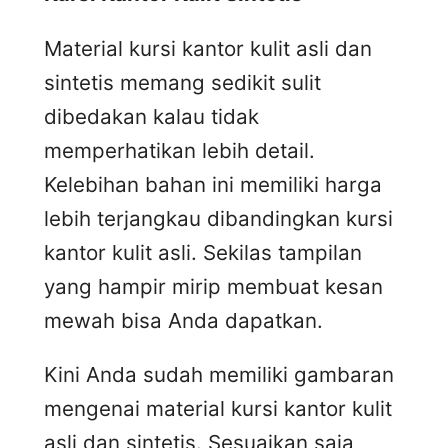
Material kursi kantor kulit asli dan
sintetis memang sedikit sulit
dibedakan kalau tidak
memperhatikan lebih detail.
Kelebihan bahan ini memiliki harga
lebih terjangkau dibandingkan kursi
kantor kulit asli. Sekilas tampilan
yang hampir mirip membuat kesan
mewah bisa Anda dapatkan.
Kini Anda sudah memiliki gambaran
mengenai material kursi kantor kulit
asli dan sintetis. Sesuaikan saja