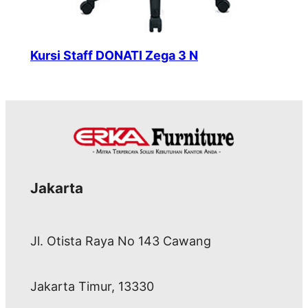
Kursi Staff DONATI Zega 3 N
Jakarta
Jl. Otista Raya No 143 Cawang
Jakarta Timur, 13330