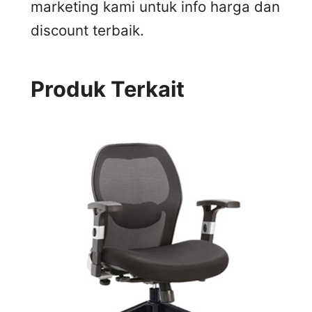
marketing kami untuk info harga dan
discount terbaik.
Produk Terkait