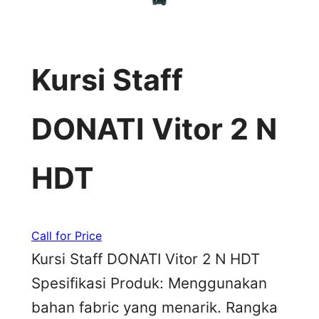
Kursi Staff
DONATI Vitor 2 N
HDT
Call for Price
Kursi Staff DONATI Vitor 2 N HDT
Spesifikasi Produk: Menggunakan
bahan fabric yang menarik. Rangka