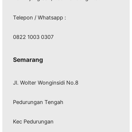
Telepon / Whatsapp :
0822 1003 0307
Semarang
Jl. Wolter Wonginsidi No.8
Pedurungan Tengah
Kec Pedurungan