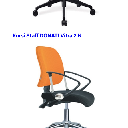
Kursi Staff DONATI Vitra 2 N