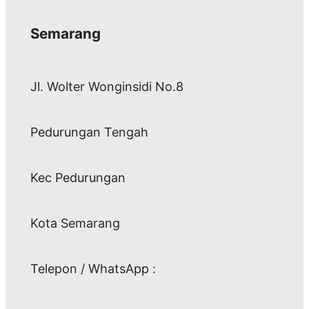
Semarang
Jl. Wolter Wonginsidi No.8
Pedurungan Tengah
Kec Pedurungan
Kota Semarang
Telepon / WhatsApp :