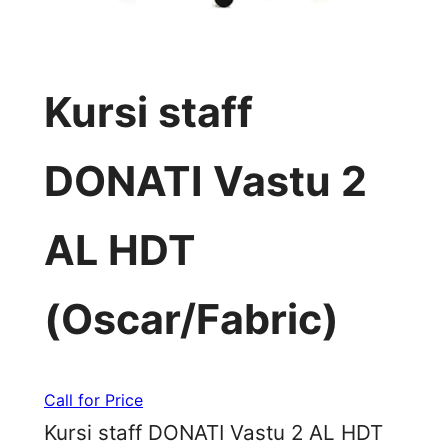
Kursi staff
DONATI Vastu 2
AL HDT
(Oscar/Fabric)
Call for Price
Kursi staff DONATI Vastu 2 AL HDT