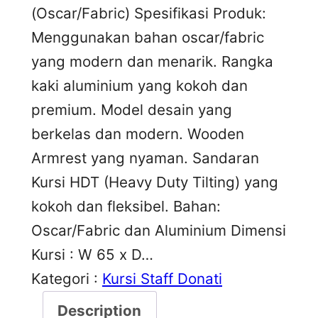
(Oscar/Fabric) Spesifikasi Produk:
Menggunakan bahan oscar/fabric
yang modern dan menarik. Rangka
kaki aluminium yang kokoh dan
premium. Model desain yang
berkelas dan modern. Wooden
Armrest yang nyaman. Sandaran
Kursi HDT (Heavy Duty Tilting) yang
kokoh dan fleksibel. Bahan:
Oscar/Fabric dan Aluminium Dimensi
Kursi : W 65 x D…
Kategori :
Kursi Staff Donati
Description