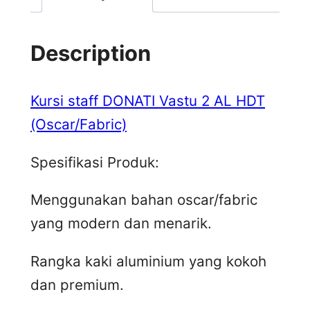
Description
Kursi staff DONATI Vastu 2 AL HDT
(Oscar/Fabric)
Spesifikasi Produk:
Menggunakan bahan oscar/fabric
yang modern dan menarik.
Rangka kaki aluminium yang kokoh
dan premium.