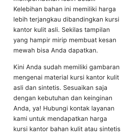
Kelebihan bahan ini memiliki harga
lebih terjangkau dibandingkan kursi
kantor kulit asli. Sekilas tampilan
yang hampir mirip membuat kesan
mewah bisa Anda dapatkan.
Kini Anda sudah memiliki gambaran
mengenai material kursi kantor kulit
asli dan sintetis. Sesuaikan saja
dengan kebutuhan dan keinginan
Anda, ya! Hubungi kontak layanan
kami untuk mendapatkan harga
kursi kantor bahan kulit atau sintetis