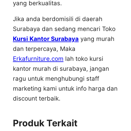
yang berkualitas.
Jika anda berdomisili di daerah
Surabaya dan sedang mencari Toko
Kursi Kantor Surabaya
yang murah
dan terpercaya, Maka
Erkafurniture.com
lah toko kursi
kantor murah di surabaya, jangan
ragu untuk menghubungi staff
marketing kami untuk info harga dan
discount terbaik.
Produk Terkait