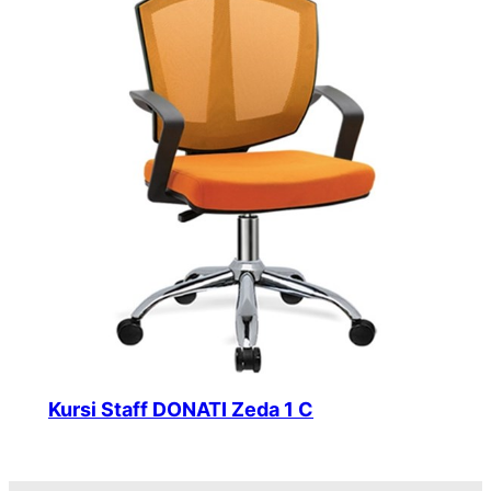
Kursi Staff DONATI Zeda 1 C