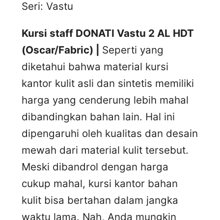
Seri: Vastu
Kursi staff DONATI Vastu 2 AL HDT
(Oscar/Fabric) |
Seperti yang
diketahui bahwa material kursi
kantor kulit asli dan sintetis memiliki
harga yang cenderung lebih mahal
dibandingkan bahan lain. Hal ini
dipengaruhi oleh kualitas dan desain
mewah dari material kulit tersebut.
Meski dibandrol dengan harga
cukup mahal, kursi kantor bahan
kulit bisa bertahan dalam jangka
waktu lama. Nah, Anda mungkin