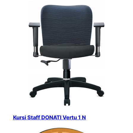
Kursi Staff DONATI Vertu 1 N