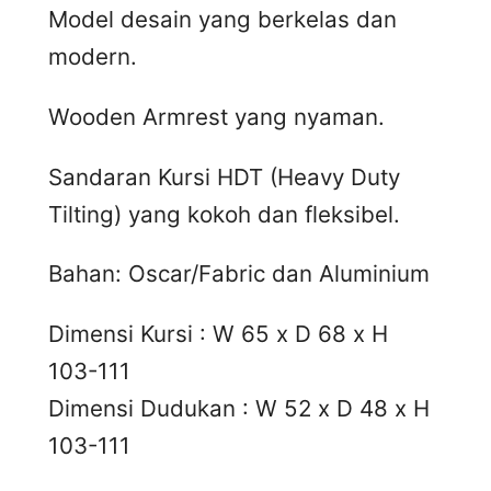
Model desain yang berkelas dan
modern.
Wooden Armrest yang nyaman.
Sandaran Kursi HDT (Heavy Duty
Tilting) yang kokoh dan fleksibel.
Bahan: Oscar/Fabric dan Aluminium
Dimensi Kursi : W 65 x D 68 x H
103-111
Dimensi Dudukan : W 52 x D 48 x H
103-111