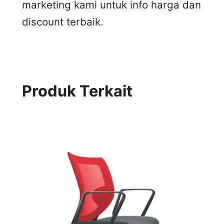
marketing kami untuk info harga dan
discount terbaik.
Produk Terkait