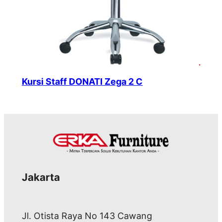
Kursi Staff DONATI Zega 2 C
Jakarta
Jl. Otista Raya No 143 Cawang