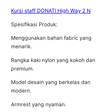
Kursi staff DONATI High Way 2 N
Spesifikasi Produk:
Menggunakan bahan fabric yang
menarik.
Rangka kaki nylon yang kokoh dan
premium.
Model desain yang berkelas dan
modern.
Armrest yang nyaman.