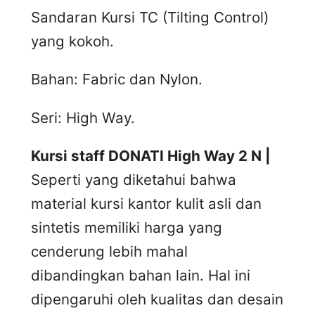
Sandaran Kursi TC (Tilting Control)
yang kokoh.
Bahan: Fabric dan Nylon.
Seri: High Way.
Kursi staff DONATI High Way 2 N |
Seperti yang diketahui bahwa
material kursi kantor kulit asli dan
sintetis memiliki harga yang
cenderung lebih mahal
dibandingkan bahan lain. Hal ini
dipengaruhi oleh kualitas dan desain