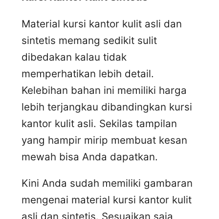
Material kursi kantor kulit asli dan
sintetis memang sedikit sulit
dibedakan kalau tidak
memperhatikan lebih detail.
Kelebihan bahan ini memiliki harga
lebih terjangkau dibandingkan kursi
kantor kulit asli. Sekilas tampilan
yang hampir mirip membuat kesan
mewah bisa Anda dapatkan.
Kini Anda sudah memiliki gambaran
mengenai material kursi kantor kulit
asli dan sintetis. Sesuaikan saja