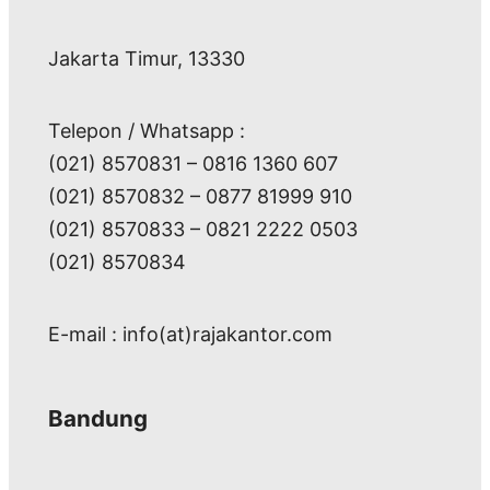
Jakarta Timur, 13330
Telepon / Whatsapp :
(021) 8570831 – 0816 1360 607
(021) 8570832 – 0877 81999 910
(021) 8570833 – 0821 2222 0503
(021) 8570834
E-mail : info(at)rajakantor.com
Bandung