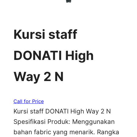
Kursi staff
DONATI High
Way 2 N
Call for Price
Kursi staff DONATI High Way 2 N
Spesifikasi Produk: Menggunakan
bahan fabric yang menarik. Rangka