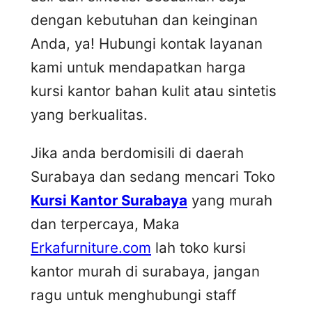
dengan kebutuhan dan keinginan
Anda, ya! Hubungi kontak layanan
kami untuk mendapatkan harga
kursi kantor bahan kulit atau sintetis
yang berkualitas.
Jika anda berdomisili di daerah
Surabaya dan sedang mencari Toko
Kursi Kantor Surabaya
yang murah
dan terpercaya, Maka
Erkafurniture.com
lah toko kursi
kantor murah di surabaya, jangan
ragu untuk menghubungi staff