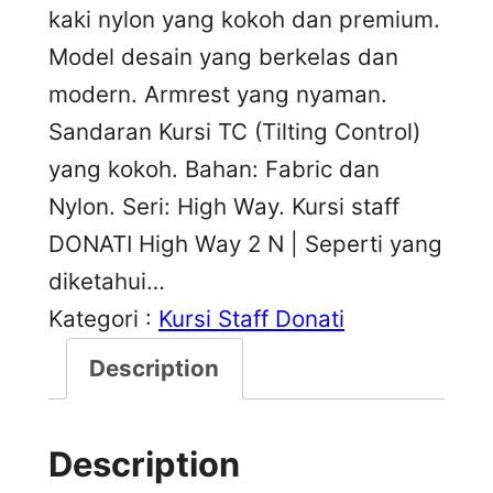
kaki nylon yang kokoh dan premium.
Model desain yang berkelas dan
modern. Armrest yang nyaman.
Sandaran Kursi TC (Tilting Control)
yang kokoh. Bahan: Fabric dan
Nylon. Seri: High Way. Kursi staff
DONATI High Way 2 N | Seperti yang
diketahui…
Kategori :
Kursi Staff Donati
Description
Description