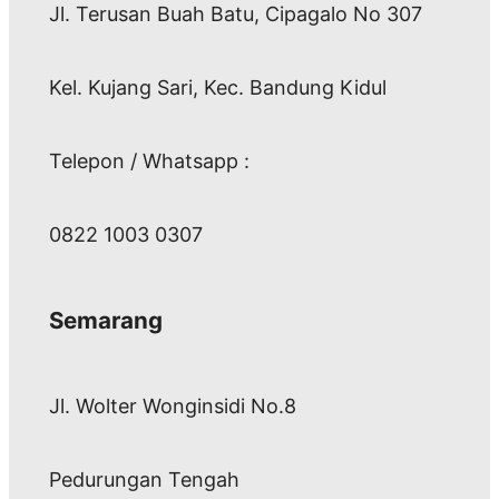
Jl. Terusan Buah Batu, Cipagalo No 307
Kel. Kujang Sari, Kec. Bandung Kidul
Telepon / Whatsapp :
0822 1003 0307
Semarang
Jl. Wolter Wonginsidi No.8
Pedurungan Tengah