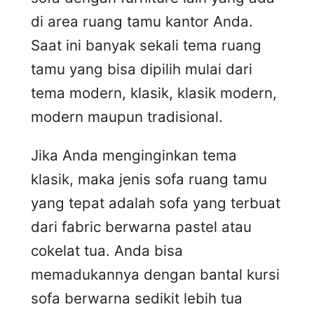
di area ruang tamu kantor Anda.
Saat ini banyak sekali tema ruang
tamu yang bisa dipilih mulai dari
tema modern, klasik, klasik modern,
modern maupun tradisional.
Jika Anda menginginkan tema
klasik, maka jenis sofa ruang tamu
yang tepat adalah sofa yang terbuat
dari fabric berwarna pastel atau
cokelat tua. Anda bisa
memadukannya dengan bantal kursi
sofa berwarna sedikit lebih tua