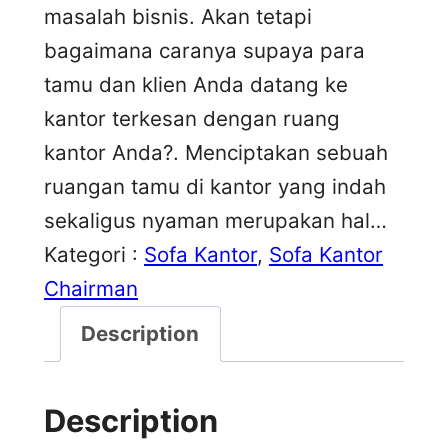
masalah bisnis. Akan tetapi
bagaimana caranya supaya para
tamu dan klien Anda datang ke
kantor terkesan dengan ruang
kantor Anda?. Menciptakan sebuah
ruangan tamu di kantor yang indah
sekaligus nyaman merupakan hal…
Kategori :
Sofa Kantor
, 
Sofa Kantor
Chairman
Description
Description