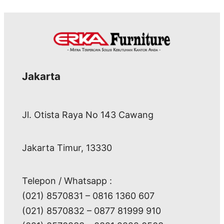
Jakarta
Jl. Otista Raya No 143 Cawang
Jakarta Timur, 13330
Telepon / Whatsapp :
(021) 8570831 – 0816 1360 607
(021) 8570832 – 0877 81999 910