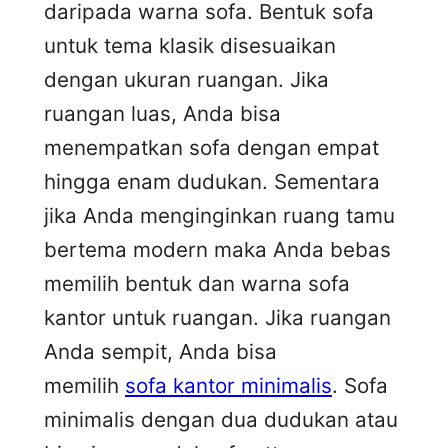
daripada warna sofa. Bentuk sofa
untuk tema klasik disesuaikan
dengan ukuran ruangan. Jika
ruangan luas, Anda bisa
menempatkan sofa dengan empat
hingga enam dudukan. Sementara
jika Anda menginginkan ruang tamu
bertema modern maka Anda bebas
memilih bentuk dan warna sofa
kantor untuk ruangan. Jika ruangan
Anda sempit, Anda bisa
memilih
sofa kantor minimalis
. Sofa
minimalis dengan dua dudukan atau