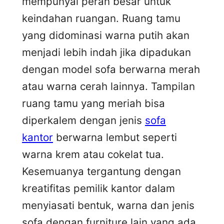
mempunyai peran besar untuk
keindahan ruangan. Ruang tamu
yang didominasi warna putih akan
menjadi lebih indah jika dipadukan
dengan model sofa berwarna merah
atau warna cerah lainnya. Tampilan
ruang tamu yang meriah bisa
diperkalem dengan jenis
sofa
kantor
berwarna lembut seperti
warna krem atau cokelat tua.
Kesemuanya tergantung dengan
kreatifitas pemilik kantor dalam
menyiasati bentuk, warna dan jenis
sofa dengan furniture lain yang ada