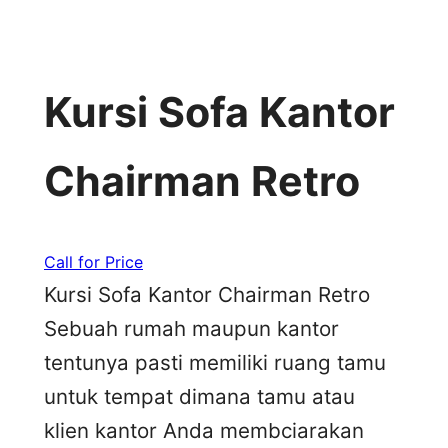
Kursi Sofa Kantor
Chairman Retro
Call for Price
Kursi Sofa Kantor Chairman Retro
Sebuah rumah maupun kantor
tentunya pasti memiliki ruang tamu
untuk tempat dimana tamu atau
klien kantor Anda membciarakan