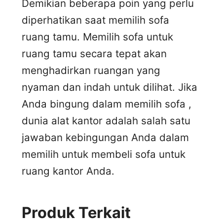
Demikian beberapa poin yang perlu
diperhatikan saat memilih sofa
ruang tamu. Memilih sofa untuk
ruang tamu secara tepat akan
menghadirkan ruangan yang
nyaman dan indah untuk dilihat. Jika
Anda bingung dalam memilih sofa ,
dunia alat kantor adalah salah satu
jawaban kebingungan Anda dalam
memilih untuk membeli sofa untuk
ruang kantor Anda.
Produk Terkait