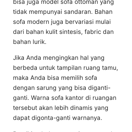
bisa juga model sofa ottoman yang
tidak mempunyai sandaran. Bahan
sofa modern juga bervariasi mulai
dari bahan kulit sintesis, fabric dan
bahan lurik.
Jika Anda mengingkan hal yang
berbeda untuk tampilan ruang tamu,
maka Anda bisa memilih sofa
dengan sarung yang bisa diganti-
ganti. Warna sofa kantor di ruangan
tersebut akan lebih dinamis yang
dapat digonta-ganti warnanya.