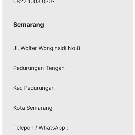
0822 1003 0307
Semarang
Jl. Wolter Wonginsidi No.8
Pedurungan Tengah
Kec Pedurungan
Kota Semarang
Telepon / WhatsApp :