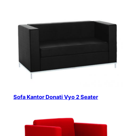
Sofa Kantor Donati Vyo 2 Seater