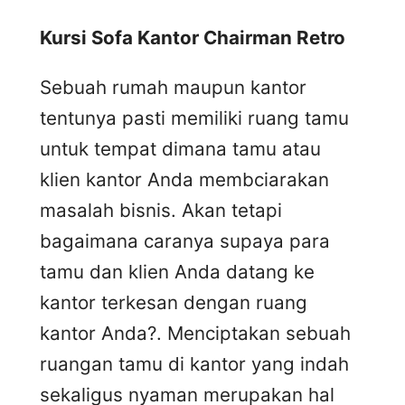
Kursi Sofa Kantor Chairman Retro
Sebuah rumah maupun kantor
tentunya pasti memiliki ruang tamu
untuk tempat dimana tamu atau
klien kantor Anda membciarakan
masalah bisnis. Akan tetapi
bagaimana caranya supaya para
tamu dan klien Anda datang ke
kantor terkesan dengan ruang
kantor Anda?. Menciptakan sebuah
ruangan tamu di kantor yang indah
sekaligus nyaman merupakan hal