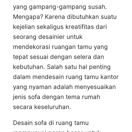
yang gampang-gampang susah.
Mengapa? Karena dibutuhkan suatu
kejelian sekaligus kreatifitas dari
seorang desainier untuk
mendekorasi ruangan tamu yang
tepat sesuai dengan selera dan
kebutuhan. Salah satu hal penting
dalam mendesain ruang tamu kantor
yang nyaman adalah menyesuaikan
jenis sofa dengan tema rumah
secara keseluruhan.
Desain sofa di ruang tamu