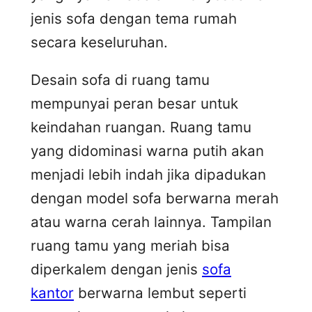
jenis sofa dengan tema rumah
secara keseluruhan.
Desain sofa di ruang tamu
mempunyai peran besar untuk
keindahan ruangan. Ruang tamu
yang didominasi warna putih akan
menjadi lebih indah jika dipadukan
dengan model sofa berwarna merah
atau warna cerah lainnya. Tampilan
ruang tamu yang meriah bisa
diperkalem dengan jenis
sofa
kantor
berwarna lembut seperti