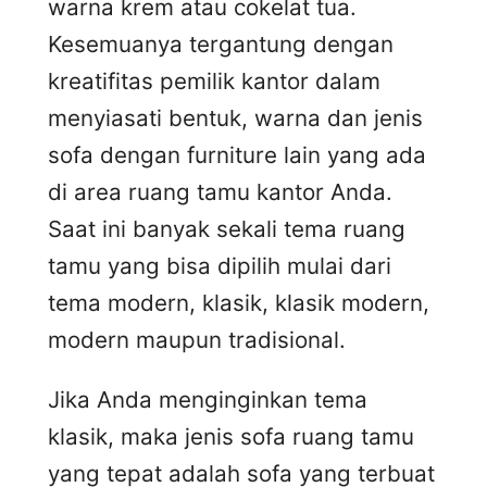
warna krem atau cokelat tua.
Kesemuanya tergantung dengan
kreatifitas pemilik kantor dalam
menyiasati bentuk, warna dan jenis
sofa dengan furniture lain yang ada
di area ruang tamu kantor Anda.
Saat ini banyak sekali tema ruang
tamu yang bisa dipilih mulai dari
tema modern, klasik, klasik modern,
modern maupun tradisional.
Jika Anda menginginkan tema
klasik, maka jenis sofa ruang tamu
yang tepat adalah sofa yang terbuat