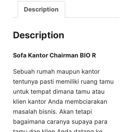
Description
Description
Sofa Kantor Chairman BIO R
Sebuah rumah maupun kantor
tentunya pasti memiliki ruang tamu
untuk tempat dimana tamu atau
klien kantor Anda membciarakan
masalah bisnis. Akan tetapi
bagaimana caranya supaya para
tamu dan klien Anda datang ke