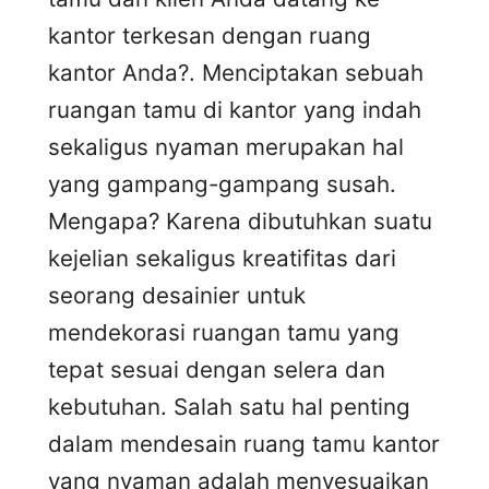
kantor terkesan dengan ruang
kantor Anda?. Menciptakan sebuah
ruangan tamu di kantor yang indah
sekaligus nyaman merupakan hal
yang gampang-gampang susah.
Mengapa? Karena dibutuhkan suatu
kejelian sekaligus kreatifitas dari
seorang desainier untuk
mendekorasi ruangan tamu yang
tepat sesuai dengan selera dan
kebutuhan. Salah satu hal penting
dalam mendesain ruang tamu kantor
yang nyaman adalah menyesuaikan