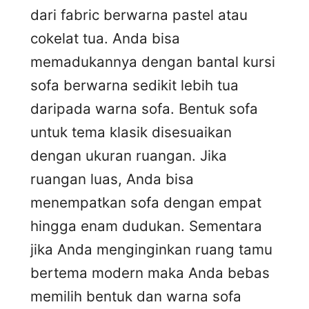
dari fabric berwarna pastel atau
cokelat tua. Anda bisa
memadukannya dengan bantal kursi
sofa berwarna sedikit lebih tua
daripada warna sofa. Bentuk sofa
untuk tema klasik disesuaikan
dengan ukuran ruangan. Jika
ruangan luas, Anda bisa
menempatkan sofa dengan empat
hingga enam dudukan. Sementara
jika Anda menginginkan ruang tamu
bertema modern maka Anda bebas
memilih bentuk dan warna sofa