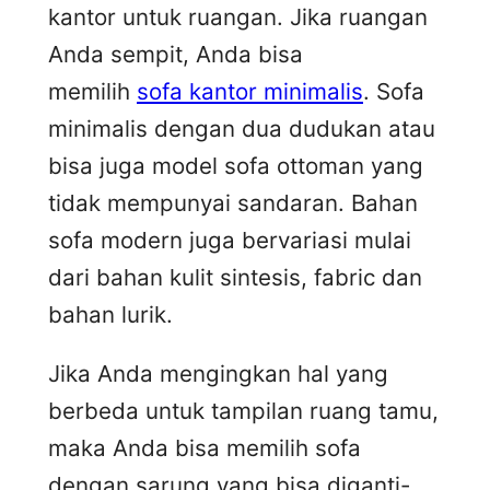
kantor untuk ruangan. Jika ruangan
Anda sempit, Anda bisa
memilih
sofa kantor minimalis
. Sofa
minimalis dengan dua dudukan atau
bisa juga model sofa ottoman yang
tidak mempunyai sandaran. Bahan
sofa modern juga bervariasi mulai
dari bahan kulit sintesis, fabric dan
bahan lurik.
Jika Anda mengingkan hal yang
berbeda untuk tampilan ruang tamu,
maka Anda bisa memilih sofa
dengan sarung yang bisa diganti-