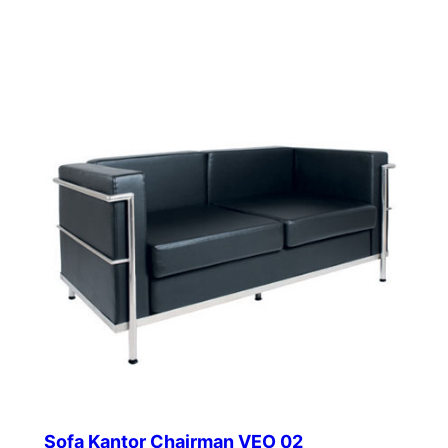
Sofa Kantor Chairman VEO 02