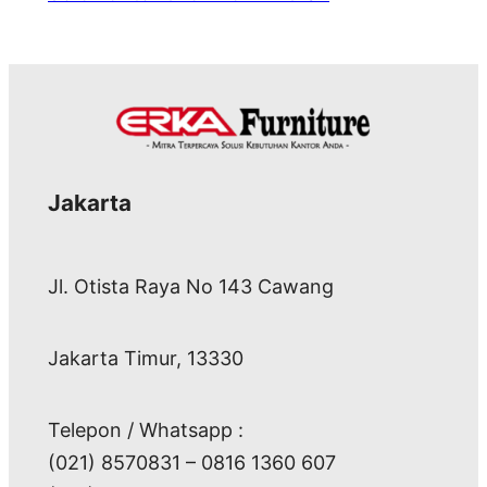
Jakarta
Jl. Otista Raya No 143 Cawang
Jakarta Timur, 13330
Telepon / Whatsapp :
(021) 8570831 – 0816 1360 607