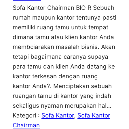
Sofa Kantor Chairman BIO R Sebuah
rumah maupun kantor tentunya pasti
memiliki ruang tamu untuk tempat
dimana tamu atau klien kantor Anda
membciarakan masalah bisnis. Akan
tetapi bagaimana caranya supaya
para tamu dan klien Anda datang ke
kantor terkesan dengan ruang
kantor Anda?. Menciptakan sebuah
ruangan tamu di kantor yang indah
sekaligus nyaman merupakan hal…
Kategori :
Sofa Kantor
, 
Sofa Kantor
Chairman