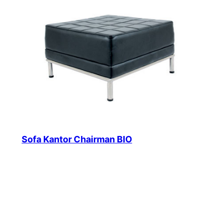
Sofa Kantor Chairman BIO