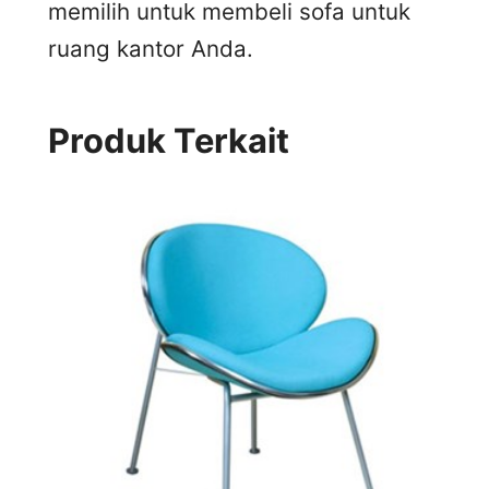
memilih untuk membeli sofa untuk
ruang kantor Anda.
Produk Terkait