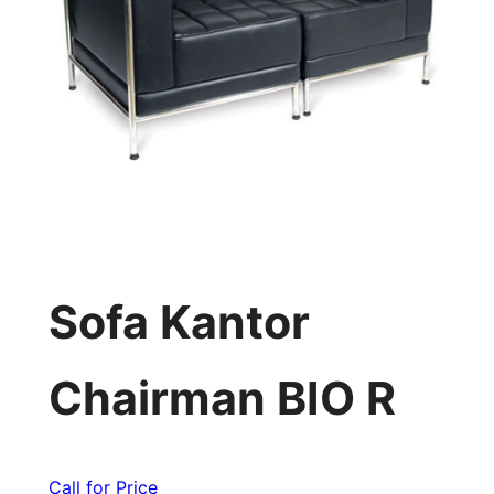
Sofa Kantor
Chairman BIO R
Call for Price