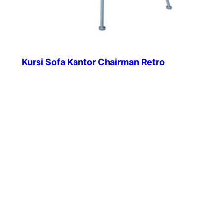
Kursi Sofa Kantor Chairman Retro