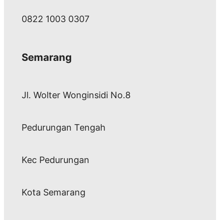
0822 1003 0307
Semarang
Jl. Wolter Wonginsidi No.8
Pedurungan Tengah
Kec Pedurungan
Kota Semarang