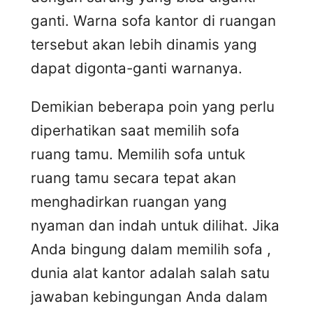
ganti. Warna sofa kantor di ruangan
tersebut akan lebih dinamis yang
dapat digonta-ganti warnanya.
Demikian beberapa poin yang perlu
diperhatikan saat memilih sofa
ruang tamu. Memilih sofa untuk
ruang tamu secara tepat akan
menghadirkan ruangan yang
nyaman dan indah untuk dilihat. Jika
Anda bingung dalam memilih sofa ,
dunia alat kantor adalah salah satu
jawaban kebingungan Anda dalam