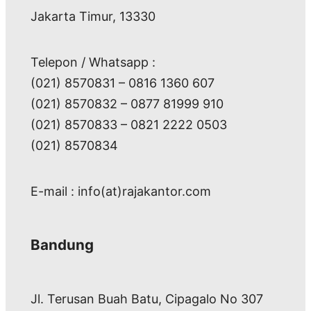
Jakarta Timur, 13330
Telepon / Whatsapp :
(021) 8570831 – 0816 1360 607
(021) 8570832 – 0877 81999 910
(021) 8570833 – 0821 2222 0503
(021) 8570834
E-mail : info(at)rajakantor.com
Bandung
Jl. Terusan Buah Batu, Cipagalo No 307