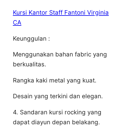
Kursi Kantor Staff Fantoni Virginia
CA
Keunggulan :
Menggunakan bahan fabric yang
berkualitas.
Rangka kaki metal yang kuat.
Desain yang terkini dan elegan.
4. Sandaran kursi rocking yang
dapat diayun depan belakang.