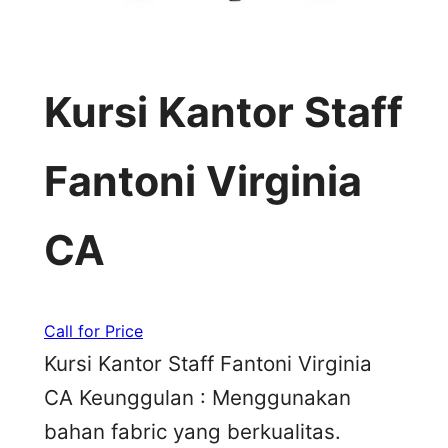
Kursi Kantor Staff
Fantoni Virginia
CA
Call for Price
Kursi Kantor Staff Fantoni Virginia
CA Keunggulan : Menggunakan
bahan fabric yang berkualitas.