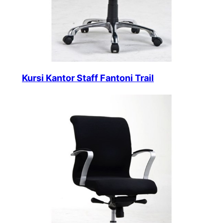
Kursi Kantor Staff Fantoni Trail