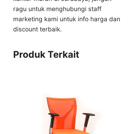
ragu untuk menghubungi staff
marketing kami untuk info harga dan
discount terbaik.
Produk Terkait