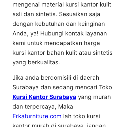
mengenai material kursi kantor kulit
asli dan sintetis. Sesuaikan saja
dengan kebutuhan dan keinginan
Anda, ya! Hubungi kontak layanan
kami untuk mendapatkan harga
kursi kantor bahan kulit atau sintetis
yang berkualitas.
Jika anda berdomisili di daerah
Surabaya dan sedang mencari Toko
Kursi Kantor Surabaya
yang murah
dan terpercaya, Maka
Erkafurniture.com
lah toko kursi
kantor murah di surabaya, jangan