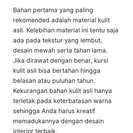
Bahan pertama yang paling
rekomended adalah material kulit
asli. Kelebihan material ini tentu saja
ada pada tekstur yang lembut,
desain mewah serta tahan lama.
Jika dirawat dengan benar, kursi
kulit asli bisa bertahan hingga
belasan atau puluhan tahun.
Kekurangan bahan kulit asli hanya
terletak pada keterbatasan warna
sehingga Anda harus kreatif
memadukannya dengan desain
interior terbaik.