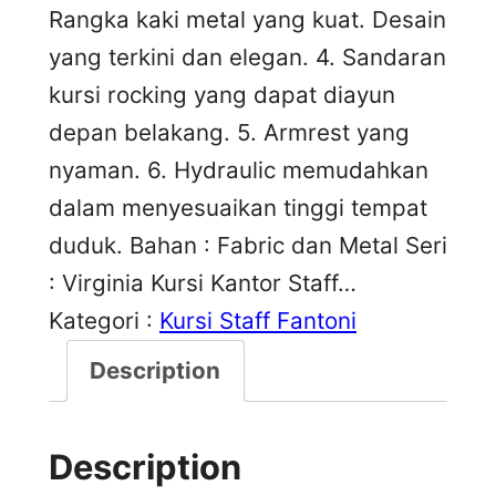
Rangka kaki metal yang kuat. Desain
yang terkini dan elegan. 4. Sandaran
kursi rocking yang dapat diayun
depan belakang. 5. Armrest yang
nyaman. 6. Hydraulic memudahkan
dalam menyesuaikan tinggi tempat
duduk. Bahan : Fabric dan Metal Seri
: Virginia Kursi Kantor Staff…
Kategori :
Kursi Staff Fantoni
Description
Description