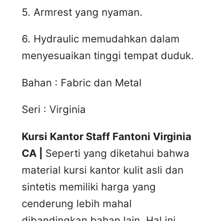
5. Armrest yang nyaman.
6. Hydraulic memudahkan dalam
menyesuaikan tinggi tempat duduk.
Bahan : Fabric dan Metal
Seri : Virginia
Kursi Kantor Staff Fantoni Virginia
CA |
Seperti yang diketahui bahwa
material kursi kantor kulit asli dan
sintetis memiliki harga yang
cenderung lebih mahal
dibandingkan bahan lain. Hal ini