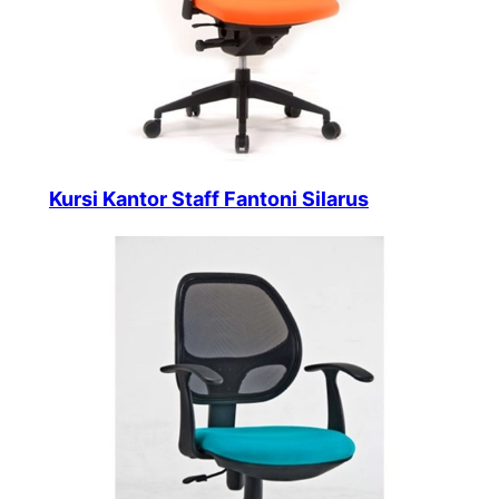
Kursi Kantor Staff Fantoni Silarus