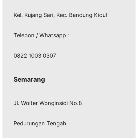
Kel. Kujang Sari, Kec. Bandung Kidul
Telepon / Whatsapp :
0822 1003 0307
Semarang
Jl. Wolter Wonginsidi No.8
Pedurungan Tengah