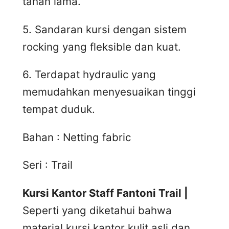
tahan lama.
5. Sandaran kursi dengan sistem
rocking yang fleksible dan kuat.
6. Terdapat hydraulic yang
memudahkan menyesuaikan tinggi
tempat duduk.
Bahan : Netting fabric
Seri : Trail
Kursi Kantor Staff Fantoni Trail |
Seperti yang diketahui bahwa
material kursi kantor kulit asli dan