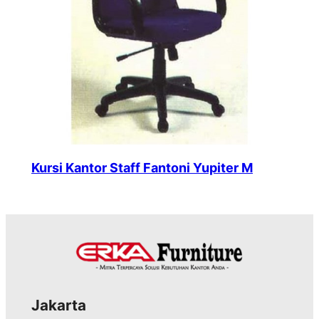
Kursi Kantor Staff Fantoni Yupiter M
Jakarta