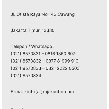
Jl. Otista Raya No 143 Cawang
Jakarta Timur, 13330
Telepon / Whatsapp :
(021) 8570831 – 0816 1360 607
(021) 8570832 – 0877 81999 910
(021) 8570833 – 0821 2222 0503
(021) 8570834
E-mail : info(at)rajakantor.com