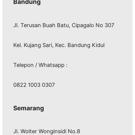
Bandung
Jl. Terusan Buah Batu, Cipagalo No 307
Kel. Kujang Sari, Kec. Bandung Kidul
Telepon / Whatsapp :
0822 1003 0307
Semarang
Jl. Wolter Wonginsidi No.8