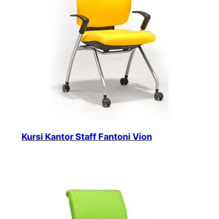
Kursi Kantor Staff Fantoni Vion