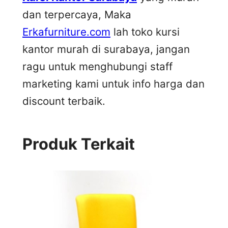
dan terpercaya, Maka
Erkafurniture.com
lah toko kursi
kantor murah di surabaya, jangan
ragu untuk menghubungi staff
marketing kami untuk info harga dan
discount terbaik.
Produk Terkait