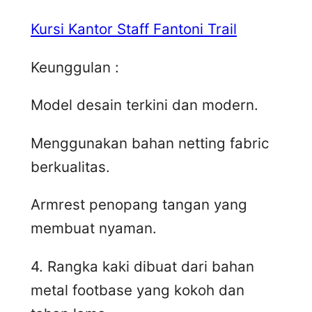
Kursi Kantor Staff Fantoni Trail
Keunggulan :
Model desain terkini dan modern.
Menggunakan bahan netting fabric
berkualitas.
Armrest penopang tangan yang
membuat nyaman.
4. Rangka kaki dibuat dari bahan
metal footbase yang kokoh dan