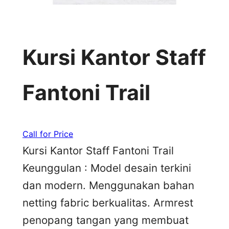
Kursi Kantor Staff
Fantoni Trail
Call for Price
Kursi Kantor Staff Fantoni Trail
Keunggulan : Model desain terkini
dan modern. Menggunakan bahan
netting fabric berkualitas. Armrest
penopang tangan yang membuat