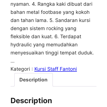
nyaman. 4. Rangka kaki dibuat dari
bahan metal footbase yang kokoh
dan tahan lama. 5. Sandaran kursi
dengan sistem rocking yang
fleksible dan kuat. 6. Terdapat
hydraulic yang memudahkan
menyesuaikan tinggi tempat duduk.
…
Kategori :
Kursi Staff Fantoni
Description
Description