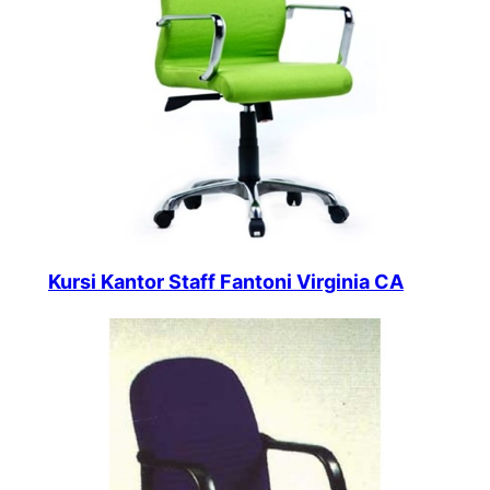
Kursi Kantor Staff Fantoni Virginia CA