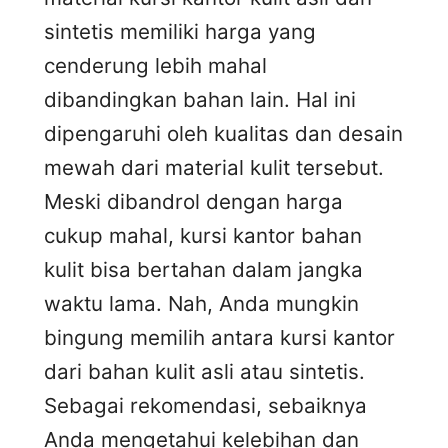
sintetis memiliki harga yang
cenderung lebih mahal
dibandingkan bahan lain. Hal ini
dipengaruhi oleh kualitas dan desain
mewah dari material kulit tersebut.
Meski dibandrol dengan harga
cukup mahal, kursi kantor bahan
kulit bisa bertahan dalam jangka
waktu lama. Nah, Anda mungkin
bingung memilih antara kursi kantor
dari bahan kulit asli atau sintetis.
Sebagai rekomendasi, sebaiknya
Anda mengetahui kelebihan dan