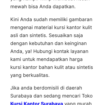
mewah bisa Anda dapatkan.
Kini Anda sudah memiliki gambaran
mengenai material kursi kantor kulit
asli dan sintetis. Sesuaikan saja
dengan kebutuhan dan keinginan
Anda, ya! Hubungi kontak layanan
kami untuk mendapatkan harga
kursi kantor bahan kulit atau sintetis
yang berkualitas.
Jika anda berdomisili di daerah
Surabaya dan sedang mencari Toko
Kursi Kantor Surabaya
yang murah