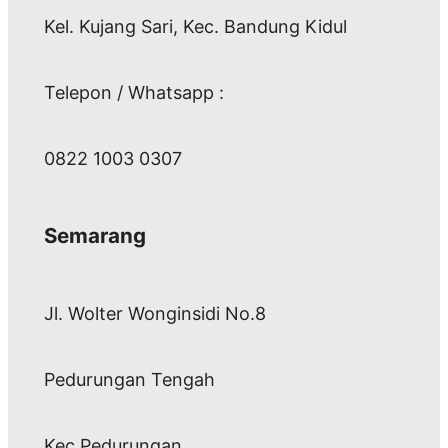
Kel. Kujang Sari, Kec. Bandung Kidul
Telepon / Whatsapp :
0822 1003 0307
Semarang
Jl. Wolter Wonginsidi No.8
Pedurungan Tengah
Kec Pedurungan