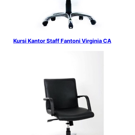
Kursi Kantor Staff Fantoni Virginia CA