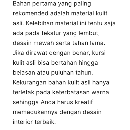
Bahan pertama yang paling
rekomended adalah material kulit
asli. Kelebihan material ini tentu saja
ada pada tekstur yang lembut,
desain mewah serta tahan lama.
Jika dirawat dengan benar, kursi
kulit asli bisa bertahan hingga
belasan atau puluhan tahun.
Kekurangan bahan kulit asli hanya
terletak pada keterbatasan warna
sehingga Anda harus kreatif
memadukannya dengan desain
interior terbaik.