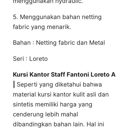
menggunakan hydraulic.
5. Menggunakan bahan netting
fabric yang menarik.
Bahan : Netting fabric dan Metal
Seri : Loreto
Kursi Kantor Staff Fantoni Loreto A
|
Seperti yang diketahui bahwa
material kursi kantor kulit asli dan
sintetis memiliki harga yang
cenderung lebih mahal
dibandingkan bahan lain. Hal ini