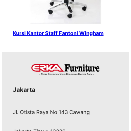
Kursi Kantor Staff Fantoni Wingham
Jakarta
Jl. Otista Raya No 143 Cawang