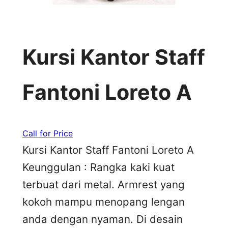
Kursi Kantor Staff
Fantoni Loreto A
Call for Price
Kursi Kantor Staff Fantoni Loreto A
Keunggulan : Rangka kaki kuat
terbuat dari metal. Armrest yang
kokoh mampu menopang lengan
anda dengan nyaman. Di desain