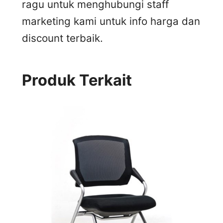
ragu untuk menghubungi staff
marketing kami untuk info harga dan
discount terbaik.
Produk Terkait