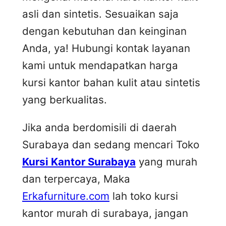
asli dan sintetis. Sesuaikan saja
dengan kebutuhan dan keinginan
Anda, ya! Hubungi kontak layanan
kami untuk mendapatkan harga
kursi kantor bahan kulit atau sintetis
yang berkualitas.
Jika anda berdomisili di daerah
Surabaya dan sedang mencari Toko
Kursi Kantor Surabaya
yang murah
dan terpercaya, Maka
Erkafurniture.com
lah toko kursi
kantor murah di surabaya, jangan