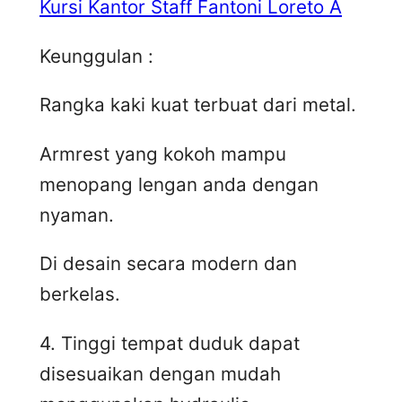
Kursi Kantor Staff Fantoni Loreto A
Keunggulan :
Rangka kaki kuat terbuat dari metal.
Armrest yang kokoh mampu
menopang lengan anda dengan
nyaman.
Di desain secara modern dan
berkelas.
4. Tinggi tempat duduk dapat
disesuaikan dengan mudah