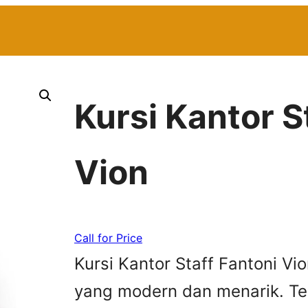
Kursi Kantor S
Vion
Call for Price
Kursi Kantor Staff Fantoni Vi
yang modern dan menarik. Ter