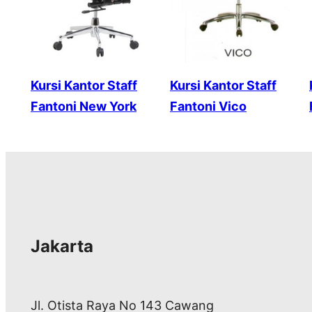
Kursi Kantor Staff
Kursi Kantor Staff
Fantoni New York
Fantoni Vico
Jakarta
Jl. Otista Raya No 143 Cawang