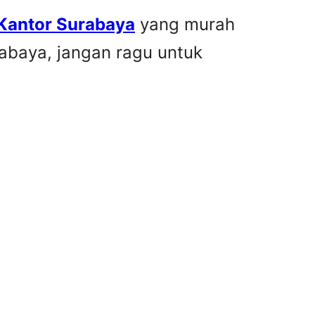
 Kantor Surabaya
yang murah
rabaya, jangan ragu untuk