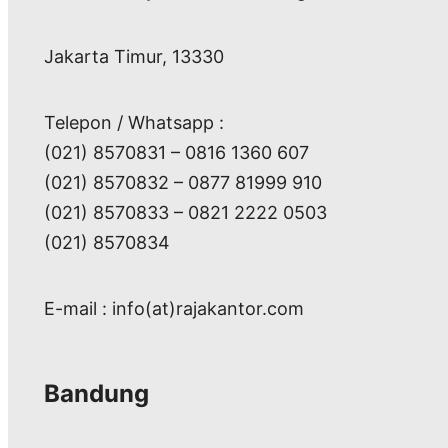
Jakarta Timur, 13330
Telepon / Whatsapp :
(021) 8570831 – 0816 1360 607
(021) 8570832 – 0877 81999 910
(021) 8570833 – 0821 2222 0503
(021) 8570834
E-mail : info(at)rajakantor.com
Bandung