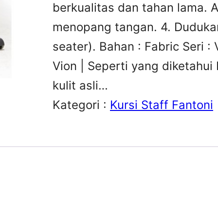
berkualitas dan tahan lama. 
menopang tangan. 4. Dudukan 
seater). Bahan : Fabric Seri :
Vion | Seperti yang diketahui
kulit asli…
Kategori :
Kursi Staff Fantoni