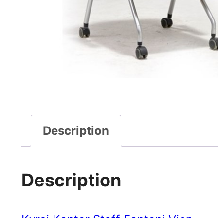
Description
Description