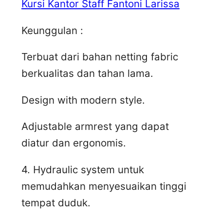
Kursi Kantor Staff Fantoni Larissa
Keunggulan :
Terbuat dari bahan netting fabric
berkualitas dan tahan lama.
Design with modern style.
Adjustable armrest yang dapat
diatur dan ergonomis.
4. Hydraulic system untuk
memudahkan menyesuaikan tinggi
tempat duduk.