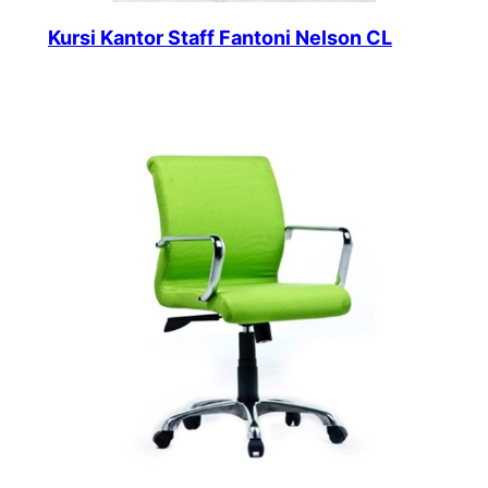
Kursi Kantor Staff Fantoni Nelson CL