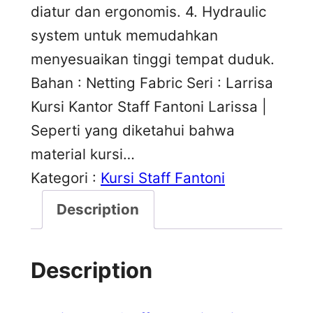
diatur dan ergonomis. 4. Hydraulic
system untuk memudahkan
menyesuaikan tinggi tempat duduk.
Bahan : Netting Fabric Seri : Larrisa
Kursi Kantor Staff Fantoni Larissa |
Seperti yang diketahui bahwa
material kursi…
Kategori :
Kursi Staff Fantoni
Description
Description