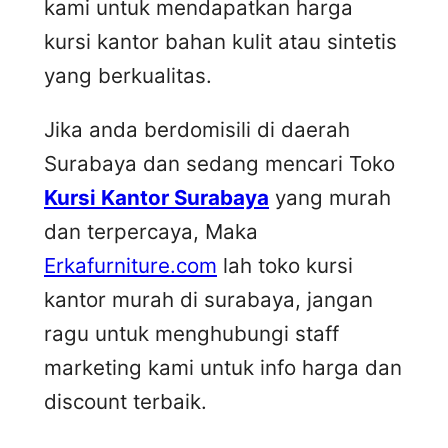
kami untuk mendapatkan harga
kursi kantor bahan kulit atau sintetis
yang berkualitas.
Jika anda berdomisili di daerah
Surabaya dan sedang mencari Toko
Kursi Kantor Surabaya
yang murah
dan terpercaya, Maka
Erkafurniture.com
lah toko kursi
kantor murah di surabaya, jangan
ragu untuk menghubungi staff
marketing kami untuk info harga dan
discount terbaik.