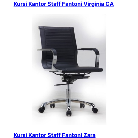
Kursi Kantor Staff Fantoni Virginia CA
Kursi Kantor Staff Fantoni Zara