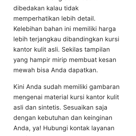
dibedakan kalau tidak
memperhatikan lebih detail.
Kelebihan bahan ini memiliki harga
lebih terjangkau dibandingkan kursi
kantor kulit asli. Sekilas tampilan
yang hampir mirip membuat kesan
mewah bisa Anda dapatkan.
Kini Anda sudah memiliki gambaran
mengenai material kursi kantor kulit
asli dan sintetis. Sesuaikan saja
dengan kebutuhan dan keinginan
Anda, ya! Hubungi kontak layanan