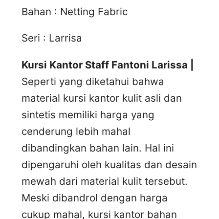
Bahan : Netting Fabric
Seri : Larrisa
Kursi Kantor Staff Fantoni Larissa |
Seperti yang diketahui bahwa
material kursi kantor kulit asli dan
sintetis memiliki harga yang
cenderung lebih mahal
dibandingkan bahan lain. Hal ini
dipengaruhi oleh kualitas dan desain
mewah dari material kulit tersebut.
Meski dibandrol dengan harga
cukup mahal, kursi kantor bahan