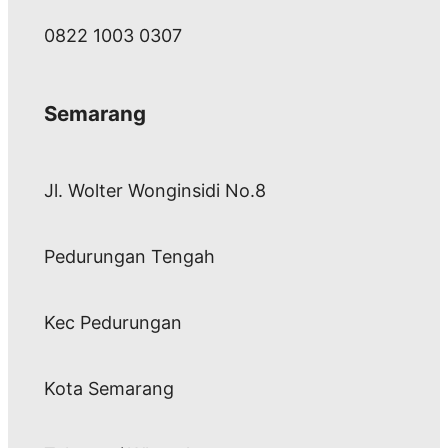
0822 1003 0307
Semarang
Jl. Wolter Wonginsidi No.8
Pedurungan Tengah
Kec Pedurungan
Kota Semarang