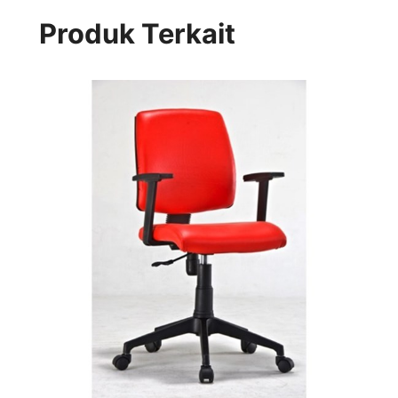
Produk Terkait