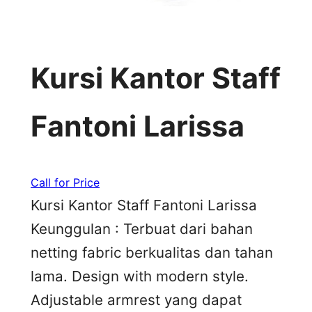
Kursi Kantor Staff
Fantoni Larissa
Call for Price
Kursi Kantor Staff Fantoni Larissa
Keunggulan : Terbuat dari bahan
netting fabric berkualitas dan tahan
lama. Design with modern style.
Adjustable armrest yang dapat