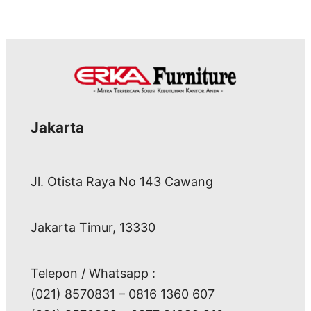
Jakarta
Jl. Otista Raya No 143 Cawang
Jakarta Timur, 13330
Telepon / Whatsapp :
(021) 8570831 – 0816 1360 607