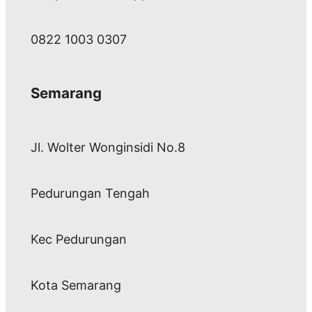
0822 1003 0307
Semarang
Jl. Wolter Wonginsidi No.8
Pedurungan Tengah
Kec Pedurungan
Kota Semarang