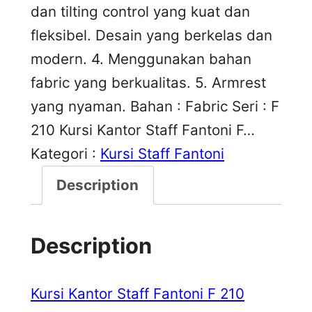
dan tilting control yang kuat dan
fleksibel. Desain yang berkelas dan
modern. 4. Menggunakan bahan
fabric yang berkualitas. 5. Armrest
yang nyaman. Bahan : Fabric Seri : F
210 Kursi Kantor Staff Fantoni F…
Kategori :
Kursi Staff Fantoni
Description
Description
Kursi Kantor Staff Fantoni F 210