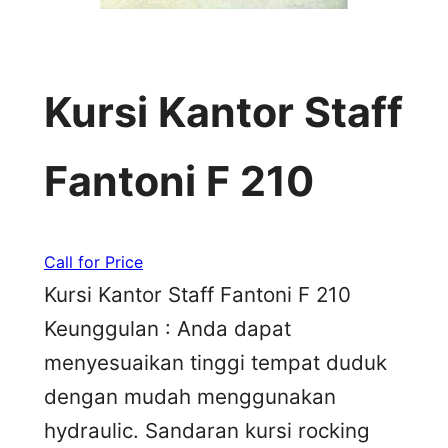
Kursi Kantor Staff
Fantoni F 210
Call for Price
Kursi Kantor Staff Fantoni F 210
Keunggulan : Anda dapat
menyesuaikan tinggi tempat duduk
dengan mudah menggunakan
hydraulic. Sandaran kursi rocking