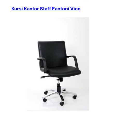
Kursi Kantor Staff Fantoni Vion