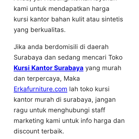
kami untuk mendapatkan harga
kursi kantor bahan kulit atau sintetis
yang berkualitas.
Jika anda berdomisili di daerah
Surabaya dan sedang mencari Toko
Kursi Kantor Surabaya
yang murah
dan terpercaya, Maka
Erkafurniture.com
lah toko kursi
kantor murah di surabaya, jangan
ragu untuk menghubungi staff
marketing kami untuk info harga dan
discount terbaik.