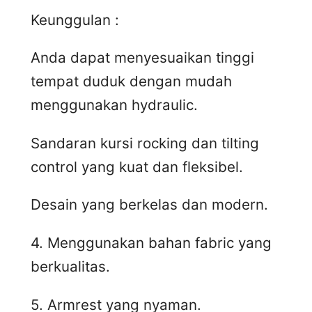
Keunggulan :
Anda dapat menyesuaikan tinggi
tempat duduk dengan mudah
menggunakan hydraulic.
Sandaran kursi rocking dan tilting
control yang kuat dan fleksibel.
Desain yang berkelas dan modern.
4. Menggunakan bahan fabric yang
berkualitas.
5. Armrest yang nyaman.