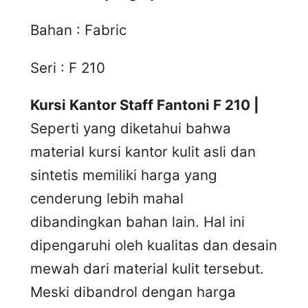
Bahan : Fabric
Seri : F 210
Kursi Kantor Staff Fantoni F 210 |
Seperti yang diketahui bahwa
material kursi kantor kulit asli dan
sintetis memiliki harga yang
cenderung lebih mahal
dibandingkan bahan lain. Hal ini
dipengaruhi oleh kualitas dan desain
mewah dari material kulit tersebut.
Meski dibandrol dengan harga