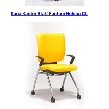
Kursi Kantor Staff Fantoni Nelson CL