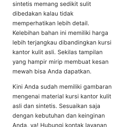
sintetis memang sedikit sulit
dibedakan kalau tidak
memperhatikan lebih detail.
Kelebihan bahan ini memiliki harga
lebih terjangkau dibandingkan kursi
kantor kulit asli. Sekilas tampilan
yang hampir mirip membuat kesan
mewah bisa Anda dapatkan.
Kini Anda sudah memiliki gambaran
mengenai material kursi kantor kulit
asli dan sintetis. Sesuaikan saja
dengan kebutuhan dan keinginan
Anda, ya! Hubungi kontak layanan