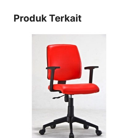
Produk Terkait