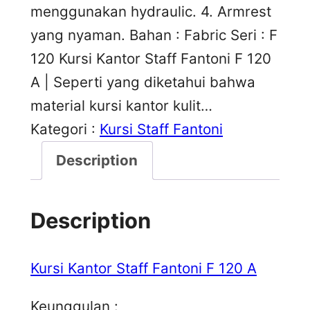
menggunakan hydraulic. 4. Armrest
yang nyaman. Bahan : Fabric Seri : F
120 Kursi Kantor Staff Fantoni F 120
A | Seperti yang diketahui bahwa
material kursi kantor kulit…
Kategori :
Kursi Staff Fantoni
Description
Description
Kursi Kantor Staff Fantoni F 120 A
Keunggulan :