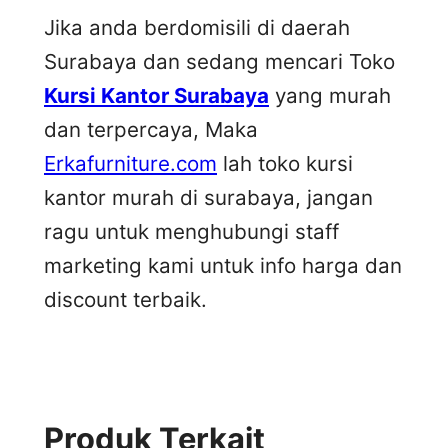
Jika anda berdomisili di daerah
Surabaya dan sedang mencari Toko
Kursi Kantor Surabaya
yang murah
dan terpercaya, Maka
Erkafurniture.com
lah toko kursi
kantor murah di surabaya, jangan
ragu untuk menghubungi staff
marketing kami untuk info harga dan
discount terbaik.
Produk Terkait