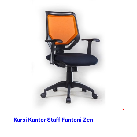
Kursi Kantor Staff Fantoni Zen