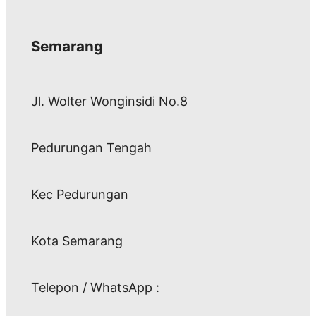
Semarang
Jl. Wolter Wonginsidi No.8
Pedurungan Tengah
Kec Pedurungan
Kota Semarang
Telepon / WhatsApp :