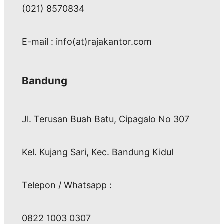
(021) 8570834
E-mail : info(at)rajakantor.com
Bandung
Jl. Terusan Buah Batu, Cipagalo No 307
Kel. Kujang Sari, Kec. Bandung Kidul
Telepon / Whatsapp :
0822 1003 0307