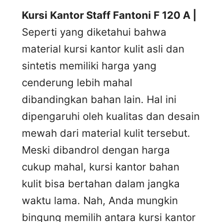
Kursi Kantor Staff Fantoni F 120 A |
Seperti yang diketahui bahwa
material kursi kantor kulit asli dan
sintetis memiliki harga yang
cenderung lebih mahal
dibandingkan bahan lain. Hal ini
dipengaruhi oleh kualitas dan desain
mewah dari material kulit tersebut.
Meski dibandrol dengan harga
cukup mahal, kursi kantor bahan
kulit bisa bertahan dalam jangka
waktu lama. Nah, Anda mungkin
bingung memilih antara kursi kantor