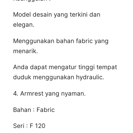
Model desain yang terkini dan
elegan.
Menggunakan bahan fabric yang
menarik.
Anda dapat mengatur tinggi tempat
duduk menggunakan hydraulic.
4. Armrest yang nyaman.
Bahan : Fabric
Seri : F 120