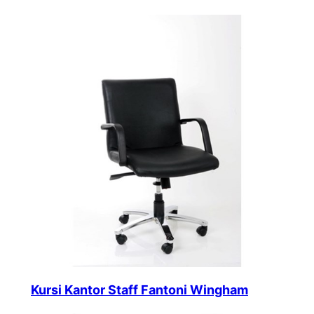
Kursi Kantor Staff Fantoni Wingham