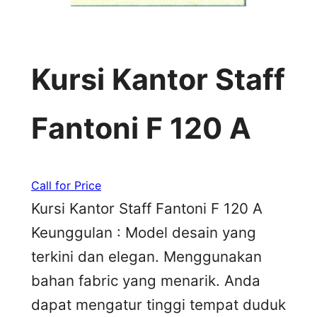
Kursi Kantor Staff
Fantoni F 120 A
Call for Price
Kursi Kantor Staff Fantoni F 120 A
Keunggulan : Model desain yang
terkini dan elegan. Menggunakan
bahan fabric yang menarik. Anda
dapat mengatur tinggi tempat duduk