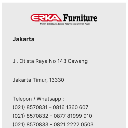
Jakarta
Jl. Otista Raya No 143 Cawang
Jakarta Timur, 13330
Telepon / Whatsapp :
(021) 8570831 – 0816 1360 607
(021) 8570832 – 0877 81999 910
(021) 8570833 – 0821 2222 0503