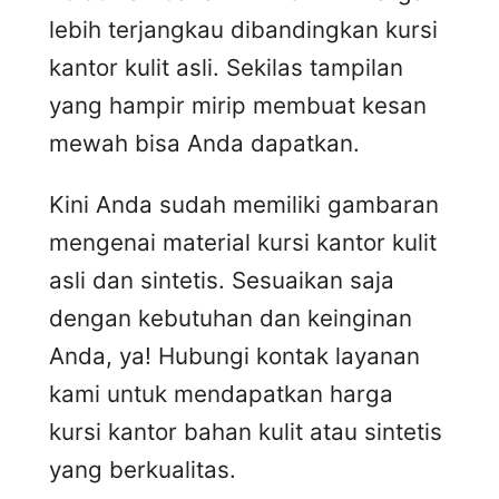
lebih terjangkau dibandingkan kursi
kantor kulit asli. Sekilas tampilan
yang hampir mirip membuat kesan
mewah bisa Anda dapatkan.
Kini Anda sudah memiliki gambaran
mengenai material kursi kantor kulit
asli dan sintetis. Sesuaikan saja
dengan kebutuhan dan keinginan
Anda, ya! Hubungi kontak layanan
kami untuk mendapatkan harga
kursi kantor bahan kulit atau sintetis
yang berkualitas.