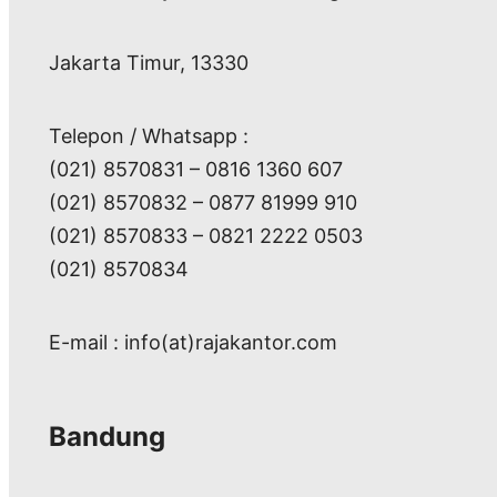
Jakarta Timur, 13330
Telepon / Whatsapp :
(021) 8570831 – 0816 1360 607
(021) 8570832 – 0877 81999 910
(021) 8570833 – 0821 2222 0503
(021) 8570834
E-mail : info(at)rajakantor.com
Bandung