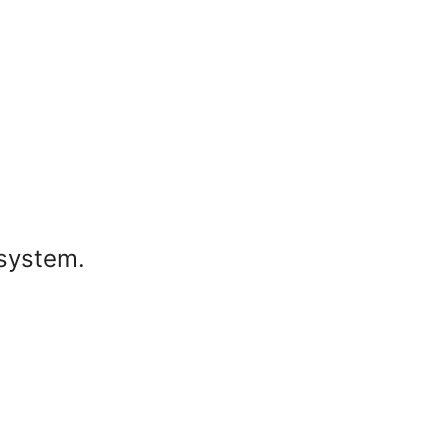
system.