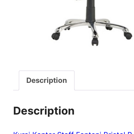
Description
Description