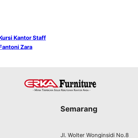
Kursi Kantor Staff
Fantoni Zara
Semarang
Jl. Wolter Wonginsidi No.8