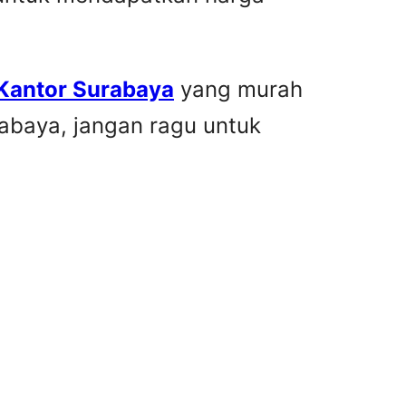
 Kantor Surabaya
yang murah
rabaya, jangan ragu untuk