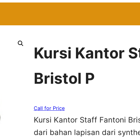
Kursi Kantor S
Bristol P
Call for Price
Kursi Kantor Staff Fantoni Br
dari bahan lapisan dari synthe