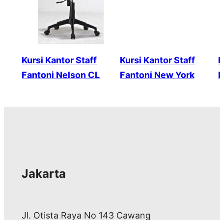
Kursi Kantor Staff
Kursi Kantor Staff
Fantoni Nelson CL
Fantoni New York
Jakarta
Jl. Otista Raya No 143 Cawang