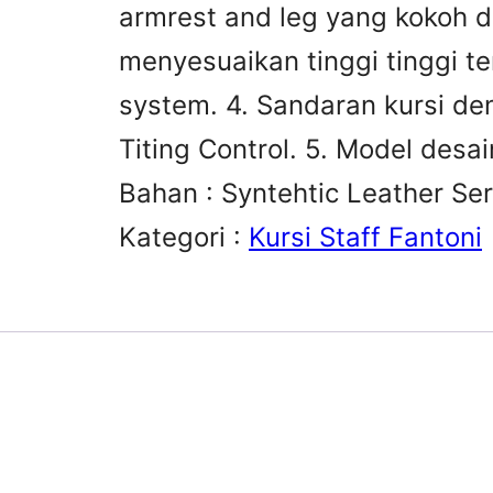
armrest and leg yang kokoh
menyesuaikan tinggi tinggi t
system. 4. Sandaran kursi d
Titing Control. 5. Model des
Bahan : Syntehtic Leather Ser
Kategori :
Kursi Staff Fantoni