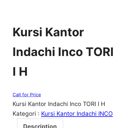
Kursi Kantor
Indachi Inco TORI
I H
Call for Price
Kursi Kantor Indachi Inco TORI I H
Kategori :
Kursi Kantor Indachi INCO
Description