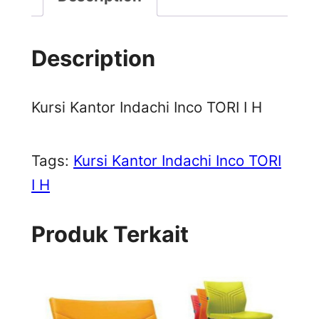
Description
Kursi Kantor Indachi Inco TORI I H
Tags:
Kursi Kantor Indachi Inco TORI
I H
Produk Terkait