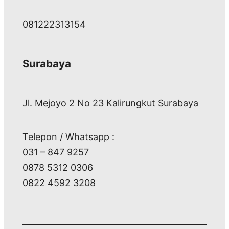
081222313154
Surabaya
Jl. Mejoyo 2 No 23 Kalirungkut Surabaya
Telepon / Whatsapp :
031 – 847 9257
0878 5312 0306
0822 4592 3208