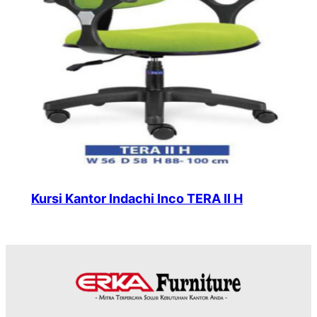
Kursi Kantor Indachi Inco TERA II H