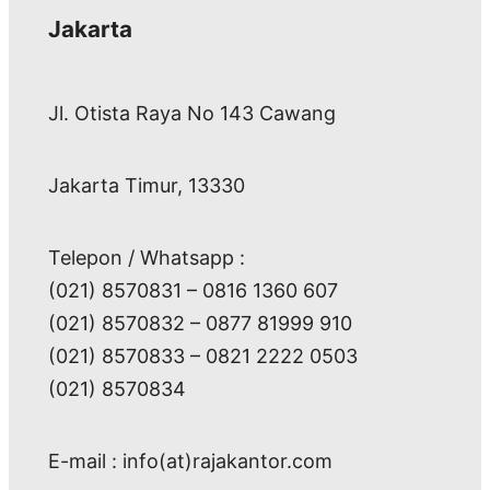
Jakarta
Jl. Otista Raya No 143 Cawang
Jakarta Timur, 13330
Telepon / Whatsapp :
(021) 8570831 – 0816 1360 607
(021) 8570832 – 0877 81999 910
(021) 8570833 – 0821 2222 0503
(021) 8570834
E-mail : info(at)rajakantor.com