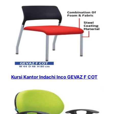
Kursi Kantor Indachi Inco GEVAZ F COT