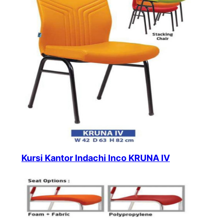
Kursi Kantor Indachi Inco KRUNA IV