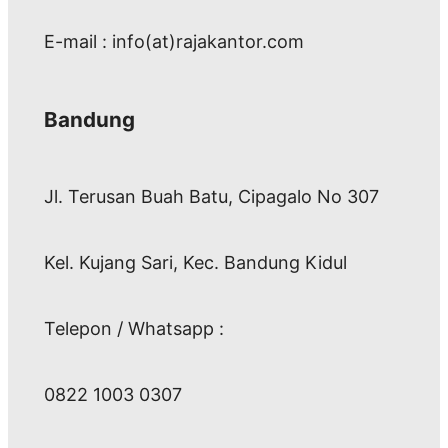
E-mail : info(at)rajakantor.com
Bandung
Jl. Terusan Buah Batu, Cipagalo No 307
Kel. Kujang Sari, Kec. Bandung Kidul
Telepon / Whatsapp :
0822 1003 0307