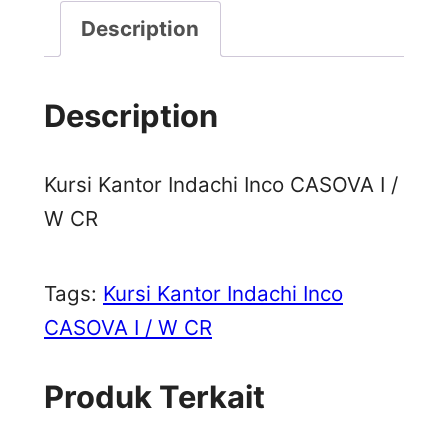
Description
Description
Kursi Kantor Indachi Inco CASOVA I /
W CR
Tags:
Kursi Kantor Indachi Inco
CASOVA I / W CR
Produk Terkait