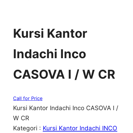
Kursi Kantor
Indachi Inco
CASOVA I / W CR
Call for Price
Kursi Kantor Indachi Inco CASOVA I /
W CR
Kategori :
Kursi Kantor Indachi INCO