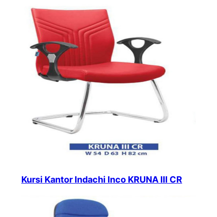
Kursi Kantor Indachi Inco KRUNA III CR