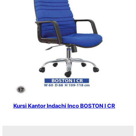
Kursi Kantor Indachi Inco BOSTON I CR