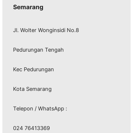
Semarang
Jl. Wolter Wonginsidi No.8
Pedurungan Tengah
Kec Pedurungan
Kota Semarang
Telepon / WhatsApp :
024 76413369