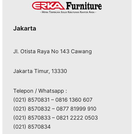
Jakarta
Jl. Otista Raya No 143 Cawang
Jakarta Timur, 13330
Telepon / Whatsapp :
(021) 8570831 – 0816 1360 607
(021) 8570832 – 0877 81999 910
(021) 8570833 – 0821 2222 0503
(021) 8570834