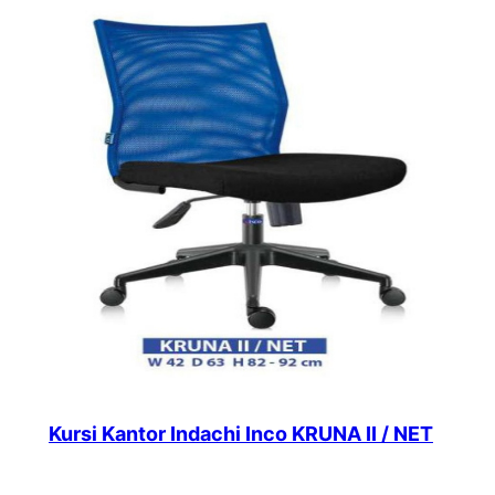
Kursi Kantor Indachi Inco KRUNA II / NET