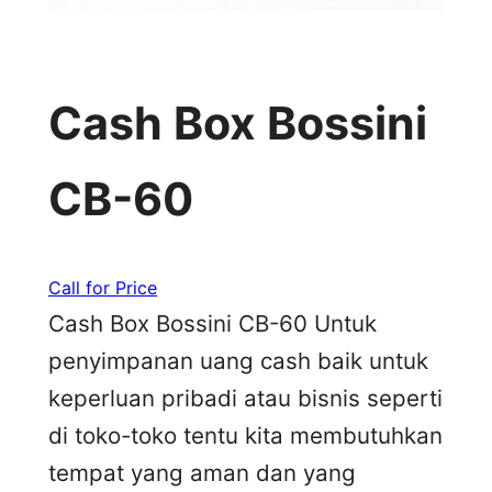
Cash Box Bossini
CB-60
Call for Price
Cash Box Bossini CB-60 Untuk
penyimpanan uang cash baik untuk
keperluan pribadi atau bisnis seperti
di toko-toko tentu kita membutuhkan
tempat yang aman dan yang