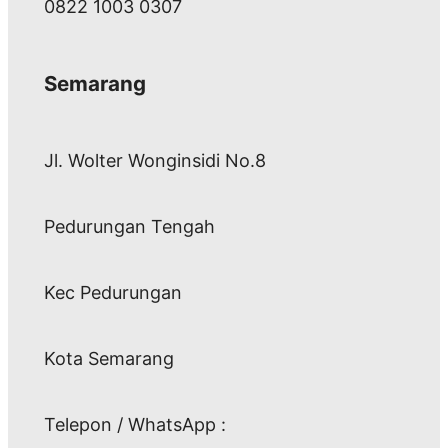
0822 1003 0307
Semarang
Jl. Wolter Wonginsidi No.8
Pedurungan Tengah
Kec Pedurungan
Kota Semarang
Telepon / WhatsApp :