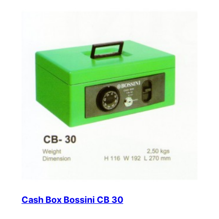
Cash Box Bossini CB 30