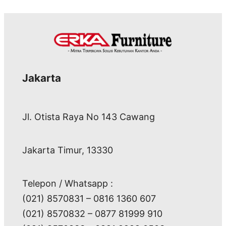
Jakarta
Jl. Otista Raya No 143 Cawang
Jakarta Timur, 13330
Telepon / Whatsapp :
(021) 8570831 – 0816 1360 607
(021) 8570832 – 0877 81999 910