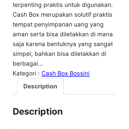
terpenting praktis untuk digunakan.
Cash Box merupakan solutif praktis
tempat penyimpanan uang yang
aman serta bisa diletakkan di mana
saja karena bentuknya yang sangat
simpel, bahkan bisa diletakkan di
berbagai…
Kategori :
Cash Box Bossini
Description
Description