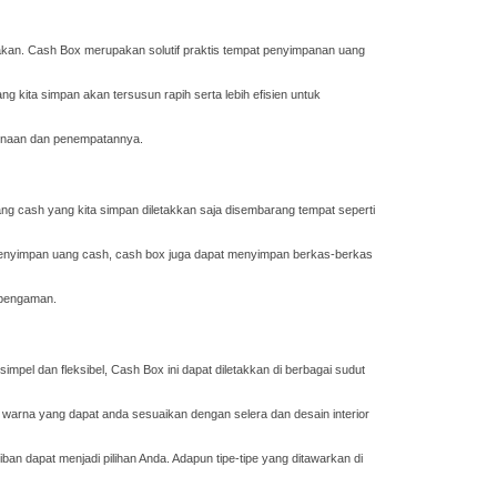
nakan. Cash Box merupakan solutif praktis tempat penyimpanan uang
 kita simpan akan tersusun rapih serta lebih efisien untuk
gunaan dan penempatannya.
uang cash yang kita simpan diletakkan saja disembarang tempat seperti
t menyimpan uang cash, cash box juga dapat menyimpan berkas-berkas
 pengaman.
pel dan fleksibel, Cash Box ini dapat diletakkan di berbagai sudut
warna yang dapat anda sesuaikan dengan selera dan desain interior
an dapat menjadi pilihan Anda. Adapun tipe-tipe yang ditawarkan di