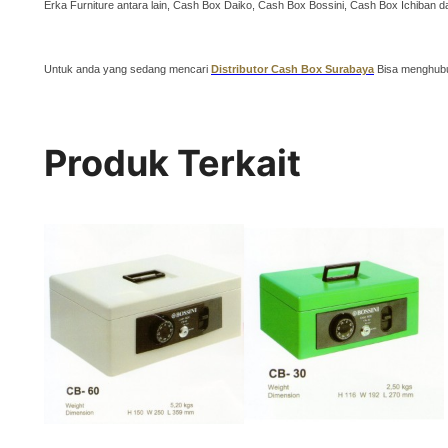
Erka Furniture antara lain, Cash Box Daiko, Cash Box Bossini, Cash Box Ichiban d
Untuk anda yang sedang mencari
Distributor Cash Box Surabaya
Bisa menghubun
Produk Terkait