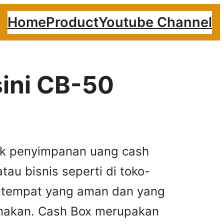
Home
Product
Youtube Channel
ini CB-50
uk penyimpanan uang cash
tau bisnis seperti di toko-
n tempat yang aman dan yang
gunakan. Cash Box merupakan