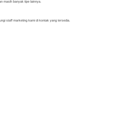
an masih banyak tipe lainnya.
gi staff marketing kami di kontak yang tersedia.