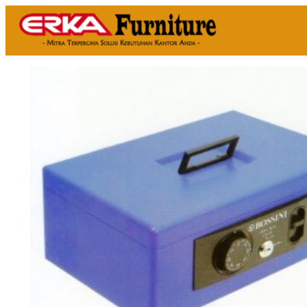
Skip
to
content