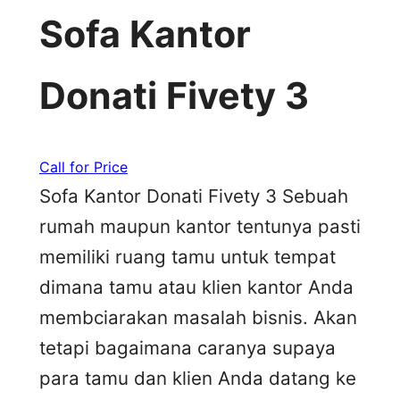
Sofa Kantor
Donati Fivety 3
Call for Price
Sofa Kantor Donati Fivety 3 Sebuah
rumah maupun kantor tentunya pasti
memiliki ruang tamu untuk tempat
dimana tamu atau klien kantor Anda
membciarakan masalah bisnis. Akan
tetapi bagaimana caranya supaya
para tamu dan klien Anda datang ke