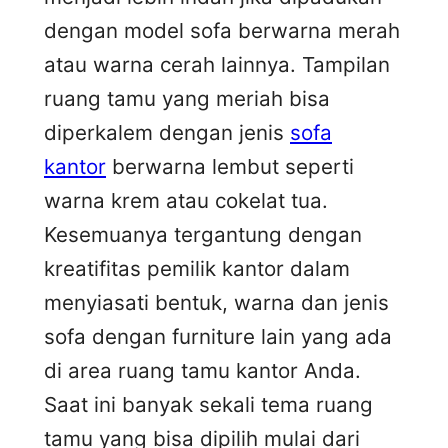
dengan model sofa berwarna merah
atau warna cerah lainnya. Tampilan
ruang tamu yang meriah bisa
diperkalem dengan jenis
sofa
kantor
berwarna lembut seperti
warna krem atau cokelat tua.
Kesemuanya tergantung dengan
kreatifitas pemilik kantor dalam
menyiasati bentuk, warna dan jenis
sofa dengan furniture lain yang ada
di area ruang tamu kantor Anda.
Saat ini banyak sekali tema ruang
tamu yang bisa dipilih mulai dari