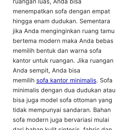
ruangan luas, Anda bisa
menempatkan sofa dengan empat
hingga enam dudukan. Sementara
jika Anda menginginkan ruang tamu
bertema modern maka Anda bebas
memilih bentuk dan warna sofa
kantor untuk ruangan. Jika ruangan
Anda sempit, Anda bisa
memilih
sofa kantor minimalis
. Sofa
minimalis dengan dua dudukan atau
bisa juga model sofa ottoman yang
tidak mempunyai sandaran. Bahan
sofa modern juga bervariasi mulai
dari bahan kulit sintesis, fabric dan