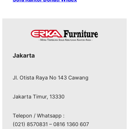
Jakarta
Jl. Otista Raya No 143 Cawang
Jakarta Timur, 13330
Telepon / Whatsapp :
(021) 8570831 – 0816 1360 607