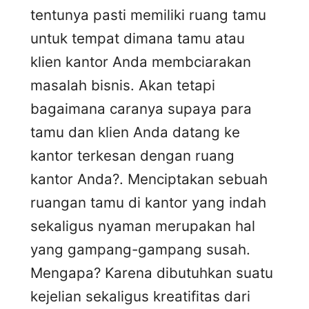
tentunya pasti memiliki ruang tamu
untuk tempat dimana tamu atau
klien kantor Anda membciarakan
masalah bisnis. Akan tetapi
bagaimana caranya supaya para
tamu dan klien Anda datang ke
kantor terkesan dengan ruang
kantor Anda?. Menciptakan sebuah
ruangan tamu di kantor yang indah
sekaligus nyaman merupakan hal
yang gampang-gampang susah.
Mengapa? Karena dibutuhkan suatu
kejelian sekaligus kreatifitas dari