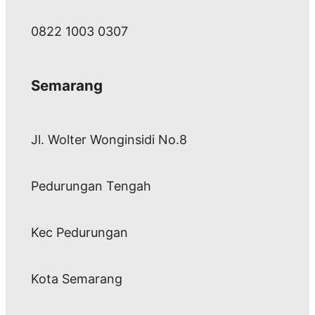
0822 1003 0307
Semarang
Jl. Wolter Wonginsidi No.8
Pedurungan Tengah
Kec Pedurungan
Kota Semarang