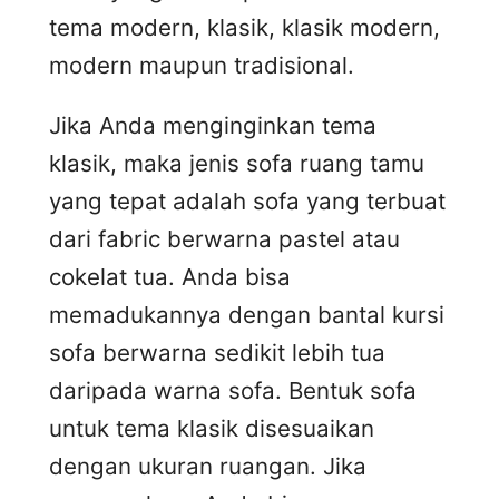
tema modern, klasik, klasik modern,
modern maupun tradisional.
Jika Anda menginginkan tema
klasik, maka jenis sofa ruang tamu
yang tepat adalah sofa yang terbuat
dari fabric berwarna pastel atau
cokelat tua. Anda bisa
memadukannya dengan bantal kursi
sofa berwarna sedikit lebih tua
daripada warna sofa. Bentuk sofa
untuk tema klasik disesuaikan
dengan ukuran ruangan. Jika