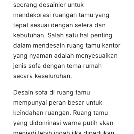
seorang desainier untuk
mendekorasi ruangan tamu yang
tepat sesuai dengan selera dan
kebutuhan. Salah satu hal penting
dalam mendesain ruang tamu kantor
yang nyaman adalah menyesuaikan
jenis sofa dengan tema rumah
secara keseluruhan.
Desain sofa di ruang tamu
mempunyai peran besar untuk
keindahan ruangan. Ruang tamu
yang didominasi warna putih akan
menjadi lebih indah jika dipadukan