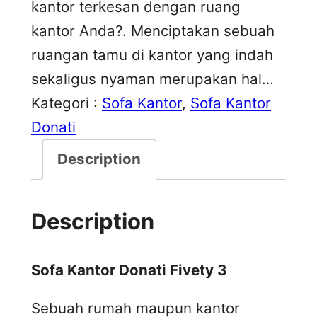
kantor terkesan dengan ruang
kantor Anda?. Menciptakan sebuah
ruangan tamu di kantor yang indah
sekaligus nyaman merupakan hal…
Kategori :
Sofa Kantor
, 
Sofa Kantor
Donati
Description
Description
Sofa Kantor Donati Fivety 3
Sebuah rumah maupun kantor