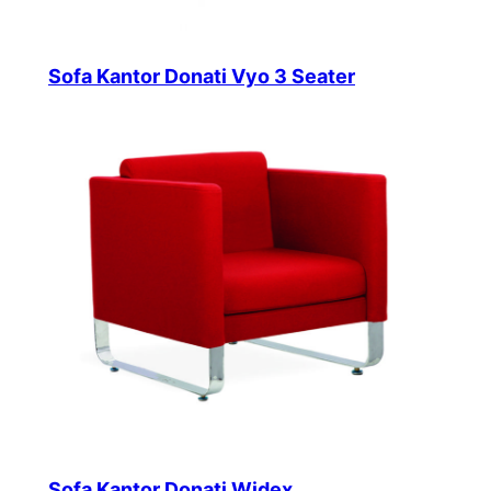
Sofa Kantor Donati Vyo 3 Seater
Sofa Kantor Donati Widex