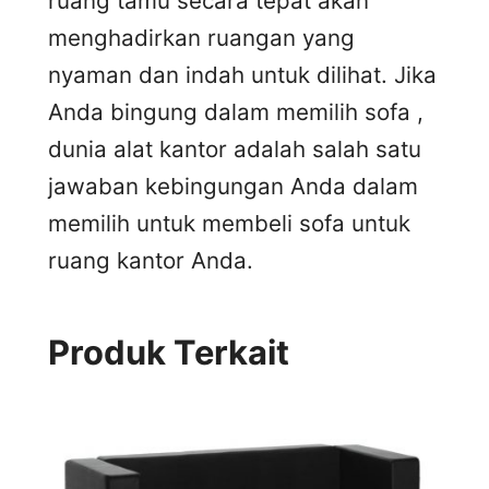
ruang tamu secara tepat akan
menghadirkan ruangan yang
nyaman dan indah untuk dilihat. Jika
Anda bingung dalam memilih sofa ,
dunia alat kantor adalah salah satu
jawaban kebingungan Anda dalam
memilih untuk membeli sofa untuk
ruang kantor Anda.
Produk Terkait