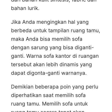
bahan lurik.
Jika Anda mengingkan hal yang
berbeda untuk tampilan ruang tamu,
maka Anda bisa memilih sofa
dengan sarung yang bisa diganti-
ganti. Warna sofa kantor di ruangan
tersebut akan lebih dinamis yang
dapat digonta-ganti warnanya.
Demikian beberapa poin yang perlu
diperhatikan saat memilih sofa
ruang tamu. Memilih sofa untuk