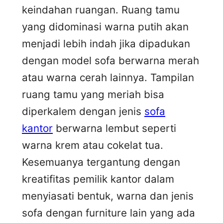
keindahan ruangan. Ruang tamu
yang didominasi warna putih akan
menjadi lebih indah jika dipadukan
dengan model sofa berwarna merah
atau warna cerah lainnya. Tampilan
ruang tamu yang meriah bisa
diperkalem dengan jenis
sofa
kantor
berwarna lembut seperti
warna krem atau cokelat tua.
Kesemuanya tergantung dengan
kreatifitas pemilik kantor dalam
menyiasati bentuk, warna dan jenis
sofa dengan furniture lain yang ada