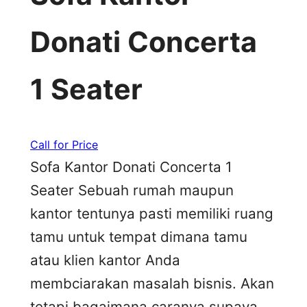
Donati Concerta
1 Seater
Call for Price
Sofa Kantor Donati Concerta 1
Seater Sebuah rumah maupun
kantor tentunya pasti memiliki ruang
tamu untuk tempat dimana tamu
atau klien kantor Anda
membciarakan masalah bisnis. Akan
tetapi bagaimana caranya supaya