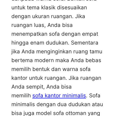
untuk tema klasik disesuaikan
dengan ukuran ruangan. Jika
ruangan luas, Anda bisa
menempatkan sofa dengan empat
hingga enam dudukan. Sementara
jika Anda menginginkan ruang tamu
bertema modern maka Anda bebas
memilih bentuk dan warna sofa
kantor untuk ruangan. Jika ruangan
Anda sempit, Anda bisa
memilih
sofa kantor minimalis
. Sofa
minimalis dengan dua dudukan atau
bisa juga model sofa ottoman yang