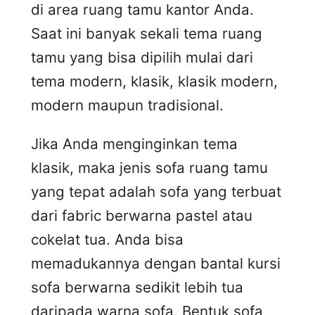
di area ruang tamu kantor Anda.
Saat ini banyak sekali tema ruang
tamu yang bisa dipilih mulai dari
tema modern, klasik, klasik modern,
modern maupun tradisional.
Jika Anda menginginkan tema
klasik, maka jenis sofa ruang tamu
yang tepat adalah sofa yang terbuat
dari fabric berwarna pastel atau
cokelat tua. Anda bisa
memadukannya dengan bantal kursi
sofa berwarna sedikit lebih tua
daripada warna sofa. Bentuk sofa