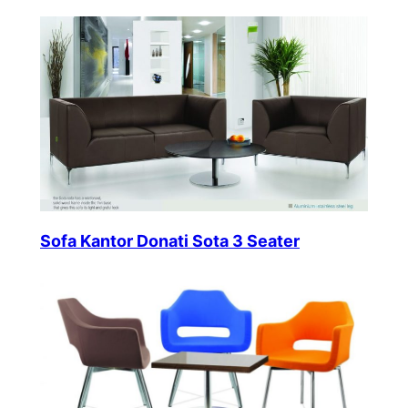
Sofa Kantor Donati Sota 3 Seater