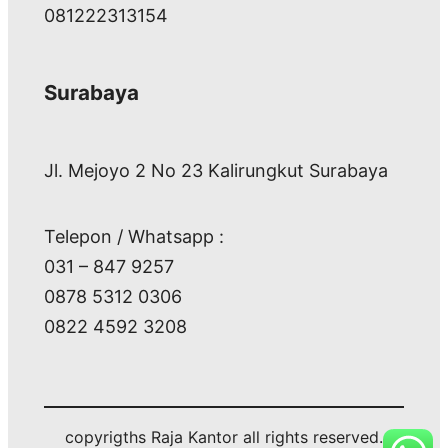
081222313154
Surabaya
Jl. Mejoyo 2 No 23 Kalirungkut Surabaya
Telepon / Whatsapp :
031 – 847 9257
0878 5312 0306
0822 4592 3208
copyrigths Raja Kantor all rights reserved.