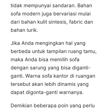
tidak mempunyai sandaran. Bahan
sofa modern juga bervariasi mulai
dari bahan kulit sintesis, fabric dan
bahan lurik.
Jika Anda mengingkan hal yang
berbeda untuk tampilan ruang tamu,
maka Anda bisa memilih sofa
dengan sarung yang bisa diganti-
ganti. Warna sofa kantor di ruangan
tersebut akan lebih dinamis yang
dapat digonta-ganti warnanya.
Demikian beberapa poin yang perlu