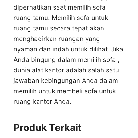
diperhatikan saat memilih sofa
ruang tamu. Memilih sofa untuk
ruang tamu secara tepat akan
menghadirkan ruangan yang
nyaman dan indah untuk dilihat. Jika
Anda bingung dalam memilih sofa ,
dunia alat kantor adalah salah satu
jawaban kebingungan Anda dalam
memilih untuk membeli sofa untuk
ruang kantor Anda.
Produk Terkait