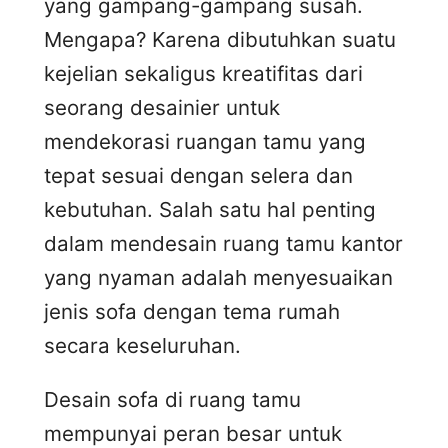
yang gampang-gampang susah.
Mengapa? Karena dibutuhkan suatu
kejelian sekaligus kreatifitas dari
seorang desainier untuk
mendekorasi ruangan tamu yang
tepat sesuai dengan selera dan
kebutuhan. Salah satu hal penting
dalam mendesain ruang tamu kantor
yang nyaman adalah menyesuaikan
jenis sofa dengan tema rumah
secara keseluruhan.
Desain sofa di ruang tamu
mempunyai peran besar untuk