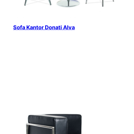
Sofa Kantor Donati Alva