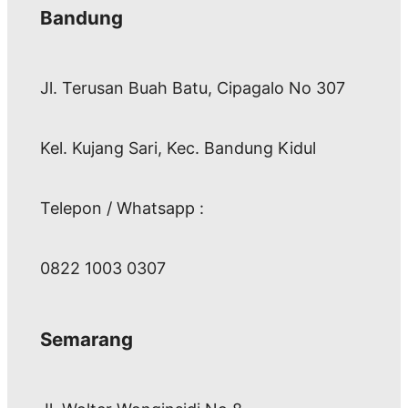
Bandung
Jl. Terusan Buah Batu, Cipagalo No 307
Kel. Kujang Sari, Kec. Bandung Kidul
Telepon / Whatsapp :
0822 1003 0307
Semarang