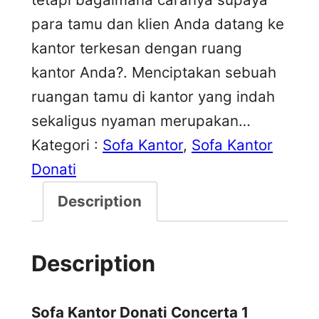
para tamu dan klien Anda datang ke
kantor terkesan dengan ruang
kantor Anda?. Menciptakan sebuah
ruangan tamu di kantor yang indah
sekaligus nyaman merupakan…
Kategori :
Sofa Kantor
, 
Sofa Kantor
Donati
Description
Description
Sofa Kantor Donati Concerta 1