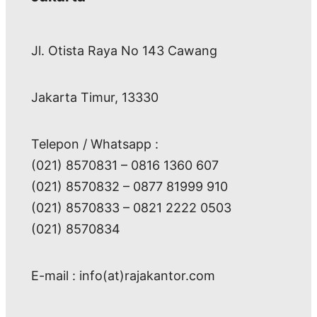
Jl. Otista Raya No 143 Cawang
Jakarta Timur, 13330
Telepon / Whatsapp :
(021) 8570831 – 0816 1360 607
(021) 8570832 – 0877 81999 910
(021) 8570833 – 0821 2222 0503
(021) 8570834
E-mail : info(at)rajakantor.com