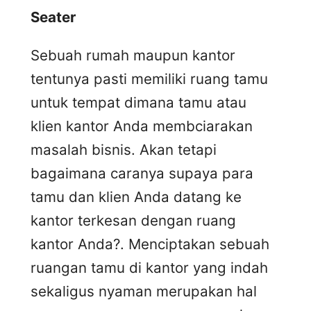
Seater
Sebuah rumah maupun kantor
tentunya pasti memiliki ruang tamu
untuk tempat dimana tamu atau
klien kantor Anda membciarakan
masalah bisnis. Akan tetapi
bagaimana caranya supaya para
tamu dan klien Anda datang ke
kantor terkesan dengan ruang
kantor Anda?. Menciptakan sebuah
ruangan tamu di kantor yang indah
sekaligus nyaman merupakan hal