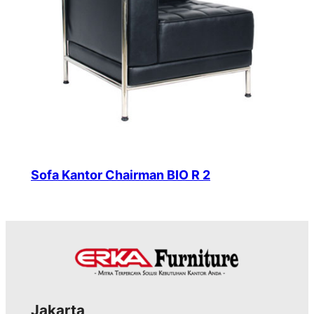
Sofa Kantor Chairman BIO R 2
Jakarta