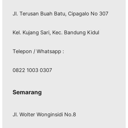
Jl. Terusan Buah Batu, Cipagalo No 307
Kel. Kujang Sari, Kec. Bandung Kidul
Telepon / Whatsapp :
0822 1003 0307
Semarang
Jl. Wolter Wonginsidi No.8