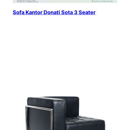
Sofa Kantor Donati Sota 3 Seater