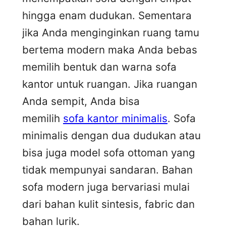
hingga enam dudukan. Sementara
jika Anda menginginkan ruang tamu
bertema modern maka Anda bebas
memilih bentuk dan warna sofa
kantor untuk ruangan. Jika ruangan
Anda sempit, Anda bisa
memilih
sofa kantor minimalis
. Sofa
minimalis dengan dua dudukan atau
bisa juga model sofa ottoman yang
tidak mempunyai sandaran. Bahan
sofa modern juga bervariasi mulai
dari bahan kulit sintesis, fabric dan
bahan lurik.