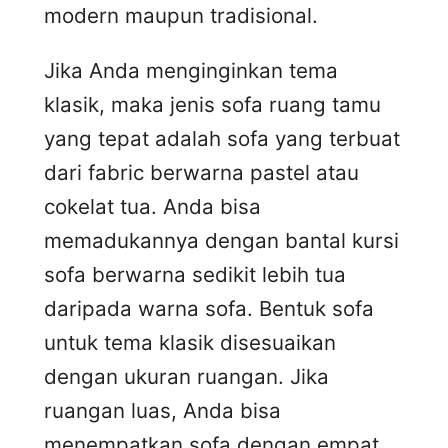
modern maupun tradisional.
Jika Anda menginginkan tema
klasik, maka jenis sofa ruang tamu
yang tepat adalah sofa yang terbuat
dari fabric berwarna pastel atau
cokelat tua. Anda bisa
memadukannya dengan bantal kursi
sofa berwarna sedikit lebih tua
daripada warna sofa. Bentuk sofa
untuk tema klasik disesuaikan
dengan ukuran ruangan. Jika
ruangan luas, Anda bisa
menempatkan sofa dengan empat