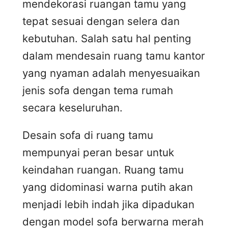
mendekorasi ruangan tamu yang
tepat sesuai dengan selera dan
kebutuhan. Salah satu hal penting
dalam mendesain ruang tamu kantor
yang nyaman adalah menyesuaikan
jenis sofa dengan tema rumah
secara keseluruhan.
Desain sofa di ruang tamu
mempunyai peran besar untuk
keindahan ruangan. Ruang tamu
yang didominasi warna putih akan
menjadi lebih indah jika dipadukan
dengan model sofa berwarna merah