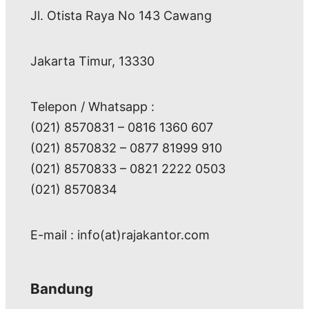
Jl. Otista Raya No 143 Cawang
Jakarta Timur, 13330
Telepon / Whatsapp :
(021) 8570831 – 0816 1360 607
(021) 8570832 – 0877 81999 910
(021) 8570833 – 0821 2222 0503
(021) 8570834
E-mail : info(at)rajakantor.com
Bandung