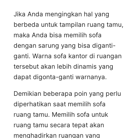
Jika Anda mengingkan hal yang
berbeda untuk tampilan ruang tamu,
maka Anda bisa memilih sofa
dengan sarung yang bisa diganti-
ganti. Warna sofa kantor di ruangan
tersebut akan lebih dinamis yang
dapat digonta-ganti warnanya.
Demikian beberapa poin yang perlu
diperhatikan saat memilih sofa
ruang tamu. Memilih sofa untuk
ruang tamu secara tepat akan
menghadirkan ruangan yang