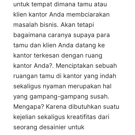
untuk tempat dimana tamu atau
klien kantor Anda membciarakan
masalah bisnis. Akan tetapi
bagaimana caranya supaya para
tamu dan klien Anda datang ke
kantor terkesan dengan ruang
kantor Anda?. Menciptakan sebuah
ruangan tamu di kantor yang indah
sekaligus nyaman merupakan hal
yang gampang-gampang susah.
Mengapa? Karena dibutuhkan suatu
kejelian sekaligus kreatifitas dari
seorang desainier untuk