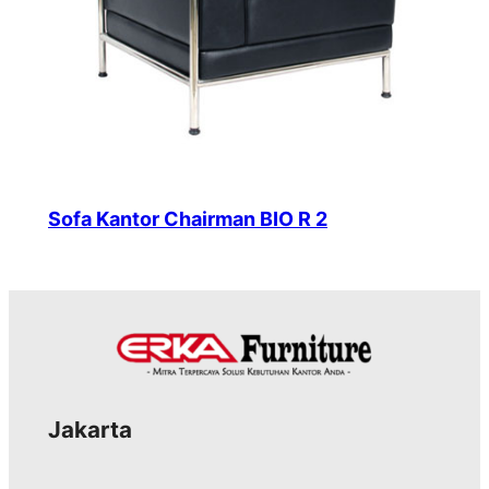
Sofa Kantor Chairman BIO R 2
Jakarta