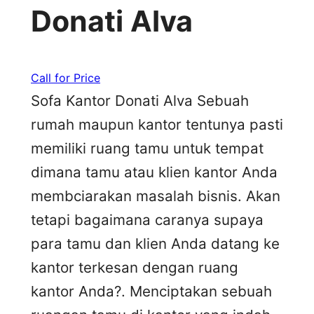
Donati Alva
Call for Price
Sofa Kantor Donati Alva Sebuah
rumah maupun kantor tentunya pasti
memiliki ruang tamu untuk tempat
dimana tamu atau klien kantor Anda
membciarakan masalah bisnis. Akan
tetapi bagaimana caranya supaya
para tamu dan klien Anda datang ke
kantor terkesan dengan ruang
kantor Anda?. Menciptakan sebuah