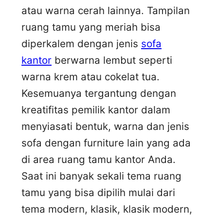
atau warna cerah lainnya. Tampilan
ruang tamu yang meriah bisa
diperkalem dengan jenis
sofa
kantor
berwarna lembut seperti
warna krem atau cokelat tua.
Kesemuanya tergantung dengan
kreatifitas pemilik kantor dalam
menyiasati bentuk, warna dan jenis
sofa dengan furniture lain yang ada
di area ruang tamu kantor Anda.
Saat ini banyak sekali tema ruang
tamu yang bisa dipilih mulai dari
tema modern, klasik, klasik modern,