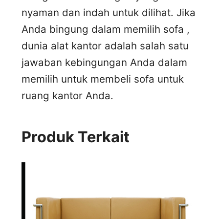
nyaman dan indah untuk dilihat. Jika
Anda bingung dalam memilih sofa ,
dunia alat kantor adalah salah satu
jawaban kebingungan Anda dalam
memilih untuk membeli sofa untuk
ruang kantor Anda.
Produk Terkait