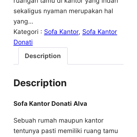
ruangan tamu di kantor yang indah
sekaligus nyaman merupakan hal
yang…
Kategori :
Sofa Kantor
, 
Sofa Kantor
Donati
Description
Description
Sofa Kantor Donati Alva
Sebuah rumah maupun kantor
tentunya pasti memiliki ruang tamu