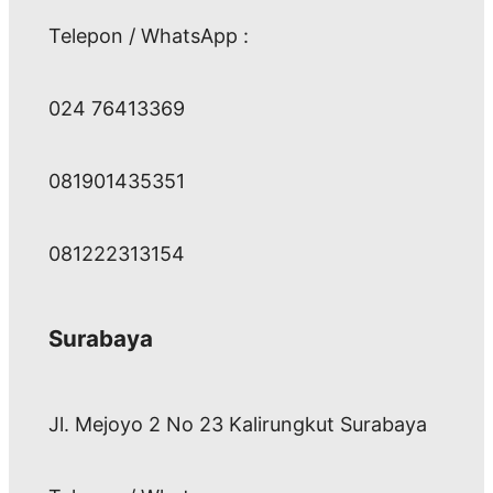
Telepon / WhatsApp :
024 76413369
081901435351
081222313154
Surabaya
Jl. Mejoyo 2 No 23 Kalirungkut Surabaya