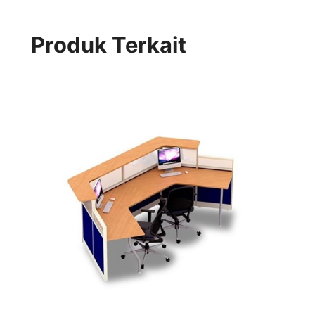
Produk Terkait