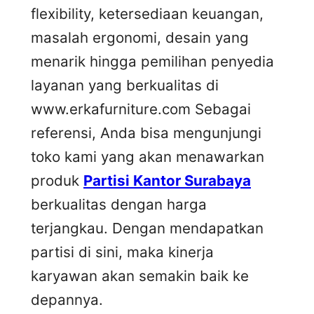
flexibility, ketersediaan keuangan,
masalah ergonomi, desain yang
menarik hingga pemilihan penyedia
layanan yang berkualitas di
www.erkafurniture.com Sebagai
referensi, Anda bisa mengunjungi
toko kami yang akan menawarkan
produk
Partisi Kantor Surabaya
berkualitas dengan harga
terjangkau. Dengan mendapatkan
partisi di sini, maka kinerja
karyawan akan semakin baik ke
depannya.