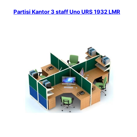
Partisi Kantor 3 staff Uno URS 1932 LMR