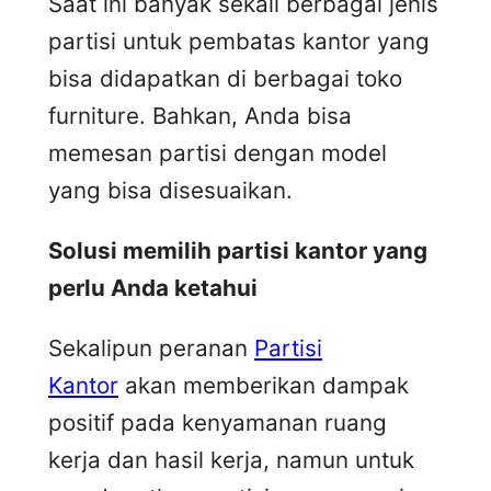
Saat ini banyak sekali berbagai jenis
partisi untuk pembatas kantor yang
bisa didapatkan di berbagai toko
furniture. Bahkan, Anda bisa
memesan partisi dengan model
yang bisa disesuaikan.
Solusi memilih partisi kantor yang
perlu Anda ketahui
Sekalipun peranan
Partisi
Kantor
akan memberikan dampak
positif pada kenyamanan ruang
kerja dan hasil kerja, namun untuk