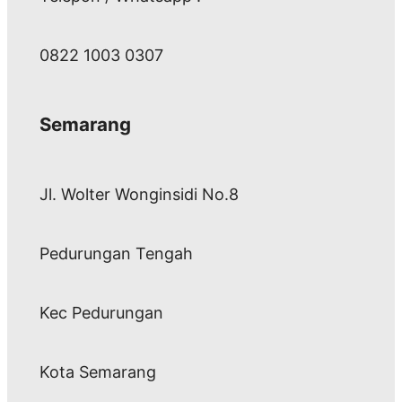
0822 1003 0307
Semarang
Jl. Wolter Wonginsidi No.8
Pedurungan Tengah
Kec Pedurungan
Kota Semarang