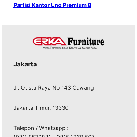
Partisi Kantor Uno Premium 8
Jakarta
Jl. Otista Raya No 143 Cawang
Jakarta Timur, 13330
Telepon / Whatsapp :