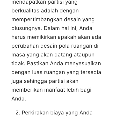
mendapatkan partisi yang
berkualitas adalah dengan
mempertimbangkan desain yang
diusungnya. Dalam hal ini, Anda
harus memikirkan apakah akan ada
perubahan desain pola ruangan di
masa yang akan datang ataupun
tidak. Pastikan Anda menyesuaikan
dengan luas ruangan yang tersedia
juga sehingga partisi akan
memberikan manfaat lebih bagi
Anda.
Perkirakan biaya yang Anda