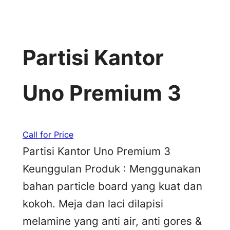
Partisi Kantor
Uno Premium 3
Call for Price
Partisi Kantor Uno Premium 3
Keunggulan Produk : Menggunakan
bahan particle board yang kuat dan
kokoh. Meja dan laci dilapisi
melamine yang anti air, anti gores &