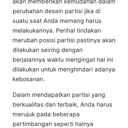
akan memberikan kemudahan dalam
perubahan desain partisi jika di
suatu saat Anda memang harus
melakukannya. Perihal tindakan
merubah posisi partisi pastinya akan
dilakukan seiring dengan
berjalannya waktu mengingat hal ini
dilakukan untuk menghindari adanya
kebosanan.
Dalam mendapatkan partisi yang
berkualitas dan terbaik, Anda harus
merujuk pada beberapa
pertimbangan seperti halnya