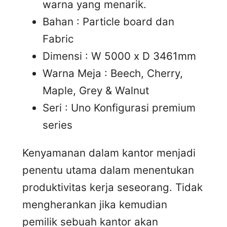
warna yang menarik.
Bahan : Particle board dan
Fabric
Dimensi : W 5000 x D 3461mm
Warna Meja : Beech, Cherry,
Maple, Grey & Walnut
Seri : Uno Konfigurasi premium
series
Kenyamanan dalam kantor menjadi
penentu utama dalam menentukan
produktivitas kerja seseorang. Tidak
mengherankan jika kemudian
pemilik sebuah kantor akan