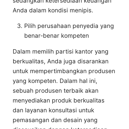
sedangkan ketersediaan keuangan
Anda dalam kondisi menipis.
Pilih perusahaan penyedia yang
benar-benar kompeten
Dalam memilih partisi kantor yang
berkualitas, Anda juga disarankan
untuk mempertimbangkan produsen
yang kompeten. Dalam hal ini,
sebuah produsen terbaik akan
menyediakan produk berkualitas
dan layanan konsultasi untuk
pemasangan dan desain yang