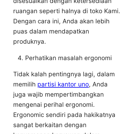
disesuaikan dengan ketersediaan
ruangan seperti halnya di toko Kami.
Dengan cara ini, Anda akan lebih
puas dalam mendapatkan
produknya.
Perhatikan masalah ergonomi
Tidak kalah pentingnya lagi, dalam
memilih
partisi kantor uno
, Anda
juga wajib mempertimbangkan
mengenai perihal ergonomi.
Ergonomic sendiri pada hakikatnya
sangat berkaitan dengan