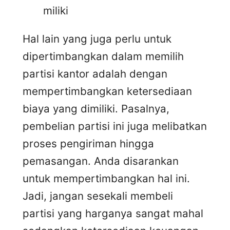
miliki
Hal lain yang juga perlu untuk
dipertimbangkan dalam memilih
partisi kantor adalah dengan
mempertimbangkan ketersediaan
biaya yang dimiliki. Pasalnya,
pembelian partisi ini juga melibatkan
proses pengiriman hingga
pemasangan. Anda disarankan
untuk mempertimbangkan hal ini.
Jadi, jangan sesekali membeli
partisi yang harganya sangat mahal