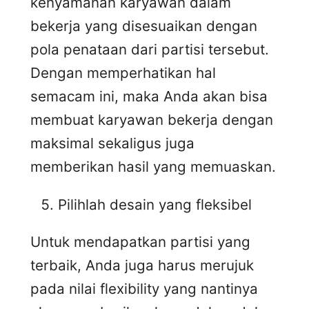
kenyamanan karyawan dalam
bekerja yang disesuaikan dengan
pola penataan dari partisi tersebut.
Dengan memperhatikan hal
semacam ini, maka Anda akan bisa
membuat karyawan bekerja dengan
maksimal sekaligus juga
memberikan hasil yang memuaskan.
Pilihlah desain yang fleksibel
Untuk mendapatkan partisi yang
terbaik, Anda juga harus merujuk
pada nilai flexibility yang nantinya