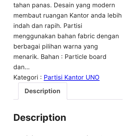
tahan panas. Desain yang modern
membaut ruangan Kantor anda lebih
indah dan rapih. Partisi
menggunakan bahan fabric dengan
berbagai pilihan warna yang
menarik. Bahan : Particle board
dan…
Kategori :
Partisi Kantor UNO
Description
Description