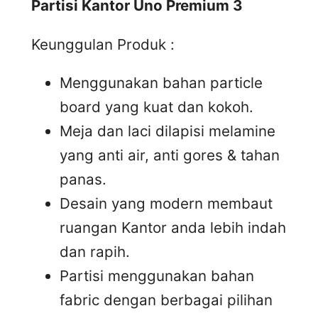
Partisi Kantor Uno Premium 3
Keunggulan Produk :
Menggunakan bahan particle
board yang kuat dan kokoh.
Meja dan laci dilapisi melamine
yang anti air, anti gores & tahan
panas.
Desain yang modern membaut
ruangan Kantor anda lebih indah
dan rapih.
Partisi menggunakan bahan
fabric dengan berbagai pilihan