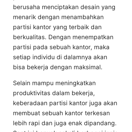
berusaha menciptakan desain yang
menarik dengan menambahkan
partisi kantor yang terbaik dan
berkualitas. Dengan menempatkan
partisi pada sebuah kantor, maka
setiap individu di dalamnya akan
bisa bekerja dengan maksimal.
Selain mampu meningkatkan
produktivitas dalam bekerja,
keberadaan partisi kantor juga akan
membuat sebuah kantor terkesan
lebih rapi dan juga enak dipandang.