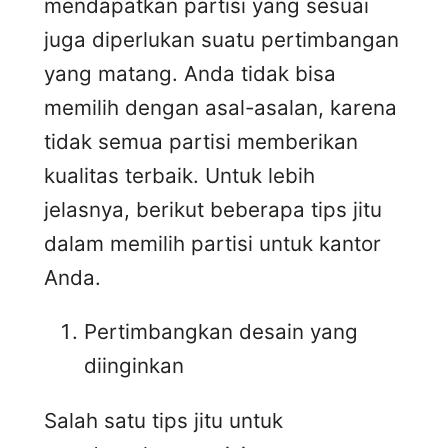
mendapatkan partisi yang sesuai
juga diperlukan suatu pertimbangan
yang matang. Anda tidak bisa
memilih dengan asal-asalan, karena
tidak semua partisi memberikan
kualitas terbaik. Untuk lebih
jelasnya, berikut beberapa tips jitu
dalam memilih partisi untuk kantor
Anda.
Pertimbangkan desain yang
diinginkan
Salah satu tips jitu untuk