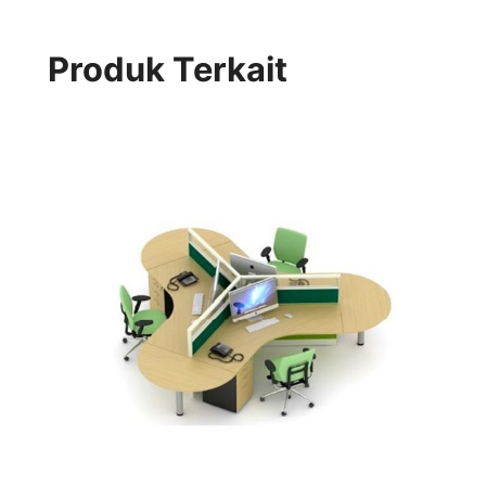
Produk Terkait