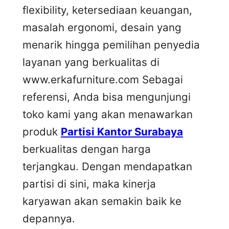
flexibility, ketersediaan keuangan,
masalah ergonomi, desain yang
menarik hingga pemilihan penyedia
layanan yang berkualitas di
www.erkafurniture.com Sebagai
referensi, Anda bisa mengunjungi
toko kami yang akan menawarkan
produk
Partisi Kantor Surabaya
berkualitas dengan harga
terjangkau. Dengan mendapatkan
partisi di sini, maka kinerja
karyawan akan semakin baik ke
depannya.