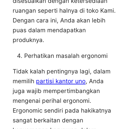
disesuaikan dengan ketersediaan
ruangan seperti halnya di toko Kami.
Dengan cara ini, Anda akan lebih
puas dalam mendapatkan
produknya.
Perhatikan masalah ergonomi
Tidak kalah pentingnya lagi, dalam
memilih
partisi kantor uno
, Anda
juga wajib mempertimbangkan
mengenai perihal ergonomi.
Ergonomic sendiri pada hakikatnya
sangat berkaitan dengan