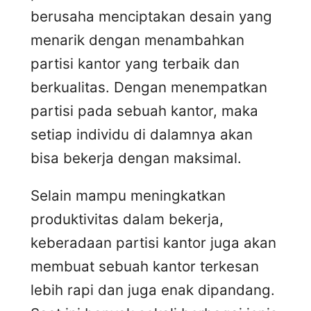
berusaha menciptakan desain yang
menarik dengan menambahkan
partisi kantor yang terbaik dan
berkualitas. Dengan menempatkan
partisi pada sebuah kantor, maka
setiap individu di dalamnya akan
bisa bekerja dengan maksimal.
Selain mampu meningkatkan
produktivitas dalam bekerja,
keberadaan partisi kantor juga akan
membuat sebuah kantor terkesan
lebih rapi dan juga enak dipandang.