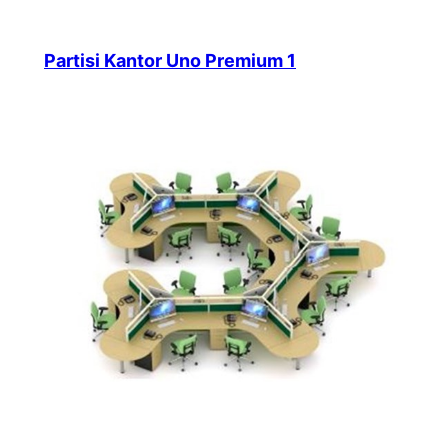
Partisi Kantor Uno Premium 1