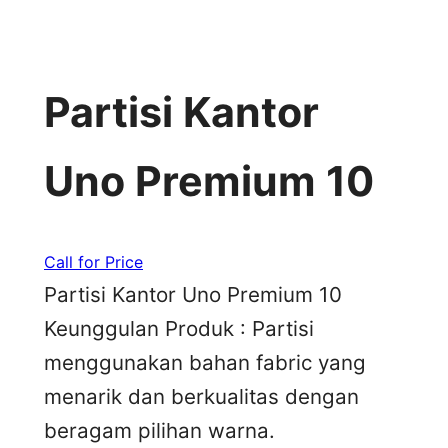
Partisi Kantor
Uno Premium 10
Call for Price
Partisi Kantor Uno Premium 10
Keunggulan Produk : Partisi
menggunakan bahan fabric yang
menarik dan berkualitas dengan
beragam pilihan warna.