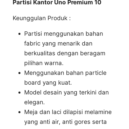
Partisi Kantor Uno Premium 10
Keunggulan Produk :
Partisi menggunakan bahan
fabric yang menarik dan
berkualitas dengan beragam
pilihan warna.
Menggunakan bahan particle
board yang kuat.
Model desain yang terkini dan
elegan.
Meja dan laci dilapisi melamine
yang anti air, anti gores serta