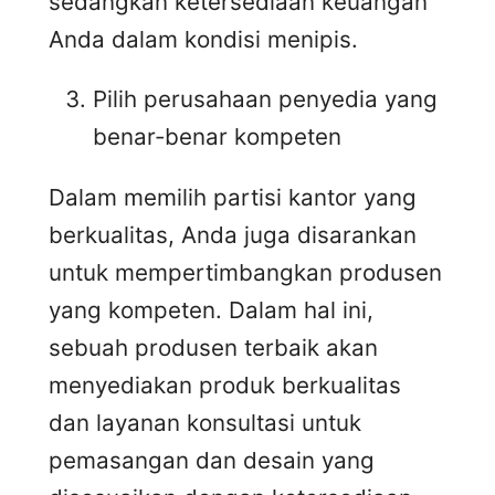
sedangkan ketersediaan keuangan
Anda dalam kondisi menipis.
Pilih perusahaan penyedia yang
benar-benar kompeten
Dalam memilih partisi kantor yang
berkualitas, Anda juga disarankan
untuk mempertimbangkan produsen
yang kompeten. Dalam hal ini,
sebuah produsen terbaik akan
menyediakan produk berkualitas
dan layanan konsultasi untuk
pemasangan dan desain yang