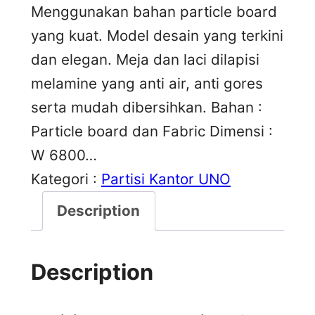
Menggunakan bahan particle board
yang kuat. Model desain yang terkini
dan elegan. Meja dan laci dilapisi
melamine yang anti air, anti gores
serta mudah dibersihkan. Bahan :
Particle board dan Fabric Dimensi :
W 6800…
Kategori :
Partisi Kantor UNO
Description
Description