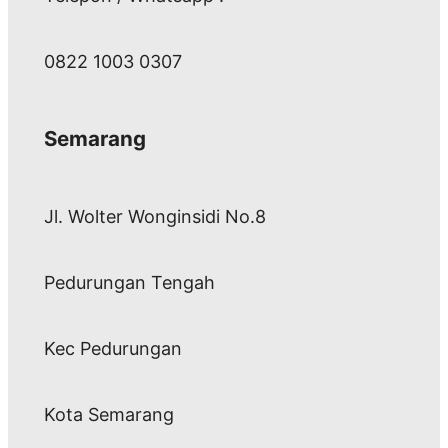
0822 1003 0307
Semarang
Jl. Wolter Wonginsidi No.8
Pedurungan Tengah
Kec Pedurungan
Kota Semarang