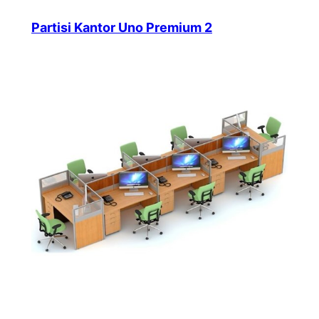
Partisi Kantor Uno Premium 2