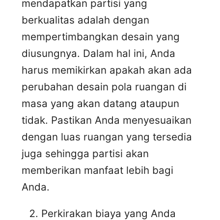
mendapatkan partisi yang
berkualitas adalah dengan
mempertimbangkan desain yang
diusungnya. Dalam hal ini, Anda
harus memikirkan apakah akan ada
perubahan desain pola ruangan di
masa yang akan datang ataupun
tidak. Pastikan Anda menyesuaikan
dengan luas ruangan yang tersedia
juga sehingga partisi akan
memberikan manfaat lebih bagi
Anda.
Perkirakan biaya yang Anda