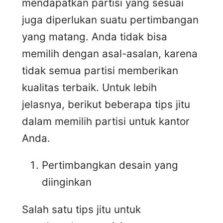
mendapatkan partisi yang sesuai
juga diperlukan suatu pertimbangan
yang matang. Anda tidak bisa
memilih dengan asal-asalan, karena
tidak semua partisi memberikan
kualitas terbaik. Untuk lebih
jelasnya, berikut beberapa tips jitu
dalam memilih partisi untuk kantor
Anda.
Pertimbangkan desain yang
diinginkan
Salah satu tips jitu untuk