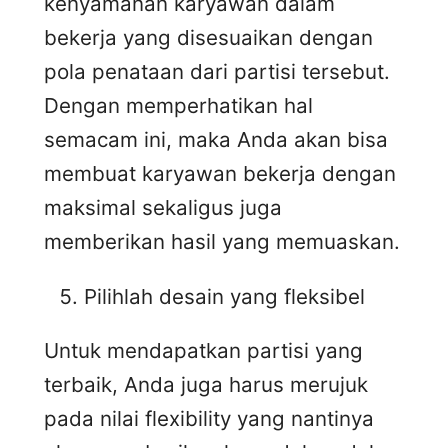
kenyamanan karyawan dalam
bekerja yang disesuaikan dengan
pola penataan dari partisi tersebut.
Dengan memperhatikan hal
semacam ini, maka Anda akan bisa
membuat karyawan bekerja dengan
maksimal sekaligus juga
memberikan hasil yang memuaskan.
Pilihlah desain yang fleksibel
Untuk mendapatkan partisi yang
terbaik, Anda juga harus merujuk
pada nilai flexibility yang nantinya