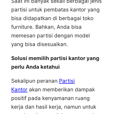
Saat ini banyak sekali berbagai jenis
partisi untuk pembatas kantor yang
bisa didapatkan di berbagai toko
furniture. Bahkan, Anda bisa
memesan partisi dengan model
yang bisa disesuaikan.
Solusi memilih partisi kantor yang
perlu Anda ketahui
Sekalipun peranan
Partisi
Kantor
akan memberikan dampak
positif pada kenyamanan ruang
kerja dan hasil kerja, namun untuk