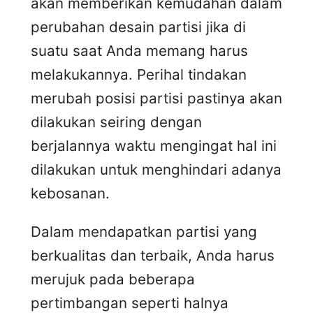
akan memberikan kemudahan dalam
perubahan desain partisi jika di
suatu saat Anda memang harus
melakukannya. Perihal tindakan
merubah posisi partisi pastinya akan
dilakukan seiring dengan
berjalannya waktu mengingat hal ini
dilakukan untuk menghindari adanya
kebosanan.
Dalam mendapatkan partisi yang
berkualitas dan terbaik, Anda harus
merujuk pada beberapa
pertimbangan seperti halnya