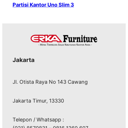
Partisi Kantor Uno Slim 3
Jakarta
Jl. Otista Raya No 143 Cawang
Jakarta Timur, 13330
Telepon / Whatsapp :