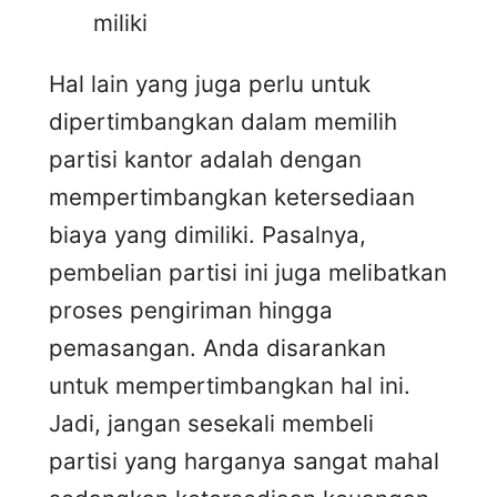
miliki
Hal lain yang juga perlu untuk
dipertimbangkan dalam memilih
partisi kantor adalah dengan
mempertimbangkan ketersediaan
biaya yang dimiliki. Pasalnya,
pembelian partisi ini juga melibatkan
proses pengiriman hingga
pemasangan. Anda disarankan
untuk mempertimbangkan hal ini.
Jadi, jangan sesekali membeli
partisi yang harganya sangat mahal