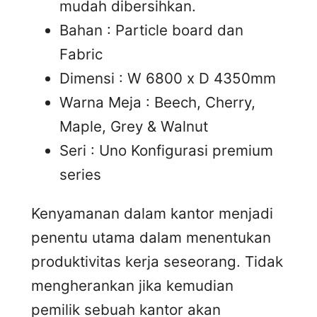
mudah dibersihkan.
Bahan : Particle board dan
Fabric
Dimensi : W 6800 x D 4350mm
Warna Meja : Beech, Cherry,
Maple, Grey & Walnut
Seri : Uno Konfigurasi premium
series
Kenyamanan dalam kantor menjadi
penentu utama dalam menentukan
produktivitas kerja seseorang. Tidak
mengherankan jika kemudian
pemilik sebuah kantor akan