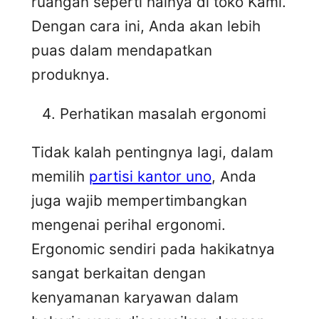
ruangan seperti halnya di toko Kami.
Dengan cara ini, Anda akan lebih
puas dalam mendapatkan
produknya.
Perhatikan masalah ergonomi
Tidak kalah pentingnya lagi, dalam
memilih
partisi kantor uno
, Anda
juga wajib mempertimbangkan
mengenai perihal ergonomi.
Ergonomic sendiri pada hakikatnya
sangat berkaitan dengan
kenyamanan karyawan dalam