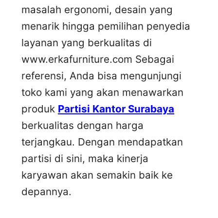
masalah ergonomi, desain yang
menarik hingga pemilihan penyedia
layanan yang berkualitas di
www.erkafurniture.com Sebagai
referensi, Anda bisa mengunjungi
toko kami yang akan menawarkan
produk
Partisi Kantor Surabaya
berkualitas dengan harga
terjangkau. Dengan mendapatkan
partisi di sini, maka kinerja
karyawan akan semakin baik ke
depannya.