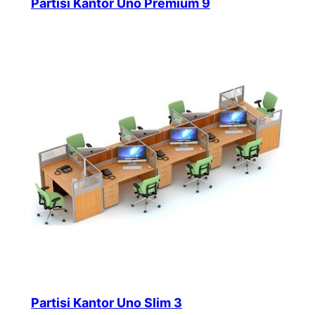
Partisi Kantor Uno Premium 9
Partisi Kantor Uno Slim 3