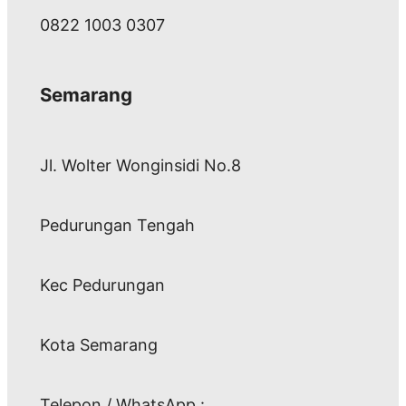
0822 1003 0307
Semarang
Jl. Wolter Wonginsidi No.8
Pedurungan Tengah
Kec Pedurungan
Kota Semarang
Telepon / WhatsApp :