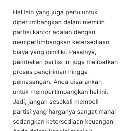
Hal lain yang juga perlu untuk
dipertimbangkan dalam memilih
partisi kantor adalah dengan
mempertimbangkan ketersediaan
biaya yang dimiliki. Pasalnya,
pembelian partisi ini juga melibatkan
proses pengiriman hingga
pemasangan. Anda disarankan
untuk mempertimbangkan hal ini.
Jadi, jangan sesekali membeli
partisi yang harganya sangat mahal
sedangkan ketersediaan keuangan