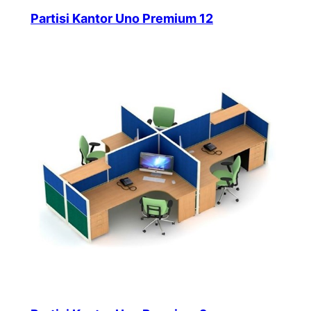
Partisi Kantor Uno Premium 12