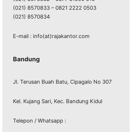
(021) 8570833 – 0821 2222 0503
(021) 8570834
E-mail : info(at)rajakantor.com
Bandung
Jl. Terusan Buah Batu, Cipagalo No 307
Kel. Kujang Sari, Kec. Bandung Kidul
Telepon / Whatsapp :