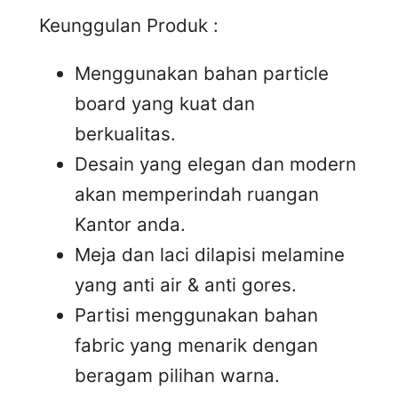
Keunggulan Produk :
Menggunakan bahan particle
board yang kuat dan
berkualitas.
Desain yang elegan dan modern
akan memperindah ruangan
Kantor anda.
Meja dan laci dilapisi melamine
yang anti air & anti gores.
Partisi menggunakan bahan
fabric yang menarik dengan
beragam pilihan warna.