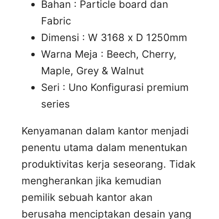
Bahan : Particle board dan
Fabric
Dimensi : W 3168 x D 1250mm
Warna Meja : Beech, Cherry,
Maple, Grey & Walnut
Seri : Uno Konfigurasi premium
series
Kenyamanan dalam kantor menjadi
penentu utama dalam menentukan
produktivitas kerja seseorang. Tidak
mengherankan jika kemudian
pemilik sebuah kantor akan
berusaha menciptakan desain yang