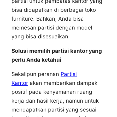
partisi untuk pembatas kantor yang
bisa didapatkan di berbagai toko
furniture. Bahkan, Anda bisa
memesan partisi dengan model
yang bisa disesuaikan.
Solusi memilih partisi kantor yang
perlu Anda ketahui
Sekalipun peranan
Partisi
Kantor
akan memberikan dampak
positif pada kenyamanan ruang
kerja dan hasil kerja, namun untuk
mendapatkan partisi yang sesuai