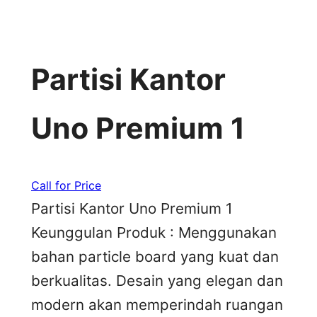
Partisi Kantor
Uno Premium 1
Call for Price
Partisi Kantor Uno Premium 1
Keunggulan Produk : Menggunakan
bahan particle board yang kuat dan
berkualitas. Desain yang elegan dan
modern akan memperindah ruangan