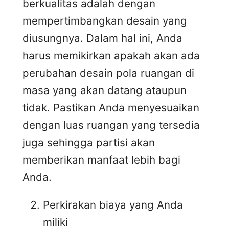
berkualitas adalah dengan
mempertimbangkan desain yang
diusungnya. Dalam hal ini, Anda
harus memikirkan apakah akan ada
perubahan desain pola ruangan di
masa yang akan datang ataupun
tidak. Pastikan Anda menyesuaikan
dengan luas ruangan yang tersedia
juga sehingga partisi akan
memberikan manfaat lebih bagi
Anda.
Perkirakan biaya yang Anda
miliki