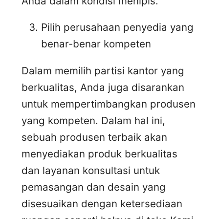
Anda dalam kondisi menipis.
Pilih perusahaan penyedia yang
benar-benar kompeten
Dalam memilih partisi kantor yang
berkualitas, Anda juga disarankan
untuk mempertimbangkan produsen
yang kompeten. Dalam hal ini,
sebuah produsen terbaik akan
menyediakan produk berkualitas
dan layanan konsultasi untuk
pemasangan dan desain yang
disesuaikan dengan ketersediaan