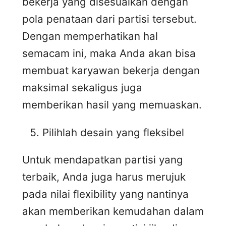
bekerja yang disesuaikan dengan
pola penataan dari partisi tersebut.
Dengan memperhatikan hal
semacam ini, maka Anda akan bisa
membuat karyawan bekerja dengan
maksimal sekaligus juga
memberikan hasil yang memuaskan.
Pilihlah desain yang fleksibel
Untuk mendapatkan partisi yang
terbaik, Anda juga harus merujuk
pada nilai flexibility yang nantinya
akan memberikan kemudahan dalam