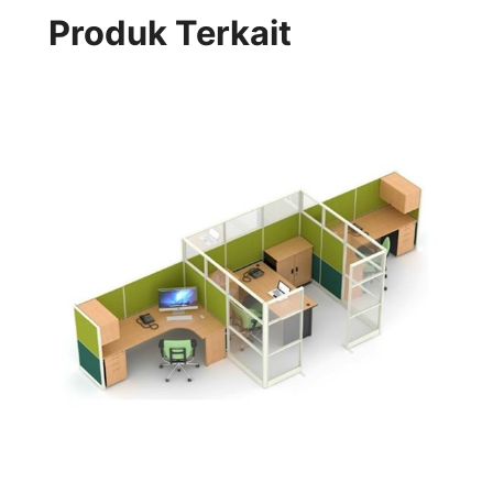
Produk Terkait