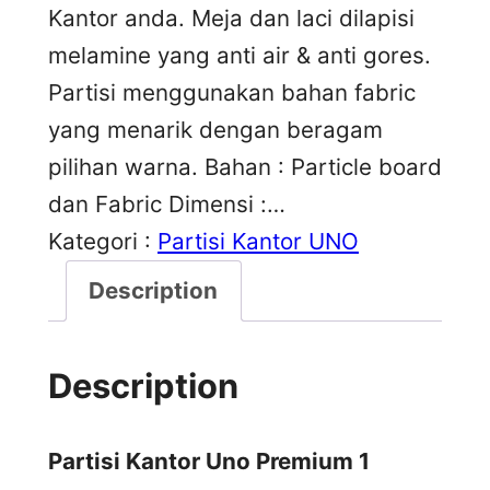
Kantor anda. Meja dan laci dilapisi
melamine yang anti air & anti gores.
Partisi menggunakan bahan fabric
yang menarik dengan beragam
pilihan warna. Bahan : Particle board
dan Fabric Dimensi :…
Kategori :
Partisi Kantor UNO
Description
Description
Partisi Kantor Uno Premium 1