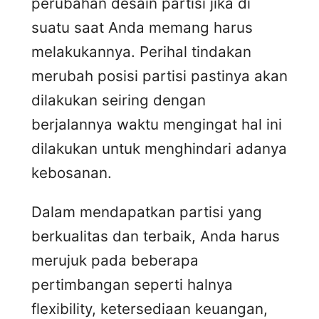
perubahan desain partisi jika di
suatu saat Anda memang harus
melakukannya. Perihal tindakan
merubah posisi partisi pastinya akan
dilakukan seiring dengan
berjalannya waktu mengingat hal ini
dilakukan untuk menghindari adanya
kebosanan.
Dalam mendapatkan partisi yang
berkualitas dan terbaik, Anda harus
merujuk pada beberapa
pertimbangan seperti halnya
flexibility, ketersediaan keuangan,