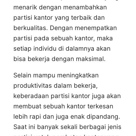
menarik dengan menambahkan
partisi kantor yang terbaik dan
berkualitas. Dengan menempatkan
partisi pada sebuah kantor, maka
setiap individu di dalamnya akan
bisa bekerja dengan maksimal.
Selain mampu meningkatkan
produktivitas dalam bekerja,
keberadaan partisi kantor juga akan
membuat sebuah kantor terkesan
lebih rapi dan juga enak dipandang.
Saat ini banyak sekali berbagai jenis