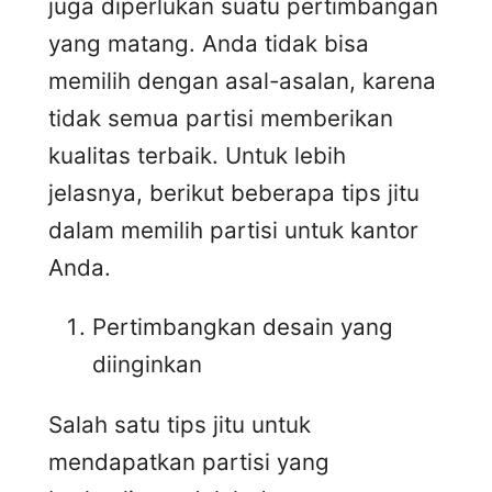
juga diperlukan suatu pertimbangan
yang matang. Anda tidak bisa
memilih dengan asal-asalan, karena
tidak semua partisi memberikan
kualitas terbaik. Untuk lebih
jelasnya, berikut beberapa tips jitu
dalam memilih partisi untuk kantor
Anda.
Pertimbangkan desain yang
diinginkan
Salah satu tips jitu untuk
mendapatkan partisi yang