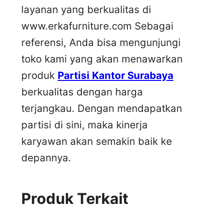
layanan yang berkualitas di
www.erkafurniture.com Sebagai
referensi, Anda bisa mengunjungi
toko kami yang akan menawarkan
produk
Partisi Kantor Surabaya
berkualitas dengan harga
terjangkau. Dengan mendapatkan
partisi di sini, maka kinerja
karyawan akan semakin baik ke
depannya.
Produk Terkait