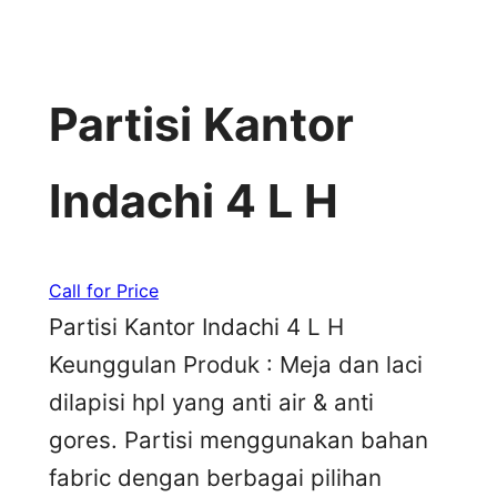
Partisi Kantor
Indachi 4 L H
Call for Price
Partisi Kantor Indachi 4 L H
Keunggulan Produk : Meja dan laci
dilapisi hpl yang anti air & anti
gores. Partisi menggunakan bahan
fabric dengan berbagai pilihan