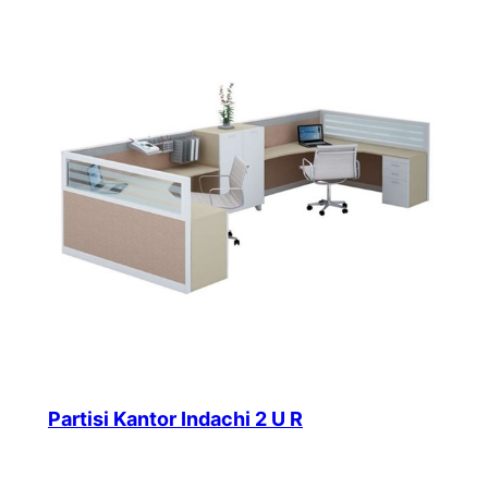
Partisi Kantor Indachi 2 U R