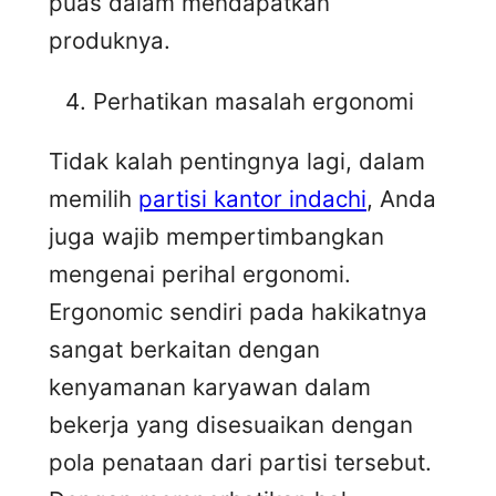
puas dalam mendapatkan
produknya.
Perhatikan masalah ergonomi
Tidak kalah pentingnya lagi, dalam
memilih
partisi kantor indachi
, Anda
juga wajib mempertimbangkan
mengenai perihal ergonomi.
Ergonomic sendiri pada hakikatnya
sangat berkaitan dengan
kenyamanan karyawan dalam
bekerja yang disesuaikan dengan
pola penataan dari partisi tersebut.