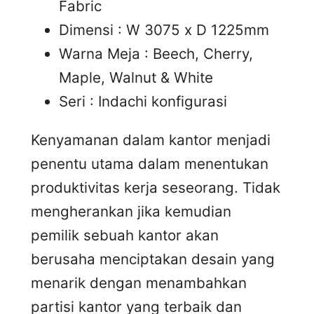
Fabric
Dimensi : W 3075 x D 1225mm
Warna Meja : Beech, Cherry,
Maple, Walnut & White
Seri : Indachi konfigurasi
Kenyamanan dalam kantor menjadi
penentu utama dalam menentukan
produktivitas kerja seseorang. Tidak
mengherankan jika kemudian
pemilik sebuah kantor akan
berusaha menciptakan desain yang
menarik dengan menambahkan
partisi kantor yang terbaik dan