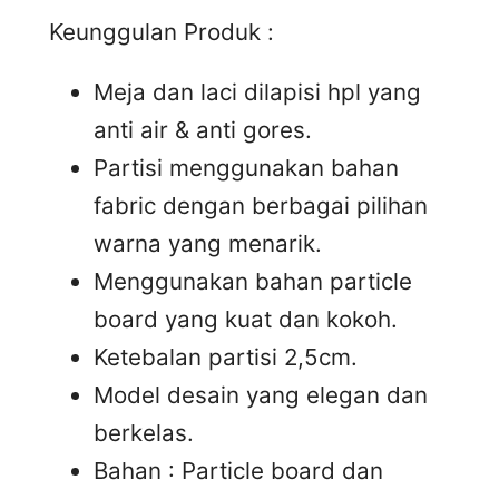
Keunggulan Produk :
Meja dan laci dilapisi hpl yang
anti air & anti gores.
Partisi menggunakan bahan
fabric dengan berbagai pilihan
warna yang menarik.
Menggunakan bahan particle
board yang kuat dan kokoh.
Ketebalan partisi 2,5cm.
Model desain yang elegan dan
berkelas.
Bahan : Particle board dan