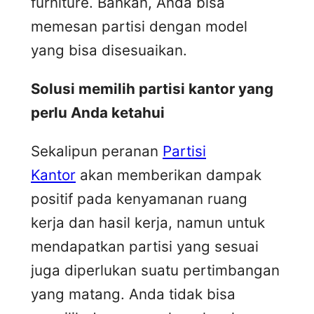
furniture. Bahkan, Anda bisa
memesan partisi dengan model
yang bisa disesuaikan.
Solusi memilih partisi kantor yang
perlu Anda ketahui
Sekalipun peranan
Partisi
Kantor
akan memberikan dampak
positif pada kenyamanan ruang
kerja dan hasil kerja, namun untuk
mendapatkan partisi yang sesuai
juga diperlukan suatu pertimbangan
yang matang. Anda tidak bisa