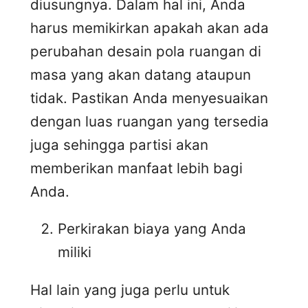
diusungnya. Dalam hal ini, Anda
harus memikirkan apakah akan ada
perubahan desain pola ruangan di
masa yang akan datang ataupun
tidak. Pastikan Anda menyesuaikan
dengan luas ruangan yang tersedia
juga sehingga partisi akan
memberikan manfaat lebih bagi
Anda.
Perkirakan biaya yang Anda
miliki
Hal lain yang juga perlu untuk