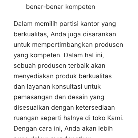
benar-benar kompeten
Dalam memilih partisi kantor yang
berkualitas, Anda juga disarankan
untuk mempertimbangkan produsen
yang kompeten. Dalam hal ini,
sebuah produsen terbaik akan
menyediakan produk berkualitas
dan layanan konsultasi untuk
pemasangan dan desain yang
disesuaikan dengan ketersediaan
ruangan seperti halnya di toko Kami.
Dengan cara ini, Anda akan lebih