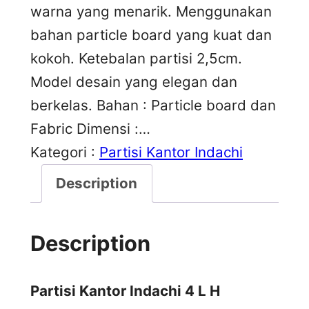
warna yang menarik. Menggunakan
bahan particle board yang kuat dan
kokoh. Ketebalan partisi 2,5cm.
Model desain yang elegan dan
berkelas. Bahan : Particle board dan
Fabric Dimensi :…
Kategori :
Partisi Kantor Indachi
Description
Description
Partisi Kantor Indachi 4 L H