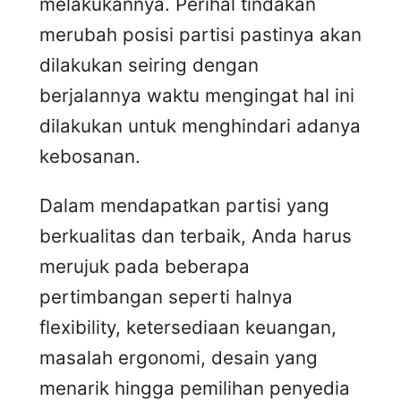
melakukannya. Perihal tindakan
merubah posisi partisi pastinya akan
dilakukan seiring dengan
berjalannya waktu mengingat hal ini
dilakukan untuk menghindari adanya
kebosanan.
Dalam mendapatkan partisi yang
berkualitas dan terbaik, Anda harus
merujuk pada beberapa
pertimbangan seperti halnya
flexibility, ketersediaan keuangan,
masalah ergonomi, desain yang
menarik hingga pemilihan penyedia