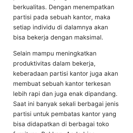
berkualitas. Dengan menempatkan
partisi pada sebuah kantor, maka
setiap individu di dalamnya akan
bisa bekerja dengan maksimal.
Selain mampu meningkatkan
produktivitas dalam bekerja,
keberadaan partisi kantor juga akan
membuat sebuah kantor terkesan
lebih rapi dan juga enak dipandang.
Saat ini banyak sekali berbagai jenis
partisi untuk pembatas kantor yang
bisa didapatkan di berbagai toko