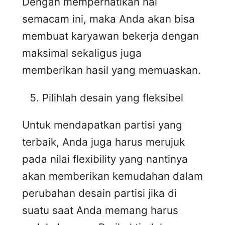
Dengan memperhatikan hal
semacam ini, maka Anda akan bisa
membuat karyawan bekerja dengan
maksimal sekaligus juga
memberikan hasil yang memuaskan.
Pilihlah desain yang fleksibel
Untuk mendapatkan partisi yang
terbaik, Anda juga harus merujuk
pada nilai flexibility yang nantinya
akan memberikan kemudahan dalam
perubahan desain partisi jika di
suatu saat Anda memang harus