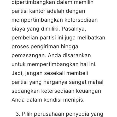
dipertimbangkan dalam memilih
partisi kantor adalah dengan
mempertimbangkan ketersediaan
biaya yang dimiliki. Pasalnya,
pembelian partisi ini juga melibatkan
proses pengiriman hingga
pemasangan. Anda disarankan
untuk mempertimbangkan hal ini.
Jadi, jangan sesekali membeli
partisi yang harganya sangat mahal
sedangkan ketersediaan keuangan
Anda dalam kondisi menipis.
Pilih perusahaan penyedia yang