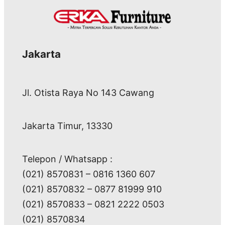
Jakarta
Jl. Otista Raya No 143 Cawang
Jakarta Timur, 13330
Telepon / Whatsapp :
(021) 8570831 – 0816 1360 607
(021) 8570832 – 0877 81999 910
(021) 8570833 – 0821 2222 0503
(021) 8570834