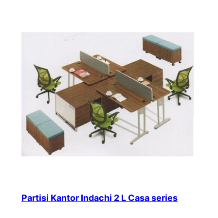
Partisi Kantor Indachi 2 L Casa series