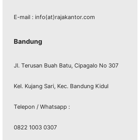
E-mail : info(at)rajakantor.com
Bandung
Jl. Terusan Buah Batu, Cipagalo No 307
Kel. Kujang Sari, Kec. Bandung Kidul
Telepon / Whatsapp :
0822 1003 0307