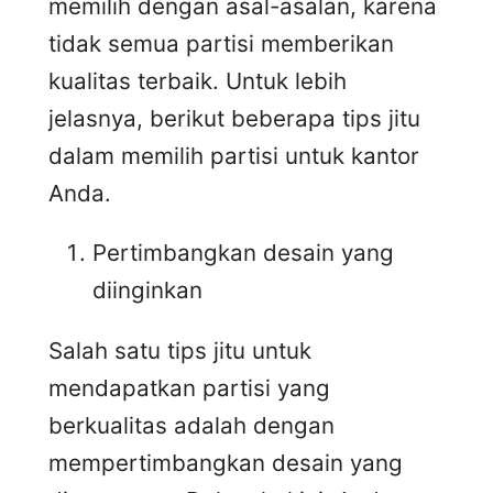
memilih dengan asal-asalan, karena
tidak semua partisi memberikan
kualitas terbaik. Untuk lebih
jelasnya, berikut beberapa tips jitu
dalam memilih partisi untuk kantor
Anda.
Pertimbangkan desain yang
diinginkan
Salah satu tips jitu untuk
mendapatkan partisi yang
berkualitas adalah dengan
mempertimbangkan desain yang