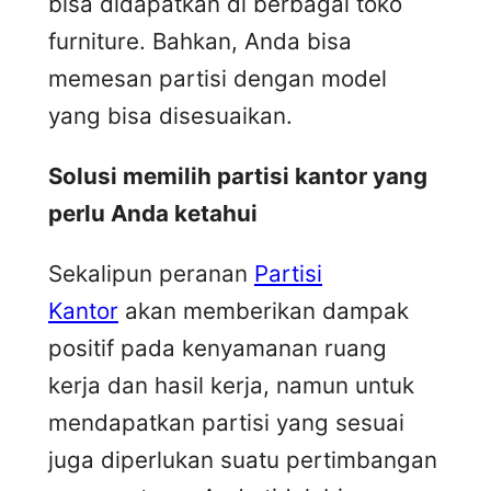
bisa didapatkan di berbagai toko
furniture. Bahkan, Anda bisa
memesan partisi dengan model
yang bisa disesuaikan.
Solusi memilih partisi kantor yang
perlu Anda ketahui
Sekalipun peranan
Partisi
Kantor
akan memberikan dampak
positif pada kenyamanan ruang
kerja dan hasil kerja, namun untuk
mendapatkan partisi yang sesuai
juga diperlukan suatu pertimbangan