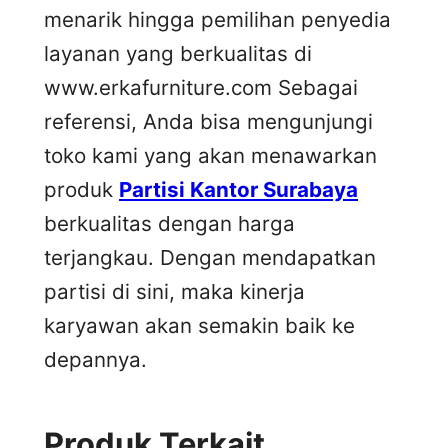
menarik hingga pemilihan penyedia
layanan yang berkualitas di
www.erkafurniture.com Sebagai
referensi, Anda bisa mengunjungi
toko kami yang akan menawarkan
produk
Partisi Kantor Surabaya
berkualitas dengan harga
terjangkau. Dengan mendapatkan
partisi di sini, maka kinerja
karyawan akan semakin baik ke
depannya.
Produk Terkait