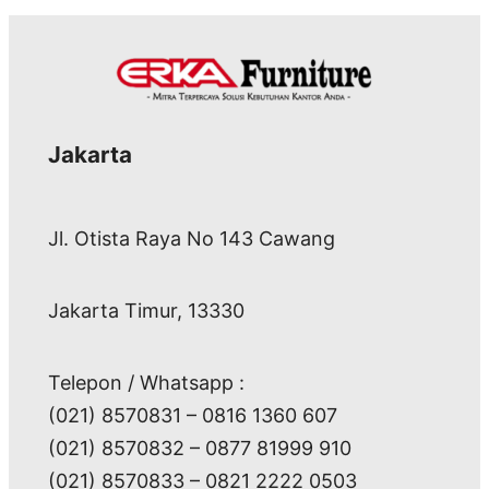
Jakarta
Jl. Otista Raya No 143 Cawang
Jakarta Timur, 13330
Telepon / Whatsapp :
(021) 8570831 – 0816 1360 607
(021) 8570832 – 0877 81999 910
(021) 8570833 – 0821 2222 0503