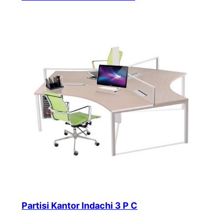
Partisi Kantor Indachi 3 P C