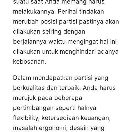
suatu saat Anda memang harus
melakukannya. Perihal tindakan
merubah posisi partisi pastinya akan
dilakukan seiring dengan
berjalannya waktu mengingat hal ini
dilakukan untuk menghindari adanya
kebosanan.
Dalam mendapatkan partisi yang
berkualitas dan terbaik, Anda harus
merujuk pada beberapa
pertimbangan seperti halnya
flexibility, ketersediaan keuangan,
masalah ergonomi, desain yang