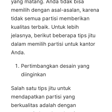
yang matang. Anda tidak bisa
memilih dengan asal-asalan, karena
tidak semua partisi memberikan
kualitas terbaik. Untuk lebih
jelasnya, berikut beberapa tips jitu
dalam memilih partisi untuk kantor
Anda.
Pertimbangkan desain yang
diinginkan
Salah satu tips jitu untuk
mendapatkan partisi yang
berkualitas adalah dengan