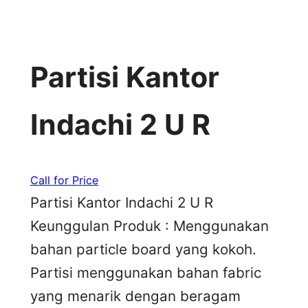
Partisi Kantor
Indachi 2 U R
Call for Price
Partisi Kantor Indachi 2 U R
Keunggulan Produk : Menggunakan
bahan particle board yang kokoh.
Partisi menggunakan bahan fabric
yang menarik dengan beragam