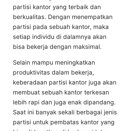
partisi kantor yang terbaik dan
berkualitas. Dengan menempatkan
partisi pada sebuah kantor, maka
setiap individu di dalamnya akan
bisa bekerja dengan maksimal.
Selain mampu meningkatkan
produktivitas dalam bekerja,
keberadaan partisi kantor juga akan
membuat sebuah kantor terkesan
lebih rapi dan juga enak dipandang.
Saat ini banyak sekali berbagai jenis
partisi untuk pembatas kantor yang