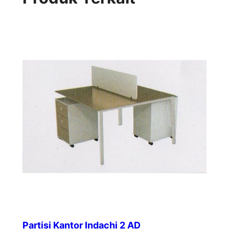
Partisi Kantor Indachi 2 AD