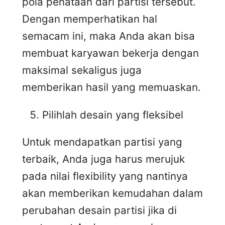
pola penataan dari partisi tersebut.
Dengan memperhatikan hal
semacam ini, maka Anda akan bisa
membuat karyawan bekerja dengan
maksimal sekaligus juga
memberikan hasil yang memuaskan.
Pilihlah desain yang fleksibel
Untuk mendapatkan partisi yang
terbaik, Anda juga harus merujuk
pada nilai flexibility yang nantinya
akan memberikan kemudahan dalam
perubahan desain partisi jika di