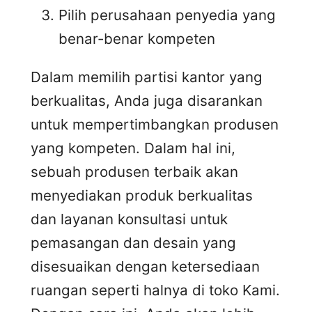
Pilih perusahaan penyedia yang
benar-benar kompeten
Dalam memilih partisi kantor yang
berkualitas, Anda juga disarankan
untuk mempertimbangkan produsen
yang kompeten. Dalam hal ini,
sebuah produsen terbaik akan
menyediakan produk berkualitas
dan layanan konsultasi untuk
pemasangan dan desain yang
disesuaikan dengan ketersediaan
ruangan seperti halnya di toko Kami.