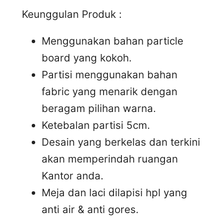
Keunggulan Produk :
Menggunakan bahan particle
board yang kokoh.
Partisi menggunakan bahan
fabric yang menarik dengan
beragam pilihan warna.
Ketebalan partisi 5cm.
Desain yang berkelas dan terkini
akan memperindah ruangan
Kantor anda.
Meja dan laci dilapisi hpl yang
anti air & anti gores.