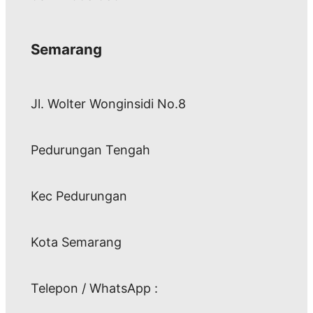
Semarang
Jl. Wolter Wonginsidi No.8
Pedurungan Tengah
Kec Pedurungan
Kota Semarang
Telepon / WhatsApp :