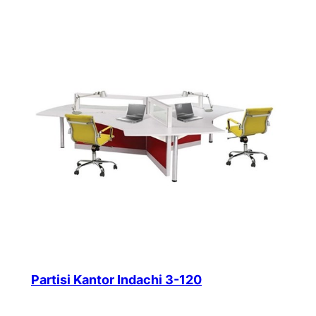
Partisi Kantor Indachi 3-120