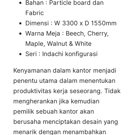
Bahan : Particle board dan
Fabric
Dimensi : W 3300 x D 1550mm
Warna Meja : Beech, Cherry,
Maple, Walnut & White
Seri : Indachi konfigurasi
Kenyamanan dalam kantor menjadi
penentu utama dalam menentukan
produktivitas kerja seseorang. Tidak
mengherankan jika kemudian
pemilik sebuah kantor akan
berusaha menciptakan desain yang
menarik dengan menambahkan