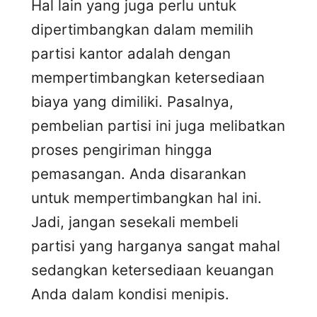
Hal lain yang juga perlu untuk
dipertimbangkan dalam memilih
partisi kantor adalah dengan
mempertimbangkan ketersediaan
biaya yang dimiliki. Pasalnya,
pembelian partisi ini juga melibatkan
proses pengiriman hingga
pemasangan. Anda disarankan
untuk mempertimbangkan hal ini.
Jadi, jangan sesekali membeli
partisi yang harganya sangat mahal
sedangkan ketersediaan keuangan
Anda dalam kondisi menipis.