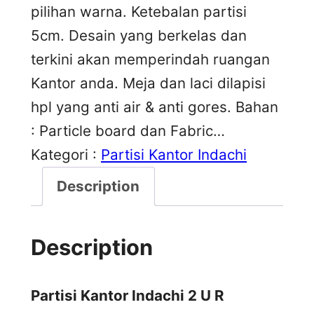
pilihan warna. Ketebalan partisi
5cm. Desain yang berkelas dan
terkini akan memperindah ruangan
Kantor anda. Meja dan laci dilapisi
hpl yang anti air & anti gores. Bahan
: Particle board dan Fabric…
Kategori :
Partisi Kantor Indachi
Description
Description
Partisi Kantor Indachi 2 U R