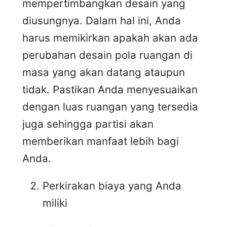
mempertimbangkan desain yang
diusungnya. Dalam hal ini, Anda
harus memikirkan apakah akan ada
perubahan desain pola ruangan di
masa yang akan datang ataupun
tidak. Pastikan Anda menyesuaikan
dengan luas ruangan yang tersedia
juga sehingga partisi akan
memberikan manfaat lebih bagi
Anda.
Perkirakan biaya yang Anda
miliki