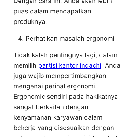
Dengan cara ini, Anda akan lebih
puas dalam mendapatkan
produknya.
Perhatikan masalah ergonomi
Tidak kalah pentingnya lagi, dalam
memilih
partisi kantor indachi
, Anda
juga wajib mempertimbangkan
mengenai perihal ergonomi.
Ergonomic sendiri pada hakikatnya
sangat berkaitan dengan
kenyamanan karyawan dalam
bekerja yang disesuaikan dengan