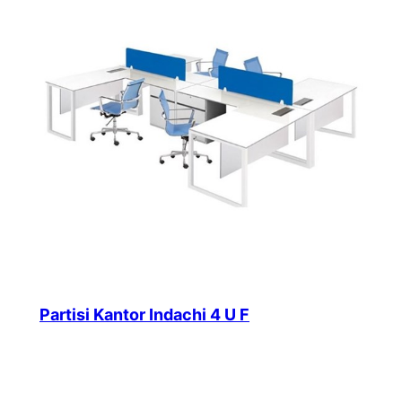
Partisi Kantor Indachi 4 U F