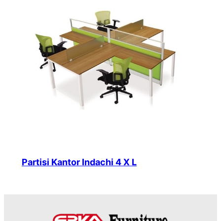
Partisi Kantor Indachi 4 X L