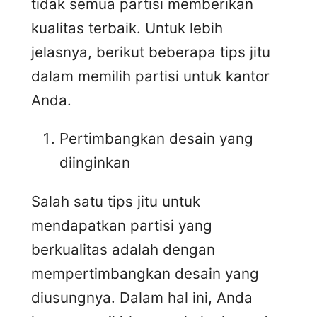
tidak semua partisi memberikan
kualitas terbaik. Untuk lebih
jelasnya, berikut beberapa tips jitu
dalam memilih partisi untuk kantor
Anda.
Pertimbangkan desain yang
diinginkan
Salah satu tips jitu untuk
mendapatkan partisi yang
berkualitas adalah dengan
mempertimbangkan desain yang
diusungnya. Dalam hal ini, Anda