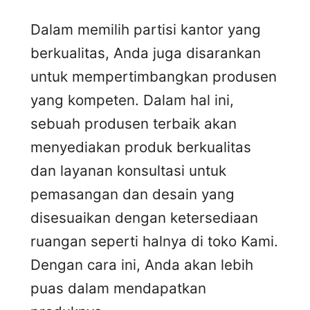
Dalam memilih partisi kantor yang
berkualitas, Anda juga disarankan
untuk mempertimbangkan produsen
yang kompeten. Dalam hal ini,
sebuah produsen terbaik akan
menyediakan produk berkualitas
dan layanan konsultasi untuk
pemasangan dan desain yang
disesuaikan dengan ketersediaan
ruangan seperti halnya di toko Kami.
Dengan cara ini, Anda akan lebih
puas dalam mendapatkan