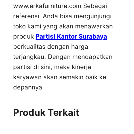
www.erkafurniture.com Sebagai
referensi, Anda bisa mengunjungi
toko kami yang akan menawarkan
produk
Partisi Kantor Surabaya
berkualitas dengan harga
terjangkau. Dengan mendapatkan
partisi di sini, maka kinerja
karyawan akan semakin baik ke
depannya.
Produk Terkait