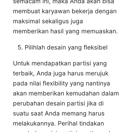
semacam ini, maka Anda akan bisa
membuat karyawan bekerja dengan
maksimal sekaligus juga
memberikan hasil yang memuaskan.
Pilihlah desain yang fleksibel
Untuk mendapatkan partisi yang
terbaik, Anda juga harus merujuk
pada nilai flexibility yang nantinya
akan memberikan kemudahan dalam
perubahan desain partisi jika di
suatu saat Anda memang harus
melakukannya. Perihal tindakan