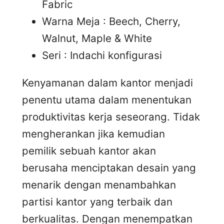
Fabric
Warna Meja : Beech, Cherry,
Walnut, Maple & White
Seri : Indachi konfigurasi
Kenyamanan dalam kantor menjadi
penentu utama dalam menentukan
produktivitas kerja seseorang. Tidak
mengherankan jika kemudian
pemilik sebuah kantor akan
berusaha menciptakan desain yang
menarik dengan menambahkan
partisi kantor yang terbaik dan
berkualitas. Dengan menempatkan