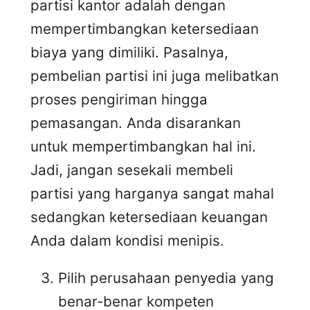
partisi kantor adalah dengan
mempertimbangkan ketersediaan
biaya yang dimiliki. Pasalnya,
pembelian partisi ini juga melibatkan
proses pengiriman hingga
pemasangan. Anda disarankan
untuk mempertimbangkan hal ini.
Jadi, jangan sesekali membeli
partisi yang harganya sangat mahal
sedangkan ketersediaan keuangan
Anda dalam kondisi menipis.
Pilih perusahaan penyedia yang
benar-benar kompeten