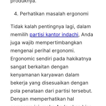
produknya.
Perhatikan masalah ergonomi
Tidak kalah pentingnya lagi, dalam
memilih
partisi kantor indachi
, Anda
juga wajib mempertimbangkan
mengenai perihal ergonomi.
Ergonomic sendiri pada hakikatnya
sangat berkaitan dengan
kenyamanan karyawan dalam
bekerja yang disesuaikan dengan
pola penataan dari partisi tersebut.
Dengan memperhatikan hal