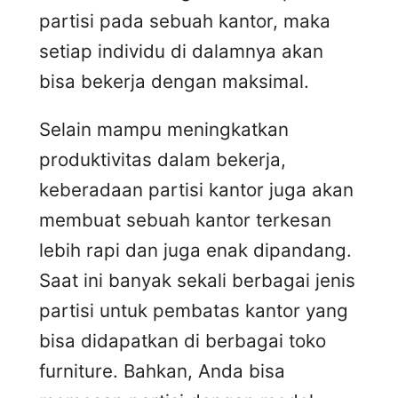
partisi pada sebuah kantor, maka
setiap individu di dalamnya akan
bisa bekerja dengan maksimal.
Selain mampu meningkatkan
produktivitas dalam bekerja,
keberadaan partisi kantor juga akan
membuat sebuah kantor terkesan
lebih rapi dan juga enak dipandang.
Saat ini banyak sekali berbagai jenis
partisi untuk pembatas kantor yang
bisa didapatkan di berbagai toko
furniture. Bahkan, Anda bisa