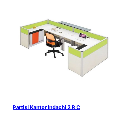
Partisi Kantor Indachi 2 R C