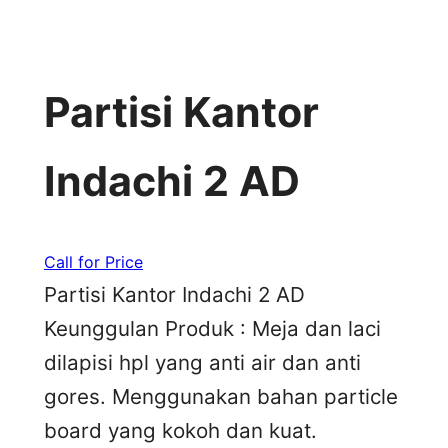
Partisi Kantor
Indachi 2 AD
Call for Price
Partisi Kantor Indachi 2 AD
Keunggulan Produk : Meja dan laci
dilapisi hpl yang anti air dan anti
gores. Menggunakan bahan particle
board yang kokoh dan kuat.