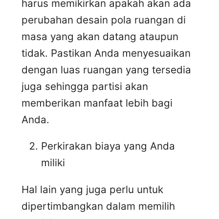
harus memikirkan apakah akan ada
perubahan desain pola ruangan di
masa yang akan datang ataupun
tidak. Pastikan Anda menyesuaikan
dengan luas ruangan yang tersedia
juga sehingga partisi akan
memberikan manfaat lebih bagi
Anda.
Perkirakan biaya yang Anda
miliki
Hal lain yang juga perlu untuk
dipertimbangkan dalam memilih