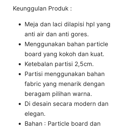
Keunggulan Produk :
Meja dan laci dilapisi hpl yang
anti air dan anti gores.
Menggunakan bahan particle
board yang kokoh dan kuat.
Ketebalan partisi 2,5cm.
Partisi menggunakan bahan
fabric yang menarik dengan
beragam pilihan warna.
Di desain secara modern dan
elegan.
Bahan : Particle board dan