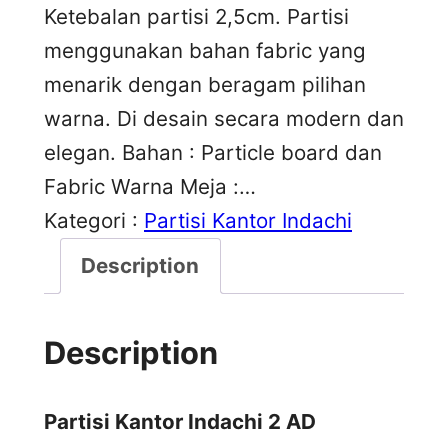
Ketebalan partisi 2,5cm. Partisi
menggunakan bahan fabric yang
menarik dengan beragam pilihan
warna. Di desain secara modern dan
elegan. Bahan : Particle board dan
Fabric Warna Meja :…
Kategori :
Partisi Kantor Indachi
Description
Description
Partisi Kantor Indachi 2 AD