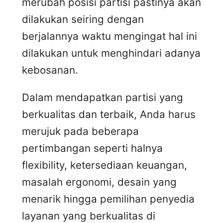
merubah posisi partisi pastinya akan
dilakukan seiring dengan
berjalannya waktu mengingat hal ini
dilakukan untuk menghindari adanya
kebosanan.
Dalam mendapatkan partisi yang
berkualitas dan terbaik, Anda harus
merujuk pada beberapa
pertimbangan seperti halnya
flexibility, ketersediaan keuangan,
masalah ergonomi, desain yang
menarik hingga pemilihan penyedia
layanan yang berkualitas di