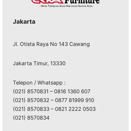
Jakarta
Jl. Otista Raya No 143 Cawang
Jakarta Timur, 13330
Telepon / Whatsapp :
(021) 8570831 – 0816 1360 607
(021) 8570832 – 0877 81999 910
(021) 8570833 – 0821 2222 0503
(021) 8570834