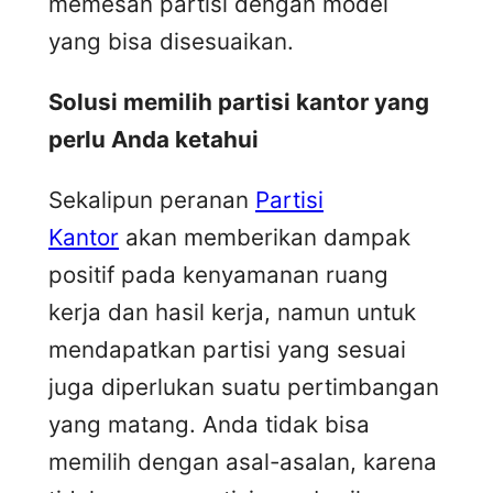
memesan partisi dengan model
yang bisa disesuaikan.
Solusi memilih partisi kantor yang
perlu Anda ketahui
Sekalipun peranan
Partisi
Kantor
akan memberikan dampak
positif pada kenyamanan ruang
kerja dan hasil kerja, namun untuk
mendapatkan partisi yang sesuai
juga diperlukan suatu pertimbangan
yang matang. Anda tidak bisa
memilih dengan asal-asalan, karena