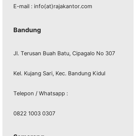
E-mail : info(at)rajakantor.com
Bandung
Jl. Terusan Buah Batu, Cipagalo No 307
Kel. Kujang Sari, Kec. Bandung Kidul
Telepon / Whatsapp :
0822 1003 0307