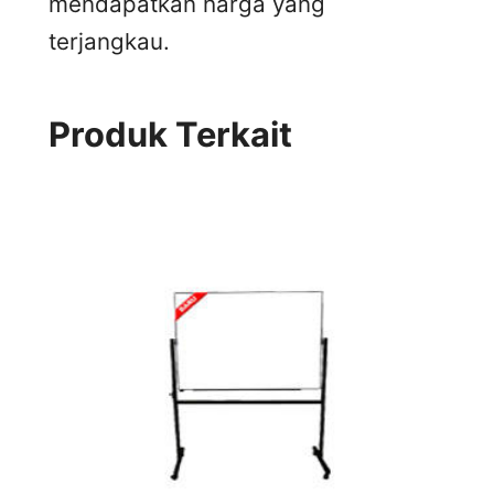
mendapatkan harga yang
terjangkau.
Produk Terkait