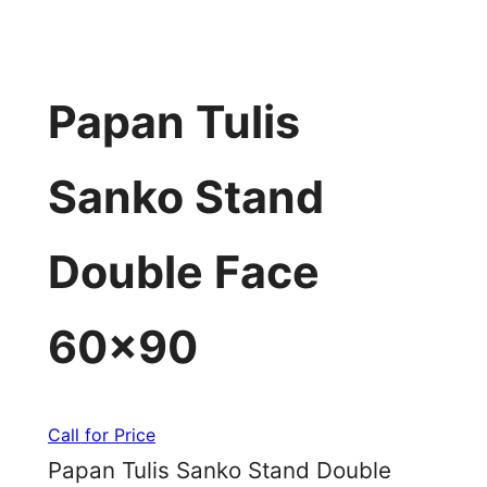
Papan Tulis
Sanko Stand
Double Face
60×90
Call for Price
Papan Tulis Sanko Stand Double