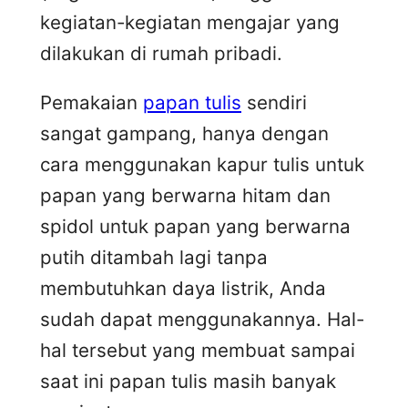
kegiatan-kegiatan mengajar yang
dilakukan di rumah pribadi.
Pemakaian
papan tulis
sendiri
sangat gampang, hanya dengan
cara menggunakan kapur tulis untuk
papan yang berwarna hitam dan
spidol untuk papan yang berwarna
putih ditambah lagi tanpa
membutuhkan daya listrik, Anda
sudah dapat menggunakannya. Hal-
hal tersebut yang membuat sampai
saat ini papan tulis masih banyak