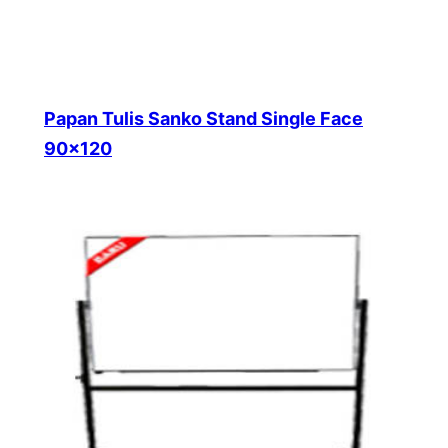
Papan Tulis Sanko Stand Single Face
90×120