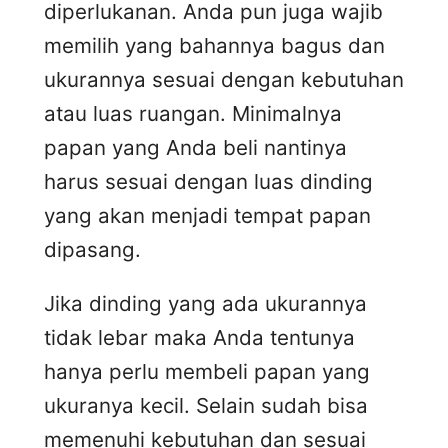
diperlukanan. Anda pun juga wajib
memilih yang bahannya bagus dan
ukurannya sesuai dengan kebutuhan
atau luas ruangan. Minimalnya
papan yang Anda beli nantinya
harus sesuai dengan luas dinding
yang akan menjadi tempat papan
dipasang.
Jika dinding yang ada ukurannya
tidak lebar maka Anda tentunya
hanya perlu membeli papan yang
ukuranya kecil. Selain sudah bisa
memenuhi kebutuhan dan sesuai