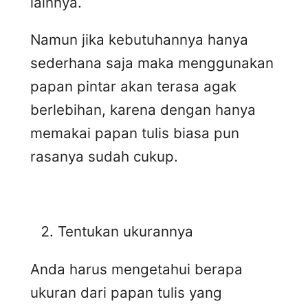
lainnya.
Namun jika kebutuhannya hanya
sederhana saja maka menggunakan
papan pintar akan terasa agak
berlebihan, karena dengan hanya
memakai papan tulis biasa pun
rasanya sudah cukup.
Tentukan ukurannya
Anda harus mengetahui berapa
ukuran dari papan tulis yang