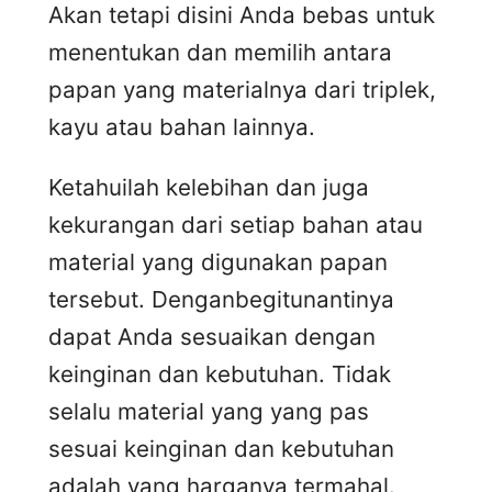
Akan tetapi disini Anda bebas untuk
menentukan dan memilih antara
papan yang materialnya dari triplek,
kayu atau bahan lainnya.
Ketahuilah kelebihan dan juga
kekurangan dari setiap bahan atau
material yang digunakan papan
tersebut. Denganbegitunantinya
dapat Anda sesuaikan dengan
keinginan dan kebutuhan. Tidak
selalu material yang yang pas
sesuai keinginan dan kebutuhan
adalah yang harganya termahal.