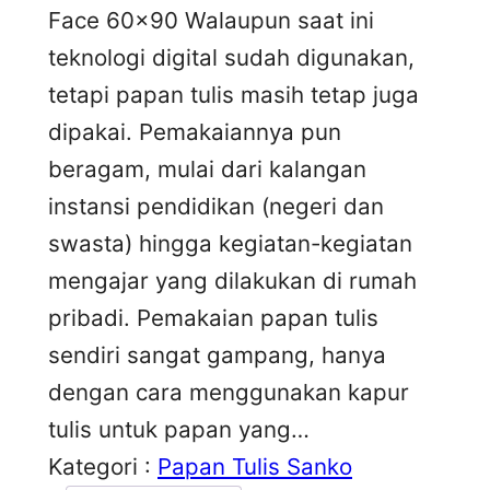
Face 60×90 Walaupun saat ini
teknologi digital sudah digunakan,
tetapi papan tulis masih tetap juga
dipakai. Pemakaiannya pun
beragam, mulai dari kalangan
instansi pendidikan (negeri dan
swasta) hingga kegiatan-kegiatan
mengajar yang dilakukan di rumah
pribadi. Pemakaian papan tulis
sendiri sangat gampang, hanya
dengan cara menggunakan kapur
tulis untuk papan yang…
Kategori :
Papan Tulis Sanko