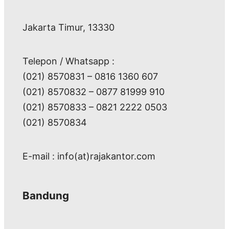
Jakarta Timur, 13330
Telepon / Whatsapp :
(021) 8570831 – 0816 1360 607
(021) 8570832 – 0877 81999 910
(021) 8570833 – 0821 2222 0503
(021) 8570834
E-mail : info(at)rajakantor.com
Bandung