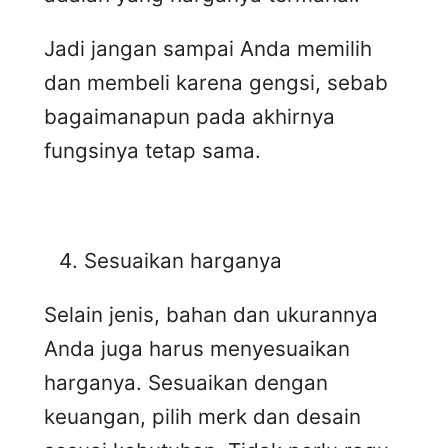
Jadi jangan sampai Anda memilih
dan membeli karena gengsi, sebab
bagaimanapun pada akhirnya
fungsinya tetap sama.
Sesuaikan harganya
Selain jenis, bahan dan ukurannya
Anda juga harus menyesuaikan
harganya. Sesuaikan dengan
keuangan, pilih merk dan desain