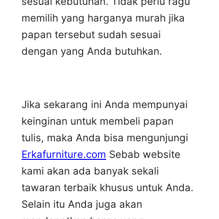
sesuai kebutuhan. Tidak perlu ragu
memilih yang harganya murah jika
papan tersebut sudah sesuai
dengan yang Anda butuhkan.
Jika sekarang ini Anda mempunyai
keinginan untuk membeli papan
tulis, maka Anda bisa mengunjungi
Erkafurniture.com
Sebab website
kami akan ada banyak sekali
tawaran terbaik khusus untuk Anda.
Selain itu Anda juga akan