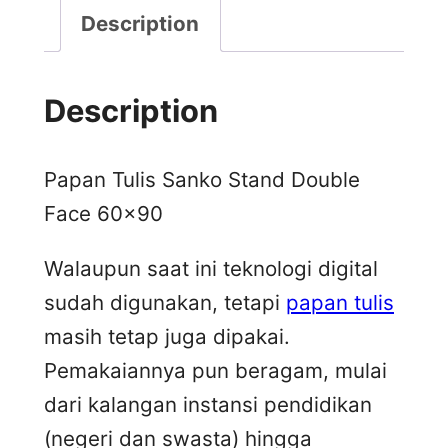
Description
Description
Papan Tulis Sanko Stand Double
Face 60×90
Walaupun saat ini teknologi digital
sudah digunakan, tetapi
papan tulis
masih tetap juga dipakai.
Pemakaiannya pun beragam, mulai
dari kalangan instansi pendidikan
(negeri dan swasta) hingga