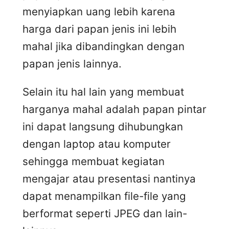
menyiapkan uang lebih karena
harga dari papan jenis ini lebih
mahal jika dibandingkan dengan
papan jenis lainnya.
Selain itu hal lain yang membuat
harganya mahal adalah papan pintar
ini dapat langsung dihubungkan
dengan laptop atau komputer
sehingga membuat kegiatan
mengajar atau presentasi nantinya
dapat menampilkan file-file yang
berformat seperti JPEG dan lain-