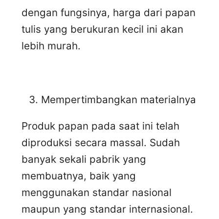
dengan fungsinya, harga dari papan
tulis yang berukuran kecil ini akan
lebih murah.
Mempertimbangkan materialnya
Produk papan pada saat ini telah
diproduksi secara massal. Sudah
banyak sekali pabrik yang
membuatnya, baik yang
menggunakan standar nasional
maupun yang standar internasional.