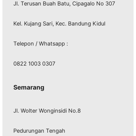
Jl. Terusan Buah Batu, Cipagalo No 307
Kel. Kujang Sari, Kec. Bandung Kidul
Telepon / Whatsapp :
0822 1003 0307
Semarang
Jl. Wolter Wonginsidi No.8
Pedurungan Tengah