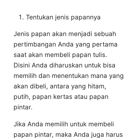
Tentukan jenis papannya
Jenis papan akan menjadi sebuah
pertimbangan Anda yang pertama
saat akan membeli papan tulis.
Disini Anda diharuskan untuk bisa
memilih dan menentukan mana yang
akan dibeli, antara yang hitam,
putih, papan kertas atau papan
pintar.
Jika Anda memilih untuk membeli
papan pintar, maka Anda juga harus