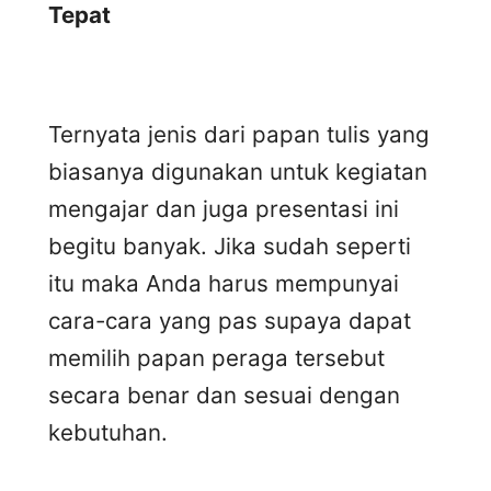
Tepat
Ternyata jenis dari papan tulis yang
biasanya digunakan untuk kegiatan
mengajar dan juga presentasi ini
begitu banyak. Jika sudah seperti
itu maka Anda harus mempunyai
cara-cara yang pas supaya dapat
memilih papan peraga tersebut
secara benar dan sesuai dengan
kebutuhan.