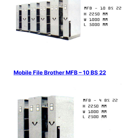
Mobile File Brother MFB – 10 BS 22