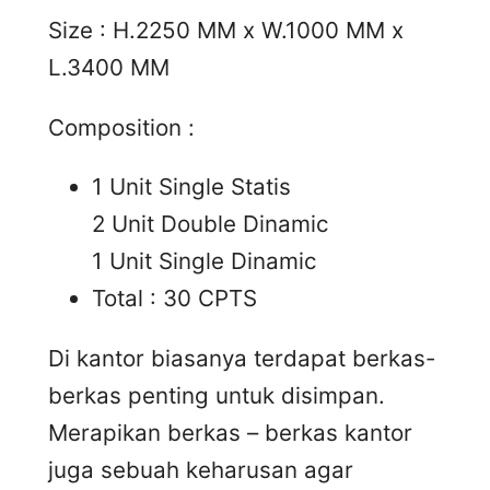
Size : H.2250 MM x W.1000 MM x
L.3400 MM
Composition :
1 Unit Single Statis
2 Unit Double Dinamic
1 Unit Single Dinamic
Total : 30 CPTS
Di kantor biasanya terdapat berkas-
berkas penting untuk disimpan.
Merapikan berkas – berkas kantor
juga sebuah keharusan agar