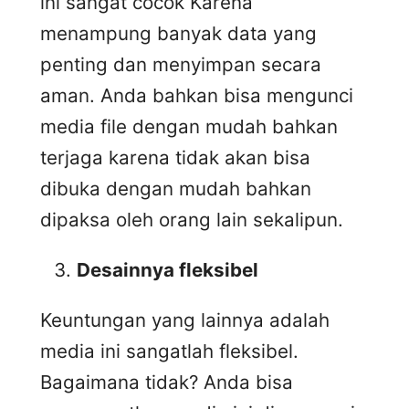
ini sangat cocok Karena
menampung banyak data yang
penting dan menyimpan secara
aman. Anda bahkan bisa mengunci
media file dengan mudah bahkan
terjaga karena tidak akan bisa
dibuka dengan mudah bahkan
dipaksa oleh orang lain sekalipun.
Desainnya fleksibel
Keuntungan yang lainnya adalah
media ini sangatlah fleksibel.
Bagaimana tidak? Anda bisa