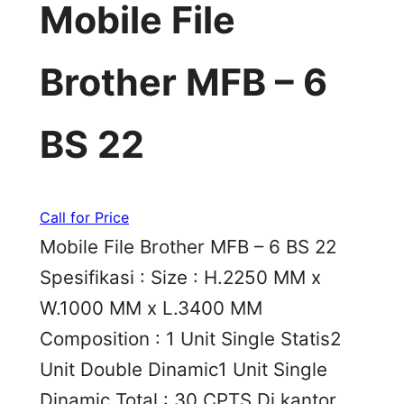
Mobile File
Brother MFB – 6
BS 22
Call for Price
Mobile File Brother MFB – 6 BS 22
Spesifikasi : Size : H.2250 MM x
W.1000 MM x L.3400 MM
Composition : 1 Unit Single Statis2
Unit Double Dinamic1 Unit Single
Dinamic Total : 30 CPTS Di kantor