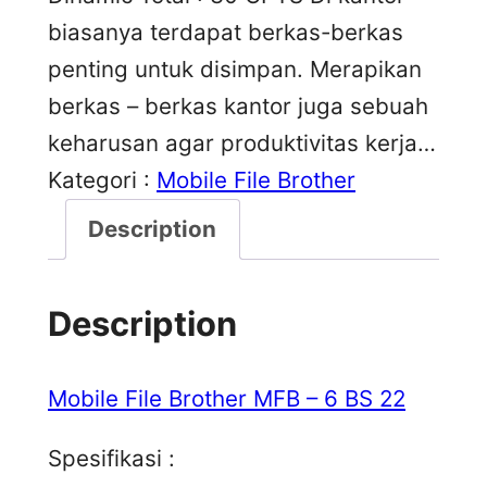
biasanya terdapat berkas-berkas
penting untuk disimpan. Merapikan
berkas – berkas kantor juga sebuah
keharusan agar produktivitas kerja…
Kategori :
Mobile File Brother
Description
Description
Mobile File Brother MFB – 6 BS 22
Spesifikasi :