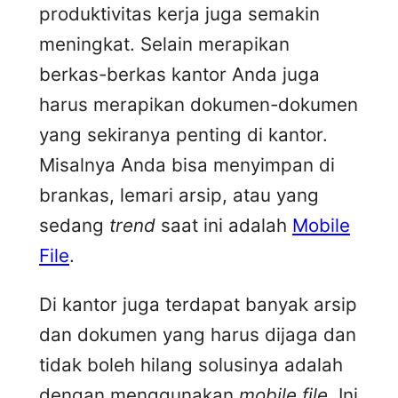
produktivitas kerja juga semakin
meningkat. Selain merapikan
berkas-berkas kantor Anda juga
harus merapikan dokumen-dokumen
yang sekiranya penting di kantor.
Misalnya Anda bisa menyimpan di
brankas, lemari arsip, atau yang
sedang
trend
saat ini adalah
Mobile
File
.
Di kantor juga terdapat banyak arsip
dan dokumen yang harus dijaga dan
tidak boleh hilang solusinya adalah
dengan menggunakan
mobile file.
Ini