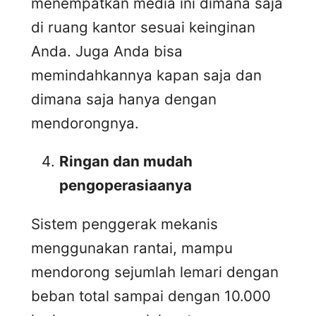
menempatkan media ini dimana saja
di ruang kantor sesuai keinginan
Anda. Juga Anda bisa
memindahkannya kapan saja dan
dimana saja hanya dengan
mendorongnya.
Ringan dan mudah
pengoperasiaanya
Sistem penggerak mekanis
menggunakan rantai, mampu
mendorong sejumlah lemari dengan
beban total sampai dengan 10.000