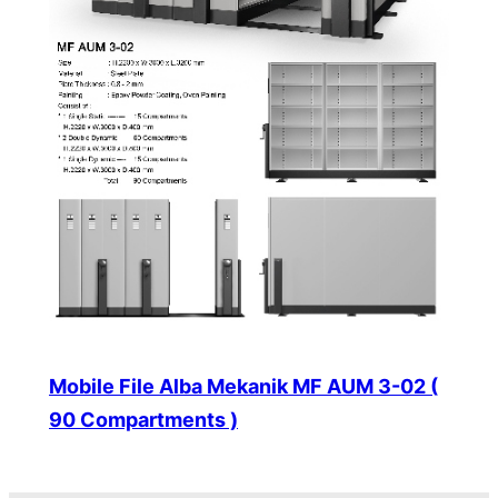
Mobile File Alba Mekanik MF AUM 3-02 (
90 Compartments )