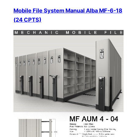
Mobile File System Manual Alba MF-6-18
(24 CPTS)