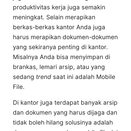
produktivitas kerja juga semakin
meningkat. Selain merapikan
berkas-berkas kantor Anda juga
harus merapikan dokumen-dokumen
yang sekiranya penting di kantor.
Misalnya Anda bisa menyimpan di
brankas, lemari arsip, atau yang
sedang
trend
saat ini adalah Mobile
File.
Di kantor juga terdapat banyak arsip
dan dokumen yang harus dijaga dan
tidak boleh hilang solusinya adalah