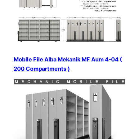
Mobile File Alba Mekanik MF Aum 4-04 (
200 Compartments )