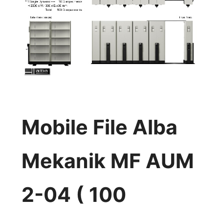
Mobile File Alba
Mekanik MF AUM
2-04 ( 100