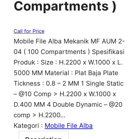
Compartments )
Call for Price
Mobile File Alba Mekanik MF AUM 2-
04 ( 100 Compartments ) Spesifikasi
Produk : Size : H.2200 x W.1000 x L.
5000 MM Material : Plat Baja Plate
Tickness : 0.8 – 2 MM 1 Single Static
– @10 Comp > H.2200 x W.1000 x
D.400 MM 4 Double Dynamic – @20
comp > H.2200…
Kategori :
Mobile File Alba