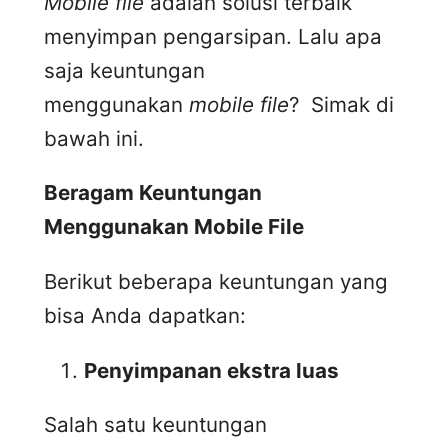
Mobile file
adalah solusi terbaik
menyimpan pengarsipan. Lalu apa
saja keuntungan
menggunakan
mobile file
? Simak di
bawah ini.
Beragam Keuntungan
Menggunakan Mobile File
Berikut beberapa keuntungan yang
bisa Anda dapatkan:
Penyimpanan ekstra luas
Salah satu keuntungan