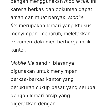
dengan menggunakan
mobile file.
Ini
karena berkas dan dokumen dapat
aman dan muat banyak.
Mobile
file
merupakan lemari yang khusus
menyimpan, menaruh, meletakkan
dokumen-dokumen berharga milik
kantor.
Mobile file
sendiri biasanya
digunakan untuk menyimpan
berkas-berkas kantor yang
berukuran cukup besar yang serupa
dengan lemari arsip yang
digerakkan dengan