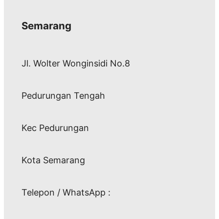
Semarang
Jl. Wolter Wonginsidi No.8
Pedurungan Tengah
Kec Pedurungan
Kota Semarang
Telepon / WhatsApp :