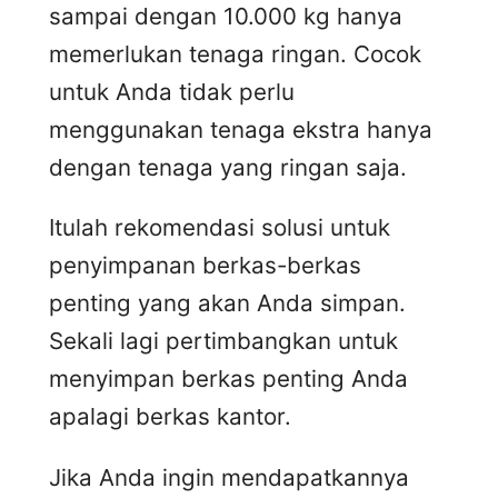
sampai dengan 10.000 kg hanya
memerlukan tenaga ringan. Cocok
untuk Anda tidak perlu
menggunakan tenaga ekstra hanya
dengan tenaga yang ringan saja.
Itulah rekomendasi solusi untuk
penyimpanan berkas-berkas
penting yang akan Anda simpan.
Sekali lagi pertimbangkan untuk
menyimpan berkas penting Anda
apalagi berkas kantor.
Jika Anda ingin mendapatkannya