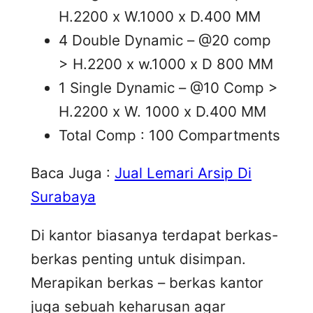
H.2200 x W.1000 x D.400 MM
4 Double Dynamic – @20 comp
> H.2200 x w.1000 x D 800 MM
1 Single Dynamic – @10 Comp >
H.2200 x W. 1000 x D.400 MM
Total Comp : 100 Compartments
Baca Juga :
Jual Lemari Arsip Di
Surabaya
Di kantor biasanya terdapat berkas-
berkas penting untuk disimpan.
Merapikan berkas – berkas kantor
juga sebuah keharusan agar