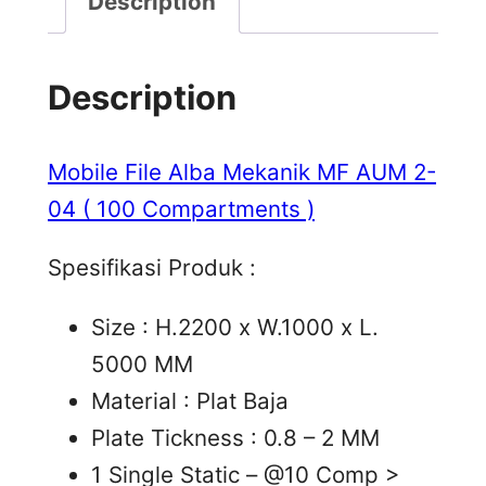
Description
Description
Mobile File Alba Mekanik MF AUM 2-
04 ( 100 Compartments )
Spesifikasi Produk :
Size : H.2200 x W.1000 x L.
5000 MM
Material : Plat Baja
Plate Tickness : 0.8 – 2 MM
1 Single Static – @10 Comp >