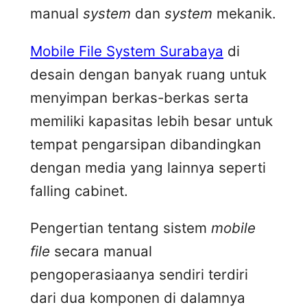
manual
system
dan
system
mekanik.
Mobile File System Surabaya
di
desain dengan banyak ruang untuk
menyimpan berkas-berkas serta
memiliki kapasitas lebih besar untuk
tempat pengarsipan dibandingkan
dengan media yang lainnya seperti
falling cabinet.
Pengertian tentang sistem
mobile
file
secara manual
pengoperasiaanya sendiri terdiri
dari dua komponen di dalamnya