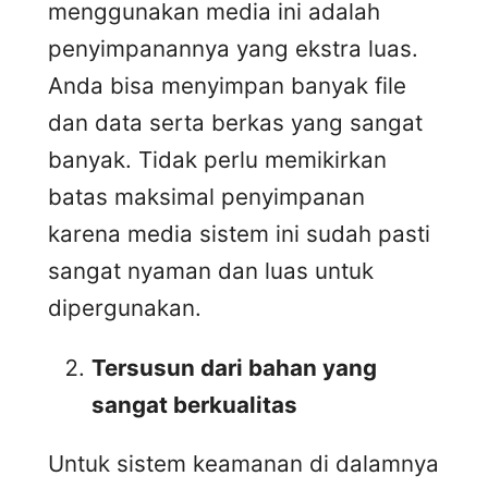
menggunakan media ini adalah
penyimpanannya yang ekstra luas.
Anda bisa menyimpan banyak file
dan data serta berkas yang sangat
banyak. Tidak perlu memikirkan
batas maksimal penyimpanan
karena media sistem ini sudah pasti
sangat nyaman dan luas untuk
dipergunakan.
Tersusun dari bahan yang
sangat berkualitas
Untuk sistem keamanan di dalamnya