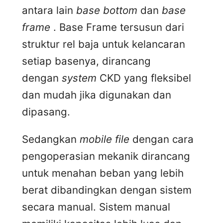
antara lain
base bottom
dan
base
frame
. Base Frame tersusun dari
struktur rel baja untuk kelancaran
setiap basenya, dirancang
dengan
system
CKD yang fleksibel
dan mudah jika digunakan dan
dipasang.
Sedangkan
mobile file
dengan cara
pengoperasian mekanik dirancang
untuk menahan beban yang lebih
berat dibandingkan dengan sistem
secara manual. Sistem manual