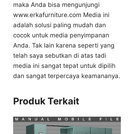
maka Anda bisa mengunjungi
www.erkafurniture.com Media ini
adalah solusi paling mudah dan
cocok untuk media penyimpanan
Anda. Tak lain karena seperti yang
telah saya sebutkan di atas tadi
media ini sangat tepat untuk dipilih
dan sangat terpercaya keamananya.
Produk Terkait