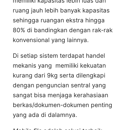
memiliki kapasitas lebih luas dan
ruang jauh lebih banyak kapasitas
sehingga ruangan ekstra hingga
80% di bandingkan dengan rak-rak
konvensional yang lainnya.
Di setiap sistem terdapat handel
mekanis yang memiliki kekuatan
kurang dari 9kg serta dilengkapi
dengan penguncian sentral yang
sangat bisa menjaga kerahasiaan
berkas/dokumen-dokumen penting
yang ada di dalamnya.