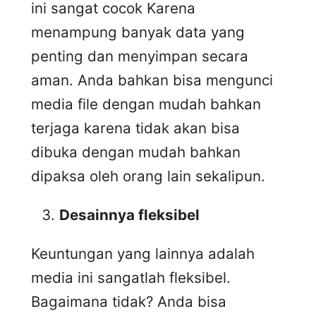
ini sangat cocok Karena
menampung banyak data yang
penting dan menyimpan secara
aman. Anda bahkan bisa mengunci
media file dengan mudah bahkan
terjaga karena tidak akan bisa
dibuka dengan mudah bahkan
dipaksa oleh orang lain sekalipun.
Desainnya fleksibel
Keuntungan yang lainnya adalah
media ini sangatlah fleksibel.
Bagaimana tidak? Anda bisa