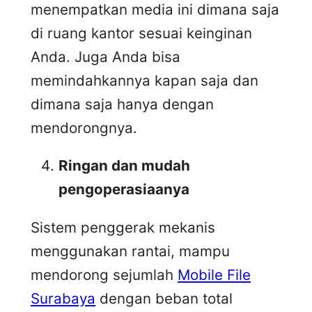
menempatkan media ini dimana saja
di ruang kantor sesuai keinginan
Anda. Juga Anda bisa
memindahkannya kapan saja dan
dimana saja hanya dengan
mendorongnya.
Ringan dan mudah
pengoperasiaanya
Sistem penggerak mekanis
menggunakan rantai, mampu
mendorong sejumlah
Mobile File
Surabaya
dengan beban total