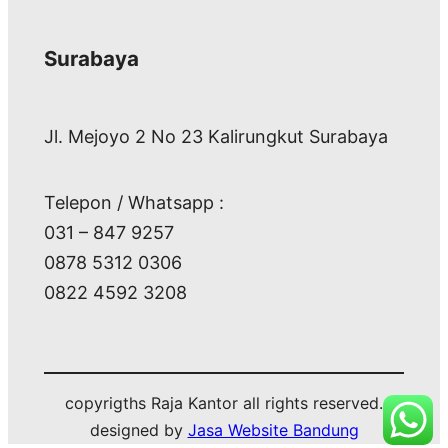
Surabaya
Jl. Mejoyo 2 No 23 Kalirungkut Surabaya
Telepon / Whatsapp :
031 – 847 9257
0878 5312 0306
0822 4592 3208
copyrigths Raja Kantor all rights reserved.
designed by
Jasa Website Bandung