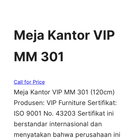
Meja Kantor VIP
MM 301
Call for Price
Meja Kantor VIP MM 301 (120cm)
Produsen: VIP Furniture Sertifikat:
ISO 9001 No. 43203 Sertifikat ini
berstandar internasional dan
menyatakan bahwa perusahaan ini