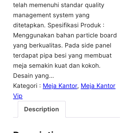
telah memenuhi standar quality
management system yang
ditetapkan. Spesifikasi Produk :
Menggunakan bahan particle board
yang berkualitas. Pada side panel
terdapat pipa besi yang membuat
meja semakin kuat dan kokoh.
Desain yang…
Kategori :
Meja Kantor
, 
Meja Kantor
Vip
Description