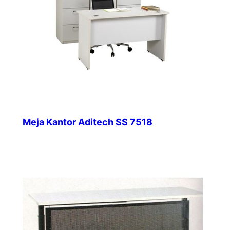
Meja Kantor Aditech SS 7518