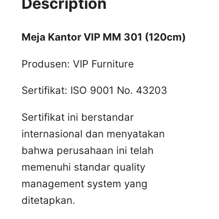
Description
Meja Kantor VIP MM 301 (120cm)
Produsen: VIP Furniture
Sertifikat: ISO 9001 No. 43203
Sertifikat ini berstandar
internasional dan menyatakan
bahwa perusahaan ini telah
memenuhi standar quality
management system yang
ditetapkan.