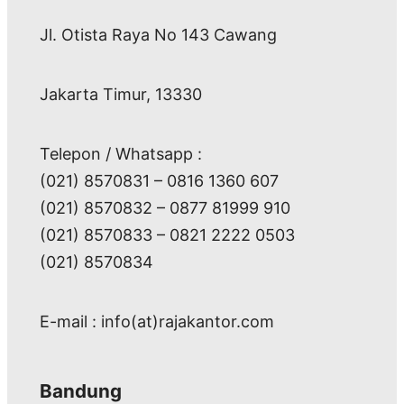
Jl. Otista Raya No 143 Cawang
Jakarta Timur, 13330
Telepon / Whatsapp :
(021) 8570831 – 0816 1360 607
(021) 8570832 – 0877 81999 910
(021) 8570833 – 0821 2222 0503
(021) 8570834
E-mail : info(at)rajakantor.com
Bandung