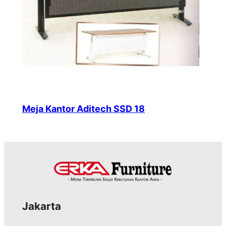
Meja Kantor Aditech SSD 18
Jakarta