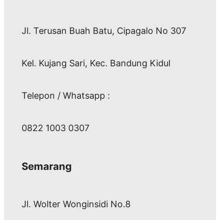
Jl. Terusan Buah Batu, Cipagalo No 307
Kel. Kujang Sari, Kec. Bandung Kidul
Telepon / Whatsapp :
0822 1003 0307
Semarang
Jl. Wolter Wonginsidi No.8