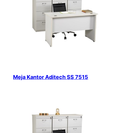
Meja Kantor Aditech SS 7515