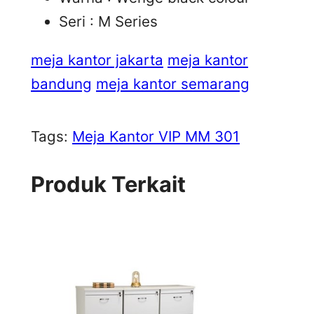
Seri : M Series
meja kantor jakarta
meja kantor
bandung
meja kantor semarang
Tags:
Meja Kantor VIP MM 301
Produk Terkait