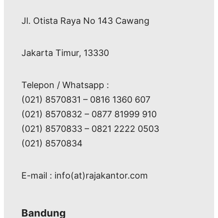
Jl. Otista Raya No 143 Cawang
Jakarta Timur, 13330
Telepon / Whatsapp :
(021) 8570831 – 0816 1360 607
(021) 8570832 – 0877 81999 910
(021) 8570833 – 0821 2222 0503
(021) 8570834
E-mail : info(at)rajakantor.com
Bandung