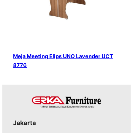
Meja Meeting Elips UNO Lavender UCT
8776
Jakarta