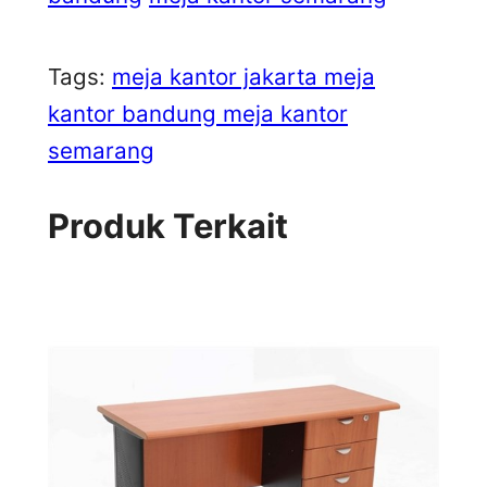
Tags:
meja kantor jakarta meja
kantor bandung meja kantor
semarang
Produk Terkait