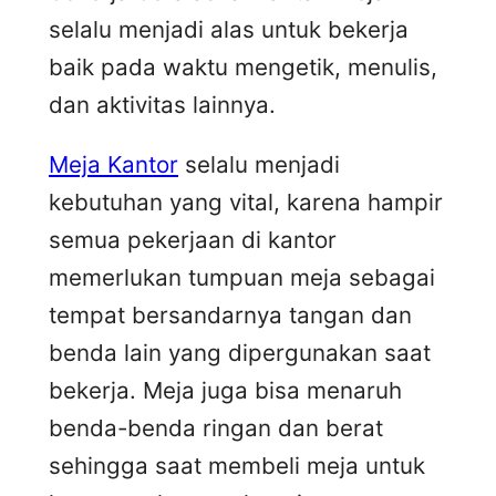
selalu menjadi alas untuk bekerja
baik pada waktu mengetik, menulis,
dan aktivitas lainnya.
Meja Kantor
selalu menjadi
kebutuhan yang vital, karena hampir
semua pekerjaan di kantor
memerlukan tumpuan meja sebagai
tempat bersandarnya tangan dan
benda lain yang dipergunakan saat
bekerja. Meja juga bisa menaruh
benda-benda ringan dan berat
sehingga saat membeli meja untuk