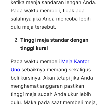
ketika menja sandaran lengan Anda.
Pada waktu membeli, tidak ada
salahnya jika Anda mencoba lebih
dulu meja tersebut.
Tinggi meja standar dengan
tinggi kursi
Pada waktu membeli
Meja Kantor
Uno
sebaiknya memang sekaligus
beli kursinya. Akan tetapi jika Anda
menghemat anggaran pastikan
tinggi meja sudah Anda ukur lebih
dulu. Maka pada saat membeli meja,