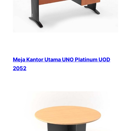
Meja Kantor Utama UNO Platinum UOD
2052