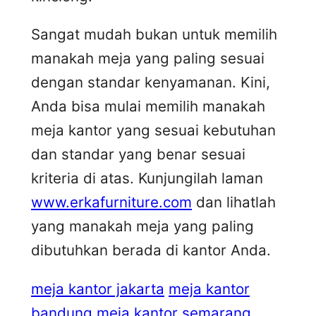
Sangat mudah bukan untuk memilih
manakah meja yang paling sesuai
dengan standar kenyamanan. Kini,
Anda bisa mulai memilih manakah
meja kantor yang sesuai kebutuhan
dan standar yang benar sesuai
kriteria di atas. Kunjungilah laman
www.erkafurniture.com
dan lihatlah
yang manakah meja yang paling
dibutuhkan berada di kantor Anda.
meja kantor jakarta
meja kantor
bandung
meja kantor semarang