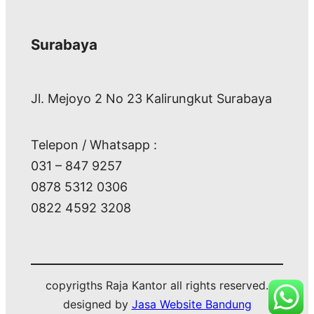
Surabaya
Jl. Mejoyo 2 No 23 Kalirungkut Surabaya
Telepon / Whatsapp :
031 – 847 9257
0878 5312 0306
0822 4592 3208
copyrigths Raja Kantor all rights reserved.
designed by
Jasa Website Bandung