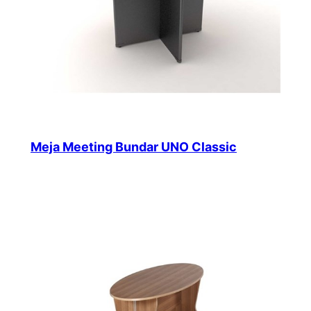
Meja Meeting Bundar UNO Classic