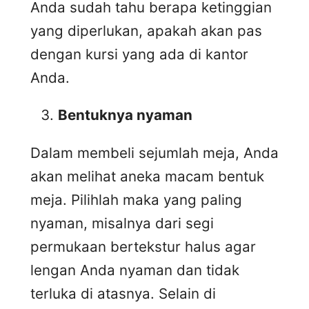
Anda sudah tahu berapa ketinggian
yang diperlukan, apakah akan pas
dengan kursi yang ada di kantor
Anda.
Bentuknya nyaman
Dalam membeli sejumlah meja, Anda
akan melihat aneka macam bentuk
meja. Pilihlah maka yang paling
nyaman, misalnya dari segi
permukaan bertekstur halus agar
lengan Anda nyaman dan tidak
terluka di atasnya. Selain di