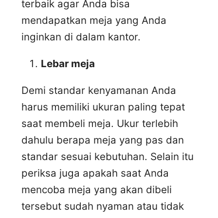
terbaik agar Anda bisa
mendapatkan meja yang Anda
inginkan di dalam kantor.
Lebar meja
Demi standar kenyamanan Anda
harus memiliki ukuran paling tepat
saat membeli meja. Ukur terlebih
dahulu berapa meja yang pas dan
standar sesuai kebutuhan. Selain itu
periksa juga apakah saat Anda
mencoba meja yang akan dibeli
tersebut sudah nyaman atau tidak