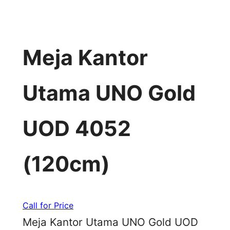
Meja Kantor
Utama UNO Gold
UOD 4052
(120cm)
Call for Price
Meja Kantor Utama UNO Gold UOD