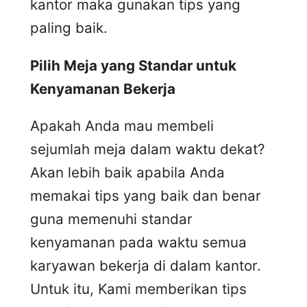
kantor maka gunakan tips yang
paling baik.
Pilih Meja yang Standar untuk
Kenyamanan Bekerja
Apakah Anda mau membeli
sejumlah meja dalam waktu dekat?
Akan lebih baik apabila Anda
memakai tips yang baik dan benar
guna memenuhi standar
kenyamanan pada waktu semua
karyawan bekerja di dalam kantor.
Untuk itu, Kami memberikan tips