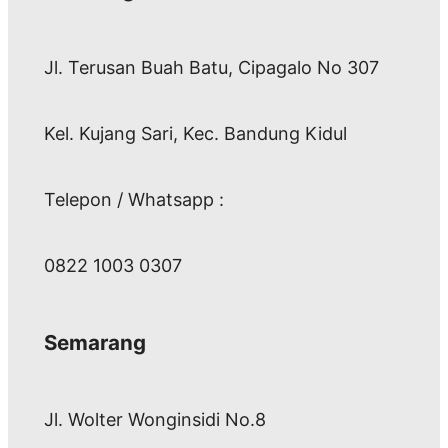
Jl. Terusan Buah Batu, Cipagalo No 307
Kel. Kujang Sari, Kec. Bandung Kidul
Telepon / Whatsapp :
0822 1003 0307
Semarang
Jl. Wolter Wonginsidi No.8