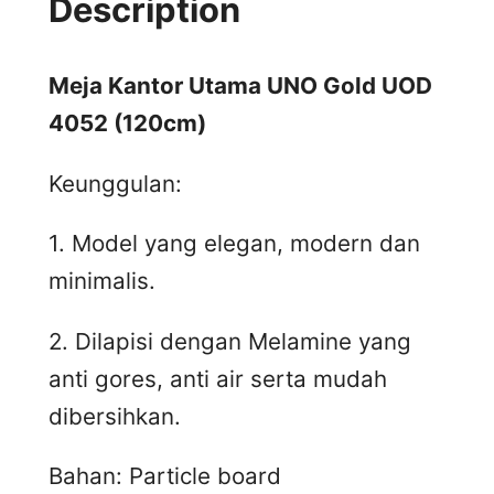
Description
Meja Kantor Utama UNO Gold UOD
4052 (120cm)
Keunggulan:
1. Model yang elegan, modern dan
minimalis.
2. Dilapisi dengan Melamine yang
anti gores, anti air serta mudah
dibersihkan.
Bahan: Particle board