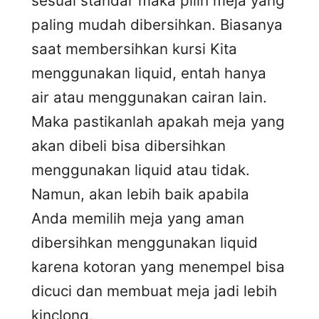
sesuai standar maka pilih meja yang
paling mudah dibersihkan. Biasanya
saat membersihkan kursi Kita
menggunakan liquid, entah hanya
air atau menggunakan cairan lain.
Maka pastikanlah apakah meja yang
akan dibeli bisa dibersihkan
menggunakan liquid atau tidak.
Namun, akan lebih baik apabila
Anda memilih meja yang aman
dibersihkan menggunakan liquid
karena kotoran yang menempel bisa
dicuci dan membuat meja jadi lebih
kinclong.