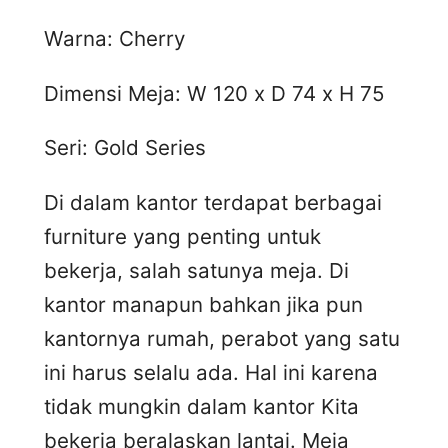
Warna: Cherry
Dimensi Meja: W 120 x D 74 x H 75
Seri: Gold Series
Di dalam kantor terdapat berbagai
furniture yang penting untuk
bekerja, salah satunya meja. Di
kantor manapun bahkan jika pun
kantornya rumah, perabot yang satu
ini harus selalu ada. Hal ini karena
tidak mungkin dalam kantor Kita
bekerja beralaskan lantai. Meja