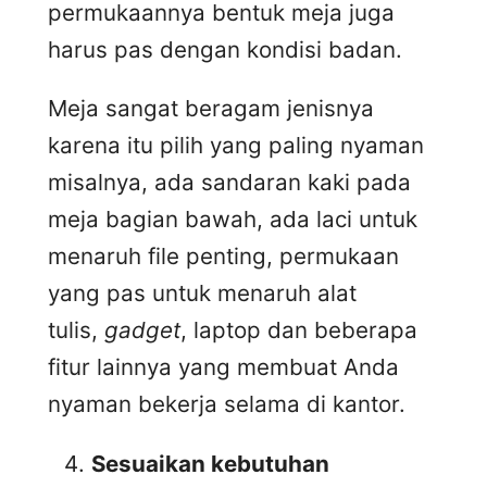
permukaannya bentuk meja juga
harus pas dengan kondisi badan.
Meja sangat beragam jenisnya
karena itu pilih yang paling nyaman
misalnya, ada sandaran kaki pada
meja bagian bawah, ada laci untuk
menaruh file penting, permukaan
yang pas untuk menaruh alat
tulis,
gadget
, laptop dan beberapa
fitur lainnya yang membuat Anda
nyaman bekerja selama di kantor.
Sesuaikan kebutuhan