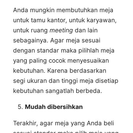
Anda mungkin membutuhkan meja
untuk tamu kantor, untuk karyawan,
untuk ruang
meeting
dan lain
sebagainya. Agar meja sesuai
dengan standar maka pilihlah meja
yang paling cocok menyesuaikan
kebutuhan. Karena berdasarkan
segi ukuran dan tinggi meja disetiap
kebutuhan sangatlah berbeda.
Mudah dibersihkan
Terakhir, agar meja yang Anda beli